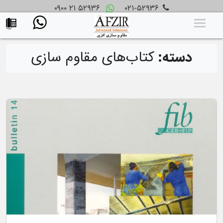
۰۹۰۰ ۲۱ ۵۲۹۳۶
۰۲۱-۵۲۹۳۶
دسته:
کتاب‌های مقاوم سازی