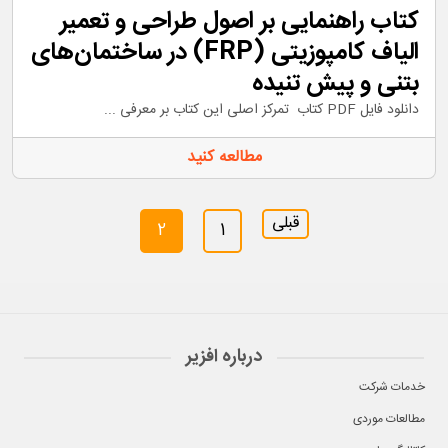
کتاب راهنمایی بر اصول طراحی و تعمیر
الیاف کامپوزیتی (FRP) در ساختمان‌های
بتنی و پیش تنیده
دانلود فایل PDF کتاب تمرکز اصلی این کتاب بر معرفی ...
مطالعه کنید
صفحه‌بندی
قبلی
2
1
نوشته‌ها
درباره افزیر
خدمات شرکت
مطالعات موردی