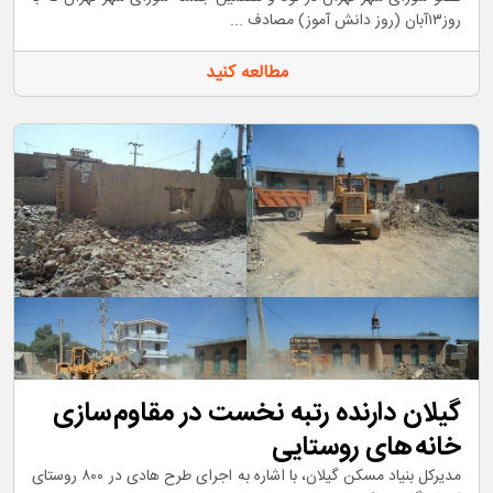
روز۱۳آبان (روز دانش آموز) مصادف ...
مطالعه کنید
گیلان دارنده رتبه نخست در مقاوم سازی
خانه های روستایی
مدیرکل بنیاد مسکن گیلان، با اشاره به اجرای طرح هادی در ۸۰۰ روستای