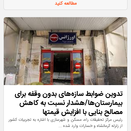
مطالعه کنید
تدوین ضوابط سازه‌های بدون وقفه برای
بیمارستان‌ها/هشدار نسبت به کاهش
مصالح بنایی با افزایش قیمتها
رئیس مرکز تحقیقات راه، مسکن و شهرسازی با اشاره به تجربیات کشور
از زلزله کرمانشاه و خسارات وارد شده ...