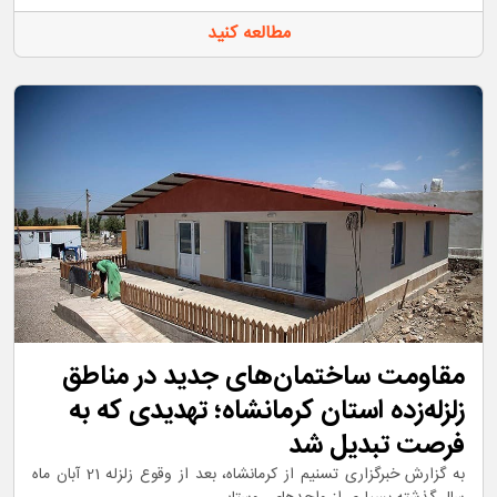
مطالعه کنید
مقاومت ساختمان‌های جدید در مناطق
زلزله‌زده استان کرمانشاه؛ تهدیدی که به
فرصت تبدیل شد
به گزارش خبرگزاری تسنیم از کرمانشاه، بعد از وقوع زلزله 21 آبان ماه