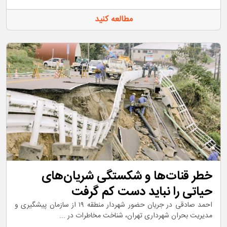
مطالعه کنید
خطر قنات‌ها و شکستگی شریان‌های
حیاتی را نباید دست کم گرفت
احمد صادقی در جریان حضور شهردار منطقه ۱۹ از سازمان پیشگیری و
مدیریت بحران شهرداری تهران، شناخت مخاطرات در ...