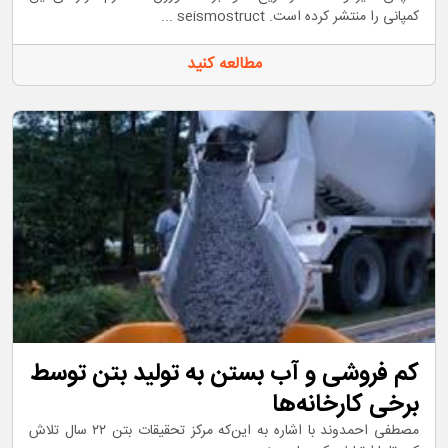
کمپانی را منتشر کرده است. seismostruct ...
مطالعه کنید
کم فروشی و آب بستن به تولید بتن توسط
برخی کارخانه‌ها
مصطفی احمدوند با‌ اشاره به این‌که مرکز تحقیقات بتن ۲۲ سال تلاش