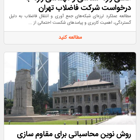
درخواست شرکت فاضلاب تهران
مطالعه عملکرد لرزه‌ای شبکه‌های جمع آوری و انتقال فاضلاب به دلیل
گستردگی، اهمیت کاربری و پیامدهای شکست احتمالی از ...
مطالعه کنید
روش نوین محاسباتی برای مقاوم سازی