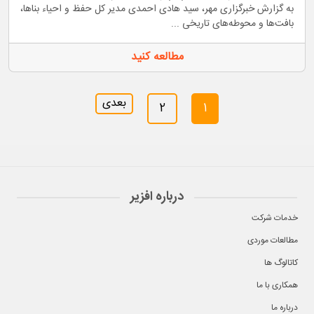
به گزارش خبرگزاری مهر، سید هادی احمدی مدیر کل حفظ و احیاء بناها،
بافت‌ها و محوطه‌های تاریخی ...
مطالعه کنید
صفحه‌بندی
بعدی
2
1
نوشته‌ها
درباره افزیر
خدمات شرکت
مطالعات موردی
کاتالوگ ها
همکاری با ما
درباره ما