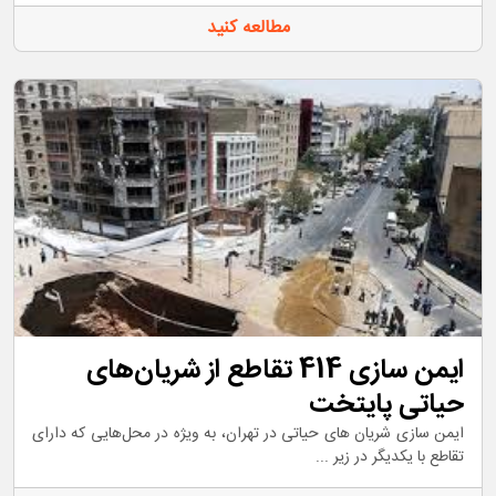
مطالعه کنید
ایمن سازی 414 تقاطع از شریان‌های
حیاتی پایتخت
ایمن سازی شریان های حیاتی در تهران، به ویژه در محل‌هایی که دارای
تقاطع با یکدیگر در زیر ...