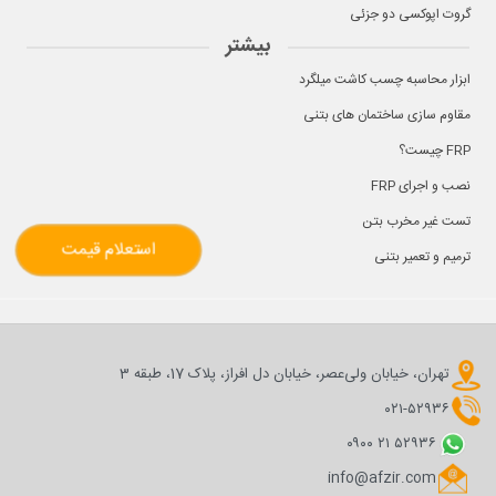
گروت اپوکسی دو جزئی
بیشتر
ابزار محاسبه چسب کاشت میلگرد
مقاوم سازی ساختمان های بتنی
FRP چیست؟
نصب و اجرای FRP
تست غیر مخرب بتن
استعلام قیمت
ترمیم و تعمیر بتنی
تهران، خیابان ولی‌عصر، خیابان دل افراز، پلاک 17، طبقه 3
۰۲۱-۵۲۹۳۶
۰۹۰۰ ۲۱ ۵۲۹۳۶
info@afzir.com