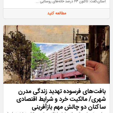
استان،گفت: تاکنون ۶۳ درصد خانه‌های روستایی ...
مطالعه کنید
بافت‌های فرسوده تهدید زندگی مدرن
شهری/ مالکیت خرد و شرایط اقتصادی
ساکنان دو چالش مهم بازآفرینی