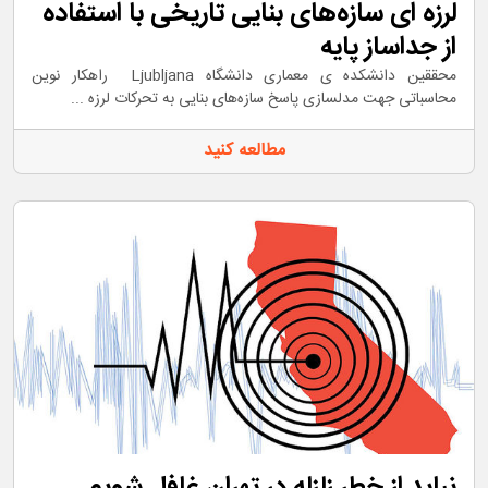
لرزه ای سازه‌های بنایی تاریخی با استفاده
از جداساز پایه
محققین دانشکده ی معماری دانشگاه Ljubljana راهکار نوین
محاسباتی جهت مدلسازی پاسخ سازه‌های بنایی به تحرکات لرزه ...
مطالعه کنید