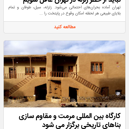
نباید از خطر زلزله در تهران غافل شویم
تهران آماده بحران‌های احتمالی می‌شود. زلزله، سیل، طوفان و تمام
بلایای طبیعی هر لحظه امکان وقوع در پایتخت را ...
مطالعه کنید
کارگاه بین المللی مرمت و مقاوم سازی
بناهای تاریخی برگزار می شود