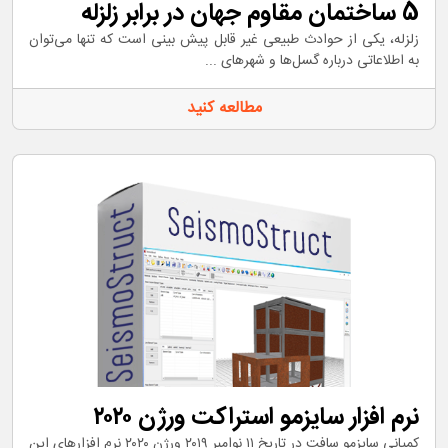
5 ساختمان مقاوم جهان در برابر زلزله
زلزله، یکی از حوادث طبیعی غیر قابل پیش بینی است که تنها می‌توان
به اطلاعاتی درباره گسل‌ها و شهرهای ...
مطالعه کنید
نرم افزار سایزمو استراکت ورژن ۲۰۲۰
کمپانی سایزمو سافت در تاریخ ۱۱ نوامبر ۲۰۱۹ ورژن ۲۰۲۰ نرم افزارهای این