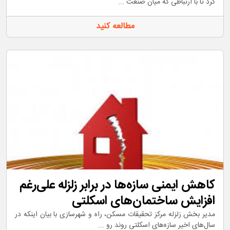
کر‌د تا با‌ ارتباطی که میان صنعت ...
مطالعه کنید
کاهش ایمنی سازه‌ها در برابر زلزله علی‌رغم
افزایش ساختمان‌های اسکلتی
مدیر بخش زلزله مرکز تحقیقات مسکن‌، راه و شهرسازی با بیان اینکه در
سال‌های اخیر سازه‌های اسکلتی روند رو ...