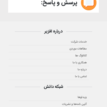
پرسش و پاسخ:
درباره افزیر
خدمات شرکت
مطالعات موردی
کاتالوگ ها
همکاری با ما
درباره ما
تماس با ما
شبکه دانش
ویدئوها
آئین نامه‌ها و نشریات