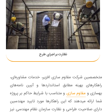
نظارت بر اجرای طرح
متخصصین شرکت مقاوم سازی افزیر، خدمات مشاوره‌ای،
راهکارهای بهینه مطابق استانداردها و آیین نامه‌های
بهسازی و
مقاوم سازی
و متناسب با شرایط حاکم بر پروژه
شما ارائه میدهند که این راهکارها مورد تایید مهندسین
دارای صلاحیت طراحی و نظارت سازمان نظام مهندسی نیز