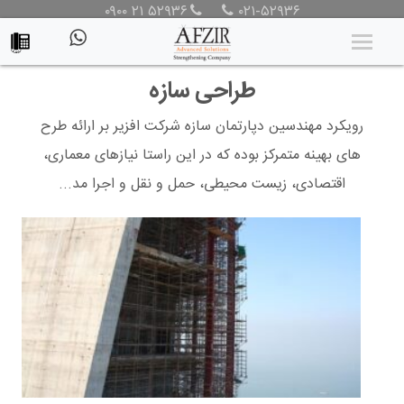
خدمات مشاوره‌ای
۰۹۰۰ ۲۱ ۵۲۹۳۶
۰۲۱-۵۲۹۳۶
طراحی سازه
رویکرد مهندسین دپارتمان سازه شرکت افزیر بر ارائه طرح
های بهینه متمرکز بوده که در این راستا نیازهای معماری،
اقتصادی، زیست محیطی، حمل و نقل و اجرا مد...