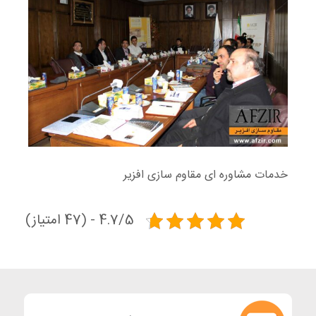
خدمات مشاوره ای مقاوم سازی افزیر
4.7/5 - (47 امتیاز)