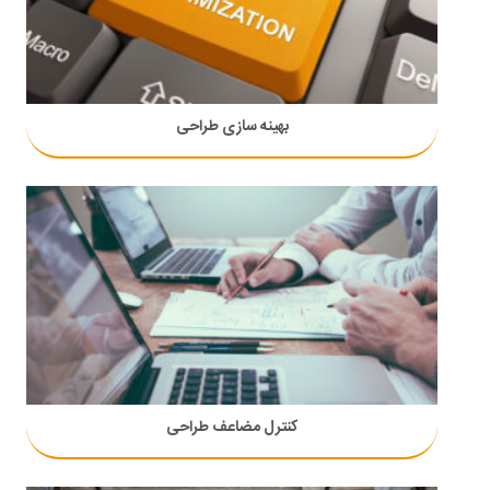
بهینه سازی طراحی
کنترل مضاعف طراحی