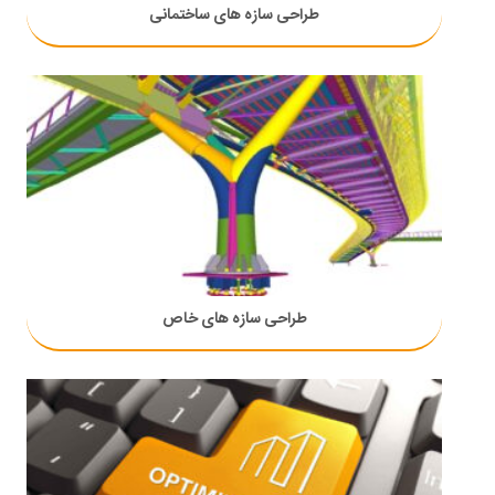
طراحی سازه های ساختمانی
طراحی سازه های خاص