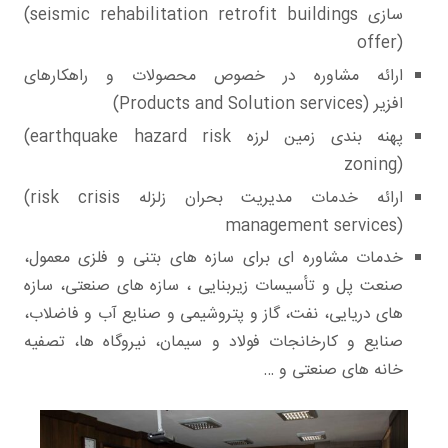
سازی
(seismic rehabilitation retrofit buildings
offer)
ارائه مشاوره در خصوص محصولات و راهکارهای
افزیر
(Products and Solution services)
پهنه بندی زمین لرزه
(earthquake hazard risk
zoning)
ارائه خدمات مدیریت بحران زلزله
(risk crisis
management services)
خدمات مشاوره ای برای سازه های بتنی و فلزی معمول،
صنعت پل و تأسیسات زیربنایی ، سازه های صنعتی، سازه
های دریایی، نفت، گاز و پتروشیمی و صنایع آب و فاضلاب،
صنایع و کارخانجات فولاد و سیمان، نیروگاه ها، تصفیه
خانه های صنعتی و …