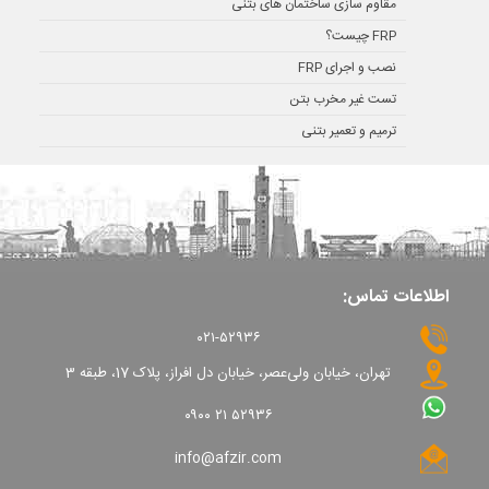
مقاوم سازی ساختمان های بتنی
FRP چیست؟
نصب و اجرای FRP
تست غیر مخرب بتن
ترمیم و تعمیر بتنی
اطلاعات تماس:
۰۲۱-۵۲۹۳۶
تهران، خیابان ولی‌عصر، خیابان دل افراز، پلاک 17، طبقه 3
۰۹۰۰ ۲۱ ۵۲۹۳۶
info@afzir.com