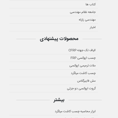
کتاب ها
جامعه نظام مهندسی
مهندسی زلزله
اخبار
محصولات پیشنهادی
الیاف تک جهته CFRP
چسب اپوکسی FRP
ملات ترمیمی اپوکسی
چسب کاشت میلگرد
مش فایبرگلاس
گروت اپوکسی دو جزئی
بیشتر
ابزار محاسبه چسب کاشت میلگرد