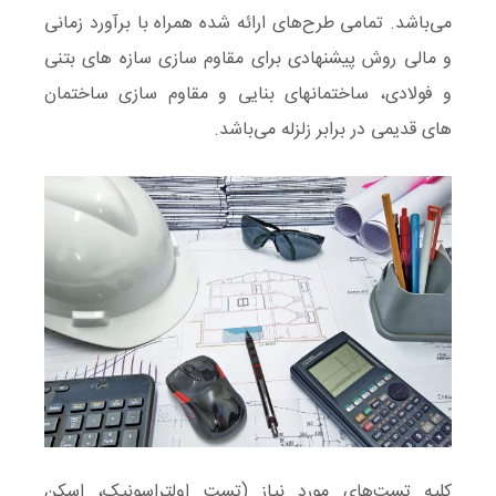
می‌باشد. تمامی طرح‌های ارائه شده همراه با برآورد زمانی
و مالی روش پیشنهادی برای مقاوم سازی سازه های بتنی
و فولادی، ساختمانهای بنایی و مقاوم سازی ساختمان
های قدیمی در برابر زلزله می‌باشد.
کلیه تست‌های مورد نیاز (تست اولتراسونیک، اسکن