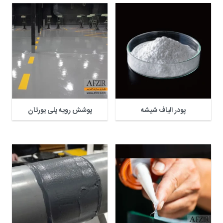
پودر الیاف شیشه
پوشش رویه پلی یورتان