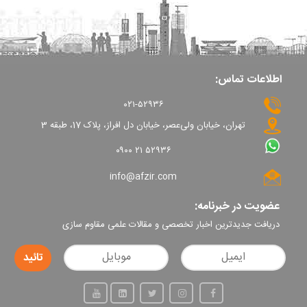
اطلاعات تماس:
۰۲۱-۵۲۹۳۶
تهران، خیابان ولی‌عصر، خیابان دل افراز، پلاک 17، طبقه 3
۰۹۰۰ ۲۱ ۵۲۹۳۶
info@afzir.com
عضویت در خبرنامه:
دریافت جدیدترین اخبار تخصصی و مقالات علمی مقاوم سازی