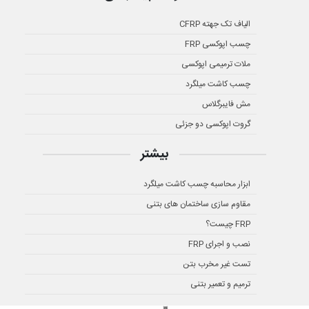
الیاف تک جهته CFRP
چسب اپوکسی FRP
ملات ترمیمی اپوکسی
چسب کاشت میلگرد
مش فایبرگلاس
گروت اپوکسی دو جزئی
بیشتر
ابزار محاسبه چسب کاشت میلگرد
مقاوم سازی ساختمان های بتنی
FRP چیست؟
نصب و اجرای FRP
تست غیر مخرب بتن
ترمیم و تعمیر بتنی