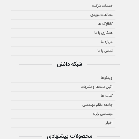
خدمات شرکت
مطالعات موردی
کاتالوگ ها
همکاری با ما
درباره ما
تماس با ما
شبکه دانش
ویدئوها
آئین نامه‌ها و نشریات
کتاب ها
جامعه نظام مهندسی
مهندسی زلزله
اخبار
محصولات پیشنهادی