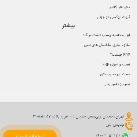
مش فایبرگلاس
گروت اپوکسی دو جزئی
بیشتر
ابزار محاسبه چسب کاشت میلگرد
مقاوم سازی ساختمان های بتنی
FRP چیست؟
نصب و اجرای FRP
تست غیر مخرب بتن
ترمیم و تعمیر بتنی
تهران، خیابان ولی‌عصر، خیابان دل افراز، پلاک 17، طبقه 3
۰۲۱-۵۲۹۳۶
استعلام قیمت
۰۹۰۰ ۲۱ ۵۲۹۳۶