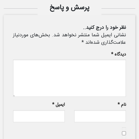
پرسش و پاسخ
نظر خود را درج کنید..
نشانی ایمیل شما منتشر نخواهد شد.
بخش‌های موردنیاز
علامت‌گذاری شده‌اند
*
دیدگاه
*
نام
*
ایمیل
*