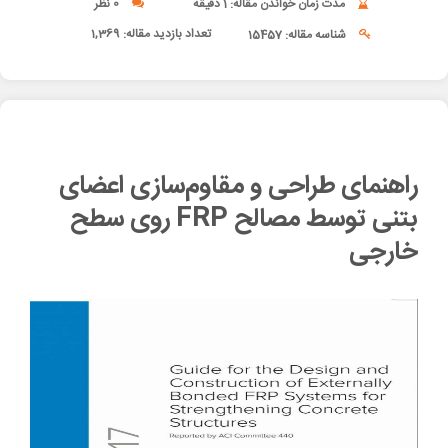
مدت زمان خواندن مقاله: 1 دقیقه
0 نظر
تعداد بازدید مقاله:
1,369
شناسه مقاله: 15457
راهنمای طراحی و مقاوم‌سازی اعضای
بتنی توسط مصالح FRP روی سطح
خارجی