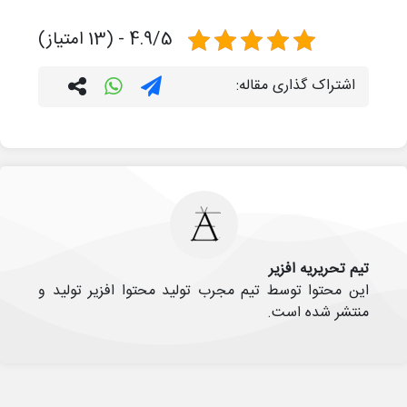
4.9/5 - (13 امتیاز)
اشتراک گذاری مقاله:
تیم تحریریه افزیر
این محتوا توسط تیم مجرب تولید محتوا افزیر تولید و
منتشر شده است.