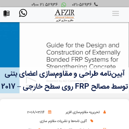
۰۹۰۰ ۲۱ ۵۲۹۳۶
۰۲۱-۵۲۹۳۶
آیین‌نامه طراحی و مقاوم‌سازی اعضای بتنی
توسط مصالح FRP روی سطح خارجی – 2017
تحریریه مقاوم‌سازی افزیر
2018/03/14
آئین نامه‌ها و نشریات مقاوم سازی