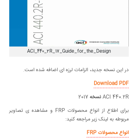
ACI_440_2R_17_Guide_for_the_Design
در این نسخه جدید، الزامات لرزه ای اضافه شده است.
Download PDF
ACI 440.2R
نسخه
2017
برای اطلاع از انواع محصولات FRP و مشاهده ی تصاویر
مربوطه به لینک زیر مراجعه کنید:
انواع محصولات FRP