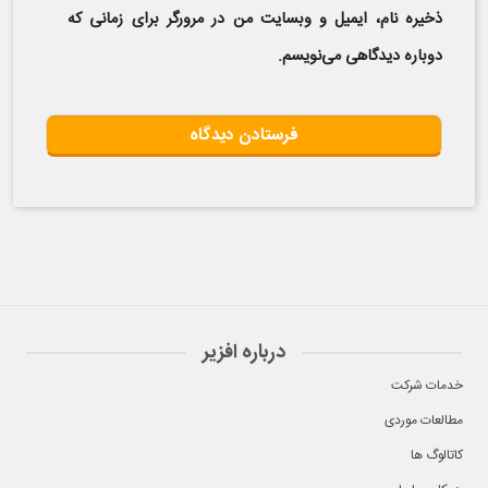
ذخیره نام، ایمیل و وبسایت من در مرورگر برای زمانی که
دوباره دیدگاهی می‌نویسم.
درباره افزیر
خدمات شرکت
مطالعات موردی
کاتالوگ ها