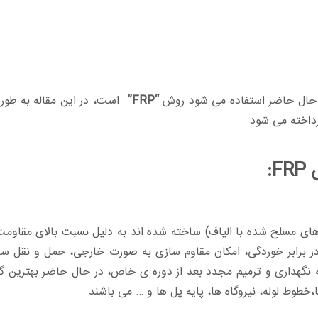
ر حال حاضر استفاده می شود روش
“FRP”
است، در این مقاله به ط
رداخته می شود.
:
پلیمر (پلیمرهای مسلح شده با الیاف) ساخته شده اند به دلیل نسبت بالای 
در برابر خوردگی، امکان مقاوم سازی به صورت خارجی، حمل و نقل سر
 نگهداری و ترمیم مجدد بعد از دوره ی خاص، در حال حاضر بهترین گز
طوط لوله، نیروگاه ها، پایه پل ها و … می باشند.