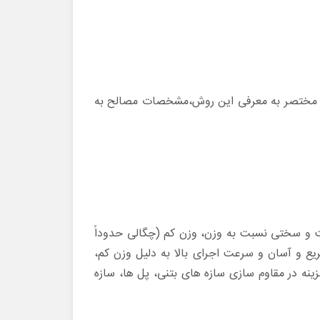
ور مختصر به معرفی این روش،مشخصات مصالح به
مقاومت و سختی نسبت به وزن، وزن کم (چگالی حدوداً
یع و آسان و سرعت اجرای بالا به دلیل وزن کم،
ینه در مقاوم سازی سازه های بتنی، پل ها، سازه