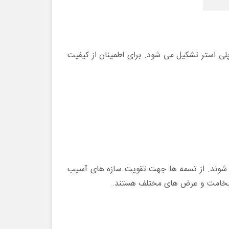
 پلی استر تشکیل می شود. برای اطمینان از کیفیت
ه سطح بتن چسبانده می شوند. از تسمه ها جهت تقویت سازه های آسیب
 در ضخامت و عرض های مختلف هستند.