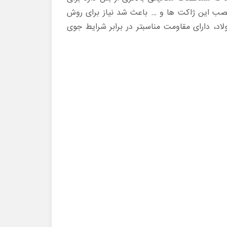
صب این ژاکت ها و … باعث شد نیاز برای روش
اد، دارای مقاومت مناسبتر در برابر شرایط جوی