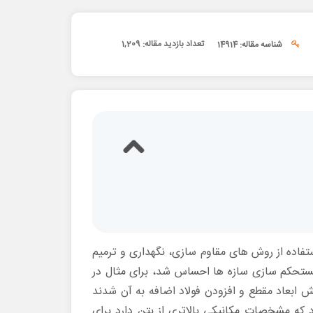
تعداد بازدید مقاله:
1,209
شناسه مقاله: 14914
فاده از روش های مقاوم سازی، نگهداری و ترمیم
مستحکم سازی سازه ها احساس شد، برای مثال در
 ابعاد مقطع و افزودن فولاد اضافه به آن شدند
 که مشخصات مکانیکی بالاتری از بتن دارد برای