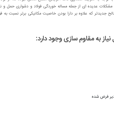
مشکلات عدیده ای از جمله مساله خوردگی فولاد و دشواری حمل و ن
ح جدیدتر که علاوه بر دارا بودن خاصیت مکانیکی برتر نسبت به فول
 نیاز به مقاوم سازی وجود دارد:
دیر فرض شده