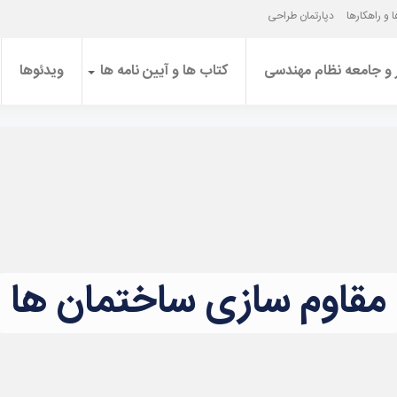
 و راهکارها
دپارتمان طراحی
 و جامعه نظام مهندسی
کتاب ها و آیین نامه ها
ویدئوها
مقاوم سازی ساختمان ها