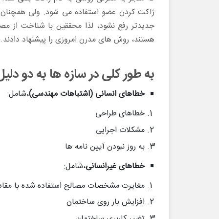
ژاکت کردن عضو استفاده می شود. ولی همچنان 
جدیدتر رفع نشود، لذا محققین با شناخت از مصال
هستند، روش های مدرن امروزی را پیشنهاد دادند.
به طور کلی در سازه ها به دو دلیل
خطاهای انسانی
(اشتباهات مهندسی)
،شامل:
خطاهای طراحی
مشکلات اجرایی
به روز نبودن آیین نامه ها
خطاهای غیرانسانی
،شامل:
مغایرت مشخصات مصالح استفاده شده با مقا
افزایش بار روی ساختمان
تغییر کاربری ساختمان