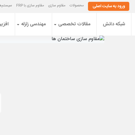
محصولات
مقاوم سازی
مقاوم سازی با FRP
سیستم‌ها
ورود به سایت اصلی
شبکه دانش
مقالات تخصصی
مهندسی زلزله
افزیر