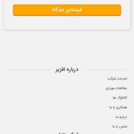
درباره افزیر
خدمات شرکت
مطالعات موردی
کاتالوگ ها
همکاری با ما
درباره ما
تماس با ما