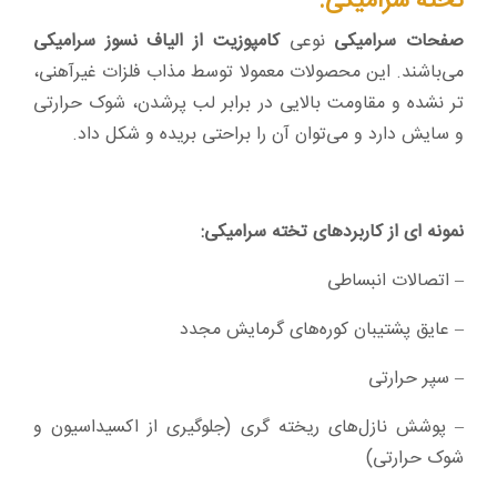
تخته سرامیکی:
صفحات سرامیکی
نوعی
کامپوزیت از الیاف نسوز سرامیکی
می‌باشند. این محصولات معمولا توسط مذاب فلزات غیرآهنی،
تر نشده و مقاومت بالایی در برابر لب پرشدن، شوک حرارتی
و سایش دارد و می‌توان آن را براحتی بریده و شکل داد.
نمونه ای از کاربردهای تخته سرامیکی:
– اتصالات انبساطی
– عایق پشتیبان کوره‌های گرمایش مجدد
– سپر حرارتی
– پوشش نازل‌های ریخته گری (جلوگیری از اکسیداسیون و
شوک حرارتی)