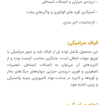
– درزبندی حرارتی و اتصالات انبساطی
– آسترکاری کوره های الواتوری و واگن‌های پخت
– کارخانجات آجر سازی
الیاف سرامیکی:
این محصول شامل توده ای از الیاف بلند و نسوز سرامیکی با
توزیع جهات اتفاقی است، جایگزین مناسب آزبست بوده و از
کاربردهای آن می‌توان به اتصالات انبساطی ،تعمیرات
اضطراری و فوری، درزبندی حرارتی دیواره‌های دیگ‌های بخار
و کوره‌ها و کاربرد در ساخت مواد کامپوزیتی زمینه پلاستیکی
و رزینی اشاره نمود.