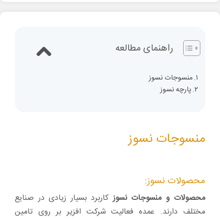
راهنمای مطالعه
منسوجات نسوز
پارچه نسوز
منسوجات نسوز
محصولات نسوز:
محصولات و منسوجات نسوز
کاربرد بسیار زیادی در صنایع
مختلف دارند. عمده فعالیت شرکت افزیر بر روی تامین