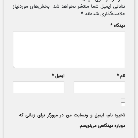
نشانی ایمیل شما منتشر نخواهد شد.
بخش‌های موردنیاز
علامت‌گذاری شده‌اند
*
دیدگاه
*
نام
*
ایمیل
*
ذخیره نام، ایمیل و وبسایت من در مرورگر برای زمانی که
دوباره دیدگاهی می‌نویسم.