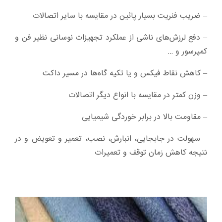
– ضریب فنریت بسیار پائین در مقایسه با سایر اتصالات
– دفع لرزش‌های ناشی از عملکرد تجهیزات نوسانی نظیر فن و
کمپرسور و …
– کاهش نقاط فیکس و یا تکیه گاه‌ها در مسیر داکت
– وزن کمتر در مقایسه با انواع دیگر اتصالات
– مقاومت بالا در برابر خوردگی شیمیایی
– سهولت در جابجایی، ‌انبارش، ‌نصب، تعمیر و تعویض و در
نتیجه کاهش زمان توقف و تعمیرات