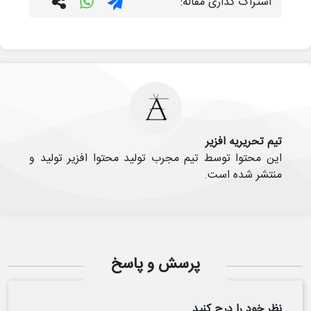
اشتراک گذاری مقاله:
تیم تحریریه افزیر
این محتوا توسط تیم مجرب تولید محتوا افزیر تولید و
منتشر شده است.
پرسش و پاسخ
نظر خود را درج کنید..