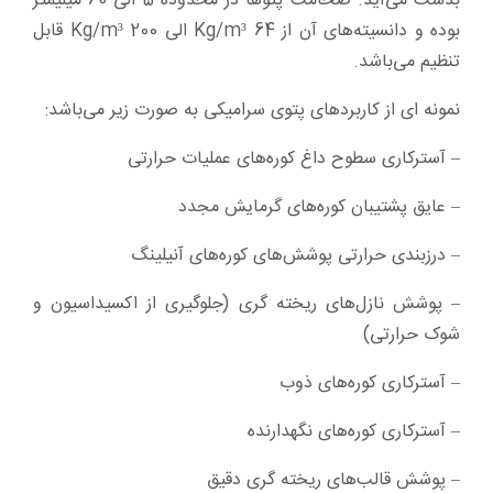
بدست می‌آید. ضخامت پتوها در محدوده 5 الی 60 میلیمتر
بوده و دانسیته‌های آن از Kg/m³ 64 الی Kg/m³ 200 قابل
تنظیم می‌باشد.
نمونه ای از کاربردهای پتوی سرامیکی به صورت زیر می‌باشد:
– آسترکاری سطوح داغ کوره‌های عملیات حرارتی
– عایق پشتیبان کوره‌های گرمایش مجدد
– درزبندی حرارتی پوشش‌های کوره‌های آنیلینگ
– پوشش نازل‌های ریخته گری (جلوگیری از اکسیداسیون و
شوک حرارتی)
– آسترکاری کوره‌های ذوب
– آسترکاری کوره‌های نگهدارنده
– پوشش قالب‌های ریخته گری دقیق