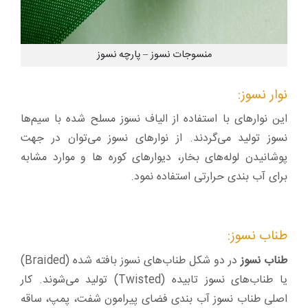
منسوجات نسوز – پارچه نسوز
نوار نسوز:
این نوارهای با استفاده از الیاف نسوز مسلح شده با سیم‌ها
نسوز تولید می‌گردند. از نوارهای نسوز می‌توان در جهت
پوشانیدن لوله‌های بخار، دیوارهای کوره ها و موارد مشابه
برای آب بندی حرارتی استفاده نمود.
طناب نسوز:
طناب نسوز
در دو شکل طناب‌های نسوز بافته شده (Braided)
یا طناب‌های نسوز تابیده (Twisted) تولید می‌شوند. کار
اصلی طناب نسوز آب بندی فضای پیرامون شفت، پمپ، ساقه