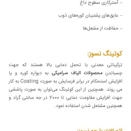
– آسترکاری سطوح داغ
– عایق‌های پشتیبان کوره‌های ذوب
– حفاظت از مشعل‌ها
کوتینگ نسوز:
ترکیباتی معدنی با تحمل دمایی بالا هستند که جهت
چسباندن
محصولات الیاف سرامیکی
به دیواره کوره و یا
افزایش استحکام در برابر فرسایش به صورت Coating به کار
می روند. همچنین از این کوتینگ می‌توان به صورت پاششی
جهت افزایش مقاومت دمایی تا 2000 در جه سانتی گراد و
همچنین مشتعل شدن استفاده نمود.