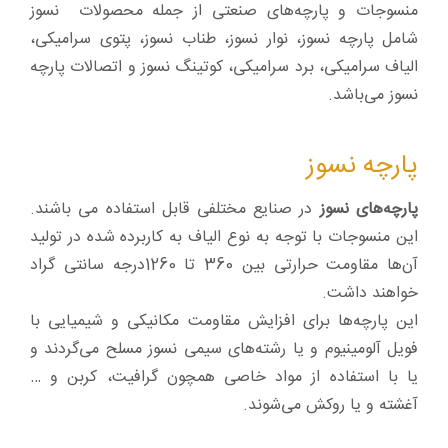
منسوجات و پارچه‌های صنعتی از جمله محصولات نسوز
شامل پارچه نسوز، نوار نسوز، طناب نسوز، پتوی سرامیکی،
الیاف سرامیکی، برد سرامیکی، کوتینگ نسوز و اتصالات پارچه
نسوز می‌باشد.
پارچه نسوز
پارچه‌های نسوز
در صنایع مختلفی قابل استفاده می باشند.
این منسوجات با توجه به نوع الیاف به کاربرده شده در تولید
آن‌ها مقاومت حرارتی بین 360 تا 1260درجه سانتی گراد
خواهند داشت.
این پارچه‌ها برای افزایش مقاومت مکانیکی و شیمیایی با
فویل آلومینیوم و یا رشته‌های سیمی نسوز مسلح می‌گردند و
یا با استفاده از مواد خاصی همچون گرافیت، کربن و …
آغشته و یا روکش می‌شوند.