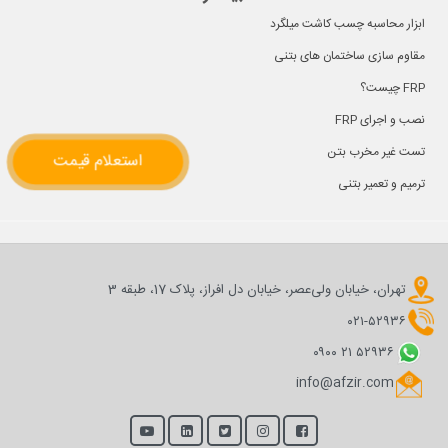
ابزار محاسبه چسب کاشت میلگرد
مقاوم سازی ساختمان های بتنی
FRP چیست؟
نصب و اجرای FRP
تست غیر مخرب بتن
استعلام قیمت
ترمیم و تعمیر بتنی
تهران، خیابان ولی‌عصر، خیابان دل افراز، پلاک 17، طبقه 3
۰۲۱-۵۲۹۳۶
۰۹۰۰ ۲۱ ۵۲۹۳۶
info@afzir.com