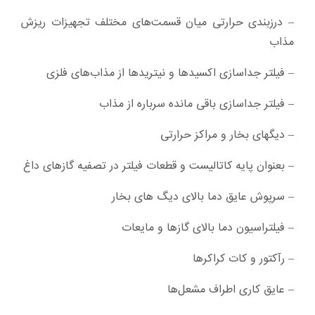
– درزبندی حرارتی میان قسمت‌های مختلف تجهیزات ریزش
مذاب
– فیلتر جداسازی اکسیدها و نیتریدها از مذاب‌های فلزی
– فیلتر جداسازی باقی مانده سرباره از مذاب
– دیگهای بخار و مراکز حرارتی
– بعنوان پایه کاتالیست و قطعات فیلتر در تصفیه گازهای داغ
– سرپوش عایق دما بالای دیگ های بخار
– فیلتراسیون دما بالای گازها و مایعات
– رآکتور و کات کراکرها
– عایق کاری اطراف مشعل‌ها