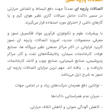
اتصالات پارچه نسوز:
اتصالات پارچه ای
عمدتأ جهت دفع انبساط و انقباض حرارتی
در مسیر داکت حامل سیالات گازی نظیر هوای گرم و یا
گازهای ناشی از احتراق مورد استفاده قرار می‌گیرند.
با پیشرفت علوم و تکنولوژی فرآوری مواد فلکسیبل نسوز و
معرفی محصولات جدید، امروزه اتصالات پارچه ای نسوز
کاربرد فراوانی در اکثر مراکز صنعتی نظیر نیروگاه ها، ‌صنایع
فولاد، کارخانجات سیمان،‌ پالایشگاه‌های نفت و گاز، مراکز
پتروشیمی، صنایع شیمیایی، صنایع چوب و کاغذ، کارخانجات
بازیافت و … یافته اند. مهم ترین مزایای اتصالات پارچه ای
نسوز به شرح ذیل می‌باشد:
– توانایی دفع همزمان حرکت‌های زیاد و در تمامی جهات
– جبران عدم همراستایی داکت‌ها
– کاهش آلودگی صوتی و کاهش اتلاف حرارتی