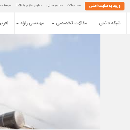
محصولات
مقاوم سازی
مقاوم سازی با FRP
سیستم‌ها
ورود به سایت اصلی
شبکه دانش
مقالات تخصصی
مهندسی زلزله
افزیر