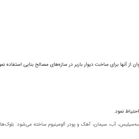
 از آنها برای ساخت دیوار باربر در ساز‌ه‌های مصالح بنایی استفاده نمو
حتیاط نمود.
ه‌سیلیس، آب، سیمان، آهک و پودر آلومینیوم ساخته می‌شود. بلوک‌ه