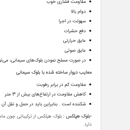
مقاومت فشاری خوب
دوام بالا
سهولت در اجرا
دفع حشرات
عایق حرارتی
عایق صوتی
در صورت مسلح نمودن بلوک‌های سیمانی‌، می‌توان
معایب دیوار ساخته شده با بلوک سیمانی
مقاومت کم در برابر رطوبت
کاهش مقاومت در ارتفاع‌های بیش از 3 متر
شکننده است . بنابراین باید در حمل و نقل آن ا
-بلوک هپلکس :
بلوک هپلکس از ترکیباتی چون ماس
دارد.