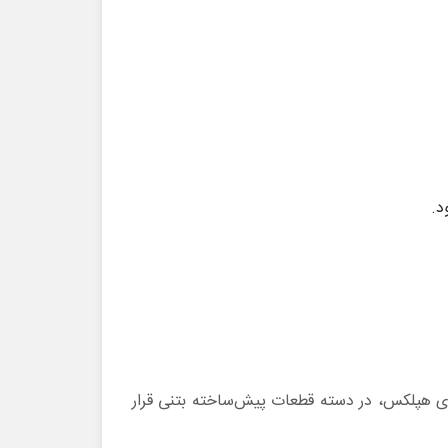
د.
ای هپلکس، در دسته قطعات پیش‌ساخته بتنی قرار