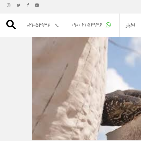
اخبار
۰۹۰۰ ۲۱ ۵۲۹۳۶
۰۲۱-۵۲۹۳۶