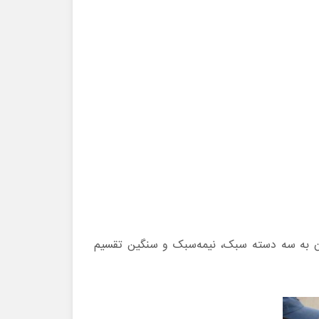
زن به سه دسته سبک، نیمه‌سبک و سنگین تقسیم