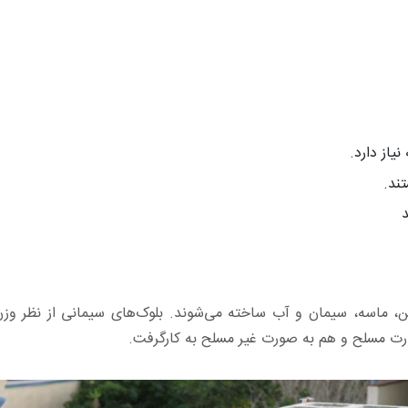
یاز دارد.
ند.
شن، ماسه، سیمان و آب ساخته می‌شوند. بلوک‌های سیمانی از نظر و
 صورت مسلح و هم به صورت غیر مسلح به کارگرفت.