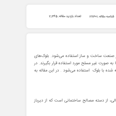
تعداد بازدید مقاله:
2,365
شناسه مقاله: 27301
در صنعت ساخت و ساز استفاده می‌شود. بلوک‌های
ا به صورت غیر مسلح مورد استفاده قرار بگیرند. در
 شده با بلوک استفاده می‌شود . در ابن مقاله به
ی، از دسته مصالح ساختمانی است که از دیرباز