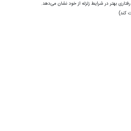
اری بهتر در شرایط زلزله از خود نشان می‌دهد.
ت کند)