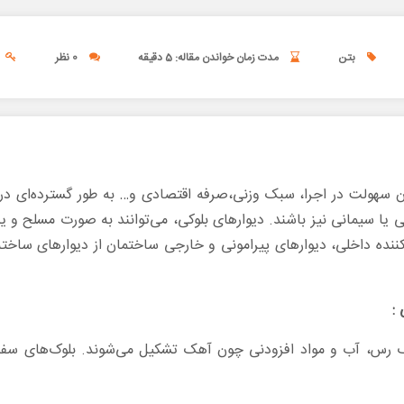
بتن
مدت زمان خواندن مقاله: 5 دقیقه
0 نظر
 چون سهولت در اجرا، سبک وزنی،صرفه اقتصادی و… به طور گسترده‌‌ای 
الی یا سیمانی نیز باشند. دیوارهای بلوکی، می‌توانند به صورت مسلح و ی
اکننده داخلی، دیوارهای پیرامونی و خارجی ساختمان از دیوارهای ساخته
:
ک رس، آب و مواد افزودنی چون آهک تشکیل می‌شوند. بلوک‌های سفال