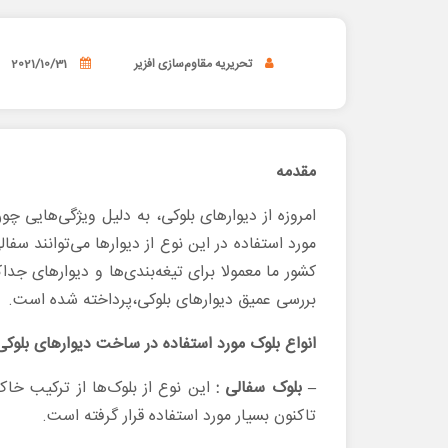
تحریریه مقاوم‌سازی افزیر
2021/10/31
مقدمه
امروزه از دیوارهای بلوکی، به دلیل ویژگی‌هایی
مورد استفاده در این نوع از دیوار‌ها می‌توانند سف
کشور ما معمولا برای تیغه‌بندی‌ها و دیوارهای جد
بررسی عمیق دیوارهای بلوکی،پرداخته شده است.
انواع بلوک مورد استفاده در ساخت دیوارهای بلوکی 
– بلوک سفالی :
این نوع از بلوک‌ها از ترکیب خا
تاکنون بسیار مورد استفاده قرار گرفته است.