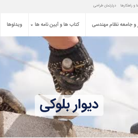
 و راهکارها
دپارتمان طراحی
 و جامعه نظام مهندسی
کتاب ها و آیین نامه ها
ویدئوها
دیوار بلوکی