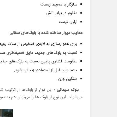
سازگار با محیط زیست
مقاوم در برابر آتش
ارازن قیمت
معایب دیوار ساخته شده با بلوک‌های سفالی
برای هموارسازی به لایه‌ی ضخیمی از ملات رویه ن
نسبت به بلوک‌های جدید، عایق ضعیف‌تری هست
مقاومت فشاری پایین نسبت به بلوک‌های جدید
حتما باید قبل از استفاده، زنجاب شود.
سنگین وزن
– بلوک سیمانی :
این نوع از بلوک‌ها از ترکیب 
می‌شوند. این نوع از بلوک ‌ها ‌را می‌توان هم به