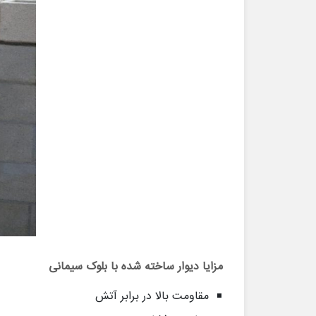
مزایا دیوار ساخته شده با بلوک سیمانی
مقاومت بالا در برابر آتش