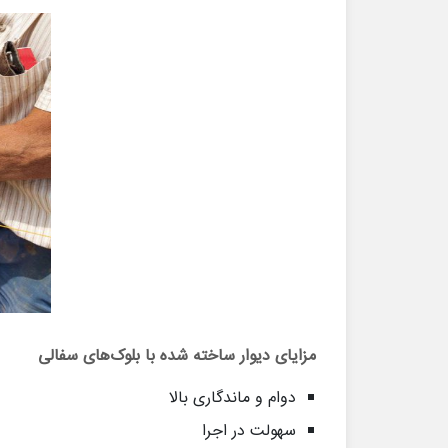
مزایای دیوار ساخته شده با بلوک‌های سفالی
دوام و ماندگاری بالا
سهولت در اجرا