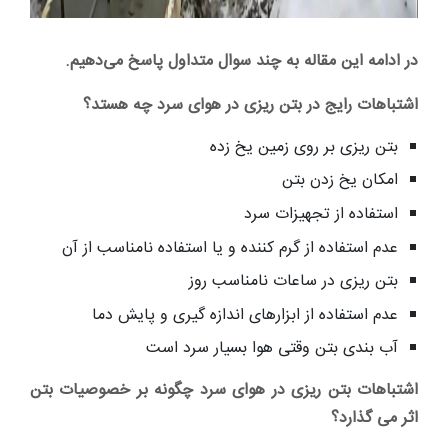
در ادامه این مقاله به چند سوال متداول پاسخ می‌دهیم.
اشتباهات رایج در بتن ریزی در هوای سرد چه هستد؟
بتن ریزی بر روی زمین یخ زده
امکان یخ زدن بتن
استفاده از تجهیزات سرد
عدم استفاده از گرم کننده و یا استفاده نامناسب از آن
بتن ریزی در ساعات نامناسب روز
عدم استفاده از ابزار‌های اندازه گیری و پایش دما
آب بندی بتن وقتی هوا بسیار سرد است
اشتباهات بتن ریزی در هوای سرد چگونه بر خصوصیات بتن
اثر می گذارد؟