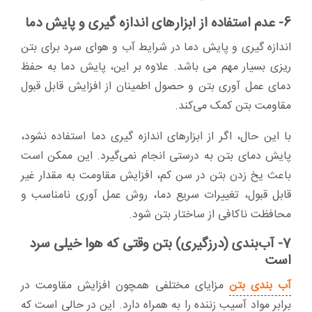
6- عدم استفاده از ابزارهای اندازه گیری و پایش دما
اندازه گیری و پایش دما در شرایط آب و هوای سرد برای بتن
ریزی بسیار مهم می باشد. علاوه بر این، پایش دما به حفظ
دمای عمل آوری بتن و حصول اطمینان از افزایش قابل قبول
مقاومت بتن کمک می‌کند.
با این حال، اگر از ابزارهای اندازه گیری دما استفاده نشود،
پایش دمای بتن به درستی انجام نمی‌گیرد. این ممکن است
باعث یخ زدن بتن در سن کم، افزایش مقاومت به مقدار غیر
قابل قبول، تغییرات سریع دما، روش عمل آوری نامناسب و
محافظت ناکافی از ساختار بتن شود.
7- آب‌بندی (درزگیری) بتن وقتی که هوا خیلی سرد
است
آب بندی بتن
مزایای مختلفی همچون افزایش مقاومت در
برابر مواد آسیب زننده را به همراه دارد. این در حالی است که