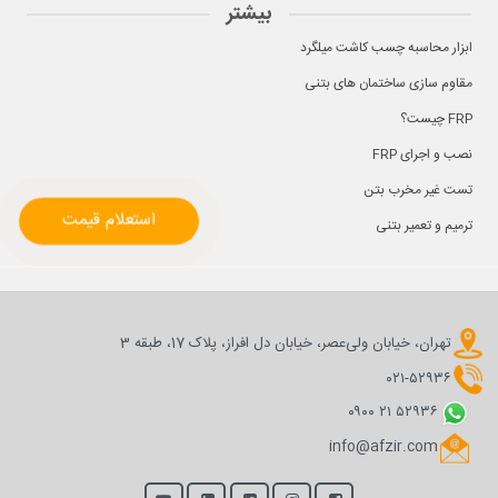
بیشتر
ابزار محاسبه چسب کاشت میلگرد
مقاوم سازی ساختمان های بتنی
FRP چیست؟
نصب و اجرای FRP
تست غیر مخرب بتن
استعلام قیمت
ترمیم و تعمیر بتنی
تهران، خیابان ولی‌عصر، خیابان دل افراز، پلاک 17، طبقه 3
۰۲۱-۵۲۹۳۶
۰۹۰۰ ۲۱ ۵۲۹۳۶
info@afzir.com