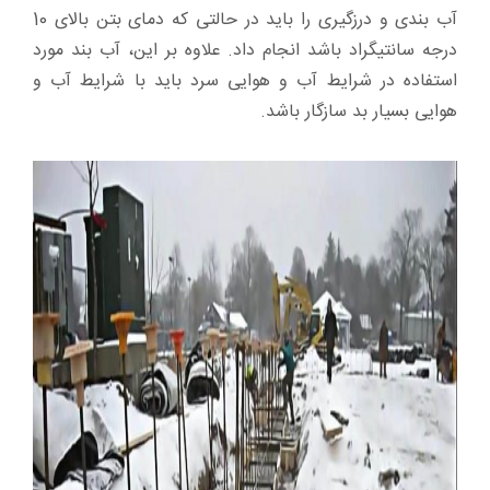
آب بندی و درزگیری را باید در حالتی که دمای بتن بالای 10
درجه سانتیگراد باشد انجام داد. علاوه بر این، آب بند مورد
استفاده در شرایط آب و هوایی سرد باید با شرایط آب و
هوایی بسیار بد سازگار باشد.