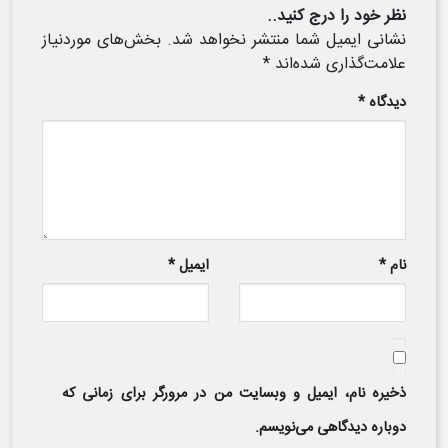
نظر خود را درج کنید..
نشانی ایمیل شما منتشر نخواهد شد.
بخش‌های موردنیاز
علامت‌گذاری شده‌اند
*
دیدگاه
*
نام
*
ایمیل
*
ذخیره نام، ایمیل و وبسایت من در مرورگر برای زمانی که
دوباره دیدگاهی می‌نویسم.