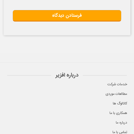
درباره افزیر
خدمات شرکت
مطالعات موردی
کاتالوگ ها
همکاری با ما
درباره ما
تماس با ما