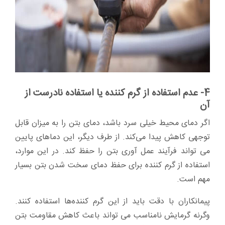
4- عدم استفاده از گرم کننده یا استفاده نادرست از
آن
اگر دمای محیط خیلی سرد باشد، دمای بتن را به میزان قابل
توجهی کاهش پیدا می‌کند. از طرف دیگر، این دماهای پایین
می تواند فرآیند عمل آوری بتن را حفظ کند. در این موارد،
استفاده از گرم کننده برای حفظ دمای سخت شدن بتن بسیار
مهم است.
پیمانکاران با دقت باید از این گرم کننده‌ها استفاده کنند.
وگرنه گرمایش نامناسب می تواند باعث کاهش مقاومت بتن