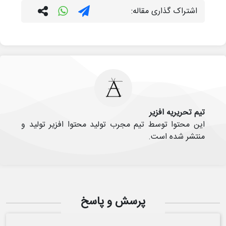
اشتراک گذاری مقاله:
تیم تحریریه افزیر
این محتوا توسط تیم مجرب تولید محتوا افزیر تولید و
منتشر شده است.
پرسش و پاسخ