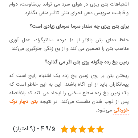
اشتباهات بتن ریزی در هوای سرد می تواند برمقاومت، دوام
و قابلیت سرویس دهی اجزای بتنی تاثیر منفی بگذارد.
برای بتن ریزی چه مقدار سرما سرمای زیادی است؟
حفظ دمای بتن بالاتر از 10 درجه سانتیگراد، عمل آوری
مناسب بتن را تضمین می کند و از یخ زدگی جلوگیری می‌کند.
زمین یخ زده چگونه روی بتن اثر می گذارد؟
ریختن بتن بر روی زمین یخ زده یک اشتباه رایج است که
پیمانکاران باید از آن آگاه باشند. این به این خاطر است که
یک زمین یخ زده سطح سختی را ایجاد می کند که بلافاصله
پس از ذوب شدن نشست می‌کند. در نتیجه
بتن دچار ترک
خوردگی
می‌شود.
4.9/5 - (9 امتیاز)