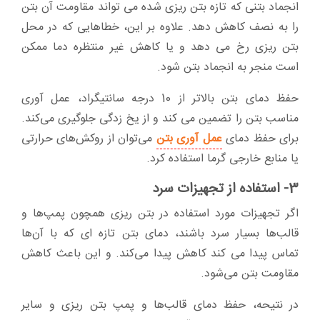
انجماد بتنی که تازه بتن ریزی شده می تواند مقاومت آن بتن
را به نصف کاهش دهد. علاوه بر این، خطاهایی که در محل
بتن ریزی رخ می دهد و یا کاهش غیر منتظره دما ممکن
است منجر به انجماد بتن شود.
حفظ دمای بتن بالاتر از 10 درجه سانتیگراد، عمل آوری
مناسب بتن را تضمین می کند و از یخ زدگی جلوگیری می‌کند.
برای حفظ دمای
عمل آوری بتن
می‌توان از روکش‌های حرارتی
یا منابع خارجی گرما استفاده کرد.
3- استفاده از تجهیزات سرد
اگر تجهیزات مورد استفاده در بتن ریزی همچون پمپ‌ها و
قالب‌ها بسیار سرد باشند، دمای بتن تازه ای که با آن‌ها
تماس پیدا می کند کاهش پیدا می‌کند. و این باعث کاهش
مقاومت بتن می‌شود.
در نتیحه، حفظ دمای قالب‌ها و پمپ بتن ریزی و سایر