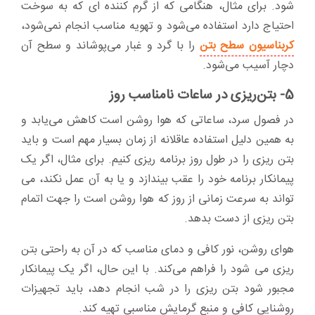
شود. برای مثال، هنگامی که از گرم کننده ای که به سوخت
احتیاج دارد استفاده می‌شود و تهویه مناسب انجام نمی‌شود،
کربناسیون سطح بتن
را با گرد و غبار می‌پوشاند و سطح آن
دچار آسیب می‌شود.
5- بتن‌ریزی در ساعات نامناسب روز
در فصول سرد، ساعاتی که هوا روشن است کاهش می‌یابد و
به همین دلیل استفاده عاقلانه از زمان بسیار مهم است و باید
بتن ریزی را در طول روز برنامه ریزی کنیم. برای مثال، اگر یک
پیمانکار برنامه خود را عقب بیندازد و یا به آن عمل نکند، می
تواند به سرعت زمانی از روز که هوا روشن است را جهت اتمام
بتن ریزی از دست بدهد.
هوای روشن، نور کافی و دمای مناسب که در آن به راحتی بتن
ریزی می شود را فراهم می‌کند. با این حال، اگر یک پیمانکار
مجبور شود بتن ریزی را در شب انجام دهد، باید تجهیزات
روشنایی کافی و منبع گرمایش مناسبی تهیه کند.