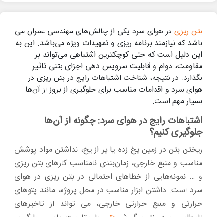
بتن ریزی
در هوای سرد یکی از چالش‌های مهندسی عمران می
باشد که نیازمند برنامه ریزی و تمهیدات ویژه می‌باشد. این به
این دلیل است که حتی کوچکترین اشتباهی می‌تواند بر
مقاومت، دوام و قابلیت سرویس دهی اجزای بتنی تاثیر
بگذارد. در نتیجه، شناخت اشتباهات رایج در بتن ریزی در
هوای سرد و اقدامات مناسب برای جلوگیری از بروز از آن‌ها
بسیار مهم است.
اشتباهات رایج در هوای سرد: چگونه از آن‌ها
جلوگیری کنیم؟
ریختن بتن در زمین یخ زده یا پر از یخ، نداشتن مواد پوشش
مناسب و منبع خارجی، زمان‌بندی نامناسب کارهای بتن ریزی
و … نمونه‌هایی از خطاهای احتمالی در بتن ریزی در هوای
سرد است. داشتن ابزار مناسب در محل پروژه، مانند پتوهای
حرارتی و منبع حرارتی خارجی، می تواند از تاخیرهای