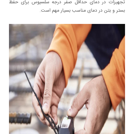
تجهیزات در دمای حداقل صفر درجه سلسیوس برای حفظ
بستر و بتن در دمای مناسب بسیار مهم است.