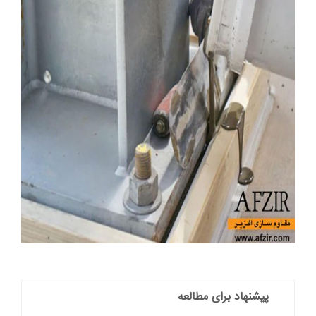
پیشنهاد برای مطالعه