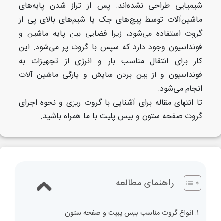
شیمیایی طراحی نشده‌اند. پس از تراز شدن پایه‌های
ماشین‌آلات توسط پیچ‌های جک یا شیم‌های بالای پی از
گروت استفاده می‌شود، زیرا فضایی بین پایه ماشین و
فونداسیون وجود دارد که سپس با گروت پر می‌شود. این
کار برای انتقال مناسب بار و انرژی از تجهیزات به
فونداسیون و از بین بردن سایش و پارگی ماشین آلات
انجام می‌شود.
تا انتهای مقاله برای آشنایی با گروت ریزی و نحوه اجرای
گروت صفحه ستون و بیس پلیت با ما همراه باشید.
راهنمای مطالعه
انواع گروت مناسب بیس پبیت و صفحه ستون