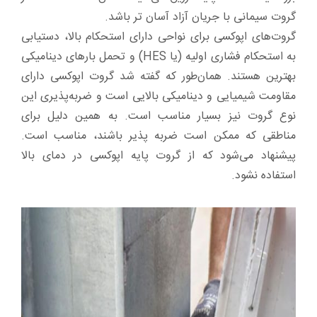
گروت سیمانی با جریان آزاد آسان تر باشد.
گروت‌های اپوکسی برای نواحی دارای استحکام بالا، دستیابی
به استحکام فشاری اولیه (یا HES) و تحمل بارهای دینامیکی
بهترین هستند. همان‌طور که گفته شد گروت اپوکسی دارای
مقاومت شیمیایی و دینامیکی بالایی است و ضربه‌پذیری این
نوع گروت نیز بسیار مناسب است. به همین دلیل برای
مناطقی که ممکن است ضربه پذیر باشند، مناسب است.
پیشنهاد می‌شود که از گروت پایه اپوکسی در دمای بالا
استفاده نشود.