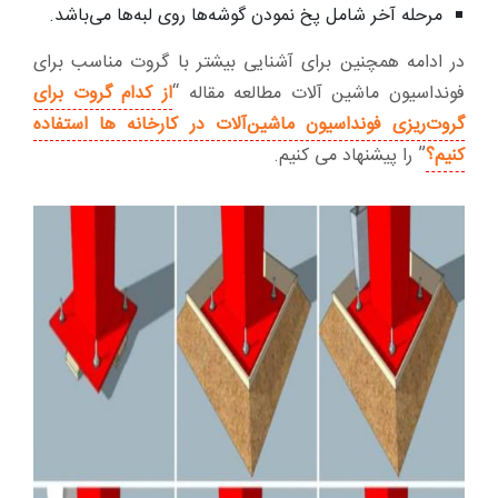
مرحله آخر شامل پخ نمودن گوشه‌ها روی لبه‌ها می‌باشد.
در ادامه همچنین برای آشنایی بیشتر با گروت مناسب برای
فونداسیون ماشین آلات مطالعه مقاله “
از کدام گروت برای
گروت‌ریزی فونداسیون ماشین‌آلات در کارخانه ها استفاده
کنیم؟
” را پیشنهاد می کنیم.