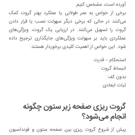
آورده است، مشخص کنیم.
برخی از خواص به عمر طولانی یا عملکرد بهتر گروت کمک
می‌کنند در حالی که برخی دیگر سهولت نصب یا قرار دادن
گروت را تسهیل می‌کنند. در ارزیابی یک گروت، ویژگی‌های
عملکردی باید بر سهولت ویژگی‌های جایگذاری ترجیح داده
شود. این خواص از اهمیت کلیدی برخوردار هستند:
استحکام – قدرت
انبساط گروت
بدون کف
ثبات ابعادی
گروت ریزی صفحه زیر ستون چگونه
انجام می‌شود؟
پیش از شروع گروت ریزی بین صفحه ستون و فونداسیون