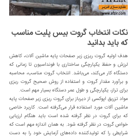
نکات انتخاب گروت بیس پلیت مناسب
که باید بدانید
هدف اولیه گروت ریزی زیر صفحات پایه ماشین آلات، کاهش
لرزش و حفظ یکپارچگی ساختاری با فونداسیون تا زمانی که
دستگاه کار می‌کند، می‌باشد. انتخاب گروت مناسب، محاسبه
و برآورد مقدار گروت و استفاده از روش صحیح گروت ریزی
برای تراز، یکپارچگی و طول عمر دستگاه بسیار مهم است.
مواد تزریق اپوکسی از دیرباز برای گروت ریزی زیر صفحات پایه
ماشین آلات مورد استفاده قرار می‌گرفته است. کاربرد خاصی
که برای گروت در نظر گرفته شده است باید هنگام ارزیابی
خواص گروت در نظر گرفته شود. به همان اندازه مهم است که
شرایطی را که تولید‌کننده داده‌های آزمایش خود را به دست