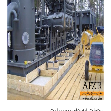
پرداخت لبه های بیس پلیت