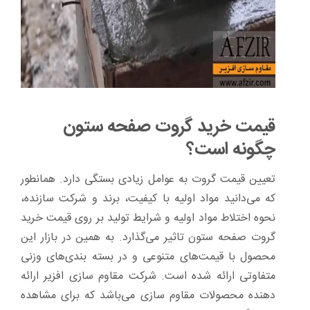
قیمت خرید گروت صفحه ستون
چگونه است؟
تعیین قیمت گروت به عوامل زیادی بستگی دارد. همانطور
که می‌دانید مواد اولیه با کیفیت، برند و شرکت سازنده،
نحوه اختلاط مواد اولیه و شرایط تولید بر روی قیمت خرید
گروت صفحه ستون تاثیر می‌گذارد. به همین در بازار این
محصول با قیمت‌های متنوعی و در بسته بندی‌های وزنی
متفاوتی ارائه شده است. شرکت مقاوم سازی افزیر ارائه
دهنده محصولات مقاوم سازی می‌باشد که برای مشاهده