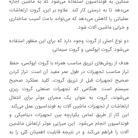
سنگین به فونداسیون استفاده می‌‌شود که به ماشین اجازه
می‌دهد تا به درستی کار کند. علاوه بر این، گروت ارتعاشات
عملیاتی را کاهش می‌دهد که می‌تواند باعث آسیب ساختاری
و خرابی ماشین آلات شود.
دو نوع اصلی از گروت وجود دارد که برای این منظور استفاده
می‌شود: گروت اپوکسی و گروت سیمانی.
هدف از روش‌های تزریق مناسب همراه با گروت اپوکسی، حفظ
تراز مناسب تجهیزات در طول عمر مفید آن است. تراز کردن
صحیح تجهیزات قبل از تزریق گروت، کلید عملکرد صحیح
سیستم است. هنگامی که تجهیزات صنعتی گروت ریزی
می‌شوند، گروت به عنوان یک مجرای موثر برای انتقال
ارتعاشات از تجهیزات ماشین آلات به فونداسیون عمل می‌کند.
این کار از طریق تماس یکپارچه بین تجهیزات دینامیکی و
فونداسیون انجام می‌شود. این میرایی موثر ارتعاش ماشنین
آلات را فراهم می‌کند و در نتیجه قابلیت اطمینان کلی را به