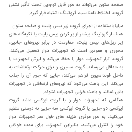
صفحه ستون می‌تواند به طور قابل توجهی تحت تأثیر نشتی
گروت، اختلاط نامناسب، گروتینگ اشتباه قرار گیرد.
مزایایاستفاده از اجرای گروت زیر بیس پلیت و صفحه ستون
هدف از گروتینگ بیشتر از پر کردن بیس پلیت یا تکیه‌گاه های
زیر ریل‌های بیس پلیت، مقاومت در برابر نیروهای جانبی،
محوری و عمودی است که تجهیزات دوار تحمیل می‌کنند.
گروت، تراز تجهیزات دوار را حفظ می‌کند و لرزش تجهیزات را
به حداقل می‌رساند. گروت مسیری را برای حرکت ارتعاشات به
داخل فونداسیون فراهم می‌کند، جایی که جرم آن را جذب
می‌کند. این باعث می‌شود که نیروهای ارتعاشی در تجهیزات
باقی نمانند و باعث خرابی تجهیزات نشوند.
هنگامی که تجهیزات دوار را با گروت اپوکسی مانند گروت
اپوکسی دو جزیی یا گروت اپوکسی سه جزیی به درستی تنظیم
می‌کنید، به طور موثری هزینه های طول عمر تجهیزات دوار
خود را کنترل می‌کنید، بنابراین تجهیزات برای مدت طولانی