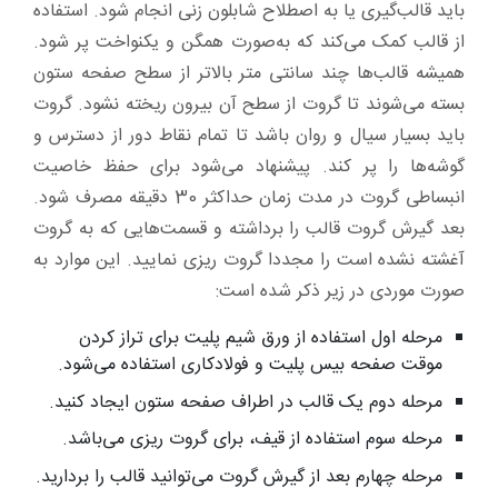
باید قالب‌گیری یا به اصطلاح شابلون زنی انجام شود. استفاده
از قالب کمک می‌کند که به‌صورت همگن و یکنواخت پر شود.
همیشه قالب‌ها چند سانتی متر بالاتر از سطح صفحه ستون
بسته می‌شوند تا گروت از سطح آن بیرون ریخته نشود. گروت
باید بسیار سیال و روان باشد تا تمام نقاط دور از دسترس و
گوشه‌ها را پر کند. پیشنهاد می‌شود برای حفظ خاصیت
انبساطی گروت در مدت زمان حداکثر 30 دقیقه مصرف شود.
بعد گیرش گروت قالب را برداشته و قسمت‌هایی که به گروت
آغشته نشده است را مجددا گروت ریزی نمایید. این موارد به
صورت موردی در زیر ذکر شده است:
مرحله اول استفاده از ورق شیم پلیت برای تراز کردن
موقت صفحه بیس پلیت و فولادکاری استفاده می‌شود.
مرحله دوم یک قالب در اطراف صفحه ستون ایجاد کنید.
مرحله سوم استفاده از قیف، برای گروت ریزی می‌باشد.
مرحله چهارم بعد از گیرش گروت می‌توانید قالب را بردارید.