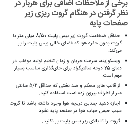
برخی از ملاحظات اضافی برای هربار در
نظر گرفتن در هنگام گروت ریزی زیر
صفحات پایه
حداقل ضخامت گروت زیر بیس پلیت 8/50 میلی متر با
گروت بدون حفره هوا که فضای خالی بیس پلیت را پر
می‌کند.
ویسکوزیته، سرعت جریان و زمان تنظیم اولیه دوغاب در
دمای 25 درجه سانتیگراد برای جای‌گذاری مناسب بسیار
مهم است.
از قالب های محکم و ضد نشتی که حداقل 5/2 سانتی
متر از اطراف بیرون زده است استفاده کنید.
اجازه دهید چندین دریچه هوا وجود داشته باشد تا گروت
سبب حبس حباب هوا در صفحه پایه نشود.
گروت را تا بالای زیر بیس پلیت پر نکنید.