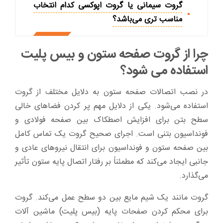
گروت سیمانی یا گروت اپوکسی کدام انتخاب
مناسب تری می‌باشد؟
چرا از گروت صفحه ستون و بیس پلیت
استفاده می شود؟
در نصب اتصالات صفحه ستون به دلایل مختلف از گروت
استفاده می‌شود. یکی از دلایل مهم پر کردن فضاهای خالی
سطح بتن برای افزایش اصطکاک بین صفحه فولادی و
فونداسیون بتنی است. اجرای صحیح گروت یک تماس کامل
بین صفحه ستون و فونداسیون برای انتقال نیروهای عادی و
جانبی ایجاد می‌کند که مطمئناً بر رفتار اتصال پایه ستون تأثیر
می‌گذارد.
گروت مانند یک شیم مایع بین دو سطح عمل می‌کند. گروت
برای محکم کردن صفحات پایه (بیس پلیت) ماشین آلات