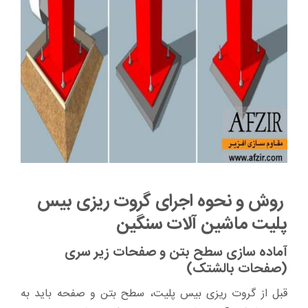
روش و نحوه اجرای گروت ریزی بیس
پلیت ماشین آلات سنگین
آماده سازی سطح بتن و صفحات زیر سری
(صفحات بالشتک)
قبل از گروت ریزی بیس پلیت، سطح بتن و صفحه باید به