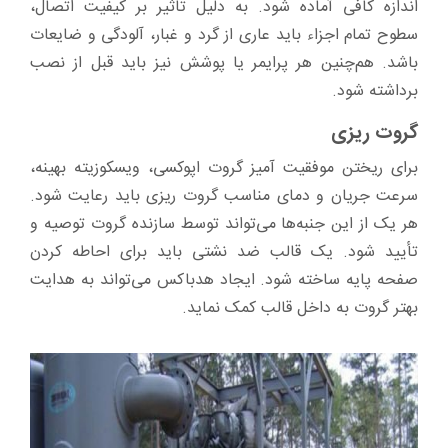
اندازه کافی آماده شود. به دلیل تاثیر بر کیفیت اتصال،
سطوح تمام اجزاء باید عاری از گرد و غبار، آلودگی و ضایعات
باشد. هم‌چنین هر پرایمر یا پوشش نیز باید قبل از نصب
برداشته شود.
گروت ریزی
برای ریختن موفقیت آمیز گروت اپوکسی، ویسکوزیته بهینه،
سرعت جریان و دمای مناسب گروت ریزی باید رعایت شود.
هر یک از این جنبه‌ها می‌تواند توسط سازنده گروت توصیه و
تأیید شود. یک قالب ضد نشتی باید برای احاطه کردن
صفحه پایه ساخته شود. ایجاد هدباکس می‌تواند به هدایت
بهتر گروت به داخل قالب کمک نماید.