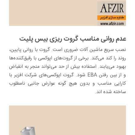
عدم روانی مناسب گروت ریزی بیس پلیت
نصب سریع ماشین آلات ضروری است. گروت با روانی پایین،
روند را کند می‌کند. برخی از گروت‌های اپوکسی با رقیق‌کننده‌ها
بهبود می‌یابند. استفاده بیش از حد می‌تواند منجر به انقباض
و از بین رفتن EBA شود. گروت اپوکسی‌های شرکت افزیر با
کارایی مناسب و بدون هیچ گونه عوارض جانبی نامطلوب
ساخته شده اند.