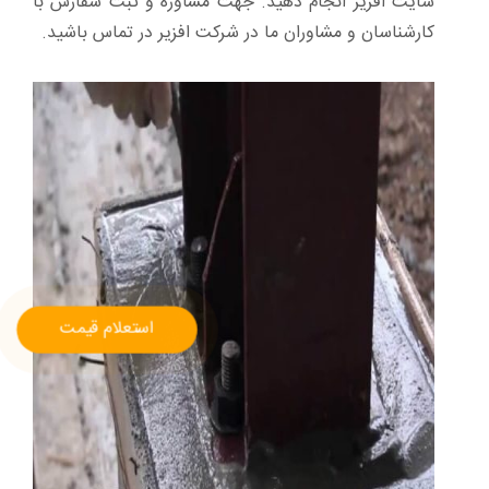
سایت افزیر انجام دهید. جهت مشاوره و ثبت سفارش با
کارشناسان و مشاوران ما در شرکت افزیر در تماس باشید.
استعلام قیمت