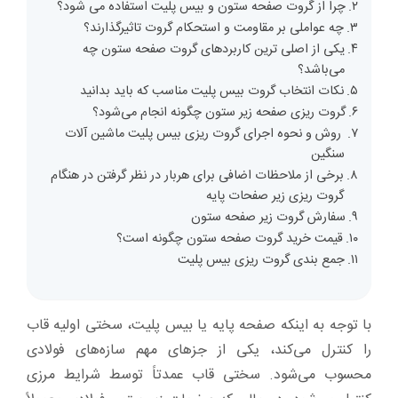
چرا از گروت صفحه ستون و بیس پلیت استفاده می شود؟
چه عواملی بر مقاومت و استحکام گروت تاثیرگذارند؟
یکی از اصلی ترین کاربرد‌های گروت صفحه ستون چه
می‌باشد؟
نکات انتخاب گروت بیس پلیت مناسب که باید بدانید
گروت ریزی صفحه زیر ستون چگونه انجام می‌شود؟
روش و نحوه اجرای گروت ریزی بیس پلیت ماشین آلات
سنگین
برخی از ملاحظات اضافی برای هربار در نظر گرفتن در هنگام
گروت ریزی زیر صفحات پایه
سفارش گروت زیر صفحه ستون
قیمت خرید گروت صفحه ستون چگونه است؟
جمع بندی گروت ریزی بیس پلیت
با توجه به اینکه صفحه پایه یا بیس پلیت، سختی اولیه قاب
را کنترل می‌کند، یکی از جز‌های مهم سازه‌های فولادی
محسوب می‌شود. سختی قاب عمدتاً توسط شرایط مرزی