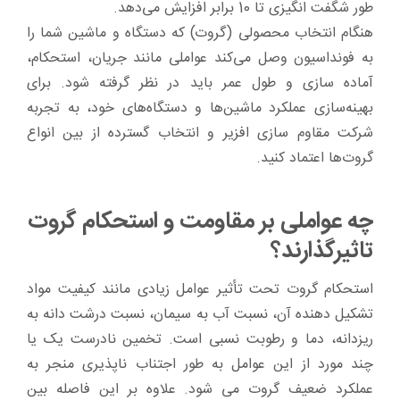
طور شگفت انگیزی تا 10 برابر افزایش می‌دهد.
هنگام انتخاب محصولی (گروت) که دستگاه و ماشین شما را
به فونداسیون وصل می‌کند عواملی مانند جریان، استحکام،
آماده سازی و طول عمر باید در نظر گرفته شود. برای
بهینه‌سازی عملکرد ماشین‌ها و دستگاه‌های خود، به تجربه
شرکت مقاوم سازی افزیر و انتخاب گسترده از بین انواع
گروت‌ها اعتماد کنید.
چه عواملی بر مقاومت و استحکام گروت
تاثیرگذارند؟
استحکام گروت تحت تأثیر عوامل زیادی مانند کیفیت مواد
تشکیل دهنده آن، نسبت آب به سیمان، نسبت درشت دانه به
ریزدانه، دما و رطوبت نسبی است. تخمین نادرست یک یا
چند مورد از این عوامل به طور اجتناب ناپذیری منجر به
عملکرد ضعیف گروت می شود. علاوه بر این فاصله بین