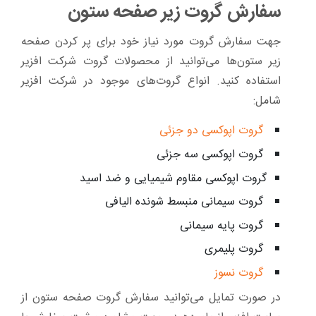
سفارش گروت زیر صفحه ستون
جهت سفارش گروت مورد نیاز خود برای پر کردن صفحه
زیر ستون‌ها می‌توانید از محصولات گروت شرکت افزیر
استفاده کنید. انواع گروت‌های موجود در شرکت افزیر
شامل:
گروت اپوکسی دو جزئی
گروت اپوکسی سه جزئی
گروت اپوکسی مقاوم شیمیایی و ضد اسید
گروت سیمانی منبسط شونده الیافی
گروت پایه سیمانی
گروت پلیمری
گروت نسوز
در صورت تمایل می‌توانید سفارش گروت صفحه ستون از