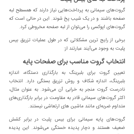
گروت‌های سیمانی به پرداخت‌هایی نیاز دارند که همسطح لبه
صفحه باشند و در یک شیب پخ شوند. این در حالی است که
گروت‌های اپوکسی را می‌توان از لبه صفحه مخروطی کرد.
برخی از رایج ترین مشکلاتی که در طول عملیات تزریق بیس
پلیت به وجود می‌آیند عبارتند از:
انتخاب گروت مناسب برای صفحات پایه
تعیین گروت برای بلبرینگ به بارگذاری دستگاه، اندازه
بلبرینگ، اندازه شکاف و روش تزریق بستگی دارد. انتخاب
نادرست گروت منجر به خرابی آن می‌شود. به عنوان مثال،
اکثر گروت‌های سیمانی قادر به مقاومت در برابر بارگذاری‌های
متداوم ضربه‌ای مانند ماشین های ارتعاشی نیستند.
گروت‌های پایه سیمانی برای بیس پلیت در برابر کشش
ضعیف هستند و دچار پدیده خستگی می‌شوند. این پدیده