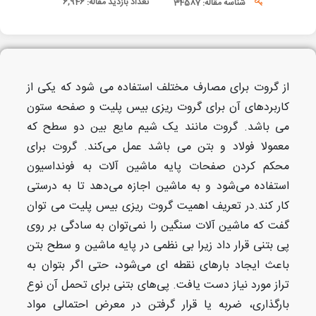
تعداد بازدید مقاله:
6,946
شناسه مقاله: 34587
از گروت برای مصارف مختلف استفاده می شود که یکی از
کاربردهای آن برای گروت ریزی بیس پلیت و صفحه ستون
می باشد. گروت مانند یک شیم مایع بین دو سطح که
معمولا فولاد و بتن می باشد عمل می‌کند. گروت برای
محکم کردن صفحات پایه ماشین آلات به فونداسیون
استفاده می‌‌شود و به ماشین اجازه می‌دهد تا به درستی
کار کند.در تعریف اهمیت گروت ریزی بیس پلیت می توان
گفت که ماشین آلات سنگین را نمی‌توان به سادگی بر روی
پی بتنی قرار داد زیرا بی نظمی در پایه ماشین و سطح بتن
باعث ایجاد بارهای نقطه ای می‌شود، حتی اگر بتوان به
تراز مورد نیاز دست یافت. پی‌های بتنی برای تحمل آن نوع
بارگذاری، ضربه یا قرار گرفتن در معرض احتمالی مواد