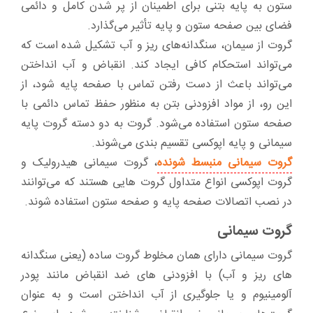
ستون به پایه بتنی برای اطمینان از پر شدن کامل و دائمی
فضای بین صفحه ستون و پایه تأثیر می‌گذارد.
گروت‌ از سیمان، سنگدانه‌های ریز و آب تشکیل شده است که
می‌تواند استحکام کافی ایجاد کند. انقباض و آب انداختن
می‌تواند باعث از دست رفتن تماس با صفحه پایه شود، از
این رو، از مواد افزودنی بتن به منظور حفظ تماس دائمی با
صفحه ستون استفاده می‌شود. گروت‌ به دو دسته گروت پایه
سیمانی و پایه اپوکسی تقسیم بندی می‌شوند.
گروت سیمانی منبسط شونده
، گروت سیمانی هیدرولیک و
گروت اپوکسی انواع متداول گروت هایی هستند که می‌توانند
در نصب اتصالات صفحه پایه و صفحه ستون استفاده شوند.
گروت سیمانی
گروت سیمانی دارای همان مخلوط گروت ساده (یعنی سنگدانه
های ریز و آب) با افزودنی های ضد انقباض مانند پودر
آلومینیوم و یا جلوگیری از آب انداختن است و به عنوان