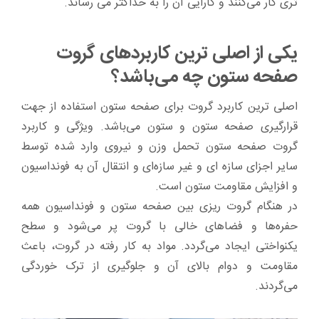
تری کار می‌کنند و کارایی آن را به حداکثر می رساند.
یکی از اصلی ترین کاربرد‌های گروت
صفحه ستون چه می‌باشد؟
اصلی ترین کاربرد گروت برای صفحه ستون استفاده از جهت
قرارگیری صفحه ستون و ستون می‌باشد. ویژگی و کاربرد
گروت صفحه ستون تحمل وزن و نیروی وارد شده توسط
سایر اجزای سازه ای و غیر سازه‌ای و انتقال آن به فونداسیون
و افزایش مقاومت ستون است.
در هنگام گروت ریزی بین صفحه ستون و فونداسیون همه
حفره‌ها و فضا‌های خالی با گروت پر می‌شود و سطح
یکنواختی ایجاد می‌گردد. مواد به کار رفته در گروت، باعث
مقاومت و دوام بالای آن و جلوگیری از ترک خوردگی
می‌گردند.