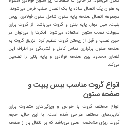
کنترل می‌شود. در حالی که صفحات زیر ستون فولادی معمولاً
به عنوان یک اتصال ساده یا یک اتصال صلب فرض می‌شوند.
مجموعه اتصال صفحه پایه ستون شامل ستون فولادی، بیس
پلیت، میل مهار، پایه بتنی و گروت می‌باشد. از گروت برای
سهولت نصب ستون استفاده می‌شود. انکرها را می‌توان در
حین نصب و قبل از ریختن گروت تنظیم کرد. تزریق گروت به
صفحه ستون برقراری تماس کامل و فشردگی در اطراف این
فضای محدود بین صفحه فولادی و پایه بتنی را تضمین
می‌کند.
انواع گروت مناسب بیس پبیت و
صفحه ستون
انواع مختلف گروت با خواص و ویژگی‌‌های متفاوت برای
کاربردهای مختلف طراحی شده است. با این حال، حجم
گروت ریزی مشخصه اصلی می‌باشد که بر انتقال بار از صفحه