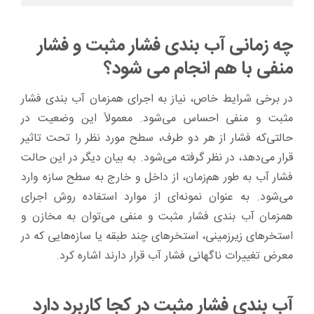
چه زمانی آب بندی فشار مثبت و فشار
منفی با هم انجام می شود؟
در برخی شرایط خاص، نیاز به اجرای همزمان آب ‌بندی فشار
مثبت و منفی احساس می‌شود. معمولاً این وضعیت در
حالتی‌که فشار از هر دو طرف، سطح مورد نظر را تحت تاثیر
قرار می‌دهد، در نظر گرفته می‌شود. به بیان دیگر در این‌ حالت
فشار آب به طور هم‌زمان، از داخل و خارج به سطح سازه وارد
می‌شود. به عنوان نمونه‌ای از موارد استفاده روش اجرای
همزمان آب ‌بندی فشار مثبت و منفی می‌توان به مخازن و
استخرهای زیرزمینی، استخرهای چند طبقه یا سازه‌هایی که در
معرض تغییرات ناگهانی فشار آب قرار دارند اشاره کرد.
آب بندی فشار مثبت در کجا کاربرد دارد