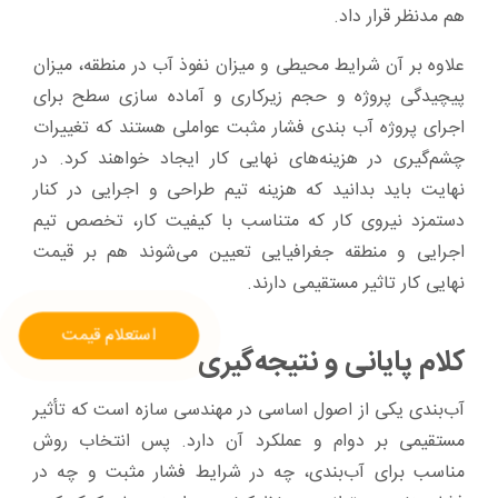
هم مدنظر قرار داد.
علاوه بر آن شرایط محیطی و میزان نفوذ آب در منطقه، میزان
پیچیدگی پروژه و حجم زیرکاری و آماده سازی سطح برای
اجرای پروژه آب بندی فشار مثبت عواملی هستند که تغییرات
چشم‌گیری در هزینه‌های نهایی کار ایجاد خواهند کرد. در
نهایت باید بدانید که هزینه تیم طراحی و اجرایی در کنار
دستمزد نیروی کار که متناسب با کیفیت کار، تخصص تیم
اجرایی و منطقه جغرافیایی تعیین می‌شوند هم بر قیمت
نهایی کار تاثیر مستقیمی دارند.
استعلام قیمت
کلام پایانی و نتیجه‌گیری
آب‌بندی یکی از اصول اساسی در مهندسی سازه است که تأثیر
مستقیمی بر دوام و عملکرد آن دارد. پس انتخاب روش
مناسب برای آب‌بندی، چه در شرایط فشار مثبت و چه در