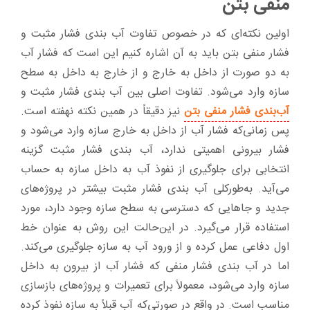
منفی بتن
اولین نکته‌ای که در خصوص تفاوت آب بندی فشار مثبت و
فشار منفی بتن باید به آن اشاره کنیم این است که فشار آب
به دو صورت از داخل به خارج و از خارج به داخل به سطح
سازه وارد می‌شود. تفاوت اصلی بین آب ‌بندی فشار مثبت و
آب‌بندی فشار منفی بتن
نیز دقیقاً در همین نکته نهفته است.
پس زمانی‌که فشار آب از داخل به خارج سازه وارد می‌شود و
فشار بیرونی اهمیتی ندارد، آب بندی فشار مثبت گزینه
انتخابی برای جلوگیری از نفوذ آب به داخل سازه به حساب
می‌آید. به‌طورکلی آب بندی فشار مثبت بیشتر در پروژه‌های
جدید و جاهایی که دسترسی به سطح سازه وجود دارد، مورد
استفاده قرار می‌گیرد. در این‌حالت این روش به عنوان خط
اول دفاعی عمل کرده و از ورود آب به سازه جلوگیری می‌کند.
اما در آب بندی فشار منفی که فشار آب از بیرون به داخل
سازه وارد می‌شود، معمولاً برای تعمیرات و پروژه‌های بازسازی
مناسب است. در واقع در صورتی‌که آب قبلاً به سازه نفوذ کرده