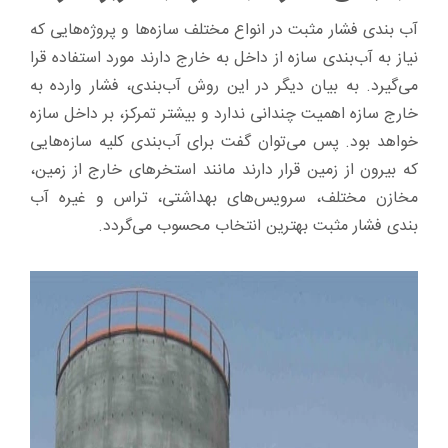
آب ‌بندی فشار مثبت در انواع مختلف سازه‌ها و پروژه‌هایی که
نیاز به آب‌بندی سازه از داخل به خارج دارند مورد استفاده قرا
می‌گیرد. به بیان دیگر در این روش آب‌بندی، فشار وارده به
خارج سازه اهمیت چندانی ندارد و بیشتر تمرکز، بر داخل سازه
خواهد بود. پس می‌توان گفت برای آب‌بندی کلیه سازه‌هایی
که بیرون از زمین قرار دارند مانند استخرهای خارج از زمین،
مخازن مختلف، سرویس‌های بهداشتی، تراس و غیره آب
‌بندی فشار مثبت بهترین انتخاب محسوب می‌گردد.