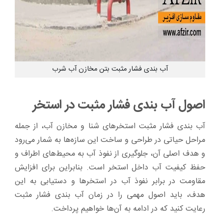
آب بندی فشار مثبت بتن مخازن آب شرب
اصول آب بندی فشار مثبت در استخر
آب ‌بندی فشار مثبت استخرهای شنا و مخازن آب، از جمله
مراحل حیاتی در طراحی و ساخت این سازه‌ها به شمار می‌رود
و هدف اصلی آن، جلوگیری از نفوذ آب به محیط‌های اطراف و
حفظ کیفیت آب داخل استخر است. بنابراین برای افزایش
مقاومت در برابر نفوذ آب در استخرها و دستیابی به این
هدف، باید اصول مهمی را در زمان آب ‌بندی فشار مثبت
رعایت کنید که در ادامه به آن‌ها خواهیم پرداخت.