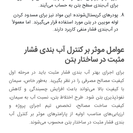
برای آب‌بندی سطح بتن به حساب می‌آیند.
پودرهای کریستال‌شونده: این مواد نیز برای مسدود کردن
لوله مویین در بتن مورد استفاده قرار می‌گیرند. اما معمولاً
در آب‌بندی فشار منفی کاربرد دارند.
عوامل موثر بر کنترل آب ‌بندی فشار
مثبت در ساختار بتن
برای اجرای بهتر آب ‌بندی فشار مثبت باید در مرحله اول
کیفیت مصالح مصرفی را در نظر بگیرید. به‌طور خاص، سیمان
با کیفیت بالا می‌تواند باعث افزایش چسبندگی و کاهش
نفوذپذیری بتن شود. طرح اختلاط بتن، نسبت آب به سیمان،
کیفیت ساخت مصالح، تخصص تیم اجرای پروژه و
ارزیابی‌های مناسب اولیه از پارامترهای موثر بر کنترل آب
‌بندی فشار مثبت در ساختار بتن محسوب می‌شوند.