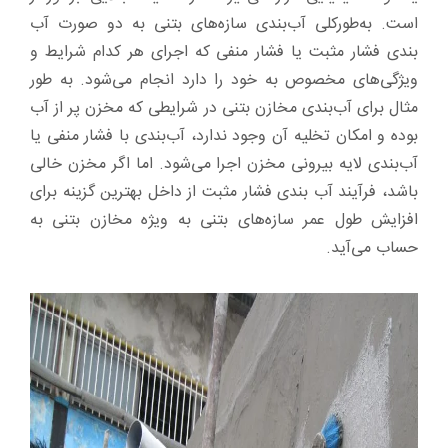
است. به‌طورکلی آب‌بندی سازه‌های بتنی به دو صورت آب
بندی فشار مثبت یا فشار منفی که اجرای هر کدام شرایط و
ویژگی‌های مخصوص به خود را دارد انجام می‌شود. به طور
مثال برای آب‌بندی مخازن بتنی در شرایطی که مخزن پر از آب
بوده و امکان تخلیه آن وجود ندارد، آب‌بندی با فشار منفی یا
آب‌بندی لایه بیرونی مخزن اجرا می‌شود. اما اگر مخزن خالی
باشد، فرآیند آب بندی فشار مثبت از داخل بهترین گزینه برای
افزایش طول عمر سازه‌های بتنی به ویژه مخازن بتنی به
حساب می‌آید.