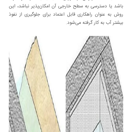
باشد یا دسترسی به سطح خارجی آن امکان‌پذیر نباشد، این
روش به عنوان راهکاری قابل اعتماد برای جلوگیری از نفوذ
بیشتر آب به کار گرفته می‌شود.