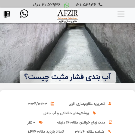
۰۹۰۰ ۲۱ ۵۲۹۳۶
۰۲۱-۵۲۹۳۶
آب بندی فشار مثبت چیست؟
تحریریه مقاوم‌سازی افزیر
2024/10/23
پوشش‌های حفاظتی و آب بندی
مدت زمان خواندن مقاله: 14 دقیقه
0 نظر
تعداد بازدید مقاله:
1,474
شناسه مقاله: 37176