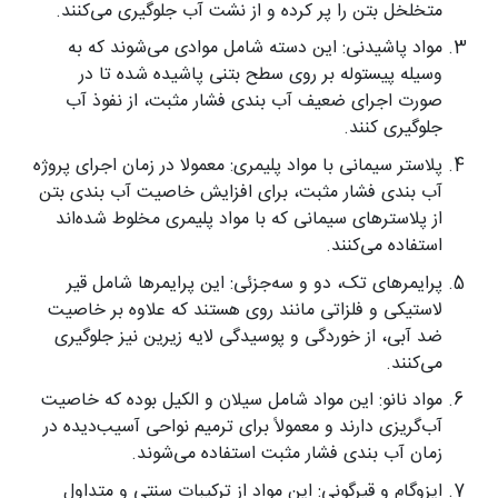
متخلخل بتن را پر کرده و از نشت آب جلوگیری می‌کنند.
مواد پاشیدنی: این دسته شامل موادی می‌شوند که به
وسیله پیستوله بر روی سطح بتنی پاشیده شده تا در
صورت اجرای ضعیف آب ‌بندی فشار مثبت، از نفوذ آب
جلوگیری ‌کنند.
پلاستر سیمانی با مواد پلیمری: معمولا در زمان اجرای پروژه
آب ‌بندی فشار مثبت، برای افزایش خاصیت آب ‌بندی بتن
از پلاسترهای سیمانی که با مواد پلیمری مخلوط شده‌اند
استفاده می‌کنند.
پرایمرهای تک، دو و سه‌جزئی: این پرایمرها شامل قیر
لاستیکی و فلزاتی مانند روی هستند که علاوه بر خاصیت
ضد آبی، از خوردگی و پوسیدگی لایه زیرین نیز جلوگیری
می‌کنند.
مواد نانو: این مواد شامل سیلان و الکیل بوده که خاصیت
آب‌گریزی دارند و معمولاً برای ترمیم نواحی آسیب‌دیده در
زمان آب ‌بندی فشار مثبت استفاده می‌شوند.
ایزوگام و قیرگونی: این مواد از ترکیبات سنتی و متداول