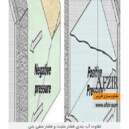
تفاوت آب بندی فشار مثبت و فشار منفی بتن