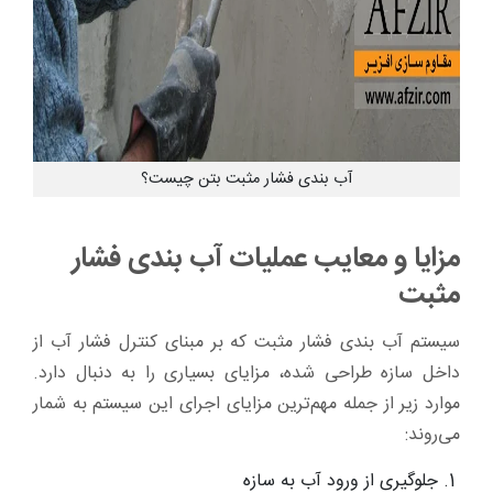
آب بندی فشار مثبت بتن چیست؟
مزایا و معایب عملیات آب بندی فشار
مثبت
سیستم‌ آب بندی فشار مثبت که بر مبنای کنترل فشار آب از
داخل سازه طراحی شده، مزایای بسیاری را به دنبال دارد.
موارد زیر از جمله مهم‌ترین مزایای اجرای این سیستم به شمار
می‌روند:
جلوگیری از ورود آب به سازه