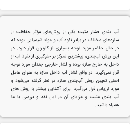
آب بندی فشار مثبت یکی از روش‌های مؤثر حفاظت از
سازه‌های مختلف در برابر نفوذ آب و مواد شیمیایی بوده که
در حال حاضر مورد توجه بسیاری از کاربران قرار دارد. در
این روش آب‌بندی، بیشترین تمرکز بر جلوگیری از نفوذ آب از
داخل به خارج سازه بوده و فشار خارجی چندان مورد توجه
قرار نمی‌گیرد. در واقع فشار آب داخل سازه به عنوان عامل
اصلی تعیین روش آب‌بندی سازه در نظر گرفته می‌شود و
مورد ارزیابی قرار می‌گیرد. برای آشنایی بیشتر با روش های
آب بندی مثبت و مزایای آن در این نقد و بررسی با ما
همراه باشید.