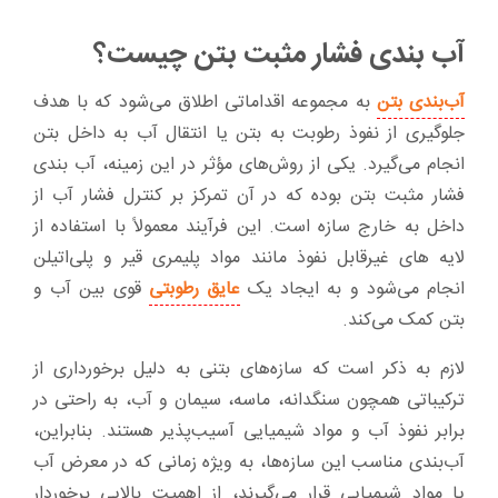
آب بندی فشار مثبت بتن چیست؟
آب‌بندی بتن
به مجموعه اقداماتی اطلاق می‌شود که با هدف
جلوگیری از نفوذ رطوبت به بتن یا انتقال آب به داخل بتن
انجام می‌گیرد. یکی از روش‌های مؤثر در این زمینه، آب بندی
فشار مثبت بتن بوده که در آن تمرکز بر کنترل فشار آب از
داخل به خارج سازه است. این فرآیند معمولاً با استفاده از
لایه های غیرقابل نفوذ مانند مواد پلیمری قیر و پلی‌اتیلن
انجام می‌شود و به ایجاد یک
عایق رطوبتی
قوی بین آب و
بتن کمک می‌کند.
لازم به ذکر است که سازه‌های بتنی به دلیل برخورداری از
ترکیباتی همچون سنگدانه، ماسه، سیمان و آب، به راحتی در
برابر نفوذ آب و مواد شیمیایی آسیب‌پذیر هستند. بنابراین،
آب‌بندی مناسب این سازه‌ها، به ویژه زمانی که در معرض آب
یا مواد شیمیایی قرار می‌گیرند، از اهمیت بالایی برخوردار