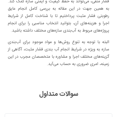
فشار منفی، می‌تواند به حفظ کیفیت و ایمنی سازه کمک کند.
به همین جهت در این مقاله به بررسی کامل انجام عایق
رطوبتی فشار مثبت پرداختیم تا با شناخت کامل از شرایط
اجرا و هزینه‌های آن، بتوانید انتخاب مناسبی را برای انجام
پروژه‌های مربوط به آب‌بندی سازه‌های مختلف داشته باشید.
البته با توجه به تنوع روش‌ها و مواد موجود برای آب‌بندی
سازه به ویژه در شرایط انجام آب بندی فشار مثبت، آگاهی از
گزینه‌های مختلف اجرا و مشاوره با متخصصان مجرب در این
زمینه، امری ضروری به حساب می‌آید.
سوالات متداول