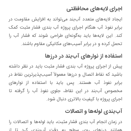
اجرای لایه‌های محافظتی
ایجاد لایه‌های متعدد آب‌بند می‌تواند به افزایش مقاومت در
برابر نفوذ آب هنگام اجرای پروژه آب ‌بندی فشار مثبت کمک
کند. این لایه‌ها باید به‌گونه‌ای طراحی شوند که فشار آب را
تحمل کرده و در برابر آسیب‌های مکانیکی مقاوم باشند.
استفاده از نوارهای آب‌بند در درزها
پیش از اجرای پروژه آب ‌بندی فشار مثبت باید در نظر داشته
باشید که نقاط اتصال و درزها معمولاً آسیب‌پذیرترین نقاط در
برابر نفوذ آب هستند. پس باید با استفاده از نوارهای
مخصوص آب‌بند در این نقاط، جلوی نفوذ آب را گرفته تا
اجرای پروژه با کیفیت بالاتری دنبال شود.
آب‌بندی لوله‌ها و اتصالات
در زمان انجام آب ‌بندی فشار مثبت، باید لوله‌ها و اتصالات را
همانند درزهای روی سطح به دقت آب‌بندی کرد تا از