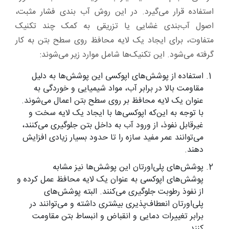
استفاده قرار می‌گیرد. در این روش آب بندی فشار مثبت،
اصول آب‌بندی غشایی یا تزریقی به کمک چند تکنیک
متفاوت، برای ایجاد یک لایه محافظ روی سطح بتن به کار
گرفته می‌شود. این تکنیک‌ها شامل موارد زیر می‌شوند:
استفاده از پوشش‌های اپوکسی این پوشش‌ها به دلیل
مقاومت بالا در برابر آب، مواد شیمیایی و خوردگی به
عنوان یک لایه محافظ بر روی سطح بتن اعمال می‌شوند.
با توجه به این‌که اپوکسی‌ها با ایجاد یک لایه سخت و
غیرقابل نفوذ، از ورود آب به داخل بتن جلوگیری می‌کنند،
می‌توانند عمر مفید سازه را تا حدود بسیار زیادی افزایش
‌دهند.
پوشش‌های پلی‌اورتان این پوشش‌ها نیز مشابه
پوشش‌های اپوکسی به عنوان یک لایه محافظ عمل کرده و
از نفوذ رطوبت جلوگیری می‌کنند. البته پوشش‌های
پلی‌اورتان انعطاف‌پذیری بیشتری داشته و می‌توانند در
برابر تغییرات دمایی و انقباض و انبساط بتن مقاومت
کنند.