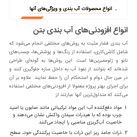
انواع محصولات آب بندی و ویژگی‌های آنها
انواع افزودنی‌های آب ‌بندی بتن
آب ‌بندی فشار مثبت به روش‌های مختلفی انجام می‌شود که
شامل کاشی‌کاری، استفاده از رنگ‌ها و پوشش‌ها، چسب‌های
نانو و ژئوممبرین‌ها است. این روش‌ها به گونه‌ای طراحی
شده‌اند که بتوانند از نفوذ آب به داخل سازه جلوگیری کنند و
در عین حال دوام و استحکام آن را حفظ نمایند. علاوه بر آن
برای اجرای بهتر پروژه معمولا از افزودنی‌های مختلفی استفاده
می‌کنند که متداول‌ترین آنها عبارتند از:
مواد دفع‌کننده آب: این مواد ترکیباتی مانند صابون یا اسید
چرب بوده که با هیدرات سیمان واکنش نشان می‌دهند و
خاصیت آب‌گریزی مناسبی را ایجاد می‌کنند.
ذرات جامد ریز: این ذرات با خاصیت پرکنندگی خود، سطح