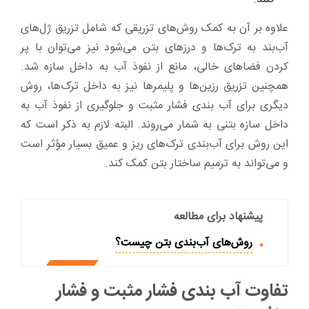
علاوه بر آن به کمک روش‌های تزریقی که شامل تزریق ژل‌های
آب‌بند به ترک‌ها و درزهای بتن می‌شود نیز می‌توان با پر
کردن فضاهای خالی، مانع از نفوذ آب به داخل سازه شد.
همچنین تزریق رزین‌ها و پلیمرها نیز به داخل ترک‌ها، روش
دیگری برای آب بندی فشار مثبت و جلوگیری از نفوذ آب به
داخل سازه بتنی به شمار می‌روند. البته لازم به ذکر است که
این روش برای آب‌بندی ترک‌های ریز و عمیق بسیار مؤثر است
و می‌تواند به ترمیم ساختار بتن کمک کند.
پیشنهاد برای مطالعه
روش‌های آب‌بندی بتن چیست؟
تفاوت آب بندی فشار مثبت و فشار