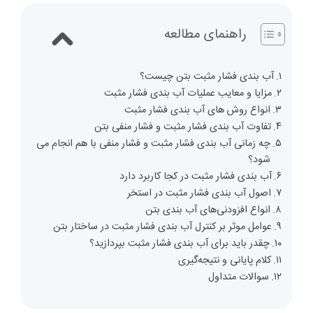
راهنمای مطالعه
آب بندی فشار مثبت بتن چیست؟
مزایا و معایب عملیات آب بندی فشار مثبت
انواع روش های آب بندی فشار مثبت
تفاوت آب بندی فشار مثبت و فشار منفی بتن
چه زمانی آب بندی فشار مثبت و فشار منفی با هم انجام می
شود؟
آب بندی فشار مثبت در کجا کاربرد دارد
اصول آب بندی فشار مثبت در استخر
انواع افزودنی‌های آب ‌بندی بتن
عوامل موثر بر کنترل آب ‌بندی فشار مثبت در ساختار بتن
چقدر باید برای آب ‌بندی فشار مثبت بپردازید؟
کلام پایانی و نتیجه‌گیری
سوالات متداول