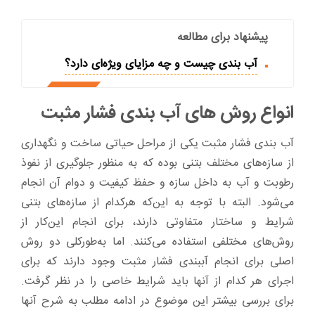
پیشنهاد برای مطالعه
آب بندی چیست و چه مزایای ویژه‌ای دارد؟
انواع روش های آب بندی فشار مثبت
آب بندی فشار مثبت یکی از مراحل حیاتی ساخت و نگهداری
از سازه‌های مختلف بتنی بوده که به منظور جلوگیری از نفوذ
رطوبت و آب به داخل سازه و حفظ کیفیت و دوام آن انجام
می‌شود. البته با توجه به این‌که هرکدام از سازه‌های بتنی
شرایط و ساختار متفاوتی دارند، برای انجام این‌کار از
روش‌های مختلفی استفاده می‌کنند. اما به‌طورکلی دو روش
اصلی برای انجام آببندی فشار مثبت وجود دارند که برای
اجرای هر کدام از آنها باید شرایط خاصی را در نظر گرفت.
برای بررسی بیشتر این موضوع در ادامه مطلب به شرح آنها