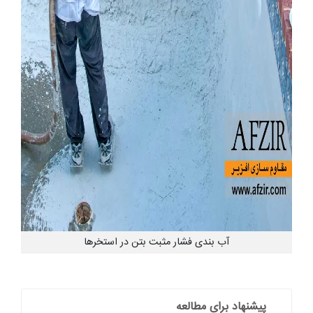
آب بندی فشار مثبت بتن در استخرها
پیشنهاد برای مطالعه