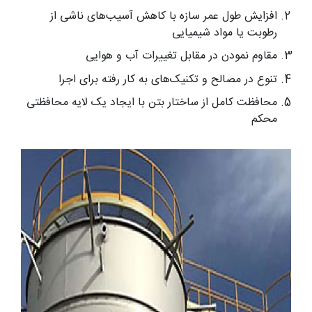
افزایش طول عمر سازه با کاهش آسیب‌های ناشی از
رطوبت یا مواد شیمیایی
مقاوم نمودن در مقابل تغییرات آب و هوایی
تنوع در مصالح و تکنیک‌های به کار رفته برای اجرا
محافظت کامل از ساختار بتن با ایجاد یک لایه محافظتی
محکم