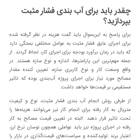
چقدر باید برای آب ‌بندی فشار مثبت
بپردازید؟
برای پاسخ به این‌سوال باید گفت هزینه در نظر گرفته شده
برای اجرای عایق فشار مثبت به عوامل مختلفی بستگی دارد
که باید در زمان برآورد بودجه برای اجرای کار، لحاظ گردند. از
جمله مهم‌ترین این پارامترها، اندازه و نوع سازه هستند. در
واقع وسعت کار و نوع کاربری سازه، تعیین کننده مقدار
مصالح مورد نیاز برای اجرای پروژه آب‌بندی بوده که تاثیر
مستقیمی بر قیمت‌ها خواهد داشت.
از طرفی روش‌ انجام آب بندی فشار مثبت، نوع و کیفیت
متریال به کار رفته برای انجام کار نیز می‌توانند هزینه‌ها را
تحت تاثیر قرار دهند. البته در تعیین قیمت مصالح به کار
رفته در اجرای پروژه نیز باید عواملی همچون نوسان نرخ ارز،
اعتبار برند تولیدکننده و سیاست‌های قیمت‌گذاری در بازار را