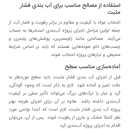
استفاده از مصالح مناسب برای آب ‌بندی فشار
مثبت
انتخاب مواد با کیفیت و مقاوم در برابر رطوبت و فشار آب، از
جمله اولین مراحل اجرای پروژه آب‌بندی استخرها به حساب
می‌آیند. مصالحی مانند ژئوممبرین، پوشش‌های پلیمری و
چسب‌های نانو نمونه‌هایی هستند که باید بر اساس شرایط
محیطی و نیازهای پروژه انتخاب شوند.
آماده‌سازی مناسب سطح
قبل از اجرای آب ‌بندی فشار مثبت، باید سطح موردنظر به
دقت تمیز و آماده شود. لازم به ذکر است که وجود آلودگی،
گرد و غبار یا ترک‌های بزرگ می‌تواند تأثیر منفی بر کیفیت
آب‌بندی داشته باشد. علاوه بر آن برای اجرای هرچه بهتر
پروژه آب ‌بندی فشار مثبت، لازم است که ابتدا نواحی مورد
نظر کاملاً خشک و عاری از رطوبت شوند. پس از آن، می‌توان
اقدام به اجرای پروژه آب‌بندی کرد.