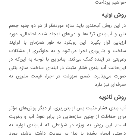
خواهیم پرداخت.
روش اولیه
در این روش آب‌بندی باید سازه موردنظر از هر دو جنبه جسم
بتن و آب‌بندی ترک‌ها و درزهای ایجاد شده احتمالی، مورد
ارزیابی قرار بگیرد. این رویکرد به طور همزمان با فرآیند
ساخت و بتن‌ریزی اجرا می‌شود و به جلوگیری از مشکلات
رطوبتی در آینده کمک می‌کند. بنابراین با توجه به این‌که در
این‌حالت آب بندی فشار مثبت در ابتدای ساخت سازه بتنی
صورت می‌‌پذیرد، ضمن سهولت در اجرا، قیمت مقرون به
صرفه‌ای نیز دارد.
روش ثانویه
آب بندی فشار مثبت پس از بتن‌ریزی، از دیگر روش‌های مؤثر
برای حفاظت از چنین سازه‌هایی در برابر نفوذ آب و رطوبت
است. این روش به ویژه در شرایطی که آب‌بندی اولیه به
درستی انجام نشده یا نیاز به تقویت داشته باشد، مورد