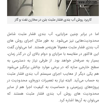
کاربرد روش آب بندی فشار مثبت بتن در مخازن نفت و گاز
اما در برابر چنین مزایایی، آب بندی فشار مثبت شامل
محدودیت‌هایی نیز می‌شود. به طور مثال اجرای روش های
آب بندی فشار مثبت معمولاً هزینه‌بر هستند. اما می‌توان گفت
این فاکتور در مقایسه با مزایای و دوام بالای آن در گذر زمان،
بسیار به صرفه‌تر خواهد بود. از طرفی نیاز به دسترسی به
سطح خارجی سازه که در برخی موارد چالش برانگیز می‌شود
هم یکی دیگر از معایب اجرای سیستم آب بندی فشار مثبت
به حساب می‌آید. البته نیاز به تعمیرات دوره‌ای، محدودیت در
پروژه‌های زیرزمینی و حساسیت به کیفیت اجرا هم از سایر
محدودیت های روش آب بندی فشار مثبت هستند که
می‌توان به آن‌ها اشاره کرد.