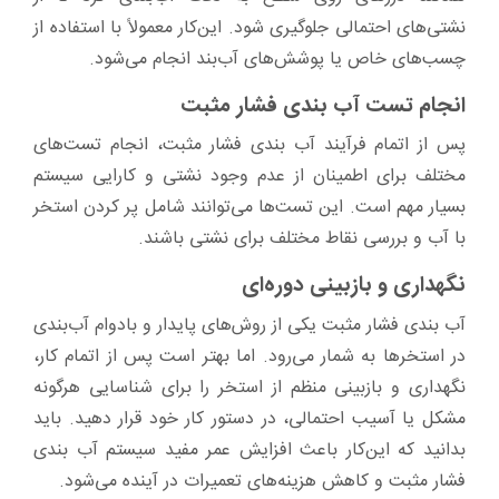
نشتی‌های احتمالی جلوگیری شود. این‌کار معمولاً با استفاده از
چسب‌های خاص یا پوشش‌های آب‌بند انجام می‌شود.
انجام تست آب ‌بندی فشار مثبت
پس از اتمام فرآیند آب ‌بندی فشار مثبت، انجام تست‌های
مختلف برای اطمینان از عدم وجود نشتی و کارایی سیستم
بسیار مهم است. این تست‌ها می‌توانند شامل پر کردن استخر
با آب و بررسی نقاط مختلف برای نشتی باشند.
نگهداری و بازبینی دوره‌ای
آب ‌بندی فشار مثبت یکی از روش‌های پایدار و بادوام آب‌بندی
در استخرها به شمار می‌رود. اما بهتر است پس از اتمام کار،
نگهداری و بازبینی منظم از استخر را برای شناسایی هرگونه
مشکل یا آسیب احتمالی، در دستور کار خود قرار دهید. باید
بدانید که این‌کار باعث افزایش عمر مفید سیستم آب ‌بندی
فشار مثبت و کاهش هزینه‌های تعمیرات در آینده می‌شود.