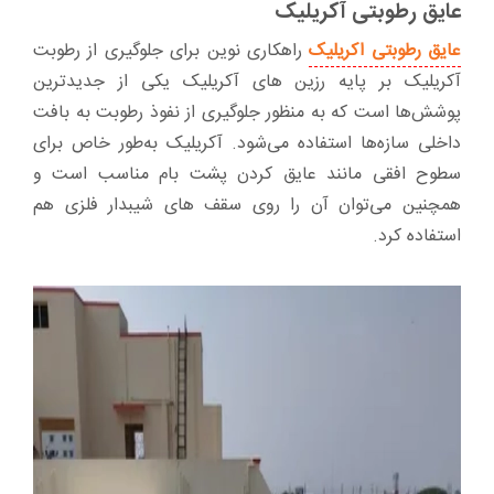
عایق رطوبتی آکریلیک
عایق رطوبتی اکریلیک
راهکاری نوین برای جلوگیری از رطوبت
آکریلیک بر پایه رزین های آکریلیک یکی از جدیدترین
پوشش‌ها است که به منظور جلوگیری از نفوذ رطوبت به بافت
داخلی سازه‌ها استفاده می‌شود. آکریلیک به‌طور خاص برای
سطوح افقی مانند عایق کردن پشت بام مناسب است و
همچنین می‌توان آن را روی سقف های شیبدار فلزی هم
استفاده کرد.