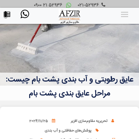
۰۹۰۰ ۲۱ ۵۲۹۳۶
۰۲۱-۵۲۹۳۶
عایق رطوبتی و آب بندی پشت بام چیست:
مراحل عایق بندی پشت بام
تحریریه مقاوم‌سازی افزیر
2024/11/25
پوشش‌های حفاظتی و آب بندی