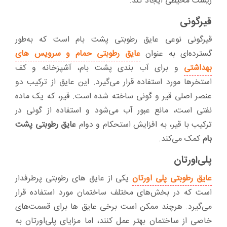
زیست محیطی ایجاد کند.
قیرگونی
قیرگونی نوعی عایق رطوبتی پشت بام است که به‌طور
گسترده‌ای به عنوان
عایق رطوبتی حمام و سرویس های
بهداشتی
و برای آب بندی پشت بام، آشپزخانه و کف
استخرها مورد استفاده قرار می‌گیرد. این عایق از ترکیب دو
عنصر اصلی قیر و گونی ساخته شده است. قیر، که یک ماده
نفتی است، مانع عبور آب می‌شود و استفاده از گونی در
ترکیب با قیر، به افزایش استحکام و دوام
عایق رطوبتی پشت
بام
کمک می‌کند.
پلی‌اورتان
عایق رطوبتی پلی اورتان
یکی از عایق های رطوبتی پرطرفدار
است که در بخش‌های مختلف ساختمان مورد استفاده قرار
می‌گیرد. هرچند ممکن است برخی عایق ها برای قسمت‌های
خاصی از ساختمان بهتر عمل کنند، اما مزایای پلی‌اورتان به