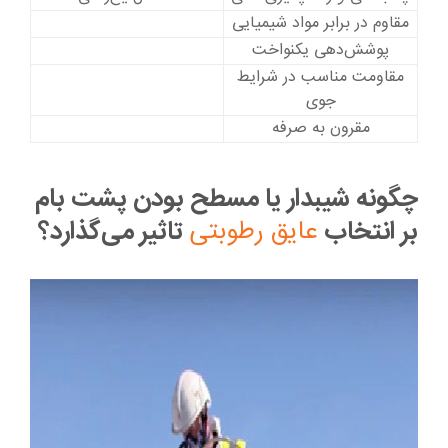
مقاوم در برابر مواد شیمیایی
پوشش‌دهی یکنواخت
مقاومت مناسب در شرایط
جوی
مقرون به صرفه
چگونه شیبدار یا مسطح بودن پشت بام
بر انتخاب
عایق رطوبتی
تاثیر می‌گذارد؟