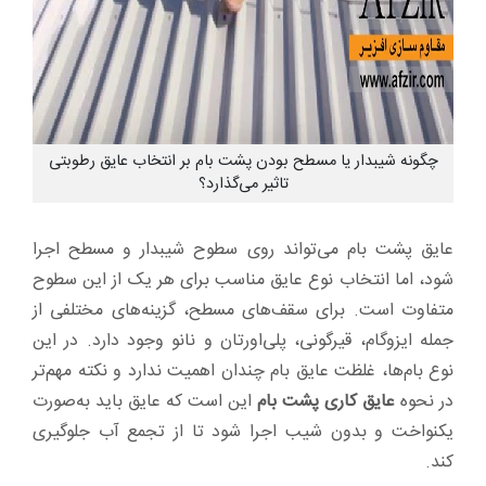
چگونه شیبدار یا مسطح بودن پشت بام بر انتخاب عایق رطوبتی
تاثیر می‌گذارد؟
عایق پشت بام می‌تواند روی سطوح شیبدار و مسطح اجرا
شود، اما انتخاب نوع عایق مناسب برای هر یک از این سطوح
متفاوت است. برای سقف‌های مسطح، گزینه‌های مختلفی از
جمله ایزوگام، قیرگونی، پلی‌اورتان و نانو وجود دارد. در این
نوع بام‌ها، غلظت عایق بام چندان اهمیت ندارد و نکته مهم‌تر
در نحوه
عایق کاری پشت بام
این است که عایق باید به‌صورت
یکنواخت و بدون شیب اجرا شود تا از تجمع آب جلوگیری
کند.