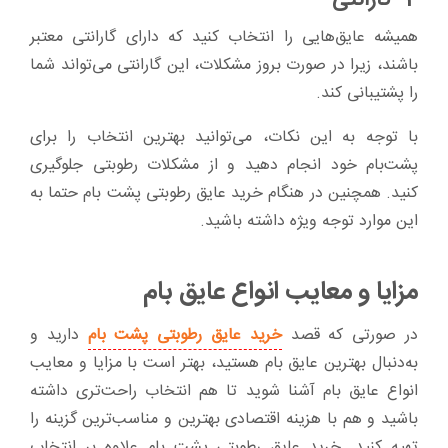
همیشه عایق‌هایی را انتخاب کنید که دارای گارانتی معتبر
باشند، زیرا در صورت بروز مشکلات، این گارانتی می‌تواند شما
را پشتیبانی کند.
با توجه به این نکات، می‌توانید بهترین انتخاب را برای
پشت‌بام خود انجام دهید و از مشکلات رطوبتی جلوگیری
کنید. همچنین در هنگام خرید عایق رطوبتی پشت بام حتما به
این موارد توجه ویژه داشته باشید.
مزایا و معایب انواع عایق بام
در صورتی که قصد
خرید عایق رطوبتی پشت بام
دارید و
به‌دنبال بهترین عایق بام هستید، بهتر است با مزایا و معایب
انواع عایق بام آشنا شوید تا هم انتخاب راحت‌تری داشته
باشید و هم با هزینه اقتصادی بهترین و مناسب‌ترین گزینه را
تهیه کنید. خرید عایق رطوبتی پشت بام علاوه بر انتخاب