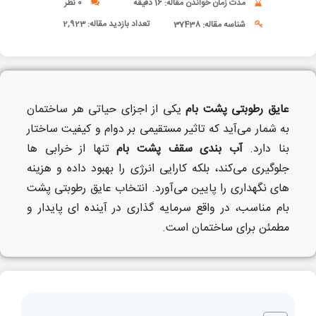
مدت زمان خواندن مقاله: 16 دقیقه
0 نظر
تعداد بازدید مقاله:
2,923
شناسه مقاله: 37438
عایق رطوبتی پشت بام
یکی از اجزای حیاتی هر ساختمان
به شمار می‌آید که تاثیر مستقیمی بر دوام و کیفیت ساختار
بنا دارد.
آب بندی سقف پشت بام
تنها از خرابی ها
جلوگیری می‌کند، بلکه کارایی انرژی را بهبود داده و هزینه
های نگهداری را پایین می‌آورد. انتخاب عایق رطوبتی پشت
بام مناسب، در واقع سرمایه گذاری در آینده ای پایدار و
مطمئن برای ساختمان است.