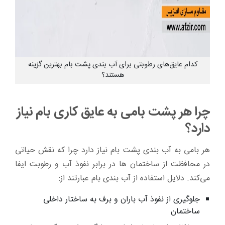
کدام عایق‌های رطوبتی برای آب بندی پشت بام بهترین گزینه
هستند؟
چرا هر پشت بامی به عایق کاری بام نیاز
دارد؟
هر بامی به آب بندی پشت بام نیاز دارد چرا که نقش حیاتی
در محافظت از ساختمان ها در برابر نفوذ آب و رطوبت ایفا
می‌کند. دلایل استفاده از آب بندی بام عبارتند از:
جلوگیری از نفوذ آب باران و برف به ساختار داخلی
ساختمان