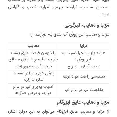
محصول مناسب، نیازمند بررسی شرایط نصب و گارانتی
است.
مزایا و معایب قیرگونی
مزایا و معایب این روش آب بندی بام عبارتند از:
مزایا
معایب
هزینه پایین اجرا نسبت به
بالا بودن قیمت عایق پشت
سایر روش‌ها
بام به‌خاطر خرید بالای مصالح
نصب آسان و سریع
پوسیدگی به مرور زمان
پارگی گونی در اثر نشست
دسترسی راحت مواد اولیه
سازه یا زلزله
آسیب پذیری قیر در برابر
مقاومت قیر در برابر آب
حرارت و برخی حلال‌ها
مزایا و معایب عایق ایزوگام
از مزایا و معایب عایق ایزوگام می‌توان به این موارد اشاره