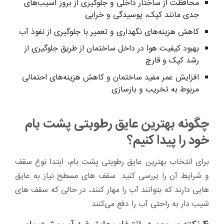
محافظت از ساختار داخلی و جلوگیری از بروز آسیب‌های
جدی مانند کپک، پوسیدگی و خرابی‌
کاهش هزینه‌های نگهداری و تعمیر با جلوگیری از نفوذ آب
بهبود کیفیت هوا در داخل ساختمان از طریق جلوگیری از
رشد کپک و قارچ
افزایش عمر مفید ساختمان و کاهش هزینه‌های احتمالی
مربوط به تخریب و بازسازی
چگونه بهترین عایق رطوبتی پشت بام
خود را پیدا کنیم؟
برای انتخاب بهترین عایق رطوبتی پشت بام، ابتدا نوع سقف
و شرایط آن را بررسی کنید. سقف های مسطح نیاز به عایق
هایی دارند که بتوانند آب را مهار کنند، در حالی که سقف های
شیب دار به راحتی آب را دفع می‌کنند.