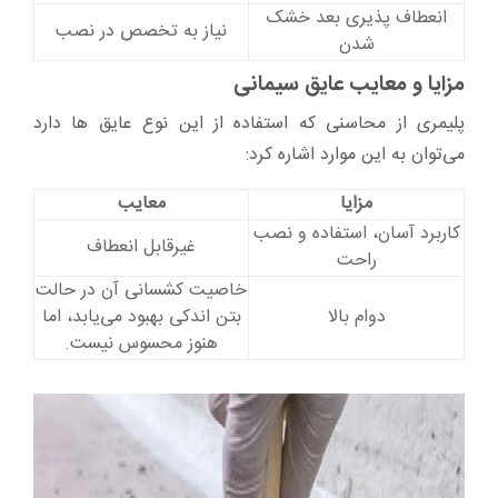
انعطاف پذیری بعد خشک
نیاز به تخصص در نصب
شدن
مزایا و معایب عایق سیمانی
پلیمری از محاسنی که استفاده از این نوع عایق ها دارد
می‌توان به این موارد اشاره کرد:
مزایا
معایب
کاربرد آسان، استفاده و نصب
غیرقابل انعطاف
راحت
خاصیت کشسانی آن در حالت
دوام بالا
بتن اندکی بهبود می‌یابد، اما
هنوز محسوس نیست.