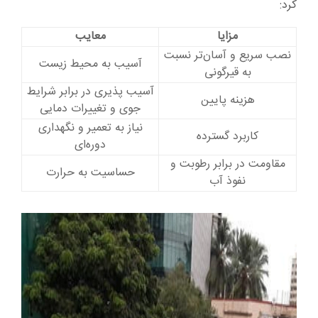
کرد:
مزایا
معایب
نصب سریع و آسان‌تر نسبت
آسیب به محیط‌ زیست
به قیرگونی
آسیب پذیری در برابر شرایط
هزینه پایین
جوی و تغییرات دمایی
نیاز به تعمیر و نگهداری
کاربرد گسترده
دوره‌ای
مقاومت در برابر رطوبت و
حساسیت به حرارت
نفوذ آب