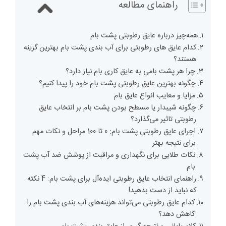
راهنمای مطالعه
همه‌چیز درباره عایق رطوبتی پشت بام
کدام عایق های رطوبتی برای آب بندی پشت بام بهترین گزینه
هستند؟
چرا هر پشت بامی به عایق کاری بام نیاز دارد؟
چگونه بهترین عایق رطوبتی پشت بام خود را پیدا کنیم؟
مزایا و معایب انواع عایق بام
چگونه شیبدار یا مسطح بودن پشت بام بر انتخاب عایق
رطوبتی تاثیر می‌گذارد؟
اجرای عایق رطوبتی پشت بام: 0 تا 100 مراحل و نکات مهم
برای نتیجه بهتر
نکات طلایی برای نگهداری و مراقبت از پوشش ضد آب پشت
بام
راهنمای انتخاب عایق رطوبتی ایده‌آل برای پشت بام: 4 نکته
که نباید از دست بدهید!
کدام عایق رطوبتی می‌تواند هزینه‌های آب بندی پشت بام را
کاهش دهد؟