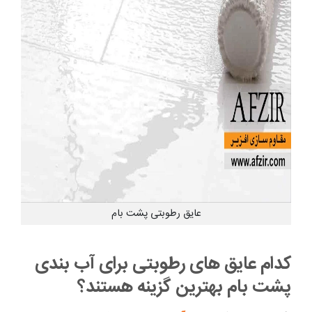
عایق رطوبتی پشت بام
کدام عایق های رطوبتی برای آب بندی
پشت بام بهترین گزینه هستند؟