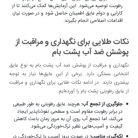
رطوبت توصیه می‌شود. این آزمایش‌ها کمک می‌کنند تا از
کارایی و دوام عایق اطمینان حاصل شود و در صورت نیاز،
اقدامات اصلاحی انجام بگیرند.
نکات طلایی برای نگهداری و مراقبت از
پوشش ضد آب پشت بام
نگهداری و مراقبت از پوشش ضد آب پشت بام به نوع عایق
انتخابی بستگی دارد. برخی از این عایق‌ها نیاز به توجه
بیشتری دارند. در ادامه نکات طلایی برای نگهداری و مراقبت
از عایق‌ رطوبتی پشت بام را آورده‌ایم:
جلوگیری از تجمع آب:
هرچند عایق رطوبتی به طور طبیعی
در برابر رطوبت مقاوم است و سطحی نفوذناپذیر ایجاد
می‌کند، اما تجمع آب روی آن به مرور زمان باعث کاهش
کیفیت و آسیب‌هایی نظیر ترک‌خوردگی می‌شود.
لکه‌گیری مناسب:
در صورت بروز آسیب یا ترک‌خوردگی در