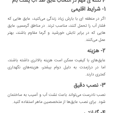
4 نکته ی مهم در انتخاب عایق ضد آب پشت بام
1- شرایط اقلیمی
اگر در منطقه ای با بارش زیاد زندگی می‌کنید، عایق هایی که
فشار آب را تحمل کنند، مناسب ترند. در مناطق گرمسیر، عایق
هایی که در برابر تابش خورشید و گرما مقاوم باشند، بهتر
عمل می‌کنند.
2- هزینه
عایق‌های با کیفیت ممکن است هزینه بالاتری داشته باشند،
اما در درازمدت به دلیل دوام بیشتر، هزینه‌های نگهداری
کمتری دارند.
3- نصب دقیق
نصب نادرست می‌تواند باعث نشت آب و آسیب به ساختمان
شود. برای نصب عایق‌ها از متخصصین ماهر استفاده کنید.
4- گارانتی