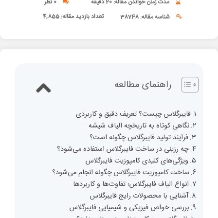
مدت زمان خواندن مقاله: 20 دقیقه
0 نظر
تعداد بازدید مقاله:
4,855
شناسه مقاله: 38748
راهنمای مطالعه
فایبرگلاس چیست؟ تعریف دقیق و کاربردی
نگاهی کوتاه به تاریخچه الیاف شیشه
فرآیند تولید فایبرگلاس چگونه است؟
چه رزینی در ساخت فایبرگلاس استفاده می‌شود؟
ویژگی‌های کلیدی کامپوزیت فایبرگلاس
ساخت کامپوزیت فایبرگلاس چگونه انجام می‌شود؟
انواع الیاف فایبرگلاس؛ تفاوت‌ها و کاربردها
آشنایی با محصولات رایج فایبرگلاس
بررسی خواص فیزیکی و شیمیایی فایبرگلاس