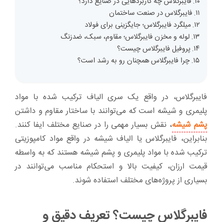
فایبرگلاس چه کاربردهایی در صنایع دارد؟
فایبرگلاس در صنعت ساختمان
میلگرد فایبرگلاس؛ جایگزینی برای فولاد
لوله و مخزن فایبرگلاس؛ مقاوم، سبک، ضدزنگ
پروفیل فایبرگلاس چیست؟
چرا فایبرگلاس همچنان رو به رشد است؟
فایبرگلاس، در واقع یک سری الیاف ترکیب شده با مواد
پلیمری و شیشه است که می‌توانند با ساختار مقاوم و داشتن
پشم شیشه
، نقش بسیار مهمی را در صنایع مختلف ایفا کنند.
بنابراین، فایبرگلاس یا الیاف شیشه در واقع مواد کامپوزیتی
ترکیب شده با مواد پلیمری و پشم شیشه هستند که به واسطه
قیمت ارزان، کیفیت بالا و استحکام مناسب می‌توانند در
بسیاری از پروژه‌های مختلف استفاده شوند.
فایبرگلاس چیست؟ تعریف دقیق و