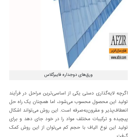
ورق‌های دوجداره فایبرگلاس
اگرچه لایه‌گذاری دستی یکی از اساسی‌ترین مراحل در فرآیند
تولید این محصول محسوب می‌شود، اما همچنان یک راه حل
انعطاف‌پذیر و مقرون‌به‌صرفه است. این روش می‌تواند اشکال
پیچیده و ترکیبات مختلف مواد را در خود جای دهد و برای
تولید این نوع الیاف با حجم کم می‌توان از این روش کمک
گرفت.