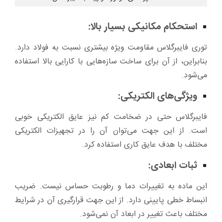
استحکام مکانیکی بسیار بالا:
توری فایبرگلاس مقاومت ویژه بیشتری نسبت به فولاد دارد.
بنابراین، از آن برای ساخت سازه‌هایی با کارایی بالا استفاده
می‌شود.
ویژگی‌های الکتریکی:
فایبرگلاس حتی در ضخامت کم نیز عایق الکتریکی خوبی
است. از این جهت می‌توان آن را در تجهیزات الکتریکی
مختلف با هدف عایق کاری استفاده کرد.
ثبات ابعادی:
این ماده به تغییرات دما و رطوبت حساس نیست. ضریب
انبساط خطی پایینی دارد. از این جهت قرارگیری آن در شرایط
مختلف باعث تغییر در ابعاد آن نمی‌شود.