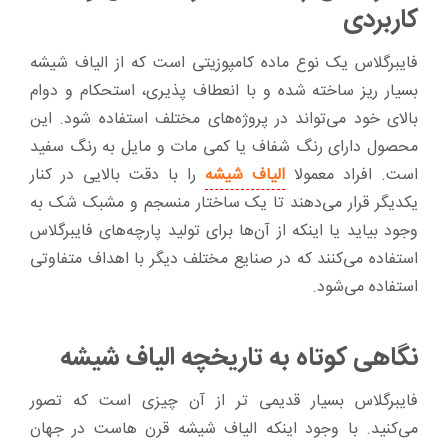
کاربردی
فایبرگلاس یک نوع ماده کامپوزیتی است که از الیاف شیشه
بسیار ریز ساخته شده و با انعطاف پذیری، استحکام و دوام
بالای خود می‌تواند در پروژه‌های مختلف استفاده شود. این
محصول دارای رنگ شفاف یا کمی مات و مایل به رنگ سفید
است. افراد معمولا
الیاف شیشه
را با دقت بالایی در کنار
یکدیگر قرار می‌دهند تا یک ساختار منسجم و مشبک شک به
وجود بیاید یا اینکه از آن‌ها برای تولید پارچه‌های فایبرگلاس
استفاده می‌کنند که در صنایع مختلف دیگر با اهداف متفاوتی
استفاده می‌شود.
نگاهی کوتاه به تاریخچه الیاف شیشه
فایبرگلاس بسیار قدیمی تر از آن چیزی است که تصور
می‌کنید. با وجود اینکه الیاف شیشه قرن هاست در جهان