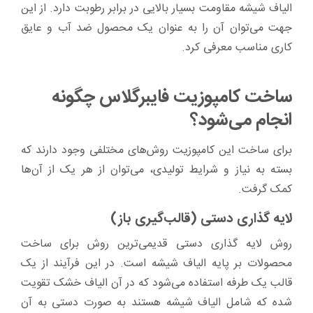
الیاف شیشه مقاومت بسیار بالایی در برابر رطوبت دارد. از این
جهت می‌توان آن را به عنوان یک محصول ضد آب و عایق
کاری مناسب معرفی کرد.
ساخت کامپوزیت فایبرگلاس چگونه
انجام می‌شود؟
برای ساخت این کامپوزیت روش‌های مختلفی وجود دارند که
بسته به نیاز و شرایط تولیدی، می‌توان از هر یک از آن‌ها
کمک گرفت.
لایه گذاری دستی (قالب‌گیری باز)
روش لایه گذاری دستی قدیمی‌ترین روش برای ساخت
محصولات بر پایه الیاف شیشه است. در این فرآیند از یک
قالب یک طرفه استفاده می‌شود که در آن الیاف خشک تقویت
شده که شامل الیاف شیشه هستند به صورت دستی به آن