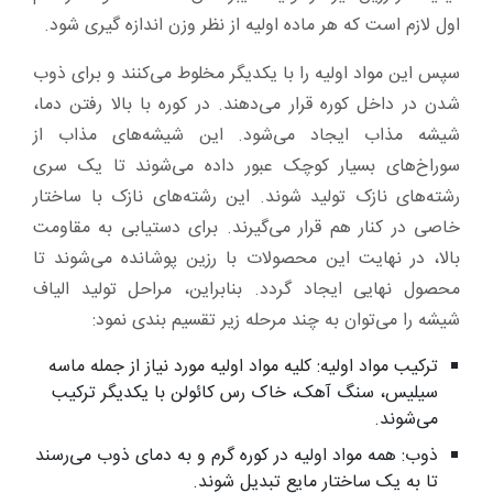
اول لازم است که هر ماده اولیه از نظر وزن اندازه گیری شود.
سپس این مواد اولیه را با یکدیگر مخلوط می‌کنند و برای ذوب
شدن در داخل کوره قرار می‌دهند. در کوره با بالا رفتن دما،
شیشه مذاب ایجاد می‌شود. این شیشه‌های مذاب از
سوراخ‌های بسیار کوچک عبور داده می‌شوند تا یک سری
رشته‌های نازک تولید شوند. این رشته‌های نازک با ساختار
خاصی در کنار هم قرار می‌گیرند. برای دستیابی به مقاومت
بالا، در نهایت این محصولات با رزین پوشانده می‌شوند تا
محصول نهایی ایجاد گردد. بنابراین، مراحل تولید الیاف
شیشه را می‌توان به چند مرحله زیر تقسیم بندی نمود:
ترکیب مواد اولیه: کلیه مواد اولیه مورد نیاز از جمله ماسه
سیلیس، سنگ آهک، خاک رس کائولن با یکدیگر ترکیب
می‌شوند.
ذوب: همه مواد اولیه در کوره گرم و به دمای ذوب می‌رسند
تا به یک ساختار مایع تبدیل شوند.