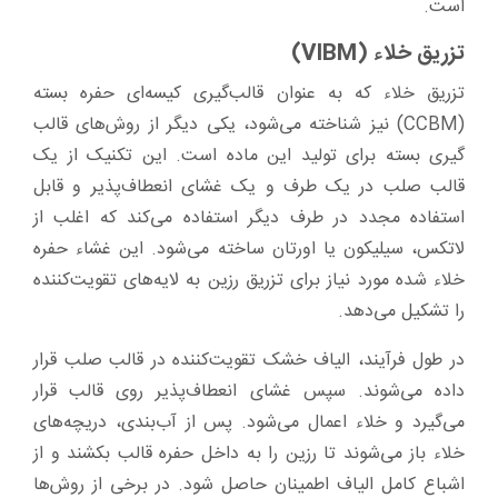
است.
تزریق خلاء (VIBM)
تزریق خلاء که به عنوان قالب‌گیری کیسه‌ای حفره بسته
(CCBM) نیز شناخته می‌شود، یکی دیگر از روش‌های قالب
گیری بسته برای تولید این ماده است. این تکنیک از یک
قالب صلب در یک طرف و یک غشای انعطاف‌پذیر و قابل
استفاده مجدد در طرف دیگر استفاده می‌کند که اغلب از
لاتکس، سیلیکون یا اورتان ساخته می‌شود. این غشاء حفره
خلاء شده مورد نیاز برای تزریق رزین به لایه‌های تقویت‌کننده
را تشکیل می‌دهد.
در طول فرآیند، الیاف خشک تقویت‌کننده در قالب صلب قرار
داده می‌شوند. سپس غشای انعطاف‌پذیر روی قالب قرار
می‌گیرد و خلاء اعمال می‌شود. پس از آب‌بندی، دریچه‌های
خلاء باز می‌شوند تا رزین را به داخل حفره قالب بکشند و از
اشباع کامل الیاف اطمینان حاصل شود. در برخی از روش‌ها