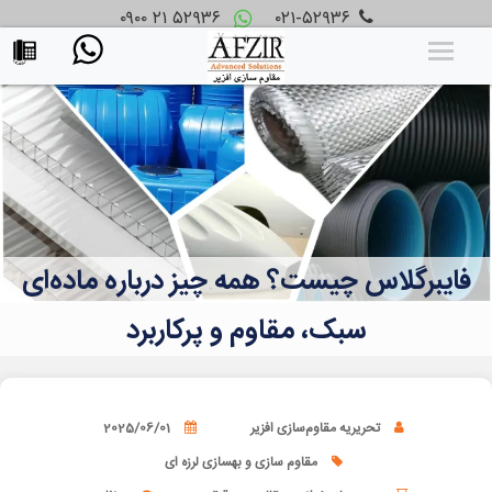
۰۹۰۰ ۲۱ ۵۲۹۳۶
۰۲۱-۵۲۹۳۶
فایبرگلاس چیست؟ همه چیز درباره ماده‌ای
سبک، مقاوم و پرکاربرد
تحریریه مقاوم‌سازی افزیر
2025/06/01
مقاوم سازی و بهسازی لرزه ای