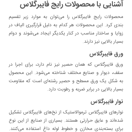
آشنایی با محصولات رایج فایبرگلاس
محصولات رایج فایبرگلاس را می‌توان به موارد زیر تقسیم
بندی کرد. این محصولات هر کدام به دلیل قرارگیری الیاف در
زوایا و ساختار مناسب در کنار یکدیگر ایجاد می‌شوند و دوام
بسیار بالایی نیز دارند.
ورق فایبرگلاس
ورق فایبرگلاس که همان حصیر نیز نام دارد، برای اجرا در
سقف، دیوار و صنایع مختلف شناخته می‌شود. این محصول
به شکل یک ورق مسطح و حصیر رشته‌ای است که مقاومت
بسیار بالایی در برابر ضربه و رطوبت دارد.
نوار فایبرگلاس
نوارهای فایبرگلاس ترموالاستیک از نخ‌های فایبرگلاس تشکیل
شده‌اند و عایق حرارتی هستند. بسیاری از صنایع از این نوع
برای بسته‌بندی مخازن و خطوط لوله داغ استفاده می‌کنند.