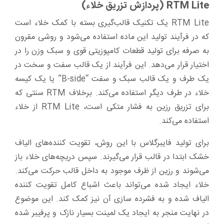
RTM Lite (پردازش تزریق خلاء)
RTM Lite یک تکنیک قالب‌گیری بسته با کمک خلاء است
که در فرآیند تولید این ماده استفاده می‌شود و روشی مقرون
به صرفه برای تولید قطعات کامپوزیتی قوی و سبک وزن را در
اختیار قرار می‌دهد. این فرآیند از یک قالب سفت و سخت در
یک طرف و یک قالب سبک و سفت “B-side” یا یک کیسه
خلاء در طرف دیگر استفاده می‌کند. برخلاف RTM سنتی که
برای تزریق رزین به فشار متکی است، RTM Lite از خلاء
استفاده می‌کند.
برای تولید فایبرگلاس با این روش، تقویت کننده‌های الیاف
خشک ابتدا در قالب قرار می‌گیرند. سپس دریچه‌های خلاء باز
می‌شوند و رزین از ظرف موجود به داخل قالب حرکت می‌کند.
خلاء ایجاد شده می‌تواند باعث اشباع کامل تقویت کننده
الیاف شده و به فشرده سازی آن نیز کمک کند. این موضوع
در نهایت منجر به ایجاد یک لمینت بسیار نازک و پرفیبر شده