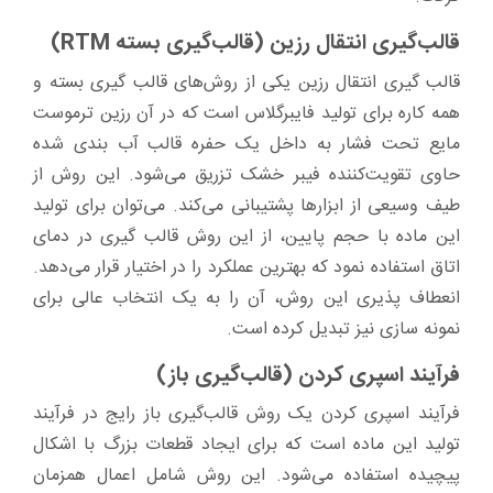
قالب‌گیری انتقال رزین (قالب‌گیری بسته RTM)
قالب گیری انتقال رزین یکی از روش‌های قالب گیری بسته و
همه کاره برای تولید فایبرگلاس است که در آن رزین ترموست
مایع تحت فشار به داخل یک حفره قالب آب بندی شده
حاوی تقویت‌کننده فیبر خشک تزریق می‌شود. این روش از
طیف وسیعی از ابزارها پشتیبانی می‌کند. می‌توان برای تولید
این ماده با حجم پایین، از این روش قالب گیری در دمای
اتاق استفاده نمود که بهترین عملکرد را در اختیار قرار می‌دهد.
انعطاف پذیری این روش، آن را به یک انتخاب عالی برای
نمونه سازی نیز تبدیل کرده است.
فرآیند اسپری کردن (قالب‌گیری باز)
فرآیند اسپری کردن یک روش قالب‌گیری باز رایج در فرآیند
تولید این ماده است که برای ایجاد قطعات بزرگ با اشکال
پیچیده استفاده می‌شود. این روش شامل اعمال همزمان