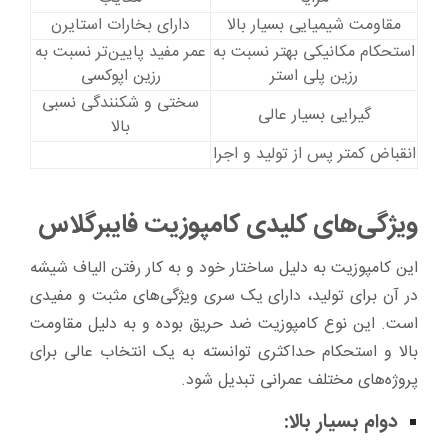
مقاومت شیمیایی بسیار بالا
دارای بخارات استایرن
استحکام مکانیکی بهتر نسبت به
عمر مفید پایین‌تر نسبت به
رزین پلی استر
رزین اپوکسی
سختی و شکنندگی نسبی
گیرایی بسیار عالی
بالا
انقباض کمتر پس از تولید و اجرا
ویژگی‌های کلیدی کامپوزیت فایبرگلاس
این کامپوزیت به دلیل ساختار خود و به کار رفتن الیاف شیشه
در آن برای تولید، دارای یک سری ویژگی‌های مثبت و مفیدی
است. این نوع کامپوزیت ضد حریق بوده و به دلیل مقاومت
بالا و استحکام حداکثری توانسته به یک انتخاب عالی برای
پروژه‌های مختلف عمرانی تبدیل شود.
دوام بسیار بالا: