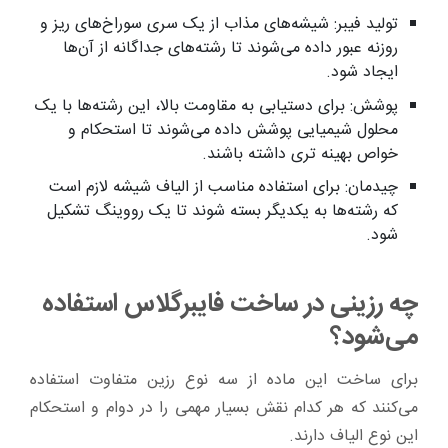
تولید فیبر: شیشه‌های مذاب از یک سری سوراخ‌های ریز و
روزنه عبور داده می‌شوند تا رشته‌های جداگانه از آن‌ها
ایجاد شود.
پوشش: برای دستیابی به مقاومت بالا، این رشته‌ها با یک
محلول شیمیایی پوشش داده می‌شوند تا استحکام و
خواص بهینه تری داشته باشند.
چیدمان: برای استفاده مناسب از الیاف شیشه لازم است
که رشته‌ها به یکدیگر بسته شوند تا یک رووینگ تشکیل
شود.
چه رزینی در ساخت فایبرگلاس استفاده
می‌شود؟
برای ساخت این ماده از سه نوع رزین متفاوت استفاده
می‌کنند که هر کدام نقش بسیار مهمی را در دوام و استحکام
این نوع الیاف دارند.