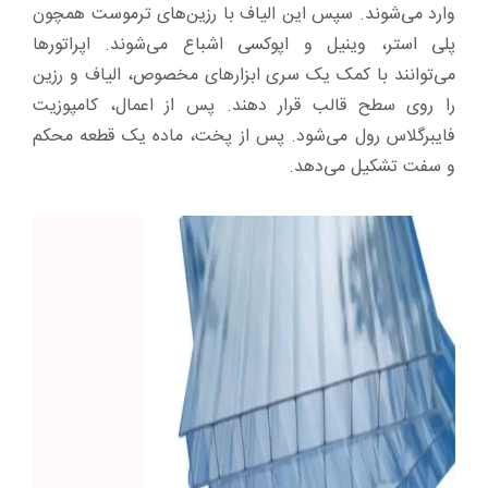
وارد می‌شوند. سپس این الیاف با رزین‌های ترموست همچون
پلی استر، وینیل و اپوکسی اشباع می‌شوند. اپراتورها
می‌توانند با کمک یک سری ابزارهای مخصوص، الیاف و رزین
را روی سطح قالب قرار دهند. پس از اعمال، کامپوزیت
فایبرگلاس رول می‌شود. پس از پخت، ماده یک قطعه محکم
و سفت تشکیل می‌دهد.