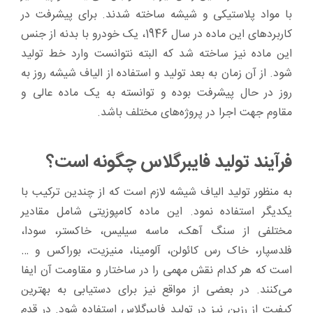
با مواد پلاستیکی و شیشه ساخته شدند. برای پیشرفت در
کاربردهای این ماده در سال 1946، یک خودرو با بدنه از جنس
این ماده نیز ساخته شد که البته نتوانست وارد خط تولید
شود. از آن زمان به بعد تولید و استفاده از الیاف شیشه روز به
روز در حال پیشرفت بوده و توانسته به یک ماده عالی و
مقاوم جهت اجرا در پروژه‌های مختلف باشد.
فرآیند تولید فایبرگلاس چگونه است؟
به منظور تولید الیاف شیشه لازم است که از چندین ترکیب با
یکدیگر استفاده نمود. این ماده کامپوزیتی شامل مقادیر
مختلفی از سنگ آهک، ماسه سیلیس، خاکستر، سودا،
فلدسپار، خاک رس کائولن، آلومینا، منیزیت، بوراکس و …
است که هر کدام نقش مهمی را در ساختار و مقاومت آن ایفا
می‌کنند. در بعضی از مواقع نیز برای دستیابی به بهترین
کیفیت از رزین نیز در تولید فایبرگلاس استفاده شود. در قدم