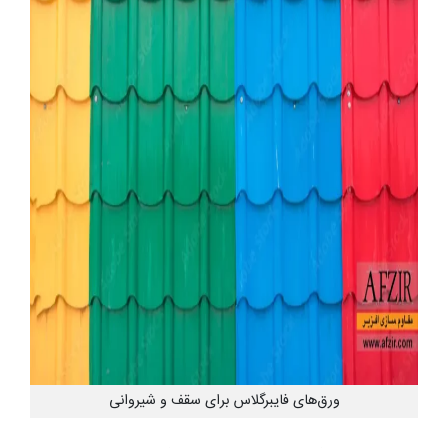
ورق‌های فایبرگلاس برای سقف و شیروانی