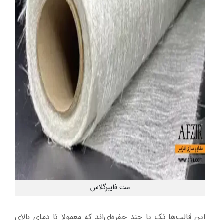
مت فایبرگلاس
این قالب‌ها تک یا چند حفره‌ای‌اند که معمولا تا دمای بالای