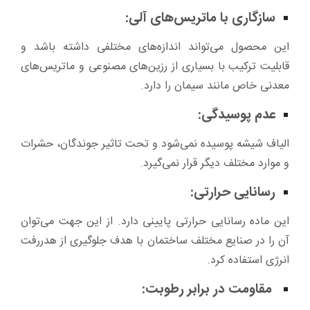
سازگاری با ماتریس‌های آلی:
این محصول می‌تواند اندازه‌های مختلفی داشته باشد و
قابلیت ترکیب با بسیاری از رزین‌های مصنوعی و ماتریس‌های
معدنی خاص مانند سیمان را دارد.
عدم پوسیدگی:
الیاف شیشه پوسیده نمی‌شود و تحت تاثیر جوندگان، حشرات
و موارد مختلف دیگر قرار نمی‌گیرد.
رسانایی حرارتی:
این ماده رسانایی حرارتی پایینی دارد. از این جهت می‌توان
آن را در صنایع مختلف ساختمان با هدف جلوگیری از هدررفت
انرژی استفاده کرد.
مقاومت در برابر رطوبت: