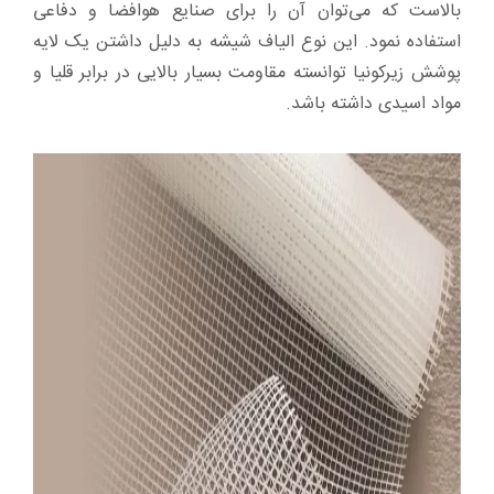
بالاست که می‌توان آن را برای صنایع هوافضا و دفاعی
استفاده نمود. این نوع الیاف شیشه به دلیل داشتن یک لایه
پوشش زیرکونیا توانسته مقاومت بسیار بالایی در برابر قلیا و
مواد اسیدی داشته باشد.