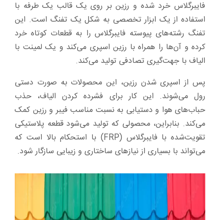
فایبرگلاس خرد شده و رزین بر روی یک قالب یک طرفه با
استفاده از یک ابزار تخصصی به شکل یک تفنگ است. این
تفنگ رشته‌های پیوسته فایبرگلاس را به قطعات کوتاه خرد
کرده و آن‌ها را همراه با رزین اسپری می‌کند و یک لمینت با
الیاف با جهت‌گیری تصادفی تولید می‌کند.
پس از اسپری شدن رزین، این محصولات به صورت دستی
رول می‌شوند. این کار برای فشرده کردن الیاف، حذب
حباب‌های هوا و دستیابی به نسبت مناسب فیبر و رزین کمک
می‌کند. بنابراین، محصولی که تولید می‌شود قطعه پلاستیکی
تقویت‌شده با فایبرگلاس (FRP) با استحکام بالا است که
می‌تواند با بسیاری از نیازهای ساختاری و زیبایی سازگار شود.