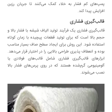
پمپ‌های کم فشار به خلاء کمک می‌کنند تا جریان رزین
افزایش پیدا کند.
قالب‌گیری فشاری
قالب‌گیری فشاری یک فرآیند تولید الیاف شیشه با فشار بالا و
حجم بالا است که برای تولید قطعات پیچیده با زمان کوتاه
استفاده شود. این روش برای ایجاد سطح صاف بسیار مناسب
بوده و انعطاف پذیری طراحی بالایی را در اختیار قرار می‌دهد.
ابزارهای قالب‌گیری فشاری شامل قالب‌های فولادی یا
آلومینیومی گرم‌شده هستند که در روی پرس‌های فشار بالا
نصب می‌شوند.