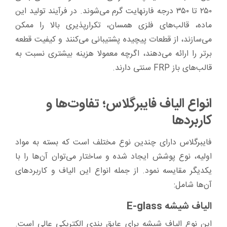
۲۵۰ تا ۳۵۰ درجه فارنهایت گرم می‌شوند. در فرآیند تولید این
ماده، قالب‌های فلزی همسان، تکرارپذیری بالا را ممکن
می‌سازند، از قطعات پیچیده پشتیبانی می‌کنند و کیفیت قطعه
برتر را ارائه می‌دهند، اگرچه معمولا هزینه بیشتری نسبت به
قالب‌های باز FRP سنتی دارند.
انواع الیاف فایبرگلاس؛ تفاوت‌ها و
کاربردها
فایبرگلاس دارای چندین نوع مختلف است که بسته به مواد
اولیه، نوع پوشش ایجاد شده و ساختار می‌توان آن‌ها را با
یکدیگر مقایسه نمود. از جمله انواع این الیاف و کاربردهای
آن‌ها شامل:
الیاف شیشه E-glass
این نوع الیاف شیشه برای عایق بندی الکتریکی عالی است.