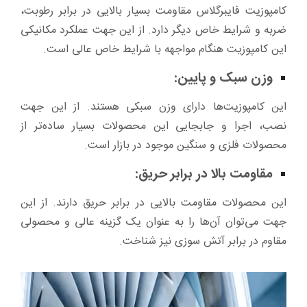
کامپوزیت فایبرگلاس مقاومت بسیار بالایی در برابر رطوبت،
ضربه و شرایط خاص دیگر دارد. از این جهت عملکرد مکانیکی
این کامپوزیت هنگام مواجهه با شرایط خاص عالی است.
وزن سبک و پایین:
این کامپوزیت‌ها دارای وزن سبکی هستند. از این جهت
نصب، اجرا و جابجایی این محصولات بسیار ساده‌تر از
محصولات فلزی و سنگین موجود در بازار است.
مقاومت بالا در برابر حریق:
این محصولات مقاومت بالایی در برابر حریق دارند. از این
جهت می‌توان آن‌ها را به عنوان یک گزینه عالی و محصولی
مقاوم در برابر آتش سوزی نیز شناخت.