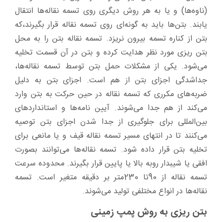
(ناوه‌ها) و یا به هر روش دیگری روی تسمه نقاله‌ها انتقال
یابند. بتن‌ها باید به گونه‌ای روی تسمه نقاله قرار بگیرند،که
بتن از کناره تسمه بیرون نریزد. تسمه نقاله بتن را به محل
بتن ریزی مورد نظر هدایت کرده و بتن در آن قسمت تخلیه
می‌شود. یکی از مشکلات حمل بتن توسط تسمه نقاله‌ها،
جداشدگی اجزای بتن از هم است. اجزای بتن به دلیل
ضربه‌های مکرری که تسمه نقاله در حین حرکت به بتن وارد
می‌کند از هم جدا می‌شوند. آیین نامه‌ها و استانداردهای
بین‌المللی برای جلوگیری از جدا شدن اجزای بتن توصیه
می‌کنند تا در انتهای مسیر تسمه نقاله قیف و یا مانعی برای
تخلیه بتن قرار داده شود. تسمه نقاله‌ها می‌توانند بصورت
افقی یا شیبدار روبه بالا یا پایین قرار بگیرند. محدوده سرعت
تسمه نقاله از 90تا 230متر بر دقیقه متغیر است. تسمه
نقاله‌ها در انواع مختلفی تولید می‌شوند.
بتن ریزی به روش پمپ زمینی