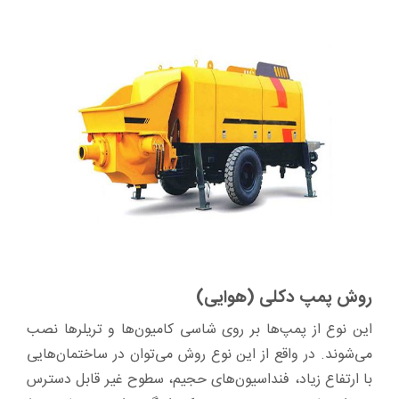
روش پمپ دکلی (هوایی)
این نوع از پمپ‌ها بر روی شاسی کامیون‌ها و تریلر‌ها نصب
می‌شوند. در واقع از این نوع روش می‌توان در ساختمان‌هایی
با ارتفاع زیاد، فنداسیون‌های حجیم، سطوح غیر قابل دسترس