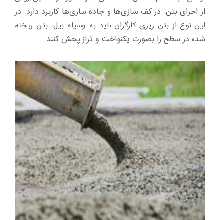
از اجرای بتن، در کف سازی‌ها و جاده سازی‌ها کاربرد دارد. در
این نوع از بتن ریزی کارگران باید به وسیله بیل، بتن ریخته
شده در سطح را بصورت یکنواخت و تراز پخش کنند.