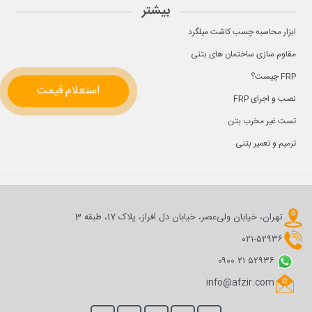
بیشتر
ابزار محاسبه چسب کاشت میلگرد
مقاوم سازی ساختمان های بتنی
FRP چیست؟
استعلام قیمت
نصب و اجرای FRP
تست غیر مخرب بتن
ترمیم و تعمیر بتنی
تهران، خیابان ولی‌عصر، خیابان دل افراز، پلاک 17، طبقه 3
۰۲۱-۵۲۹۳۶
۰۹۰۰ ۲۱ ۵۲۹۳۶
info@afzir.com