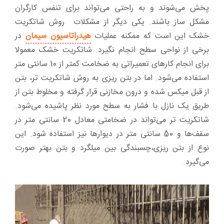
پخش می‌شوند و به راحتی می‌تواند برای تنفس کارگران
مشکل ساز باشند. یکی دیگر از مشکلات روش شاتکریت
خشک این است که ممکنه عملیات
هیدراتاسیون سیمان
در
برخی از نواحی سطح انجام نگیرد. شاتکریت خشک معمولا
برای انجام کارهای تعمیراتی به ضخامت کمتر از 10 سانتی متر
استفاده می‌شود. اما در بتن ریزی به روش شاتکریت تر، بتن
از قبل میکس شده و درون مخازنی قرار گرفته و مخلوط بتن از
طریق یک نازل با فشار به سطح مورد نظر پاشیده می‌شود.
شاتکریت تر می‌تواند در ضخامتی معادل 20 سانتی متر در
سقف‌ها و 50 سانتی متر در دیوارها نیز استفاده شود. این
نوع از بتن ریزی،چسبندگی بین میلگرد و بتن بهتر صورت
می‌گیرد.