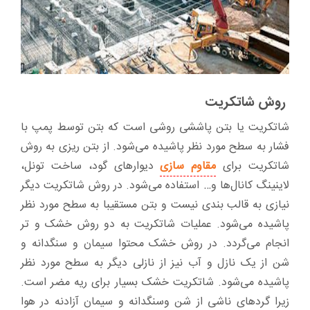
روش شاتکریت
شاتکریت یا بتن پاششی روشی است که بتن توسط پمپ با
فشار به سطح مورد نظر پاشیده می‌شود. از بتن ریزی به روش
شاتکریت برای
مقاوم سازی
دیوارهای گود، ساخت تونل،
لاینینگ کانال‌ها و… استفاده می‌شود. در روش شاتکریت دیگر
نیازی به قالب بندی نیست و بتن مستقیبا به سطح مورد نظر
پاشیده می‌شود. عملیات شاتکریت به دو روش خشک و تر
انجام می‌گردد. در روش خشک محتوا سیمان و سنگدانه و
شن از یک نازل و آب نیز از نازلی دیگر به سطح مورد نظر
پاشیده می‌شود. شاتکریت خشک بسیار برای ریه مضر است.
زیرا گردهای ناشی از شن وسنگدانه و سیمان آزادنه در هوا