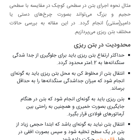
مثال نحوه اجرای بتن در سطحی کوچک در مقایسه با سطحی
حجیم و بزرگ می‌تواند بصورت چرخ‌های دستی یا
دامپر(سنتی) انجام گردد. در این مقاله به بررسی حالات
مختلف بتن ریزی می‌پردازیم.
محدودیت در بتن ریزی
حداکثر ارتفاع بتن ریزی باید برای جلوگیری از جدا شدگی
سنگدانه‌ها به 1.2متر محدود گردد.
انتقال بتن از مخلوط کن به محل بتن ریزی باید به گونه‌ای
انجام شود که میزان جداشدگی سنگدانه‌ها را به حداقل
برساند.
بتن ریزی باید به گونه‌ای انجام شود که بتن در هنگام
جایگیری بصورت خمیری و همچنین به راحتی بین
آرماتورهای فولادی قرار بگیرد.
انتقال بتن نباید به گونه‌ای باشد که ابتدا حجمی زیاد از
بتن در یک سطح تخلیه شود و سپس بصورت افقی در
طول
قالب بتن
حرکت داده شود.