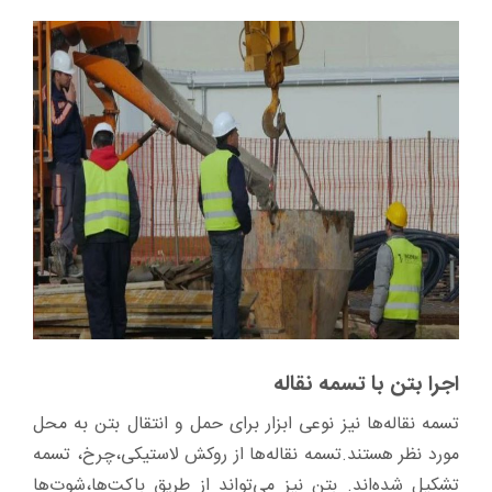
اجرا بتن با تسمه نقاله
تسمه نقاله‌ها نیز نوعی ابزار برای حمل و انتقال بتن به محل
مورد نظر هستند.تسمه نقاله‌ها از روکش لاستیکی،چرخ، تسمه
تشکیل شده‌اند. بتن نیز می‌تواند از طریق باکت‌ها،شوت‌ها