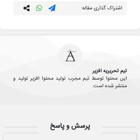
اشتراک گذاری مقاله:
تیم تحریریه افزیر
این محتوا توسط تیم مجرب تولید محتوا افزیر تولید و
منتشر شده است.
پرسش و پاسخ