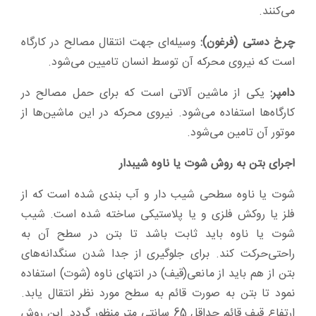
می‌کنند.
چرخ دستی (فرغون):
وسیله‌ای جهت انتقال مصالح در کارگاه
است که نیروی محرکه آن توسط انسان تامیین می‌شود.
دامپر:
یکی از ماشین آلاتی است که برای حمل مصالح در
کارگاه‌ها استفاده می‌شود. نیروی محرکه در این ماشین‌ها از
موتور آن تامین می‌شود.
اجرای بتن به روش شوت یا ناوه شیبدار
شوت یا ناوه سطحی شیب دار و آب بندی شده است که از
فلز یا روکش فلزی و یا پلاستیکی ساخته شده است. شیب
شوت یا ناوه باید ثابت باشد تا بتن در سطح آن به
راحتی‌حرکت کند. برای جلوگیری از جدا شدن سنگدانه‌های
بتن از هم باید از مانعی(قیف) در انتهای ناوه (شوت) استفاده
نمود تا بتن به صورت قائم به سطح مورد نظر انتقال یابد.
ارتفاع قیف قائم حداقل 65 سانتی متر منظور گردد. این روش