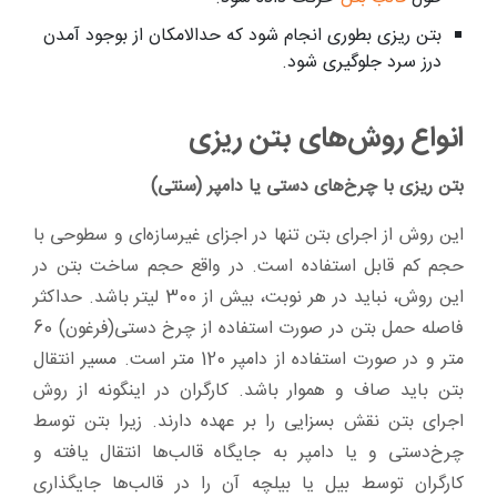
بتن ریزی بطوری انجام شود که حدالامکان از بوجود آمدن
درز سرد جلوگیری شود.
انواع روش‌های بتن ریزی
بتن ریزی با چرخ‌های دستی یا دامپر (سنتی)
این روش از اجرای بتن تنها در اجزای غیرسازه‌ای و سطوحی با
حجم کم قابل استفاده است. در واقع حجم ساخت بتن در
این روش، نباید در هر نوبت، بیش از 300 لیتر باشد. حداکثر
فاصله حمل بتن در صورت استفاده از چرخ دستی(فرغون) 60
متر و در صورت استفاده از دامپر 120 متر است. مسیر انتقال
بتن باید صاف و هموار باشد. کارگران در اینگونه از روش
اجرای بتن نقش بسزایی را بر عهده دارند. زیرا بتن توسط
چرخ‌دستی و یا دامپر به جایگاه قالب‌ها انتقال یافته و
کارگران توسط بیل یا بیلچه آن را در قالب‌ها جایگذاری