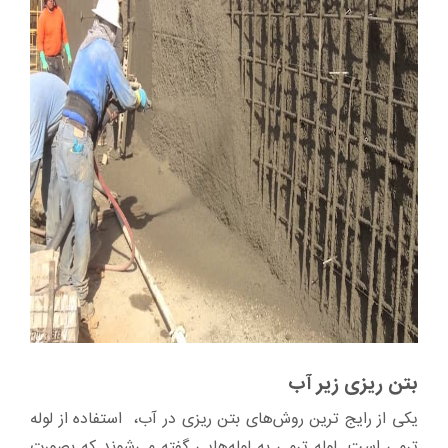
بتن ریزی زیر آب
یکی از رایج ترین روش‌های بتن ریزی در آب، استفاده از لوله
ترمی است. لوله ترمی به لوله‌هایی گفته می‌شوند که بصورت