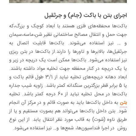
اجرای بتن با باکت (جام) و جرثقیل
باکت‌ها محفظه‌های فلزی هستند با ابعاد کوچک و بزرگ،که
جهت حمل و انتقال مصالح ساختمانی نظیر شن،ماسه،سیمان
و … نیز استفاده می‌شوند. باکت‌ها قابلیت اتصال به
جرثقیل‌ها، بالابرها و تاور‌ها را دارند.از باکت‌ها در بتن ریزی
نیز استفاده می‌شود. باکت‌ها ممکن است یک دریچه در زیر و
یا یک دریچه در کنار محفظه جهت تخلیه مواد داشته باشند.
ابعاد دهانه دریچه‌های تخلیه نباید از 3/1 طول قائم باکت و
یا 5 برابر قطر بزرگترین سنگدانه کمتر باشد. زاویه شیب جداره
باکت‌ها در محل تخلیه نباید از 60 درجه کمتر باشد. تخلیه
بتن
به داخل باکت‌ها باید به صورت قائم و در مرکز آن انجام
شود. بتن داخل باکت‌ها می‌تواند هم بصورت مستقیم و یا از
طریق ناوه (شوت) به قالب مورد نظر انتقال یابد. از این نوع
روش در اجرا فنداسیون‌ها، شمع‌ها و… نیز استفاده می‌شود.