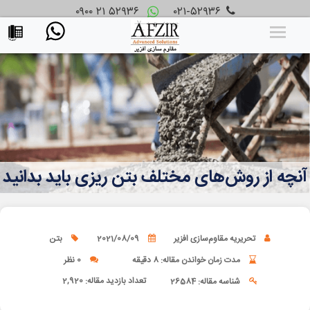
۰۹۰۰ ۲۱ ۵۲۹۳۶
۰۲۱-۵۲۹۳۶
آنچه از روش‌های مختلف بتن ریزی باید بدانید
تحریریه مقاوم‌سازی افزیر
2021/08/09
بتن
مدت زمان خواندن مقاله: 8 دقیقه
0 نظر
تعداد بازدید مقاله:
2,920
شناسه مقاله: 26584