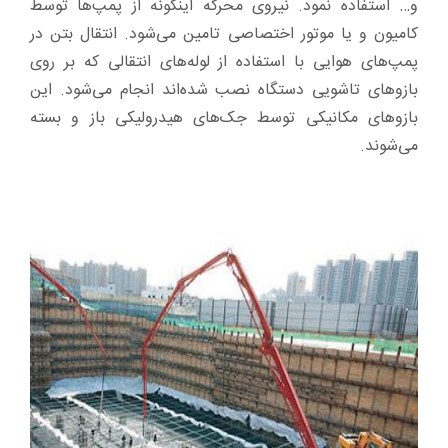
و… استفاده نمود. نیروی محرکه اینگونه از پمپ‌ها توسط
کامیون و یا موتور اختصاصی تامین می‌شود. انتقال بتن در
پمپ‌های هوایی با استفاده از لوله‌های انتقالی که بر روی
بازوهای تاشویی دستگاه نصب شده‌اند انجام می‌شود. این
بازوهای مکانیکی توسط جک‌های هیدرولیکی باز و بسته
می‌شوند.