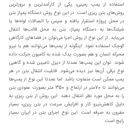
استفاده از پمپ زمینی، یکی از کارآمدترین و بروزترین
روش‌های بتن ریزی است. در این نوع روش دستگاه پمپاژ بتن
در محل پروژه استقرار یافته و سپس با اتصالات لوله‌ها یا
شیلنگ‌ها به دستگاه پمپاژ، بتن به محل قالب‌ها انتقال
می‌یابد. از این نوع از روش اجرا می‌توان در فضاهای کارگاهی
کوچک استفاده نمود. اینگونه از پمپ‌ها می‌توانند هم با نیرو
محرکه انسان و هم بصورت یدک شده به کامیون حرکت داده
شوند. توان این پمپ‌ها عمدتا از دیزل تامیین شده و گاهیی
نوع برقی آن‌ها نیز دیده می‌شود. قابلیت انتقال بتن در هر
پمپ ممکن است متفاوت باشد. اما عمدتا این نوع از پمپ‌ها
می‌توانند تا 70متر در ارتفاع و 350 متر بصورت عمودی بتن
را به محل مورد نظر انتقال دهند. این روش از بتن ریزی به
دلیل کاهش‌نیرو کار و افزایش سرعت در بتن ریزی، بسیار
مقرون به صرفه است. این نوع اجرای بتن در ایران بسیار
رایج است.