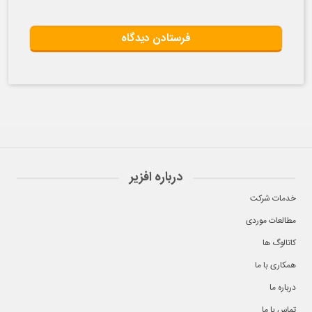
درباره افزیر
خدمات شرکت
مطالعات موردی
کاتالوگ ها
همکاری با ما
درباره ما
تماس با ما