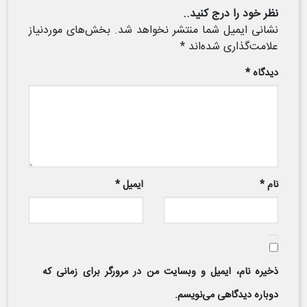
نظر خود را درج کنید..
نشانی ایمیل شما منتشر نخواهد شد.
بخش‌های موردنیاز
علامت‌گذاری شده‌اند
*
دیدگاه
*
نام
*
ایمیل
*
ذخیره نام، ایمیل و وبسایت من در مرورگر برای زمانی که
دوباره دیدگاهی می‌نویسم.