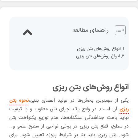
راهنمای مطالعه
انواع روش‌های بتن ریزی
انواع روش‌های بتن ریزی
انواع روش‌های بتن ریزی
یکی از مهمترین بخش‌ها در تولید اعضای بتنی،
نحوه بتن
ریزی
آن است. در واقع یک اجرای بتن مطلوب و با کیفیت
نباید باعث جداشدگی سنگدانه‌ها، عدم توزیع یکنواخت بتن
در سطح، قطع بتن ریزی در برخی نواحی از سطح عضو و…
شود. بتن ریزی باید بنا بر شرایط پروژه تعیین شود. برای