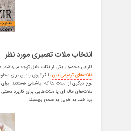
انتخاب ملات تعمیری مورد نظر
کارایی محصول یکی از نکات قابل توجه می‌باشد. مل
ملات‌های ترمیمی بتن
با گرانروی پایین برای سطوح
نوع دیگری از ملات ها که پاششی هستتند برای کا
ملات‌های ماله ای یا ملات‌هایی برای کاربرد دستی 
پرداخت به خوبی به سطح بچسبند.