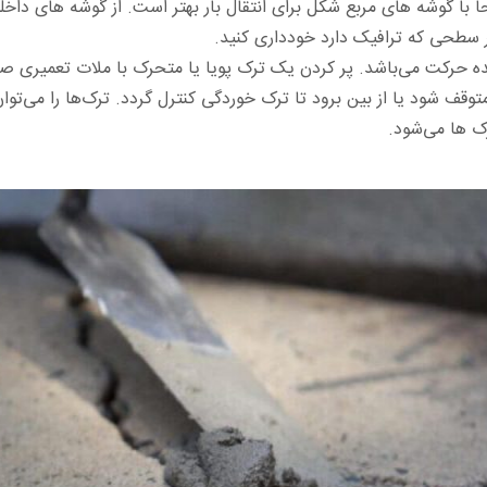
 با گوشه های مربع شکل برای انتقال بار بهتر است. از گوشه های داخ
 سطحی که ترافیک دارد خودداری کنید.
ده حرکت می‌باشد. پر کردن یک ترک پویا یا متحرک با ملات تعمیری ص
توقف شود یا از بین برود تا ترک خوردگی کنترل گردد. ترک‌ها را می‌تو
ک ها می‌شود.