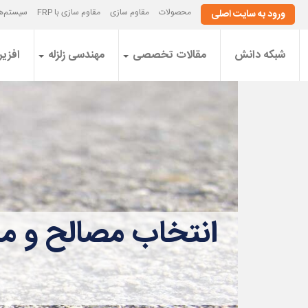
محصولات
مقاوم سازی
مقاوم سازی با FRP
سیستم‌ها
ورود به سایت اصلی
شبکه دانش
مقالات تخصصی
مهندسی زلزله
افزیر
انتخاب مصالح و مل