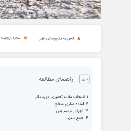
تحریریه مقاوم‌سازی افزیر
2022/08/20
راهنمای مطالعه
انتخاب ملات تعمیری مورد نظر
آماده سازی سطح
اجرای ترمیم بتن
جمع بندی