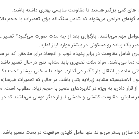
ه های کمی بزرگتر هستند تا مقاومت سایشی بهتری داشته باشند.
به گونه‌ای طراحی می‌شوند که شامل سنگدانه برای تعمیرات با حجم بالا
امل مهم می‌باشند. بارگزاری بعد از چه مدت صورت می‌گیرد؟ تعمیر
میر یک پیاده رو مسکونی در بیشتر موارد نیاز ندارد.
ی شامل مقاومت در برابر پدیده ذوب و انجماد برای مناطقی که در مع
 دما می‌باشند. مواد ملات تعمیری باید مشابه بتن در حال تعمیر باشد.
ی ماده بر انتقال بار تأثیر می‌گذارد. مواد با سختی بیشتر تحت یک 
 الاستیسیته مشابه زیرلایه بتنی باشد، در حالی که تعمیرات غیرسازه ا
قرار دادن، به ویژه در کاربردهای تعمیر با حجم زیاد، مطلوب است. م
ابر سایش، مقاومت کششی و خمشی نیز از دیگر عوملی می‌باشند که در ان
ه سازی بستر می‌تواند تنها عامل کلیدی موفقیت در بحث تعمیر باشد. ت