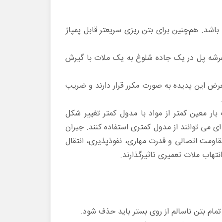
 باشد. هم‌چنین برای بتن ریزی سریعتر قابل پمپاژ
 عرشه پل در یک جاده شلوغ به یک ملات با گیرش
رض این پدیده به صورت مکرر قرار دارند و ضریب
بار معین کمتر از مواد با مدول کمتر تغییر شکل
ی می توانند از مدول کمتری استفاده کنند. جبران
قاومت اتصالی و قدرت مهاری، نفوذپذیری، انتقال
تهاب ملات تعمیری تاثیرگذارند.
مام بتن ناسالم از روی بستر باید حذف شود.