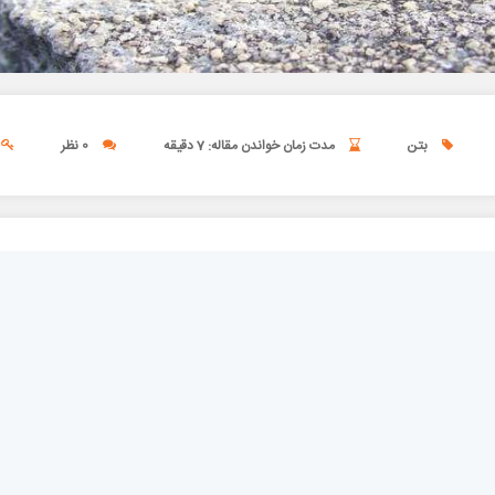
بتن
مدت زمان خواندن مقاله: 7 دقیقه
0 نظر