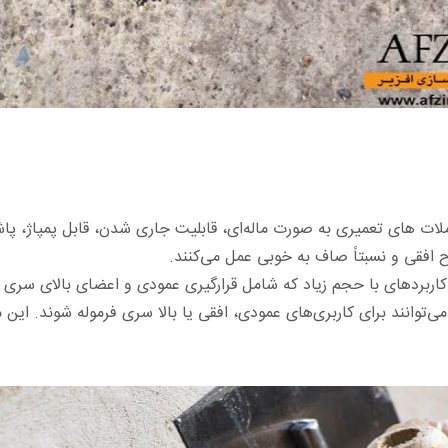
ات های تعمیری به صورت ماله‌ای، قابلیت جاری شدن، قابل پمپاژ، پاش
 افقی و نسبتاً صاف به خوبی عمل می‌کنند.
ربردهای با حجم زیاد که شامل قرارگیری عمودی و اعضای بالای سری 
می‌توانند برای کاربری‌های عمودی، افقی یا بالا سری فرموله شوند. این