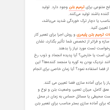
الح متنوعی برای
ترمیم بتن
وجود دارد. تولید
نده باشند تولید می‌کنند.
مناسب یا دچار ترک خوردگی شدید می‌باشد،
 تعیین کنید.
ات ترمیم بتن پلیمری
و روش اجرا برای تعمیر کار
ازه و فراتر از تخصص شما تأثیر بگذارد، نشان
خواست تست مورد نیاز را بدهند.
ی است یا خارجی؟ آیا پدیده انجماد و ذوب رخ
د نزدیک بودن به کوره یا منجمد کننده‌ها؟ این
ز فضا استفاده نمود؟ آیا زمان خاصی برای انجام
 را برای آماده سازی فضا تعیین می کنند.
عمق کامل، میزان تعمیر، وضعیت بتن و نوع و
ات زیست محیطی یا مسائل حساس به زمان در محل
که برای آماده سازی بستر مناسب برای تعمیر بتن‌