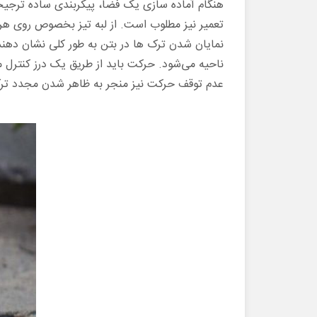
هنگام آماده سازی یک فضا، پیکربندی ساده ترجیحا
تعمیر نیز مطلوب است. از لبه تیز بخصوص روی هر
نمایان شدن ترک ها در بتن به طور کلی نشان دهن
ناحیه می‌شود. حرکت باید از طریق یک درز کنترل م
عدم توقف حرکت نیز منجر به ظاهر شدن مجدد تر