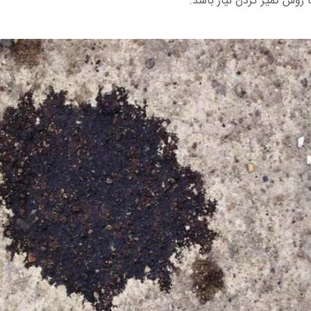
وش تمیز کردن نیاز باشد.