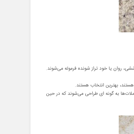
شی، روان یا خود تراز شونده فرموله می‌شوند.
هستند، بهترین انتخاب هستند.
 ملات‌ها به گونه ای طراحی می‌شوند که در حین