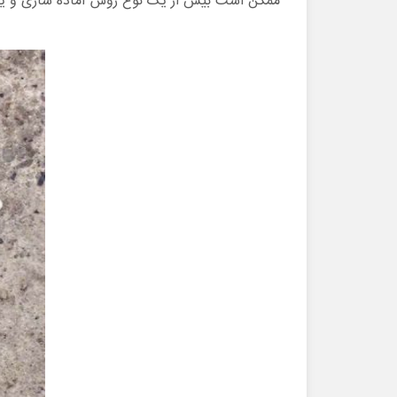
ممکن است بیش از یک نوع روش آماده سازی و یا ر