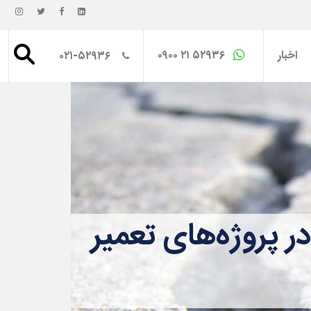
اخبار
۰۹۰۰ ۲۱ ۵۲۹۳۶
۰۲۱-۵۲۹۳۶
 پروژه‌های تعمیر