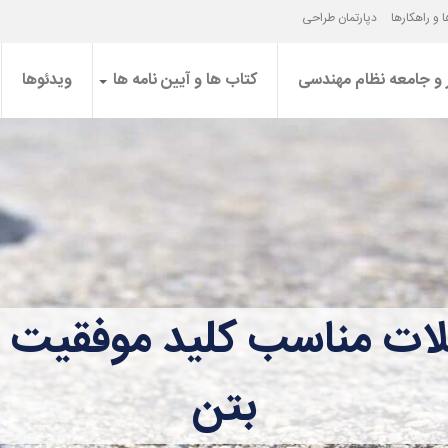
 و راهکارها
دپارتمان طراحی
 و جامعه نظام مهندسی
کتاب ها و آیین نامه ها
ویدئوها
ات مناسب کلید موفقیت در
بتن