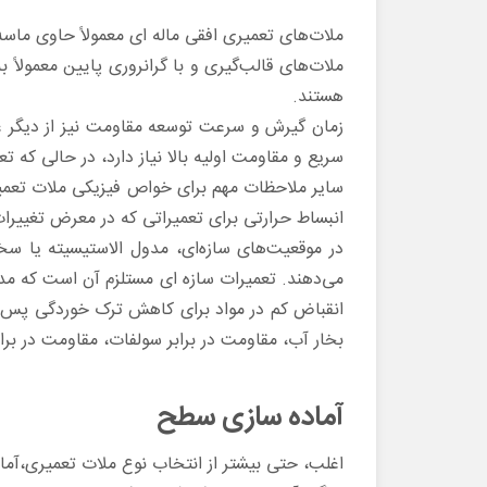
ملات‌های تعمیری افقی ماله ای معمولاً حاوی ماس
ملات‌های قالب‌گیری و با گرانروری پایین معمولاً 
هستند.
زمان گیرش و سرعت توسعه مقاومت نیز از دیگر عو
سریع و مقاومت اولیه بالا نیاز دارد، در حالی که تع
سایر ملاحظات مهم برای خواص فیزیکی ملات تعمیر
انبساط حرارتی برای تعمیراتی که در معرض تغییرات
در موقعیت‌های سازه‌ای، مدول الاستیسیته یا سخت
می‌دهند. تعمیرات سازه ای مستلزم آن است که مدول
انقباض کم در مواد برای کاهش ترک خوردگی پس از 
بخار آب، مقاومت در برابر سولفات، مقاومت در بر
آماده سازی سطح
اغلب، حتی بیشتر از انتخاب نوع ملات تعمیری،آماد