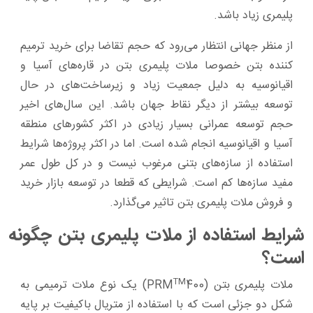
پلیمری زیاد باشد.
از منظر جهانی انتظار می‌رود که حجم تقاضا برای خرید ترمیم
کننده بتن خصوصا ملات پلیمری بتن در قاره‌های آسیا و
اقیانوسیه به دلیل جمعیت زیاد و زیرساخت‌های در حال
‌توسعه بیشتر از دیگر نقاط جهان باشد. این سال‌های اخیر
حجم توسعه عمرانی بسیار زیادی در اکثر کشورهای منطقه
آسیا و اقیانوسیه انجام‌ شده است. اما در اکثر پروژه‌ها شرایط
استفاده از سازه‌های بتنی مرغوب نیست و در کل طول عمر
مفید سازه‌ها کم است. شرایطی که قطعا در توسعه بازار خرید
و فروش ملات پلیمری بتن تاثیر می‌گذارد.
شرایط استفاده از ملات پلیمری بتن چگونه
است؟
TM
ملات پلیمری بتن (PRM
400) یک نوع ملات ترمیمی به
شکل دو جزئی است که با استفاده از متریال باکیفیت بر پایه