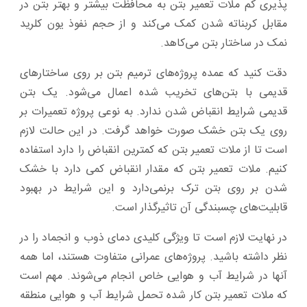
پذیری کم ملات تعمیر بتن به محافظت بیشتر و بهتر بتن در
مقابل کربناته شدن کمک می‌کند و از حجم نفوذ یون کلرید
نمک در ساختار بتن می‌کاهد.
دقت کنید که عمده پروژه‌های ترمیم بتن بر روی ساختارهای
قدیمی با بتن‌های تخریب ‌شده اعمال می‌شود. یک بتن
قدیمی شرایط انقباض شدن ندارد. به نوعی پروژه تعمیرات بر
روی یک بتن خشک صورت خواهد گرفت. در این حالت لازم
است تا از ملات تعمیر بتن که کمترین انقباض را دارد استفاده
کنیم. ملات تعمیر بتن که مقدار انقباض کمی دارد با خشک
شدن بر روی بتن ترک برنمی‌دارد و این شرایط در بهبود
قابلیت‌های چسبندگی آن تاثیرگذار است.
در نهایت لازم است تا ویژگی کلیدی دمای ذوب و انجماد را در
نظر داشته باشید. پروژه‌های عمرانی متفاوت هستند، اما همه
آنها در شرایط آب ‌و هوایی خاص انجام می‌شوند. مهم است
که ملات تعمیر بتن کار شده تحمل شرایط آب ‌و هوایی منطقه