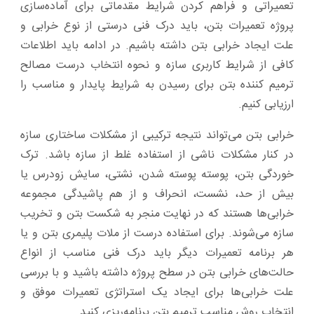
تعمیراتی و فراهم کردن شرایط مقدماتی برای آماده‌سازی
پروژه تعمیرات بتن، باید درک فنی درستی از نوع خرابی و
علت ایجاد خرابی بتن داشته ‌باشیم. در ادامه باید اطلاعات
کافی از شرایط کاربری سازه و نحوه انتخاب درست مصالح
ترمیم کننده بتن برای رسیدن به شرایط پایدار و مناسب را
ارزیابی کنیم.
خرابی بتن می‌تواند نتیجه ترکیبی از مشکلات ساختاری سازه
در کنار مشکلات ناشی از استفاده غلط از سازه باشد. ترک‌
خوردگی بتن، پوسته پوسته شدن، نشتی، سایش زودرس یا
بیش‌ از حد، نشست، انحراف و از هم‌ پاشیدگی مجموعه
خرابی‌ها هستند که در نهایت منجر به شکست بتن و تخریب
سازه می‌شوند. برای استفاده درست از ملات پلیمری بتن و یا
هر برنامه تعمیرات دیگر باید درک فنی مناسب از انواع
حالت‌های خرابی بتن در سطح پروژه داشته باشید و با بررسی
علت خرابی‌ها برای ایجاد یک استراتژی تعمیرات موفق و
انتخاب روش مناسب ترمیم بتن برنامه‌ریزی کنید.