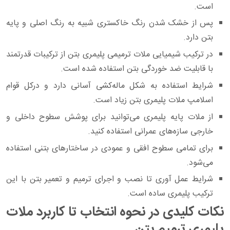
است.
پس‌ از خشک شدن رنگ خاکستری شبیه به رنگ اصلی و پایه
بتن دارد.
در ترکیب شیمیایی ملات ترمیمی پلیمری بتن از ترکیبات قدرتمند
با قابلیت ضد خوردگی بتن استفاده ‌شده است.
شرایط استفاده به شکل ماله‌کشی آسانی دارد و درکل قوام
اسلامپ ملات پلیمری بتن زیاد است.
از ملات پایه پلیمری می‌توانید برای پوشش سطوح داخلی و
خارجی سازه‌های عمرانی استفاده کنید.
برای تمامی سطوح افقی و عمودی در ساختارهای بتنی استفاده
می‌شود.
شرایط عمل‌ آوری تا نصب و اجرای ترمیم و تعمیر بتن با این
ترکیب پلیمری ساده است.
نکات کلیدی در نحوه انتخاب تا کاربرد ملات
پلیمری ترمیم بتن