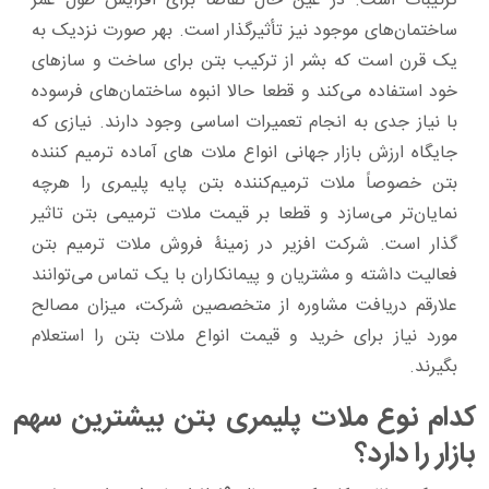
ترکیبات‌ است. در عین ‌حال تقاضا برای افزایش طول عمر
ساختمان‌های موجود نیز تأثیرگذار است. بهر صورت نزدیک به
یک قرن است که بشر از ترکیب بتن برای ساخت ‌و سازهای
خود استفاده می‌کند و قطعا حالا انبوه ساختمان‌های فرسوده
با نیاز جدی به انجام تعمیرات اساسی وجود دارند. نیازی که
جایگاه ارزش بازار جهانی انواع ملات های آماده ترمیم کننده
بتن خصوصاً ملات ترمیم‌کننده بتن پایه پلیمری را هرچه
نمایان‌تر می‌سازد و قطعا بر قیمت ملات ترمیمی بتن تاثیر
گذار است. شرکت افزیر در زمینۀ فروش ملات ترمیم بتن
فعالیت داشته و مشتریان و پیمانکاران با یک تماس می‌توانند
علارقم دریافت مشاوره از متخصصین شرکت، میزان مصالح
مورد نیاز برای خرید و قیمت انواع ملات بتن را استعلام
بگیرند.
کدام نوع ملات پلیمری بتن بیشترین سهم
بازار را دارد؟