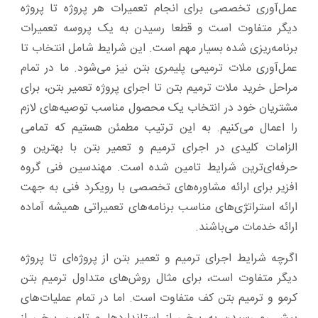
عمل‌آوری تخصصی برای انجام تعمیرات هر پروژه تا پروژه
دیگر متفاوت است و قطعا رسیدن به یک پروسه تعمیرات
برنامه‌ریزی‌ شده بسیار مهم است. این شرایط شامل انتخاب تا
عمل‌آوری ملات ترمیمی پلیمری بتن نیز می‌شود. ما در تمام
مراحل خرید ملات ترمیم بتن تا اجرای پروژه تعمیر بتن، برای
مشتریان خود در انتخاب یک محصول مناسب توصیه‌های لازم
را اعمال می‌کنیم. به ‌این ‌ترتیب مطمئن هستیم که تمامی
الزامات کلیدی در اجرای ترمیم و تعمیر بتن با بهترین و
حرفه‌ای‌ترین شرایط تامین شده است. مهندسین فنی گروه
افزیر برای ارائه مشاوره‌های تخصصی با رویکرد فنی به ‌جهت
ارائه استراتژی‌های مناسب برنامه‌های تعمیراتی همیشه آماده
ارائه خدمات می‌باشند.
اگرچه شرایط اجرای ترمیم و تعمیر بتن از پروژه‌ای تا پروژه
دیگر متفاوت است، برای مثال روش‌های متداول ترمیم بتن
کرمو و ترمیم بتن کف متفاوت است. اما در تمام عملیات‌های