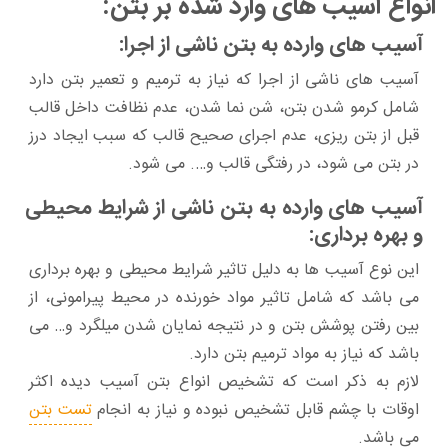
انواع آسیب های وارد شده بر بتن:
آسیب های وارده به بتن ناشی از اجرا:
آسیب های ناشی از اجرا که نیاز به ترمیم و تعمیر بتن دارد
شامل کرمو شدن بتن، شن نما شدن، عدم نظافت داخل قالب
قبل از بتن ریزی، عدم اجرای صحیح قالب که سبب ایجاد درز
در بتن می شود، در رفتگی قالب و…. می شود.
آسیب های وارده به بتن ناشی از شرایط محیطی
و بهره برداری:
این نوع آسیب ها به دلیل تاثیر شرایط محیطی و بهره برداری
می باشد که شامل تاثیر مواد خورنده در محیط پیرامونی، از
بین رفتن پوشش بتن و در نتیجه نمایان شدن میلگرد و… می
باشد که نیاز به مواد ترمیم بتن دارد.
لازم به ذکر است که تشخیص انواع بتن آسیب دیده اکثر
اوقات با چشم قابل تشخیص نبوده و نیاز به انجام
تست بتن
می باشد.