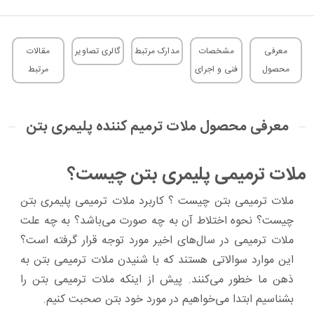
معرفی
مشخصات
مدارک مرتبط
گالری تصاویر
مقالات
محصول
فنی و اجرای
مرتبط
معرفی محصول ملات ترمیم کننده پلیمری بتن
ملات ترمیمی پلیمری بتن چیست؟
ملات ترمیمی بتن چیست ؟ کاربرد ملات ترمیمی پلیمری بتن
چیست؟ نحوه اختلاط آن به چه صورت می‌باشد؟ به چه علت
ملات ترمیمی در سال‌های اخیر مورد توجه قرار گرفته است؟
این موارد سوالاتی هستند که با شنیدن ملات ترمیمی بتن به
ذهن ما خطور می‌کنند. پیش از اینکه ملات ترمیمی بتن را
بشناسیم ابتدا می‌خواهیم در مورد خود بتن صحبت کنیم.