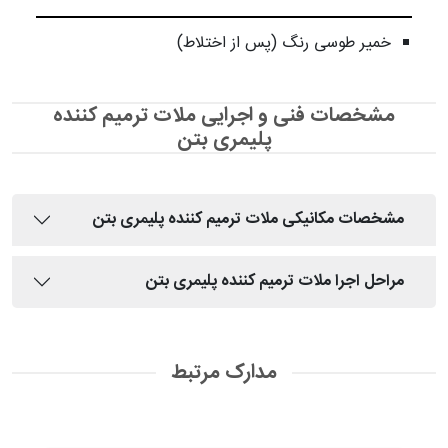
خمیر طوسی رنگ (پس از اختلاط)
مشخصات فنی و اجرایی ملات ترمیم کننده
پلیمری بتن
مشخصات مکانیکی ملات ترمیم کننده پلیمری بتن
مراحل اجرا ملات ترمیم کننده پلیمری بتن
مدارک مرتبط