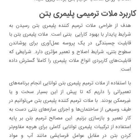
کاربرد ملات ترمیمی پلیمری بتن
هدف از طراحی ملات ترمیم کننده پلیمری بتن رسیدن به
شرایط پایدار با بهبود کارایی بتنی است. ملات پلیمری بتن با
قابلیت چسبندگی در یک پروسه عمل‌آوری برای پوشاندن
سطوح بتنی، شرایط اصلاح و تعمیر مؤثری دارد. شرایطی که
قابلیت‌های کاربردی انواع ملات پلیمری را کاملاً گسترش داده
‌است.
با استفاده از ملات ترمیم پلیمری بتن توانایی انجام برنامه‌های
تعمیراتی را داریم که تا پیش‌ از این بسیار سخت و یا
غیرممکن بودند. با ملات ترمیم‌ کننده پلیمری بتن می‌توانیم در
طیف وسیعی از ساختمان‌ها و اجزای سازه‌های بتنی دست‌ به
‌کار تعمیر و بازسازی بزنیم. این مصالح ترمیم بتن بر پایه
استفاده از ترکیبات پلیمری توانایی کاملی برای هرچه مقاوم‌تر
کردن بتن در مقابل عوامل فرسایشی مانند آب و مواد