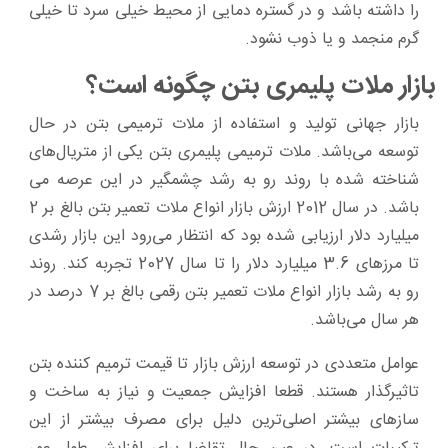
را داشته باشد و در گستره دمایی از محیط خیلی سرد تا خیلی
گرم منجمد و یا ذوب نشود.
بازار ملات پلیمری بتن چگونه است؟
بازار جهانی تولید و استفاده از ملات ترمیمی بتن در حال
‌توسعه می‌باشد. ملات ترمیمی پلیمری بتن یکی از متریال‌های
شناخته ‌شده با روند رو به ‌رشد چشمگیر در این عرصه می
باشد. در سال 2012 ارزش بازار انواع ملات تعمیر بتن بالغ ‌بر 2
میلیارد دلار ارزیابی ‌شده بود که انتظار می‌رود این بازار رشدی
تا مرزهای 3.6 میلیارد دلار را تا سال 2027 تجربه کند. روند
رو به ‌رشد بازار انواع ملات تعمیر بتن رقمی بالغ‌ بر 7 درصد در
هر سال می‌باشد.
عوامل متعددی در توسعه ارزش بازار تا قیمت ترمیم کننده بتن
تاثیرگذار هستند. قطعا افزایش جمعیت و نیاز به ساخت ‌و
سازهای بیشتر اصلی‌ترین دلیل برای مصرف بیشتر از این