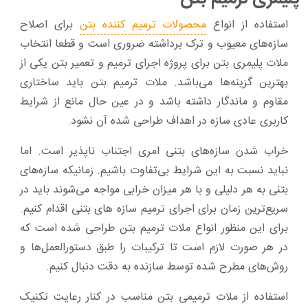
استفاده از انواع
محصولات ترمیم ‌کننده بتن
برای اصلاح
سازه‌های معیوب و ترک برداشته ضروری است و قطعا انتخاب
ملات پلیمری بتن برای پروژه اجرای ترمیم و تعمیر بتن یکی از
بهترین گزینه‌ها می‌باشد. ملات ترمیم بتن باید ساختاری
مقاوم و ماندگار داشته باشد و در عین ‌حال مانع از شرایط
کاربری عادی سازه در اهداف طراحی ‌شده آن نشود.
خراب شدن سازه‌های بتنی امری اجتناب ‌ناپذیر است. اما
نباید نسبت‌ به این شرایط بی‌تفاوت باشیم. زمانیکه سازه‌های
بتنی به هر دلیلی و با هر میزان خرابی مواجه می‌شوند باید در
سریع‌ترین زمان برای اجرای ترمیم سازه های بتنی اقدام کنیم.
برای این منظور انواع ملات ترمیم‌ بتن طراحی شده‌ است که
در هر صورت لازم است تا ترکیبات را طبق دستورالعمل‌ها و
روش‌های مطرح ‌شده توسط سازنده به ‌دقت دنبال کنیم.
استفاده از ملات ترمیمی بتن مناسب در کنار رعایت تکنیک