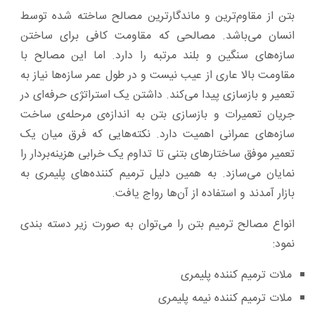
بتن از مقاوم‌ترین و ماندگارترین مصالح ساخته ‌شده توسط
انسان می‌باشد. مصالحی که مقاومت کافی برای ساختن
سازه‌های سنگین و بلند مرتبه را دارد. اما این مصالح با
مقاومت بالا عاری از عیب نیست و در طول عمر سازه‌ها نیاز به
تعمیر و بازسازی پیدا می‌کند. داشتن یک استراتژی حرفه‌ای در
جریان تعمیرات و بازسازی بتن به ‌اندازه‌ی مرحله‌ی ساخت
سازه‌های عمرانی اهمیت دارد. نکته‌هایی که فرق میان یک
تعمیر موفق ساختارهای بتنی تا تداوم یک خرابی هزینه‌بردار را
نمایان می‌سازد. به همین دلیل ترمیم کننده‌های پلیمری به
بازار آمدند و استفاده از آن‌ها رواج یافت.
انواع مصالح ترمیم بتن را می‌توان به صورت زیر دسته بندی
نمود:
ملات ترمیم کننده پلیمری
ملات ترمیم کننده نیمه پلیمری