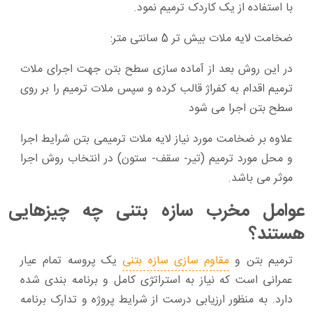
با استفاده از یک کاردک ترمیم نمود.
ضخامت لایه ملات بیش تر 5 سانتی متر:
در این روش بعد از آماده سازی سطح بتن جهت اجرای ملات
ترمیم اقدام به کفراژ قالب کرده و سپس ملات ترمیم را بر روی
سطح بتن اجرا می شود
علاوه بر ضخامت مورد نیاز لایه ملات ترمیمی بتن شرایط اجرا
و محل مورد ترمیم (تیر- سقف- ستون) در انتخاب روش اجرا
موثر می باشد.
عوامل مخرب سازه بتنی چه چیزهایی
هستند؟
ترمیم بتن و
مقاوم سازی سازه بتنی
یک پروسه تمام‌ عیار
عمرانی است که نیاز به استراتژی کامل و برنامه بندی شده
دارد. به ‌منظور ارزیابی درست از شرایط پروژه و تدارک برنامه