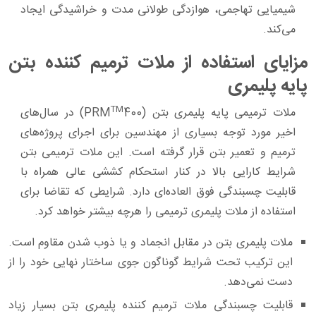
شیمیایی تهاجمی، هوازدگی طولانی ‌مدت و خراشیدگی ایجاد
می‌کند.
مزایای استفاده از ملات ترمیم کننده بتن
پایه پلیمری
TM
ملات ترمیمی پایه پلیمری بتن (PRM
400) در سال‌های
اخیر مورد توجه بسیاری از مهندسین برای اجرای پروژه‌های
ترمیم و تعمیر بتن قرار گرفته ‌است. این ملات ترمیمی بتن
شرایط کارایی بالا در کنار استحکام کششی عالی همراه با
قابلیت چسبندگی فوق ‌العاده‌ای دارد. شرایطی که تقاضا برای
استفاده از ملات پلیمری ترمیمی را هرچه بیشتر خواهد کرد.
ملات پلیمری بتن در مقابل انجماد و یا ذوب شدن مقاوم است.
این ترکیب تحت شرایط گوناگون جوی ساختار نهایی خود را از
دست نمی‌دهد.
قابلیت چسبندگی ملات ترمیم‌ کننده پلیمری بتن بسیار زیاد