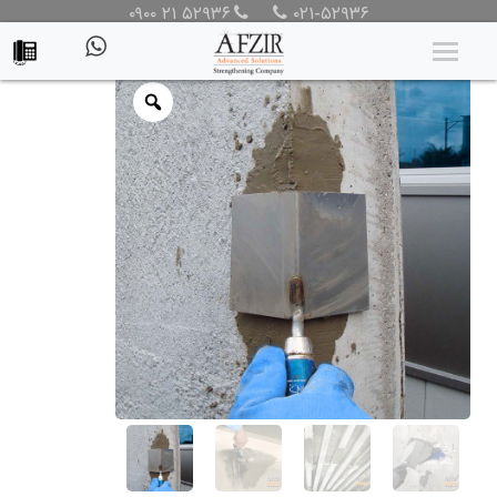
۰۹۰۰ ۲۱ ۵۲۹۳۶
۰۲۱-۵۲۹۳۶
محصولات
/
محصولات
/
محصولات ترمیم بتن
/
ملات ترمیمی سازه ای
بتن
/ ملات ترمیم کننده پلیمری بتن