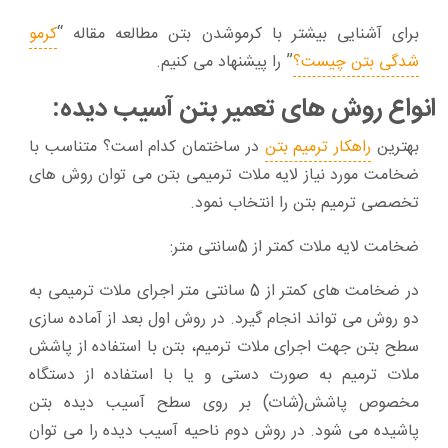
برای آشنایی بیشتر با کرموشدن بتن مطالعه مقاله “
کرمو
شدگی بتن چیست؟
” را پیشنهاد می کنیم.
انواع روش های تعمیر بتن آسیب دیده:
بهترین
راهکار ترمیم بتن
در ساختمان کدام است؟ متناسب با
ضخامت مورد نیاز لایه ملات ترمیمی بتن می توان روش های
تخصصی ترمیم بتن را انتخاب نمود.
ضخامت لایه ملات کمتر از 5سانتی متر:
در ضخامت های کمتر از 5 سانتی متر اجرای ملات ترمیمی به
دو روش می تواند انجام گیرد. در روش اول بعد از آماده سازی
سطح بتن جهت اجرای ملات ترمیم، بتن با استفاده از پاشش
ملات ترمیم به صورت دستی و یا با استفاده از دستگاه
مخصوص پاشش(شات) بر روی سطح آسیب دیده بتن
پاشیده می شود. در روش دوم ناحیه آسیب دیده را می توان