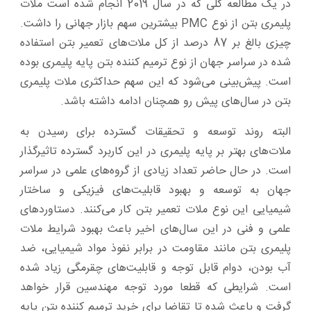
در یک مطالعه کلی که در سال 2019 انجام ‌شده است ملات
پلیمری بتن از نوع PMC بیشترین سهم بازار جهانی را داشت.
چیزی بالغ بر 87 درصد از کل ملات‌های تعمیر بتن استفاده
‌شده در سراسر جهان از نوع ترمیم ‌کننده بتن پایه پلیمری بوده
‌است. پیش‌بینی می‌شود که این سهم حداکثری ملات پلیمری
بتن در سال‌های پیش رو همچنان ادامه داشته باشد.
البته روند توسعه و تحقیقات گسترده برای رسیدن به
ملات‌های بهتر بر پایه پلیمری در این کاربرد گسترده تاثیرگذار
است. در حال ‌حاضر تعداد زیادی از گروه‌های علمی در سراسر
جهان به توسعه و بهبود قابلیت‌های فیزیکی و ساختار
شیمیایی این نوع ملات تعمیر بتن کار می‌کنند. دستاوردهای
علمی و فنی در این سال‌های اخیر باعث بهبود شرایط ملات
پلیمری بتن مانند مقاومت در برابر نفوذ مواد شیمیایی، ضد
آب بودن، دوام قابل ‌توجه و قابلیت‌های چقرمگی زیاد شده
‌است. شرایطی که قطعا مورد توجه مهندسین قرار خواهد
گرفت و باعث شده تا تقاضا برای خرید ترمیم ‌کننده بتن پایه