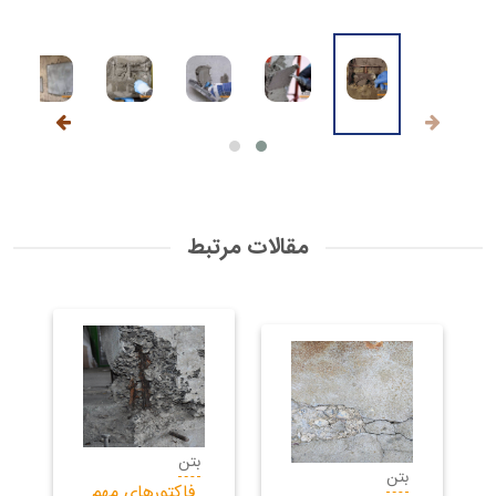
مقالات مرتبط
بتن
بتن
فاکتورهای مهم