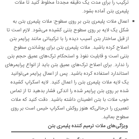
ترکیب را برای مدت یک دقیقه مجدداً مخلوط کنید تا ملات
پلیمری بتن آماده بشود.
اعمال ملات پلیمری بتن بر روی سطوح:
ملات پلیمری بتن به
شکل یک لایه بر روی سطوح بتنی کشیده می‌شود. لازم است تا
از قبل ساختار بتن آسیب‌ دیده را با ترکیباتی مانند پرایمر بتن
اصلاح کرده باشید. ملات پلیمری بتن برای پوشاندن سطوح
بتنی است و قابلیت نفوذ و استحکام ترک‌های عمیق حجم بتن
را ندارد. برای اصلاح ترک‌های عمیق بتن باید از انواع پرایمرهای
استاندارد استفاده کرده باشید. پس ‌از اعمال پرایمر می‌توانید
یک‌ لایه ملات پلیمری بتن را اعمال کنید. لایه اسکراپ کشیده‌
شده بر روی بتن پرایمر شده را اندکی فشار بدهید تا از تماس
خوب ملات با بتن اطمینان داشته باشید. دقت کنید که ملات
تعمیری را درحالی‌که هنوز روکش اسکراپ خیس است بر روی
سطوح بمالید.
ویژگی‌های ملات ترمیم کننده پلیمری بتن