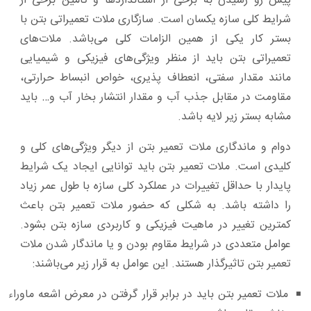
پیش رو رسیدن به برخی از استانداردها و تامین برخی از
شرایط کلی سازه یکسان است. سازگاری ملات تعمیراتی بتن با
بستر کار یکی از همین الزامات کلی می‌باشد. ملات‌های
تعمیراتی بتن باید از منظر ویژگی‌های فیزیکی و شیمیایی
مانند مقدار سفتی، انعطاف ‌پذیری، خواص انبساط حرارتی،
مقاومت در مقابل جذب آب و مقدار انتشار بخار آب و… باید
مشابه بستر زیر لایه باشد.
دوام و ماندگاری ملات تعمیر بتن از دیگر ویژگی‌های کلی و
کلیدی است. ملات تعمیر بتن باید توانایی ایجاد یک شرایط
پایدار با حداقل تغییرات در عملکرد کلی سازه با طول عمر زیاد
را داشته باشد. به شکلی که حضور ملات تعمیر بتن باعث
کمترین تغییر در ماهیت فیزیکی و کاربردی سازه بتن بشود.
عوامل متعددی در شرایط مقاوم بودن و یا ماندگار شدن ملات
تعمیر بتن تاثیرگذار هستند. این عوامل به ‌قرار زیر می‌باشند:
ملات تعمیر بتن باید در برابر قرار گرفتن در معرض اشعه ماوراء