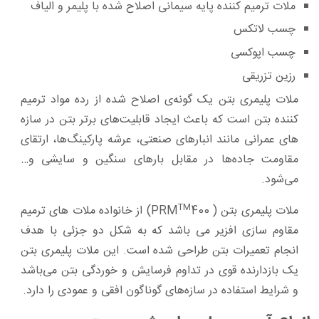
ملات ترمیم کننده پایه سیمانی اصلاح شده با پلیمر و الیاف
چسب لاتکس
چسب اپوکسی
رزین تزریقی
ملات پلیمری بتن یک ‌گونه‌ی اصلاح ‌شده از رده مواد ترمیم
کننده بتن است که باعث ایجاد قابلیت‌های برتر بتن در سازه
های عمرانی مانند انبارهای صنعتی، عرشه پارکینگ‌ها، ارتقای
مقاومت جاده‌ها در مقابل بارهای سنگین و سایشی و…
می‌شود.
TM
ملات پلیمری بتن ( PRM
400) از خانواده ملات های ترمیم
مقاوم سازی افزیر می باشد که به شکل دو جزئی با هدف
انجام تعمیرات بتن طراحی شده ‌است. این ملات پلیمری بتن
یک بازدارنده قوی در تداوم فرسایش و خوردگی بتن می‌باشد
و شرایط استفاده در سازه‌های گوناگون افقی و عمودی را دارد.