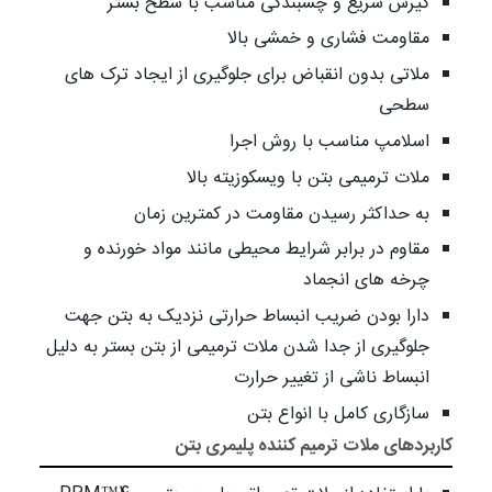
گیرش سریع و چسبندگی مناسب با سطح بستر
مقاومت فشاری و خمشی بالا
ملاتی بدون انقباض برای جلوگیری از ایجاد ترک های
سطحی
اسلامپ مناسب با روش اجرا
ملات ترمیمی بتن با ویسکوزیته بالا
به حداکثر رسیدن مقاومت در کمترین زمان
مقاوم در برابر شرایط محیطی مانند مواد خورنده و
چرخه های انجماد
دارا بودن ضریب انبساط حرارتی نزدیک به بتن جهت
جلوگیری از جدا شدن ملات ترمیمی از بتن بستر به دلیل
انبساط ناشی از تغییر حرارت
سازگاری کامل با انواع بتن
کاربردهای ملات ترمیم کننده پلیمری بتن