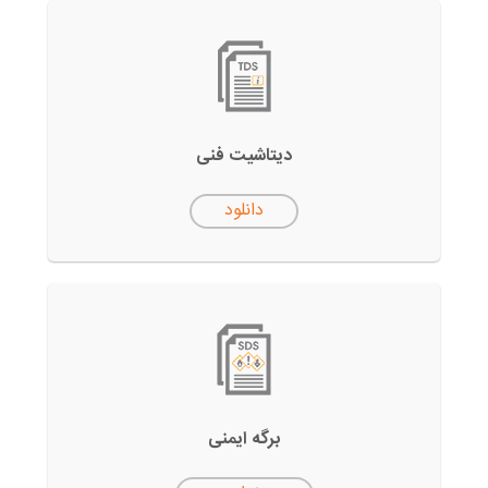
دیتاشیت فنی
دانلود
برگه ایمنی