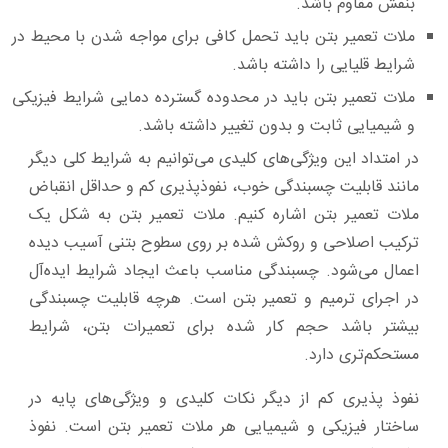
بنفش مقاوم باشد.
ملات تعمیر بتن باید تحمل کافی برای مواجه شدن با محیط در
شرایط قلیایی را داشته باشد.
ملات تعمیر بتن باید در محدوده گسترده دمایی شرایط فیزیکی
و شیمیایی ثابت و بدون تغییر داشته باشد.
در امتداد این ویژگی‌های کلیدی می‌توانیم به شرایط کلی دیگر
مانند قابلیت چسبندگی خوب، نفوذپذیری کم و حداقل انقباض
ملات تعمیر بتن اشاره کنیم. ملات تعمیر بتن به شکل یک
ترکیب اصلاحی و روکش شده بر روی سطوح بتنی آسیب ‌دیده
اعمال می‌شود. چسبندگی مناسب باعث ایجاد شرایط ایده‌آل
در اجرای ترمیم و تعمیر بتن است. هرچه قابلیت چسبندگی
بیشتر باشد حجم کار شده برای تعمیرات بتن، شرایط
مستحکم‌تری دارد.
نفوذ پذیری کم از دیگر نکات کلیدی و ویژگی‌های پایه در
ساختار فیزیکی و شیمیایی هر ملات تعمیر بتن است. نفوذ