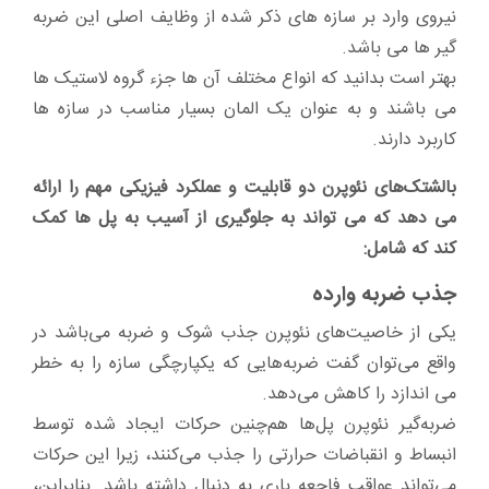
نیروی وارد بر سازه های ذکر شده از وظایف اصلی این ضربه
گیر ها می باشد.
بهتر است بدانید که انواع مختلف آن ها جزء گروه لاستیک ها
می باشند و به عنوان یک المان بسیار مناسب در سازه ها
کاربرد دارند.
بالشتک‌های نئوپرن دو قابلیت و عملکرد فیزیکی مهم را ارائه
می دهد که می تواند به جلوگیری از آسیب به پل ها کمک
کند که شامل:
جذب ضربه وارده
یکی از خاصیت‌های نئوپرن جذب شوک و ضربه می‌باشد در
واقع می‌توان گفت ضربه‌هایی که یکپارچگی سازه را به خطر
می اندازد را کاهش می‌دهد.
ضربه‌گیر نئوپرن پل‌ها هم‌چنین حرکات ایجاد شده توسط
انبساط و انقباضات حرارتی را جذب می‌کنند، زیرا این‌ حرکات
می‌تواند عواقب فاجعه باری به دنبال داشته باشد. بنابراین،