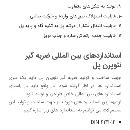
تولید به شکل‌های متفاوت
قابلیت استهلاک نیروهای وارده و حرکت جانبی
قابلیت انتقال فشار از عرشه پل به تکیه گاه و پایه پل
قابلیت جذب ارتعاش سازه و جذب نویز
استانداردهای بین المللی ضربه گیر
نئوپرن پل
جهت ساخت و تولید ضربه گیر نئوپرن پل باید یک سری
استاندارد ها در نظر گرفته شود. در واقع باید در راستای
استاندارد های بین المللی خاص طراحی و تولید شود.
از مهمترین استاندارد های مورد نیاز جهت ساخت و تولید این
محصولات می توانیم به استاندارد های زیر اشاره کنیم.
DIN 4141-14