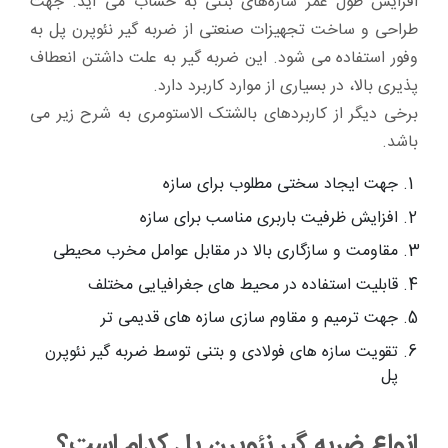
افزایش طول عمر سازه‌های بتنی به حساب می آید. جهت
طراحی و ساخت تجهیزات صنعتی از ضربه گیر نئوپرن پل به
وفور استفاده می شود. این ضربه گیر به علت داشتن انعطاف
پذیری بالا، در بسیاری از موارد کاربرد دارد.
برخی دیگر از کاربرد‌های بالشتک الاستومری به شرح زیر می
باشد.
جهت ایجاد سختی مطلوب برای سازه
افزایش ظرفیت باربری مناسب برای سازه
مقاومت و سازگاری بالا در مقابل عوامل مخرب محیطی
قابلیت استفاده در محیط های جغرافیایی مختلف
جهت ترمیم و مقاوم سازی سازه های قدیمی تر
تقویت سازه های فولادی و بتنی توسط ضربه گیر نئوپرن
پل
انواع ضربه گیر نئوپرن پل کدام است؟