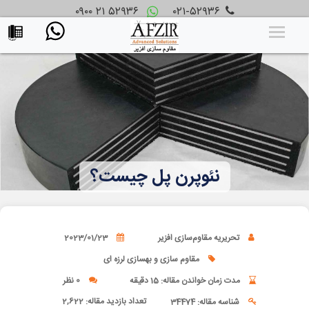
۰۹۰۰ ۲۱ ۵۲۹۳۶
۰۲۱-۵۲۹۳۶
نئوپرن پل چیست؟
تحریریه مقاوم‌سازی افزیر
2023/01/23
مقاوم سازی و بهسازی لرزه ای
مدت زمان خواندن مقاله: 15 دقیقه
0 نظر
تعداد بازدید مقاله:
2,622
شناسه مقاله: 34474