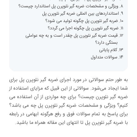
ویژگی و مشخصات ضربه گیر نئوپرن پل استاندارد چیست؟
استانداردهای بین المللی ضربه گیر نئوپرن پل
ضربه گیر نئوپرن پل چگونه تولید می شود؟
ضربه گیر نئوپرن پل چگونه اجرا می گردد؟
قیمت ضربه گیر نئوپرن پل چقدر است و به چه عواملی
بستگی دارد؟
کلام پایانی
سوالات متداول
به طور حتم سوالاتی در مورد اجرای ضربه گیر نئوپرن پل برای
شما ایجاد می‌شود. سوالاتی از این قبیل که مزایای استفاده از
ضربه گیر نئوپرن چیست؟ برای چه مواردی از آن استفاده می
کنیم؟ ویژگی و مشخصات ضربه گیر نئوپرن پل چه می باشد؟
برای پاسخ به تمام سوالات فوق و رفع هرگونه ابهامی در رابطه
با ضربه گیر نئوپرن پل تا انتهای این مقاله همراه ما باشید.