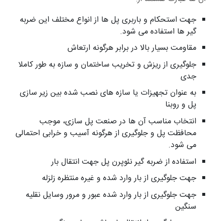
جهت استحکام و باربری پل ها از انواع مختلف این ضربه
گیر ها استفاده می شود.
مقاومت بسیار بالا در برابر هرگونه ارتعاش
جلوگیری از ریزش و تخریب ساختمان و سازه به طور کاملا
جدی
به عنوان تجهیزات یا سازه های نصب شده بین زیر سازی
پل و روبنا
انتخاب مناسب آن ها در صنعت پل سازی، موجب
محافظت پل و جلوگیری از هرگونه آسیب و خرابی احتمالی
می شود.
استفاده از ضربه گیر نئوپرن پل جهت انتقال بار
جهت جلوگیری از بار وارد شده و غیره منتظره زلزله
جهت جلوگیری از بار وارد شده عبور و مرور وسایل نقلیه
سنگین