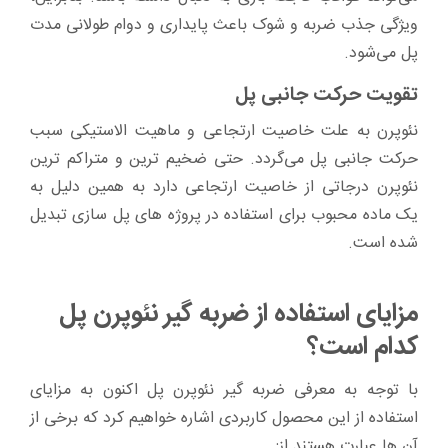
ویژگی جذب ضربه و شوک باعث پایداری و دوام طولانی مدت
پل می‌شود.
تقویت حرکت جانبی پل
نئوپرن به علت خاصیت ارتجاعی و ماهیت الاستیکی سبب
حرکت جانبی پل می‌گردد. حتی ضخیم ترین و متراکم ترین
نئوپرن درجاتی از خاصیت ارتجاعی دارد به همین دلیل به
یک ماده محبوب برای استفاده در پروژه های پل سازی تبدیل
شده است.
مزایای استفاده از ضربه گیر نئوپرن پل
کدام است؟
با توجه به معرفی ضربه گیر نئوپرن پل اکنون به مزایای
استفاده از این محصول کاربردی اشاره خواهیم کرد که برخی از
آن ها عبارت هستند از: