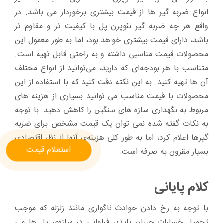
انواع ضربه گیر ها از قیمت بیشتری برخوردار می باشد. در
واقع هر چه ضربه گیر نئوپرن پل با کیفیت تر و مقاوم تر
باشد، دارای قیمت بیشتری خواهد بود، اما به طور معمول این
محصولات قیمت مناسبی داشته و به راحتی قابل تهیه است.
متناسب با هر بودجه‌ای که دارید، می‌توانید از انواع مختلف
آن ها تهیه کنید. به این نکته دقت کنید که با استفاده از این
محصولات با قیمت مناسب می توانید بسیاری از هزینه های
مربوط به نگهداری سازه های سنگین را کاهش دهید. با توجه
به نکات گفته شده نمی توان یک قیمت مشخص برای ضربه
گیر‌ها اعلام کرد، اما به طور کلی هزینه‌ی آنها از نظر اقتصادی
استعلام قیمت
بسیار مقرون به صرفه است.
کلام پایانی
با توجه به رخ دادن حوادث ناگواری مانند زلزله که موجب
تحمیل خسارات جبران ناپذیر فراوانی در سازه‌ی پل ها می