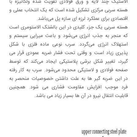
الاستیک چند لایه و ورق فولادی تقویت شده ولکانیزه با
هسته سربی مرکزی تشکیل شده است که یک انتخاب عملی و
اقتصادی برای عملکرد لرزه ای سازه پل می‌باشد.
هسته سربی یک جزء کلیدی در این بالشتک الاستومری است
که منجر به جذب انرژی می‌شود و باعث میرایی سیستم و
استهلاک انرژی می‌گردد. سرب نوعی ماده فلزی با شکل
پذیری زیاد است و وقتی تحت فشار ضربه عمودی قرار می
گیرد، تغییر شکل برشی پلاستیکی ایجاد می‌کند که توسط
صفحه فولادی و لاستیکی محدود می‌شود. سرب به کار رفته
در این ضربه گیر ها به علت داشتن خصوصیات منحصر به
فرد موجب افزایش مقاومت فشاری می شود. همچنین
قابلیت انتقال نیرو در آن ها بسیار زیاد می باشد.