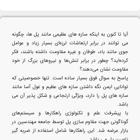
آیا تا کنون به اینکه سازه های عظیمی مانند پل ها، چگونه
می توانند در برابر ارتعاشات لرزه‌ای بسیار زیاد و عوامل
جوی مانند باد، طوفان و غیره مقاومت داشته باشند، فکر
کرده‌اید؟ چطور در برابر تنش‌ها و نیروهای بزرگ از خود
مقاومت نشان می‌دهند؟
پاسخ به سوال فوق بسیار ساده است. تنها خصوصیتی که
توانایی ایمن نگه داشتن سازه های عظیم و غول آسا مانند
سازه های پل را دارد، ویژگی ارتجاعی و شکل پذیر آن می
باشد.
با پیشرفت علم و تکنولوژی راهکارها و سیستم‌های
گوناگونی جهت مقاوم سازی پل توسط جامعه مهندسین در
بازار عرضه شد. این راهکارها شامل استفاده از ضربه گیر
نئوپرن پل می باشد.