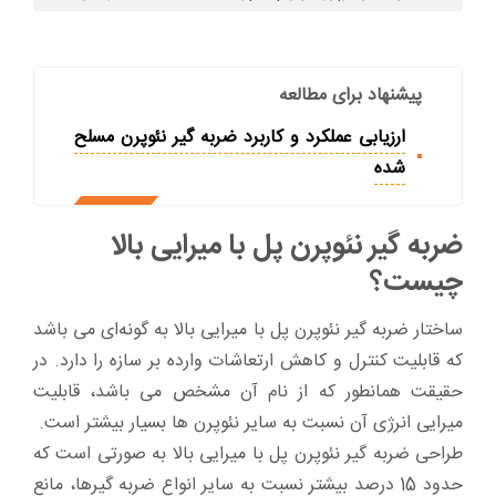
پیشنهاد برای مطالعه
ارزیابی عملکرد و کاربرد ضربه گیر نئوپرن مسلح
شده
ضربه گیر نئوپرن پل با میرایی بالا
چیست؟
ساختار ضربه گیر نئوپرن پل با میرایی بالا به گونه‌ای می باشد
که قابلیت کنترل و کاهش ارتعاشات وارده بر سازه را دارد. در
حقیقت همانطور که از نام آن مشخص می باشد، قابلیت
میرایی انرژی آن نسبت به سایر نئوپرن ها بسیار بیشتر است.
طراحی ضربه گیر نئوپرن پل با میرایی بالا به صورتی است که
حدود 15 درصد بیشتر نسبت به سایر انواع ضربه گیر‌ها، مانع