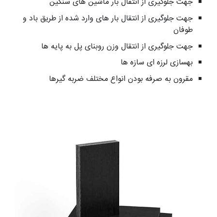
جهت جلوگیری از انتقال بار ماشین های سنگین
جهت جلوگیری از انتقال بار های وارد شده از طریق باد و
طوفان
جهت جلوگیری از انتقال وزن روبنای پل به پایه ها
بهسازی لرزه ای سازه ها
مقرون به صرفه بودن انواع مختلف ضربه گیرها