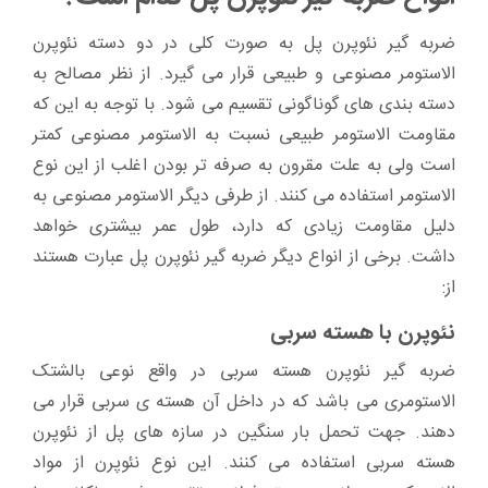
ضربه گیر نئوپرن پل به صورت کلی در دو دسته نئوپرن
الاستومر مصنوعی و طبیعی قرار می گیرد. از نظر مصالح به
دسته بندی های گوناگونی تقسیم می شود. با توجه به این که
مقاومت الاستومر طبیعی نسبت به الاستومر مصنوعی کمتر
است ولی به علت مقرون به صرفه تر بودن اغلب از این نوع
الاستومر استفاده می کنند. از طرفی دیگر الاستومر مصنوعی به
دلیل مقاومت زیادی که دارد، طول عمر بیشتری خواهد
داشت. برخی از انواع دیگر ضربه گیر نئوپرن پل عبارت هستند
از:
نئوپرن با هسته سربی
ضربه گیر نئوپرن هسته سربی در واقع نوعی بالشتک
الاستومری می باشد که در داخل آن هسته ی سربی قرار می
دهند. جهت تحمل بار سنگین در سازه های پل از نئوپرن
هسته سربی استفاده می کنند. این نوع نئوپرن از مواد