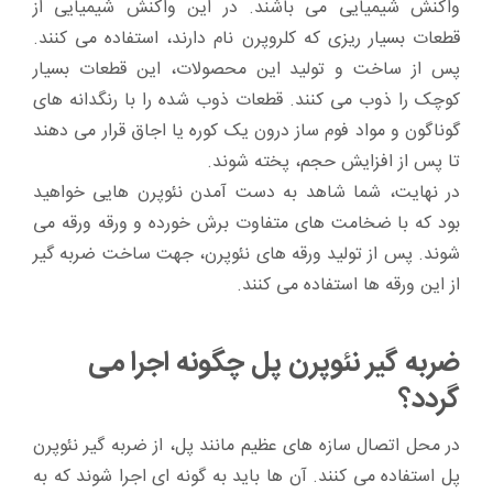
واکنش شیمیایی می باشند. در این واکنش شیمیایی از
قطعات بسیار ریزی که کلروپرن نام دارند، استفاده می کنند.
پس از ساخت و تولید این محصولات، این قطعات بسیار
کوچک را ذوب می کنند. قطعات ذوب شده را با رنگدانه های
گوناگون و مواد فوم ساز درون یک کوره یا اجاق قرار می دهند
تا پس از افزایش حجم، پخته شوند.
در نهایت، شما شاهد به دست آمدن نئوپرن هایی خواهید
بود که با ضخامت های متفاوت برش خورده و ورقه ورقه می
شوند. پس از تولید ورقه های نئوپرن، جهت ساخت ضربه گیر
از این ورقه ها استفاده می کنند.
ضربه گیر نئوپرن پل چگونه اجرا می
گردد؟
در محل اتصال سازه های عظیم مانند پل، از ضربه گیر نئوپرن
پل استفاده می کنند. آن ها باید به گونه ای اجرا شوند که به