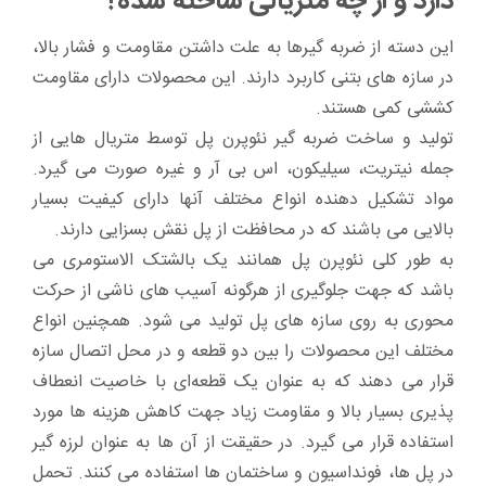
دارد و از چه متریالی ساخته شده؟
این دسته از ضربه گیر‌ها به علت داشتن مقاومت و فشار بالا،
در سازه های بتنی کاربرد دارند. این محصولات دارای مقاومت
کششی کمی هستند.
تولید و ساخت ضربه گیر نئوپرن پل توسط متریال هایی از
جمله نیتریت، سیلیکون، اس بی آر و غیره صورت می گیرد.
مواد تشکیل دهنده انواع مختلف آنها دارای کیفیت بسیار
بالایی می باشند که در محافظت از پل نقش بسزایی دارند.
به طور کلی نئوپرن پل همانند یک بالشتک الاستومری می
باشد که جهت جلوگیری از هرگونه آسیب های ناشی از حرکت
محوری به روی سازه های پل تولید می شود. همچنین انواع
مختلف این محصولات را بین دو قطعه و در محل اتصال سازه
قرار می دهند که به عنوان یک قطعه‌ای با خاصیت انعطاف
پذیری بسیار بالا و مقاومت زیاد جهت کاهش هزینه ها مورد
استفاده قرار می گیرد. در حقیقت از آن ها به عنوان لرزه گیر
در پل ها، فونداسیون و ساختمان ها استفاده می کنند. تحمل