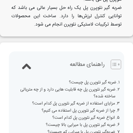
ضربه گیر نئوپرن پل یک راه حل بسیار عالی می باشد که
توانایی کنترل لرزش‌ها را دارد. ساخت این محصولات
توسط ترکیبات لاستیکی نئوپرن انجام می شود.
راهنمای مطالعه
ضربه گیر نئوپرن پل چیست؟
ضربه گیر نئوپرن پل چه قابلیت هایی دارد و از چه متریالی
ساخته شده؟
مزایای استفاده از ضربه گیر نئوپرن پل کدام است؟
چرا از ضربه گیر نئوپرن پل استفاده می کنیم؟
انواع ضربه گیر نئوپرن پل کدام است؟
ضربه گیر نئوپرن پل با میرایی بالا چیست؟
ضربه‌گیر نئوپرن پل‌ با میرایی کم چیست؟