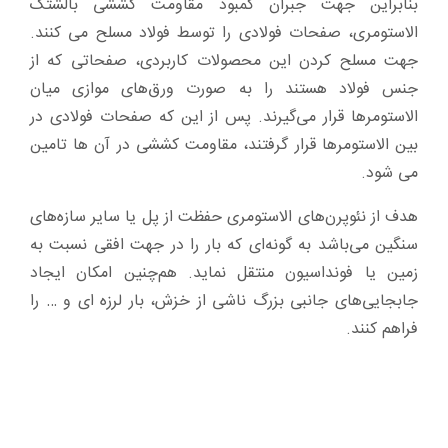
بنابراین جهت جبران کمبود مقاومت کششی بالشتک
الاستومری، صفحات فولادی را توسط فولاد مسلح می کنند.
جهت مسلح کردن این محصولات کاربردی، صفحاتی که از
جنس فولاد هستند را به صورت ورق‌های موازی میان
الاستومر‌ها قرار می‌گیرند. پس از این که صفحات فولادی در
بین الاستومر‌ها قرار گرفتند، مقاومت کششی در آن ها تامین
می شود.
هدف از نئوپرن‌های الاستومری حفظت از پل یا سایر سازه‌های
سنگین می‌باشد به گونه‌ای که بار را در جهت افقی نسبت به
زمین یا فونداسیون منتقل نماید. هم‌چنین امکان ایجاد
جابجایی‌های جانبی بزرگ ناشی از خزش، بار لرزه ای و … را
فراهم کنند.