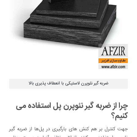
ضربه گیر نئوپرن لاستیکی با انعطاف پذیری بالا
چرا از ضربه گیر نئوپرن پل استفاده می
کنیم؟
جهت کنترل بر هم کنش های بارگیری در پل‌ها از ضربه گیر