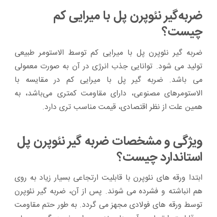
ضربه‌گیر نئوپرن پل‌ با میرایی کم
چیست؟
ضربه گیر نئوپرن پل با میرایی کم توسط الاستومر طبیعی
تولید می شود. توانایی جذب انرژی در آن به صورت معمولی
می باشد. ضربه گیر پل با میرایی کم در مقایسه با
الاستومر‌های مصنوعی، دارای مقاومت کمتری می‌باشد، به
همین علت از نظر اقتصادی، قیمت مناسب تری دارد.
ویژگی و مشخصات ضربه گیر نئوپرن پل
استاندارد چیست؟
ابتدا ورقه های نئوپرن با قابلیت ارتجاعی بسیار زیاد به روی
هم انباشته و فشرده می شوند. پس از آن، ضربه گیر نئوپرن
توسط ورقه های فولادی مجهز می گردد. به طور حتم مقاومت