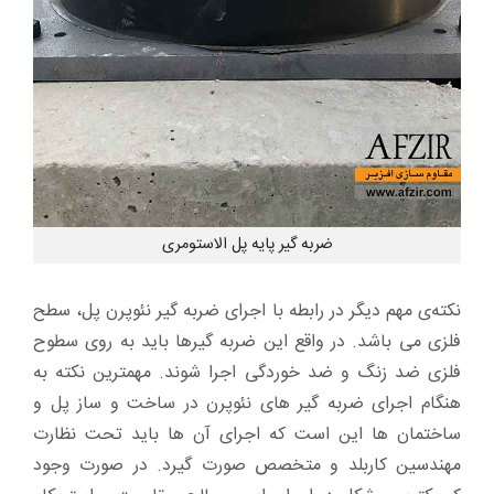
ضربه گیر پایه پل الاستومری
نکته‌ی مهم دیگر در رابطه با اجرای ضربه گیر نئوپرن پل، سطح
فلزی می باشد. در واقع این ضربه گیر‌ها باید به روی سطوح
فلزی ضد زنگ و ضد خوردگی اجرا شوند. مهمترین نکته به
هنگام اجرای ضربه گیر های نئوپرن در ساخت و ساز پل و
ساختمان ها این است که اجرای آن ها باید تحت نظارت
مهندسین کاربلد و متخصص صورت گیرد. در صورت وجود