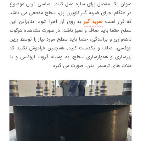
عنوان یک مفصل برای سازه عمل کنند. اساسی ترین موضوع
در هنگام اجرای ضربه گیر نئوپرن پل، سطح مقطعی می باشد
که قرار است
ضربه گیر
به روی آن اجرا شود. بنابراین این
سطح حتما باید صاف و تمیز باشد. در صورت مشاهده هرگونه
ناهمواری و برآمدگی، حتما باید سطح مورد نیاز را توسط رزین
اپوکسی، صاف و یکدست کنید. همچنین فراموش نکنید که
زیرسازی و هموارسازی سطح، به وسیله گروت اپوکسی و یا
ملات های ترمیمی بتن، صورت می گیرد.