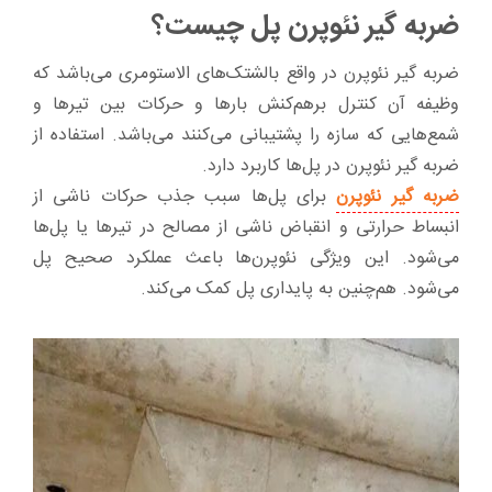
ضربه گیر نئوپرن پل چیست؟
ضربه گیر نئوپرن در واقع بالشتک‌های الاستومری می‌باشد که
وظیفه آن کنترل برهم‌کنش بارها و حرکات بین تیرها و
شمع‌هایی که سازه را پشتیبانی می‌کنند می‌باشد. استفاده از
ضربه گیر نئوپرن در پل‌ها کاربرد دارد.
ضربه گیر نئوپرن
برای پل‌ها سبب جذب حرکات ناشی از
انبساط حرارتی و انقباض ناشی از مصالح در تیرها یا پل‌ها
می‌شود. این ویژگی نئوپرن‌ها باعث عملکرد صحیح پل
می‌شود. هم‌چنین به پایداری پل کمک می‌کند.