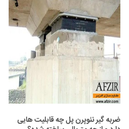
ضربه گیر نئوپرن پل چه قابلیت هایی