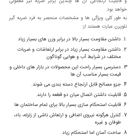
و قابلیت ارتجاعی آن ها چندین برابر ضربه گیر معمولی
خواهد بود.
به طور کلی ویژگی ها و مشخصات منحصر به فرد ضربه گیر
نئوپرن عبارت هستند از:
داشتن مقاومت بسیار بالا در برابر وزن های بسیار زیاد
داشتن مقاومت بسیار زیاد در برابر ارتعاشات و ضربات
مختلف در شرایط آب و هوایی گوناگون
دسترسی بسیار راحت این محصولات در بازار های داخلی و
قیمت بسیار مناسب آن ها
جزو مصالح قابل ارتجاع دسته بندی می شوند.
قابلیت داشتن اتصال میان دو قطعه را دارند.
قابلیت استحکام سازی بسیار بالا برای تمام ساختمان ها
کنترل هرگونه نیروی اضافی و ارتعاش ناشی از زلزله، باد،
طوفان و غیره
ساخت آسان اما استحکام زیاد