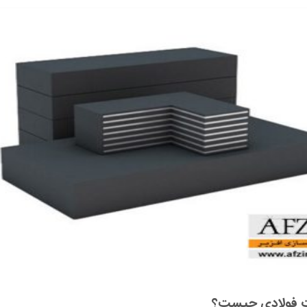
ت فولادی چیست؟