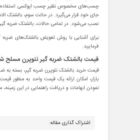
چسب‌های مخصوص نظیر چسب اپوکسی استفاده می‌ش
جای خود قرار می‌گیرد. در حالت سوم، بالشتک الاس
نصب می‌شود. در تمامی حالات، بالشتک ضربه گیر ن
برای آشنایی با روش تعویض بالشتک‌های ضربه گی
فرمایید.
قیمت بالشتک ضربه گیر نئوپرن مسلح شده
قیمت خرید بالشتک نئوپرن ضربه گیر، بسته به ضخا
بازار، امکان ارائه یک قیمت واحد به منظور قیم
نمودن ابهامات و دریافت راهنمایی در این زمینه، م
اشتراک گذاری مقاله: