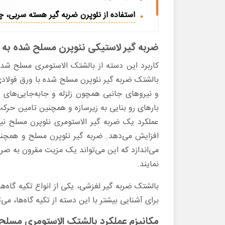
استفاده از نئوپرن ضربه گیر هسته سربی، چ
ضربه گیر لاستیکی نئوپرن مسلح شده به و
کاربرد این دسته از بالشتک الاستومری مسلح شده 
بالشتک ضربه گیر نئوپرن مسلح شده با ورق فولادی، ب
و نیروهای جانبی همچون زلزله و جابه‌جایی‌های 
بارهای رو بنایی به زیرسازه و همچنین تامین حرکت
عملکرد یک ضربه گیر الاستومری نئوپرن مسلح 
افزایش می‌دهد. ضربه گیر نئوپرن مسلح و همچنین د
می‌اندازد که این می‌تواند یک مزیت مقرون ‌به صرف
نمایند.
بالشتک ضربه گیر لغزشی، یکی از انواع تکیه گاه‌ها
برای آشنایی بیشتر با این دسته از تکیه گاه‌ها، می
مکانیزم عملکرد بالشتک الاستومری مسلح 