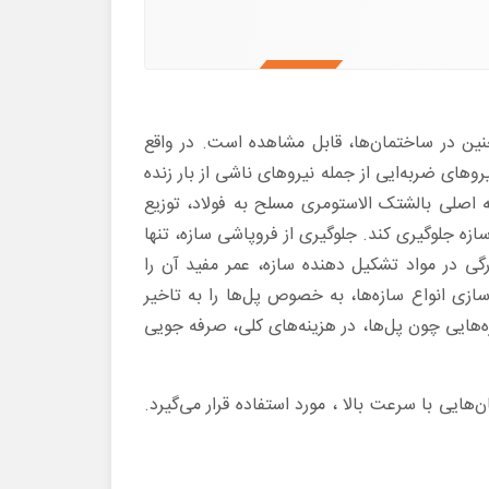
چنین در ساختمان‌ها، قابل مشاهده است. در واقع
روهای ضربه‌ایی از جمله نیروهای ناشی از بار زنده
 اصلی بالشتک الاستومری مسلح به فولاد، توزیع
زه جلوگیری کند. جلوگیری از فروپاشی سازه، تنها
ی در مواد تشکیل دهنده سازه، عمر مفید آن را
سازی انواع سازه‌ها، به خصوص پل‌ها را به تاخیر
زه‌هایی چون پل‌ها، در هزینه‌های کلی، صرفه جویی
هایی با سرعت بالا ، مورد استفاده قرار می‌گیرد.