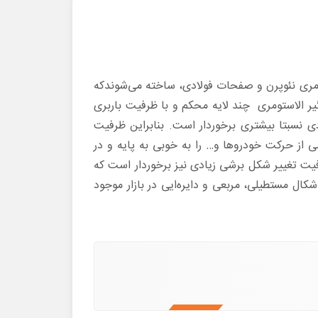
ومری نئوپرن و صفحات فولادی، ساخته می‌شوندکه
ر الاستومری چند لایه محکم و با ظرفیت باربری
ی نسبتا بیشتری برخوردار است. بنابراین ظرفیت
اشی از حرکت خودروها و… را به خوبی به پایه و در
رفیت تغییر شکل برشی زیادی نیز برخوردار است که
کال مستطیلی، مربعی و دایره‌ایی در بازار موجود