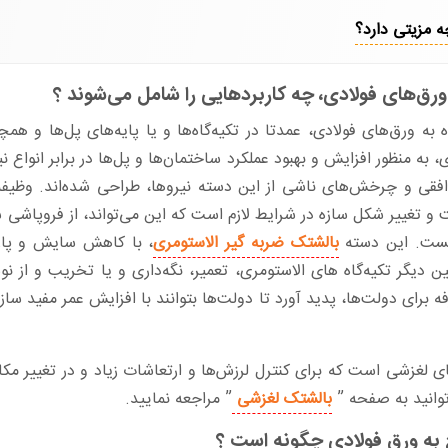
ه مزیتی دارد؟
رق‌های فولادی، چه کاربردهایی را شامل می‌شوند ؟
به ورق‌های فولادی، عمدتا در تکیه‌گاه‌ها و یا پایه‌های پل‌ها و هم
ه منظور افزایش و بهبود عملکرد ساختمان‌ها و پل‌ها در برابر انواع نی
افقی و چرخش‌های ناشی از این دسته نیروها، طراحی شده‌اند. وظیفه
 و تغییر شکل سازه در شرایط لازم است که این می‌تواند، از فروپاشی سا
نیست. این دسته
بالشتک‌ ضربه گیر الاستومری
، با کاهش سایش و پارگ
یگر تکیه‌گاه‌ های الاستومری، تعمیر، نگه‌داری و یا تخریب و از نو
ه برای دولت‌ها، پدید آورد تا دولت‌ها بتوانند با افزایش عمر مفید سا
ی لغزشی است که برای کنترل لرزش‌ها و ارتعاشات زیاد و در تغییر مکان‌
‌توانید به صفحه ”
بالشتک لغزشی ‌‌‌
” مراجعه نمایید.
به ورق‌ فولادی چگونه است ؟