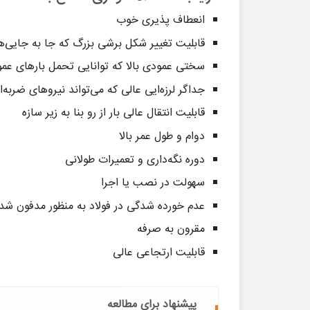
انعطاف پذیری خوب
قابلیت تغییر شکل برشی بزرگ که جا به جایی‌های 
سختی عمودی بالا که توانایی تحمل بارهای عمو
جداگر لرزه‌ایی عالی که می‌تواند نیروهای ضربه‌
قابلیت انتقال عالی بار از رو بنا به زیر سازه
دوام و طول عمر بالا
دوره نگه‌داری و تعمیرات طولانی
سهولت در نصب یا اجرا
عدم خورده شدگی در فولاد به منظور مدفون شد
مقرون به صرفه
قابلیت ارتجاعی عالی
پیشنهاد برای مطالعه