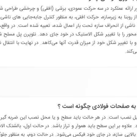
ر ارائه عملکرد در سه حرکت عمودی، برشی (افقی) و چرخشی طراحی شد
ز روبنا به زیرسازه، حرکت افقی، به منظور کنترل جابه‌جایی های ناش
ناشی از انحراف سازه تحت بار اعمال شده، تعبیه شده است. در واقع،
 را با تغییر شکل الاستیک در خود جای دهد. نئوپرن پل مسلح شده
تغییر شکل خود از میزان قدرت آنها می‌کاهد. در نهایت با انتقال نیروه
‌کند.
 به صفحات فولادی چگونه است ؟
ل نصب است. در هر حالت باید سطح و یا محل نصب این ضربه گیر با اس
 علاوه بر این سطح باید هموار و تراز باشد. در حالت اول، بالشتک ا
بالایی سازه، در جای خود فیکس می‌شود. در حالت دوم، به منظور جلوگ