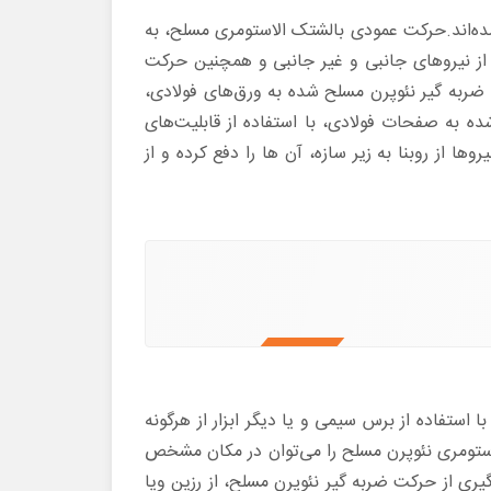
ه‌اند.حرکت عمودی بالشتک الاستومری مسلح، به
ی از نیروهای جانبی و غیر جانبی و همچنین حرکت
 ضربه گیر نئوپرن مسلح شده به ورق‌های فولادی،
 به صفحات فولادی، با استفاده از قابلیت‌های
ا از روبنا به زیر سازه، آن ها را دفع کرده و از
تفاده از برس سیمی و یا دیگر ابزار از هرگونه
لاستومری نئوپرن مسلح را می‌توان در مکان مشخص
یری از حرکت ضربه گیر نئوپرن مسلح، از رزین ویا