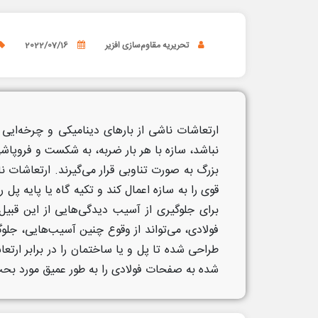
تحریریه مقاوم‌سازی افزیر
2022/07/16
ارتعاشات ناشی از بارهای دینامیکی و چرخه‌ایی ب
نباشد، سازه با هر بار ضربه، به شکست و فروپاش
بزرگ به صورت تناوبی قرار می‌گیرند. ارتعاشات 
قوی را به سازه اعمال کند و تکیه گاه یا پایه پ
برای جلوگیری از آسیب دیدگی‌هایی از این قبیل
فولادی، می‌تواند از وقوع چنین آسیب‌هایی، جلو
طراحی شده تا پل و یا ساختمان را در برابر ارتعا
شده به صفحات فولادی را به طور عمیق مورد بحث ق