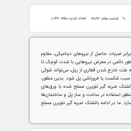
تعداد بازدید مقاله:
1,043
شناسه مقاله: 31196
 برابر ضربات حاصل از نیروهای دینامیکی، مقاوم
ه طور دائمی در معرض نیروهایی با شدت کوچک تا
به علت خارج شدن قطاری از ریل، می‌تواند شوکی
واند سبب شکست یا فروپاشی پل شود. بدین منظور،
بالشتک ضربه گیر نئوپرن مسلح شده با ورق‌های
منظور استفاده در ساخت و ساز پل و ساختمان‌ها
سازد. ما در ادامه بالشتک ضربه گیر نئوپرن مسلح