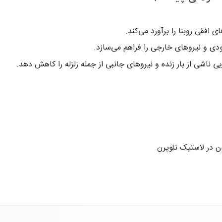
افقی روبنا را برآورد می‌کند.
دی و نیروهای خارجی را فراهم می‌سازد.
ایی ناشی از بار زنده و نیروهای جانبی از جمله زلزله را کاهش دهد.
ن در لاستیک نئوپرن