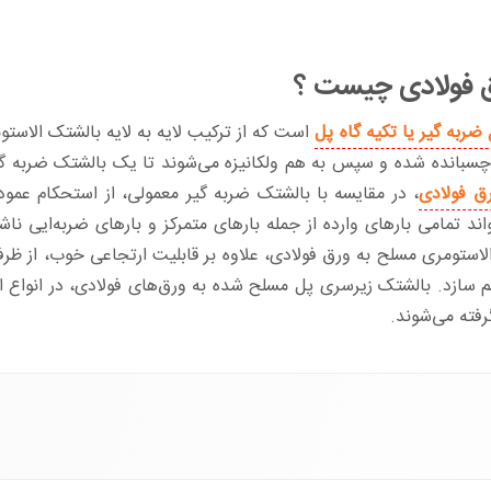
‌ فولادی چیست ؟
 ضربه گیر یا تکیه گاه پل
است که از ترکیب لایه به لایه بالشتک الاست
سبانده شده و سپس به هم ولکانیزه می‌شوند تا یک بالشتک ضربه گی
ق فولادی
، در مقایسه با بالشتک ضربه گیر معمولی، از استحکام عمود
تواند تمامی بارهای وارده از جمله بارهای متمرکز و بارهای ضربه‌ایی ن
 الاستومری مسلح به ورق فولادی، علاوه بر قابلیت ارتجاعی خوب، از ظ
اهم سازد. بالشتک زیرسری پل مسلح شده به ورق‌های فولادی، در انواع اش
رفته می‌شوند.