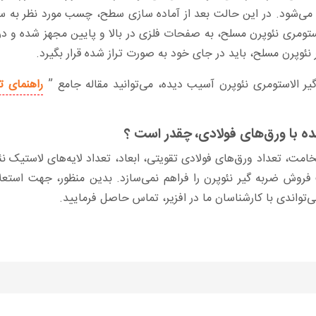
ود. در این حالت بعد از آماده سازی سطح، چسب مورد نظر به سطح
تومری نئوپرن مسلح، به صفحات فلزی در بالا و پایین مجهز شده و در 
ئوپرن مسلح، باید در جای خود به صورت تراز شده قرار بگیرد.
ر الاستومری نئوپرن آسیب دیده، می‌توانید مقاله جامع ”
راهنمای 
 با ورق‌های فولادی، چقدر است ؟
مت، تعداد ورق‌های فولادی تقویتی، ابعاد، تعداد لایه‌های لاستیک ن
ت فروش ضربه گیر نئوپرن را فراهم نمی‌سازد. بدین منظور، جهت استع
ی‌تواندی با کارشناسان ما در افزیر، تماس حاصل فرمایید.