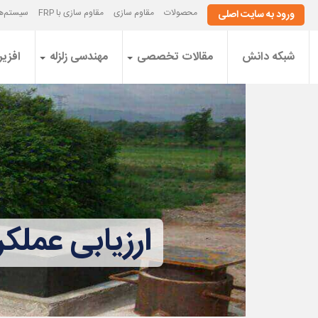
محصولات
مقاوم سازی
مقاوم سازی با FRP
سیستم‌ها
ورود به سایت اصلی
شبکه دانش
مقالات تخصصی
مهندسی زلزله
افزیر
ارزیابی عملک