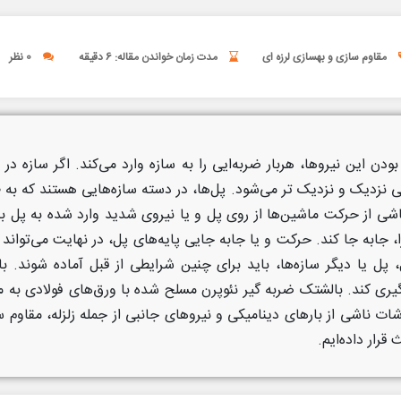
مقاوم سازی و بهسازی لرزه ای
مدت زمان خواندن مقاله: 6 دقیقه
0 نظر
ودن این نیروها، هربار ضربه‌ایی را به سازه وارد می‌کند. اگر سازه در
ی نزدیک و نزدیک تر می‌شود. پل‌ها، در دسته سازه‌هایی هستند که ب
ناشی از حرکت ماشین‌ها از روی پل و یا نیروی شدید وارد شده به پل 
ل را، جابه جا کند. حرکت و یا جابه جایی پایه‌های پل، در نهایت می‌ت
، پل یا دیگر سازه‌ها، باید برای چنین شرایطی از قبل آماده شوند. 
گیری کند. بالشتک ضربه گیر نئوپرن مسلح شده با ورق‌های فولادی به 
شات ناشی از بارهای دینامیکی و نیروهای جانبی از جمله زلزله، مقاوم 
رار داده‌ایم.