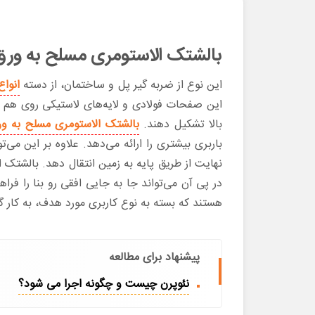
بالشتک الاستومری مسلح به ورق
این نوع از ضربه گیر پل و ساختمان، از دسته
انواع
این صفحات فولادی و لایه‌های لاستیکی روی هم چ
بالا تشکیل دهند.
بالشتک الاستومری مسلح به ور
باربری بیشتری را ارائه می‌دهد. علاوه بر این می‌
نهایت از طریق پایه به زمین انتقال ‌دهد. بالشتک
در پی آن می‌تواند جا به جایی افقی رو بنا را فر
هستند که بسته به نوع کاربری مورد هدف، به کار گ
پیشنهاد برای مطالعه
نئوپرن چیست و چگونه اجرا می شود؟