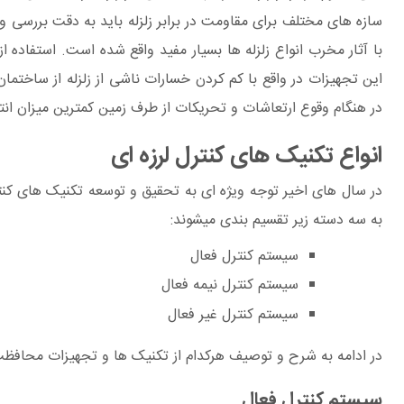
سازه های مختلف برای مقاومت در برابر زلزله باید به دقت بررسی 
با آثار مخرب انواع زلزله ها بسیار مفید واقع شده است. استفاده ا
این تجهیزات در واقع با کم کردن خسارات ناشی از زلزله از ساخت
در هنگام وقوع ارتعاشات و تحریکات از طرف زمین کمترین میزان انتقا
انواع تکنیک های کنترل لرزه ای
در سال های اخیر توجه ویژه ای به تحقیق و توسعه تکنیک های کنترل
به سه دسته زیر تقسیم بندی میشوند:
سیستم کنترل فعال
سیستم کنترل نیمه فعال
سیستم کنترل غیر فعال
در ادامه به شرح و توصیف هرکدام از تکنیک ها و تجهیزات محافظت ل
سیستم کنترل فعال