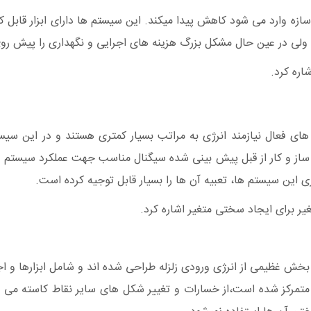
زه وارد می شود کاهش پیدا میکند. این سیستم ها دارای ابزار قابل کن
ه ولی در عین حال مشکل بزرگ هزینه های اجرایی و نگهداری را پیش روی
اره کرد.
 فعال نیازمند انرژی به مراتب بسیار کمتری هستند و در این سیستم
س ساز و کار از قبل پیش بینی شده سیگنال مناسب جهت عملکرد سیستم نی
ی این سیستم ها، تعبیه آن ها را بسیار قابل توجیه کرده است.
یر برای ایجاد سختی متغیر اشاره کرد.
بخش غظیمی از انرژی ورودی زلزله طراحی شده اند و شامل ابزارها و اجز
متمرکز شده است،از خسارات و تغییر شکل های سایر نقاط کاسته می 