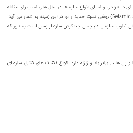
ای
در طراحی و اجرای انواع سازه ها در سال های اخیر برای مقابله
روشی نسبتا جدید و نو در این زمینه به شمار می آید.
ان تناوب سازه و هم چنین جداکردن سازه از زمین است به طوریکه
 ها در برابر باد و زلزله دارد. انواع تکنیک های کنترل سازه ای