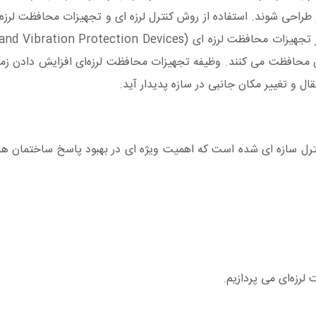
و طراحی شوند. استفاده از روش
کنترل لرزه ای
و
تجهیزات محافظت لرزه 
ز
تجهیزات محافظت لرزه ای (Seismic and Vibration Protection Devices)
مان محافظت می کنند. وظیفه تجهیزات محافظت لرزه‌ای افزایش دادن زم
ل و تغییر مکان جانبی در سازه پدیدار آید.
 سازه ای شده است که اهمیت ویژه ای در بهبود پاسخ ساختمان ها و پل
رزه‌ای می پردازیم.