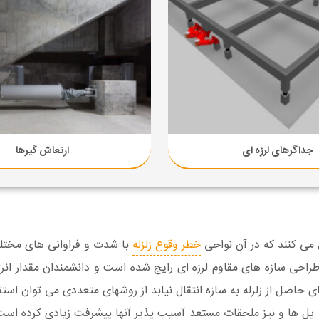
جداگرهای لرزه ای
ارتعاش گیرها
می کنند که در آن نواحی
خطر وقوع زلزله
با شدت و فراوانی های مختلف
طراحی سازه های مقاوم لرزه ای رایج شده است و دانشمندان مقدار انرژ
های حاصل از زلزله به سازه انتقال نیابد از روشهای متعددی می توان 
پل ها و نیز ملحقات مستعد آسیب پذیر آنها پیشرفت زیادی کرده است.