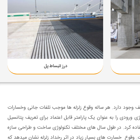
درز انبساط پل
 وجود دارد. هر ساله وقوع زلزله ها موجب تلفات جانی وخسارات
ی ورودی را به عنوان یک پارامتر قابل اعتماد برای تعریف پتانسیل
استفاده کرد. در طول سال های مختلف تکنولوژی ساخت و طراحی سازه
 وقوع خسارت های بسیار زیاد در اثر رخداد زلزله نشان میدهد که