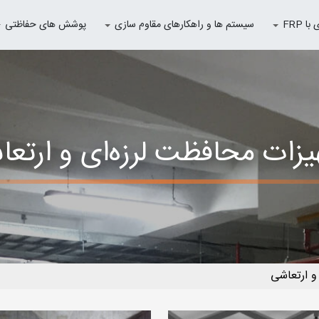
 FRP
سیستم ها و راهکارهای مقاوم سازی
پوشش های حفاظتی
زات محافظت لرزه‌ای و ارتع
و ارتعاشی