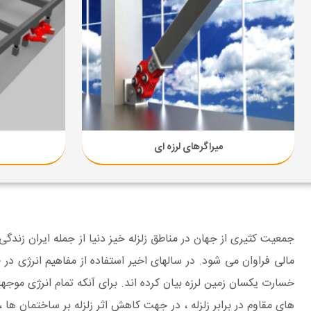
میراگرهای لرزه ای
جمعیت کثیری از جهان در مناطق
زلزله خیز
دنیا از جمله
ایران
زندگی 
مالی فراوان می شود. در سالهای اخیر استفاده از مفاهیم انرژی در 
خسارت یکسان زمین لرزه بیان کرده اند. برای آنکه تمام انرژی موج
های مقاوم در برابر زلزله ، در جهت کاهش اثر
زلزله
بر ساختمان ها ، 