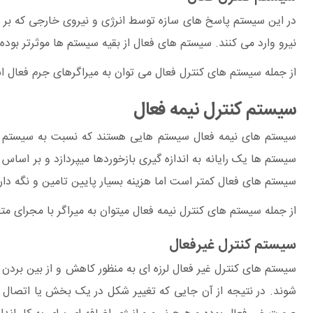
در این سیستم پاسخ های سازه توسط انرژی و نیروی خارجی که بر سا
نیرو وارد می کنند. سیستم های فعال از بقیه سیستم ها موثرتر بود
از جمله سیستم های کنترل فعال می توان به میراگرهای جرم فعال اش
سیستم کنترل نیمه فعال
سیستم های نیمه فعال سیستم هایی هستند که نسبت به سیستم های
سیستم ها یک رایانه به اندازه گیری بازخوردها میپردازد و بر اسا
سیستم های فعال کمتر است اما هزینه بسیار پایین تامین و نگه دار
از جمله سیستم های کنترل نیمه فعال میتوان به میراگر با مجرای متغ
سیستم کنترل غیرفعال
سیستم های کنترل غیر فعال لرزه ای به منظور کاهش و از بین بردن 
شوند. در نتیجه از آن جایی که تغییر شکل در یک بخش یا اتصال 