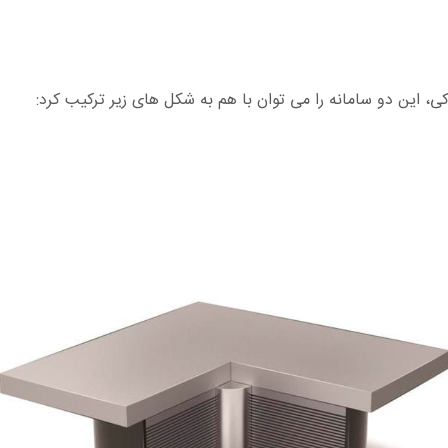
، اين دو سامانه را می توان با هم به شکل های زیر ترکیب کرد: