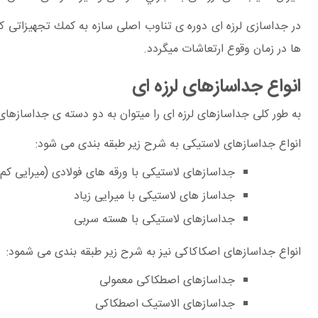
در جداسازی لرزه ای دوره ی تناوب اصلی سازه به كمك تجهيزاتی 
ها در زمان وقوع ارتعاشات ميگردد.
انواع جداسازهای لرزه ای
به طور كلی جداسازهای لرزه ای را ميتوان به دو دسته ی جداسازه
انواع جداسازهای لاستیکی به شرح زیر طبقه بندی می شود:
جداسازهای لاستيكی با ورقه های فولادی (میرایی کم)
جداساز های لاستیکی با میرایی زیاد
جداسازهای لاستیکی با هسته سربی
انواع جداسازهای اصکاکاکی نیز به شرح زیر طبقه بندی می شمود:
جداسازهای اصطکاکی معمولی
جداسازهای الاستیک اصطکاکی