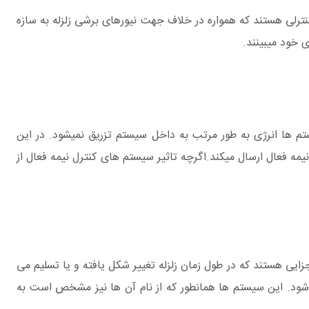
ترلی هستند که همواره در خلاف جهت نیورهای برشی زلزله به سازه
 خود میبینند.
 ها انرژی به طور مرتب به داخل سیستم تزریق نمیشود. در این
مه فعال ارسال میکند.اگرچه تاثیر سیستم های کنترل نیمه فعال از
ایی هستند که در طول زمان زلزله تغییر شکل یافته و یا تسلیم می
شود. این سیستم ها همانطور که از نام آن ها نیز مشخص است به