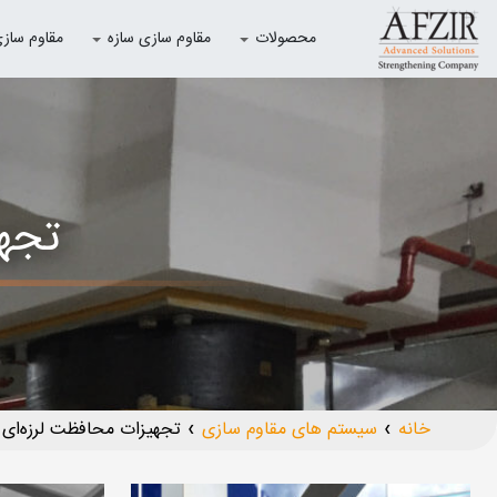
محصولات
مقاوم سازی سازه
مقاوم سازی با
تجهی
خانه
سیستم های مقاوم سازی
تجهیزات محافظت لرزه‌ای 
❯
❯