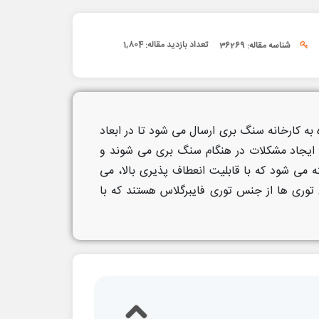
تعداد بازدید مقاله:
1,804
شناسه مقاله: 36269
 کارخانه سنگ بری ارسال می شود تا در ابعاد
ث ایجاد مشکلات در هنگام سنگ بری می شوند و
می شود که با قابلیت انعطاف پذیری بالا، می
 توری ها از جنس توری فایبرگلاس هستند که با