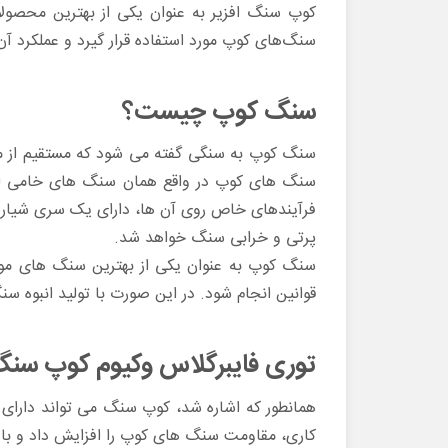
کوپ سنگ افزیر به عنوان یکی از بهترین محصولات
سنگ‌های کوپ مورد استفاده قرار گیرد و عملکرد آن‌
سنگ کوپ چیست؟
سنگ کوپ به سنگی گفته می شود که مستقیم از م
سنگ های کوپ در واقع همان سنگ های خامی اند 
فرآیندهای خاص روی آن ها، دارای یک سری شیارها
پرتی و خرابی سنگ خواهد شد.
سنگ کوپ به عنوان یکی از بهترین سنگ های موج
قوانین انجام شود. در این صورت با تولید انبوه سن
توری فایبرگلاس وکیوم کوپ س
همانطور که اشاره شد، کوپ سنگ می تواند دارای 
کاری، مقاومت سنگ های کوپ را افزایش داد و با ای