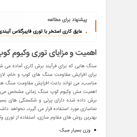
پیشنهاد برای مطالعه
عایق کاری استخر با توری فایبرگلاس آببندی
اهمیت و مزایای توری وکیوم 
سنگ هایی که برای فرآیند برش کاری آماده می شون
برای افزایش مقاومت سنگ های کوپ و خام، لازم
مناسب، می تواند باعث افزایش مقاومت سنگ ها در
اهمیت مش وکیوم کوپ سنگ زمانی مشخص می شود 
برش داده شده دارای پرتی و شکستگی های بسیا
نماسازی مورد استفاده قرار می گیرد، نخواهد داش
بهترین روش های مقاوم سازی، استفاده از توری وکی
وزن بسیار سبک