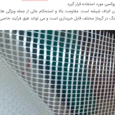
وکسی مورد استفاده قرار گیرد.
ن الیاف شیشه است. مقاومت بالا و استحکام عالی از جمله ویژگی ه
 در گرماژ مختلف قابل خریداری است و می تواند طبق فرآیند خاصی 