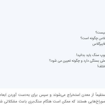
 چیست؟
گلاس چگونه است؟
ایبرگلاس
وپ سنگ باید بدانید!
ملی بستگی دارد و چگونه تعیین می شود؟
تلف!
یماً از معدن استخراج می‌شوند و سپس برای به‌دست آوردن ابعاد و
 و سوراخ‌هایی هستند که ممکن است هنگام سنگ‌بری باعث مشکلاتی شو