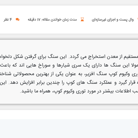
وال پست و اجزای غیرسازه‌ای
مدت زمان خواندن مقاله: 17 دقیقه
4 نظر
قیم از معدن استخراج می گردد. این سنگ برای گرفتن شکل دلخواه به
عمولا این سنگ ها دارای یک سری شیارها و سوراخ هایی اند که باع
کیوم کوپ سنگ افزیر، به عنوان یکی از بهترین محصولاتی شناخته 
 قرار گیرد و عملکرد سنگ های کوپ را چندین برابر افزایش دهد. این
 اطلاعات بیشتر در مورد توری وکیوم کوپ، همراه ما باشید.