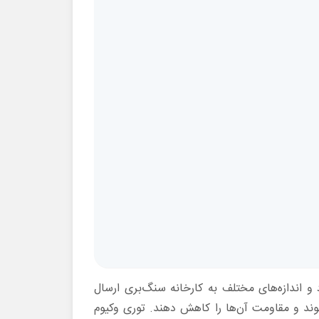
 اندازه‌های مختلف به کارخانه سنگ‌بری ارسال
ند و مقاومت آن‌ها را کاهش دهند. توری وکیوم