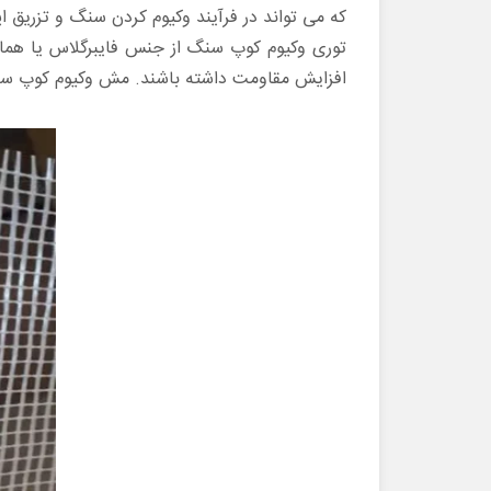
که می تواند در فرآیند وکیوم کردن سنگ و تزریق اپ
توری وکیوم کوپ سنگ از جنس فایبرگلاس یا هما
افزایش مقاومت داشته باشند. مش وکیوم کوپ سنگ