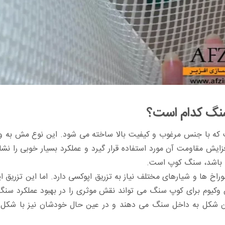
سنگ کدام است؟
 با جنس مرغوب و کیفیت بالا ساخته می شود. این نوع مش به و
یش مقاومت آن مورد استفاده قرار گیرد و عملکرد بسیار خوبی را نش
ه باشد، سنگ کوپ است.
 ها و شیارهای مختلف نیاز به تزریق اپوکسی دارد. اما این تزریق اپ
کیوم برای کوپ سنگ می تواند نقش موثری را در بهبود عملکرد سنگ ه
هترین شکل به داخل سنگ می دهند و در عین حال خودشان نیز با شکل