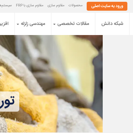
محصولات
مقاوم سازی
مقاوم سازی با FRP
سیستم‌ها
ورود به سایت اصلی
شبکه دانش
مقالات تخصصی
مهندسی زلزله
افزیر
تور