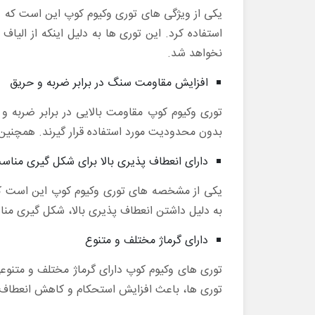
یکی از ویژگی های توری وکیوم کوپ این است که و
استفاده کرد. این توری ها به دلیل اینکه از الی
نخواهد شد.
افزایش مقاومت سنگ در برابر ضربه و حریق
توری وکیوم کوپ مقاومت بالایی در برابر ضربه 
بدون محدودیت مورد استفاده قرار گیرند. همچنین 
دارای انعطاف پذیری بالا برای شکل گیری مناس
یکی از مشخصه های توری وکیوم کوپ این است که ا
به دلیل داشتن انعطاف پذیری بالا، شکل گیری من
دارای گرماژ مختلف و متنوع
توری های وکیوم کوپ دارای گرماژ مختلف و متنوعی 
توری ها، باعث افزایش استحکام و کاهش انعطاف پذ