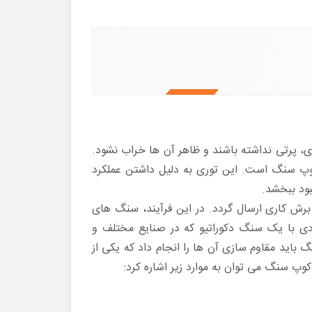
ی، پرتی نداشته باشند و ظاهر آن ها خراب نشود.
وپ سنگ است. این توری به دلیل داشتن عملکرد
ود ببخشد.
 کاری ارسال گردد. در این فرآیند، سنگ های
ی با یک سنگ دکوراتیو که در صنایع مختلف و
باید مقاوم سازی آن ها را انجام داد که یکی از
وپ سنگ می توان به موارد زیر اشاره کرد: