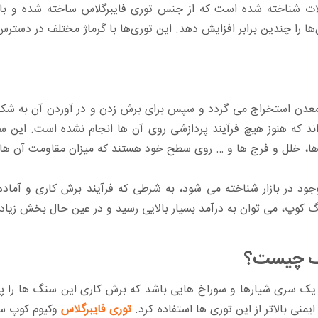
 شناخته شده است که از جنس توری فایبرگلاس ساخته شده و با قابل
ها را چندین برابر افزایش دهد. این توری‌ها با گرماژ مختلف در دسترس
عدن استخراج می گردد و سپس برای برش زدن و در آوردن آن به شکل 
که هنوز هیچ فرآیند پردازشی روی آن ها انجام نشده است. این سنگ
، خلل و فرج ها و … روی سطح خود هستند که میزان مقاومت آن ها را
ود در بازار شناخته می شود، به شرطی که فرآیند برش کاری و آما
گ کوپ، می توان به درآمد بسیار بالایی رسید و در عین حال بخش زیادی ا
نگ چیست؟
یک سری شیارها و سوراخ هایی باشد که برش کاری این سنگ ها را پیچی
منی بالاتر از این توری ها استفاده کرد.
توری فایبرگلاس
وکیوم کوپ سن