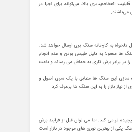
یت انعطاف‌پذیری بالا، می‌تواند برای اجرا در
 می‌باشند.
دلخواه به کارخانه سنگ بری ارسال خواهد شد.
 ها معمولا به دلیل طبیعی بودن و عدم انجام
 در برابر برش کاری به حداقل می رساند و باعث
ده سازی این سنگ ها مطابق با یک سری اصول و
ز نیاز بازار را به این سنگ ها برطرف کرد.
ده تر می کند. اما می توان قبل از فرآیند برش
گ یکی از بهترین توری های موجود در بازار است