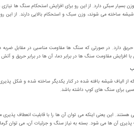
زن بسیار سبکی دارد. از این رو برای افزایش استحکام سنگ ها نیازی
اف شیشه ساخته می شوند، وزن سبک و استحکام بالایی دارند. از این ر
و حریق دارد. در صورتی که سنگ ها مقاومت مناسبی در مقابل ضربه د
با افزایش مقاومت سنگ ها در برابر دما، آن ها در برابر حریق و آتش 
ب
ز الیاف شیشه بافته شده در کنار یکدیگر ساخته شده و شکل پذیری بسی
اسبی برای سنگ های کوپ داشته باشد.
هستند. این یعنی اینکه می توان آن ها را با قابلیت انعطاف پذیری متف
یری آن ها می شود. بسته به نیاز سنگ و جزئیات آن، می توان گرماژ 