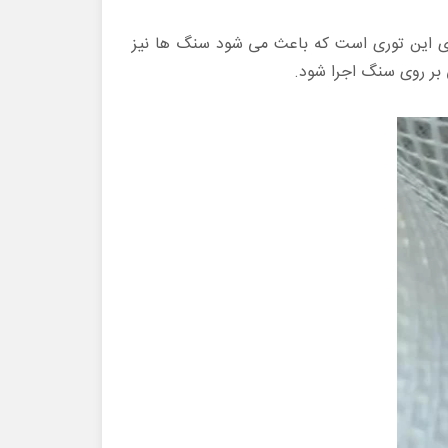
ای این توری است که باعث می شود سنگ ها نیز
بر روی سنگ اجرا شود.