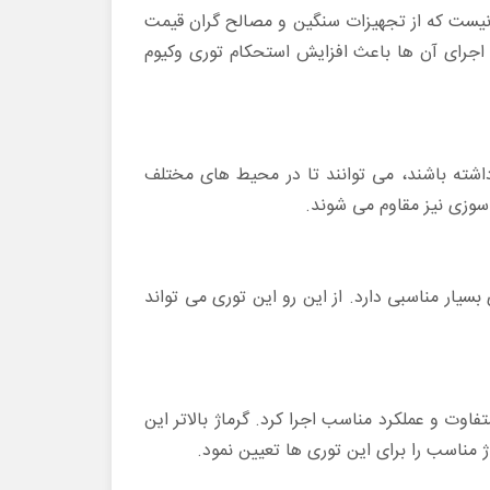
 نیست که از تجهیزات سنگین و مصالح گران قیمت
و اجرای آن ها باعث افزایش استحکام توری وکیوم
اشته باشند، می توانند تا در محیط های مختلف
سوزی نیز مقاوم می شوند.
ار مناسبی دارد. از این رو این توری می تواند
اوت و عملکرد مناسب اجرا کرد. گرماژ بالاتر این
مناسب را برای این توری ها تعیین نمود.