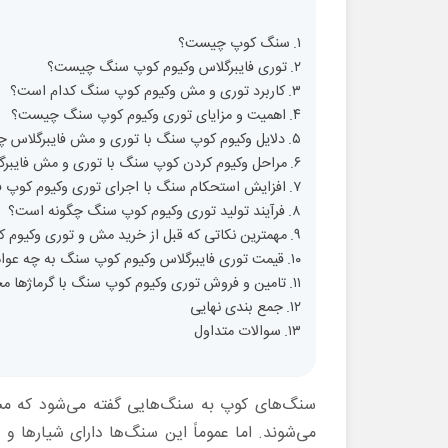
سنگ کوپ چیست؟
توری فایبرگلاس وکیوم کوپ سنگ چیست؟
کاربرد توری و مش وکیوم کوپ سنگ کدام است؟
اهمیت و مزایای توری وکیوم کوپ سنگ چیست؟
دلایل وکیوم کوپ سنگ با توری و مش فایبرگلاس
مراحل وکیوم کردن کوپ سنگ با توری و مش فایبر
افزایش استحکام سنگ با اجرای توری وکیوم کوپ ف
فرآیند تولید توری وکیوم کوپ سنگ چگونه است؟
مهمترین نکاتی که قبل از خرید مش و توری وکیوم ک
قیمت توری فایبرگلاس وکیوم کوپ سنگ به چه عوا
تامین و فروش توری وکیوم کوپ سنگ با گرماژها مخ
جمع بندی نهایی
سوالات متداول
سنگ‌های کوپ به سنگ‌هایی گفته می‌شود که مستق
می‌شوند. اما عموماً این سنگ‌ها دارای شیارها