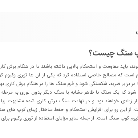
کوپ سنگ چیست؟
د، باید مقاومت و استحکام بالایی داشته باشند تا در هنگام برش کار
 است که مصالح خاصی استفاده کرد که یکی از آن ها توری وکیوم ک
 برابر ضربه، شکستگی شود و فرم سنگ ها را در هنگام برش کاری بهب
که یک سنگ با ظاهر مشابه با سنگ دیگر بدون توری به مرحله برش
ر زیادی خواهند بود و در نهایت سنگ برش کاری شده مشابهت زیاد
ت. از این رو برای افزایش استحکام و حفظ ساختار زیبای کوپ های سنگ 
وم کوپ سنگ است. از جمله سایر مزایای استفاده از توری وکیوم برای ک