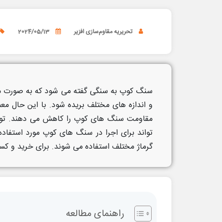
تحریریه مقاوم‌سازی افزیر
2024/05/13
سنگ کوپ به سنگی گفته می شود که به صورت مست
و اندازه های مختلف بریده شود. با این حال م
مقاومت سنگ های کوپ را کاهش می دهند. توری و
تواند برای اجرا در سنگ های کوپ مورد استفاده
گرماژ مختلف استفاده می شوند. برای خرید و کسب
راهنمای مطالعه