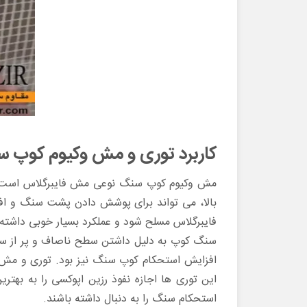
کاربرد توری و مش وکیوم کوپ 
مش وکیوم کوپ سنگ نوعی مش فایبرگلاس است که
بالا، می تواند برای پوشش دادن پشت سنگ و افزا
فایبرگلاس مسلح شود و عملکرد بسیار خوبی داشت
سنگ کوپ به دلیل داشتن سطح ناصاف و پر از سوراخ
افزایش استحکام کوپ سنگ نیز بود. توری و مش و
این توری ها اجازه نفوذ رزین اپوکسی را به ب
استحکام سنگ را به دنبال داشته باشند.