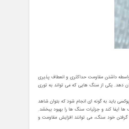
اسطه داشتن مقاومت حداکثری و انعطاف پذیری
ان دهد. یکی از سنگ هایی که می تواند به توری
وکسی باید به گونه ای انجام شود که بتوان شاهد
ا ایفا کند و جزئیات سنگ ها را بهبود ببخشد.
 گرفتن خود سنگ، می توانند افزایش مقاومت و