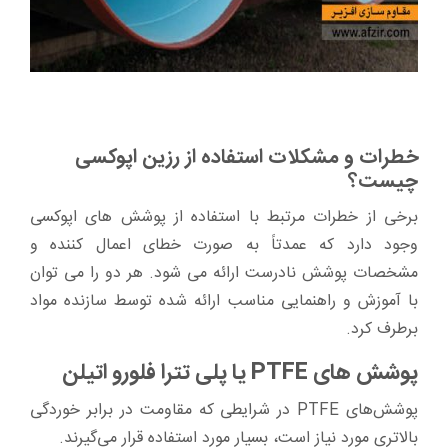
خطرات و مشکلات استفاده از رزین اپوکسی
چیست؟
برخی از خطرات مرتبط با استفاده از پوشش های اپوکسی
وجود دارد که عمدتاً به صورت خطای اعمال کننده و
مشخصات پوشش نادرست ارائه می شود. هر دو را می توان
با آموزش و راهنمایی مناسب ارائه شده توسط سازنده مواد
برطرف کرد.
پوشش های PTFE یا پلی تترا فلورو اتیلن
پوشش‌های PTFE در شرایطی که مقاومت در برابر خوردگی
بالاتری مورد نیاز است، بسیار مورد استفاده قرار می‌گیرند.