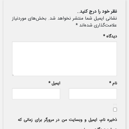
نظر خود را درج کنید..
نشانی ایمیل شما منتشر نخواهد شد.
بخش‌های موردنیاز
علامت‌گذاری شده‌اند
*
دیدگاه
*
نام
*
ایمیل
*
ذخیره نام، ایمیل و وبسایت من در مرورگر برای زمانی که