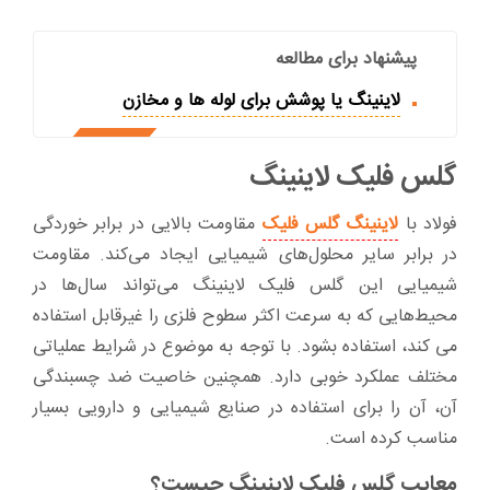
پیشنهاد برای مطالعه
لاینینگ یا پوشش برای لوله ها و مخازن
گلس فلیک لاینینگ
فولاد با
لاینینگ گلس فلیک
مقاومت بالایی در برابر خوردگی
در برابر سایر محلول‌های شیمیایی ایجاد می‌کند. مقاومت
شیمیایی این گلس فلیک لاینینگ می‌تواند سال‌ها در
محیط‌هایی که به سرعت اکثر سطوح فلزی را غیرقابل استفاده
می کند، استفاده بشود. با توجه به موضوع در شرایط عملیاتی
مختلف عملکرد خوبی دارد. همچنین خاصیت ضد چسبندگی
آن، آن را برای استفاده در صنایع شیمیایی و دارویی بسیار
مناسب کرده است.
معایب گلس فلیک لاینینگ چیست؟