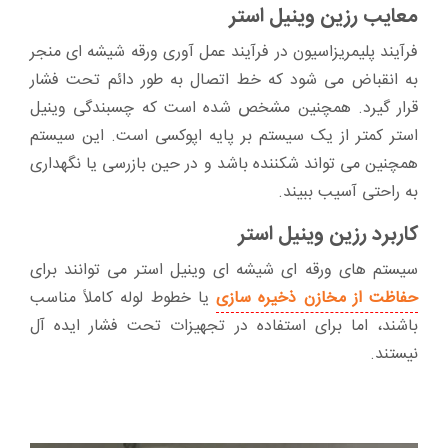
معایب رزین وینیل استر
فرآیند پلیمریزاسیون در فرآیند عمل آوری ورقه شیشه ای منجر
به انقباض می شود که خط اتصال به طور دائم تحت فشار
قرار گیرد. همچنین مشخص شده است که چسبندگی وینیل
استر کمتر از یک سیستم بر پایه اپوکسی است. این سیستم
همچنین می تواند شکننده باشد و در حین بازرسی یا نگهداری
به راحتی آسیب ببیند.
کاربرد رزین وینیل استر
سیستم های ورقه ای شیشه ای وینیل استر می توانند برای
حفاظت از مخازن ذخیره سازی
یا خطوط لوله کاملاً مناسب
باشند، اما برای استفاده در تجهیزات تحت فشار ایده آل
نیستند.