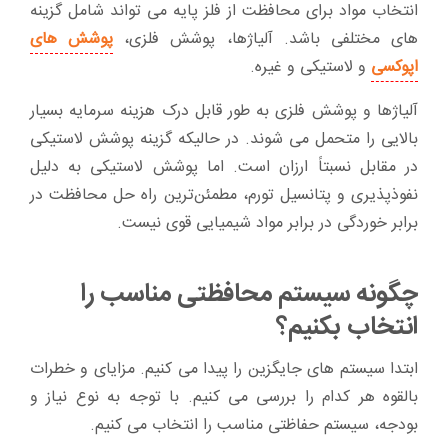
انتخاب مواد برای محافظت از فلز پایه می تواند شامل گزینه
های مختلفی باشد. آلیاژها، پوشش فلزی،
پوشش های
اپوکسی
و لاستیکی و غیره.
آلیاژها و پوشش فلزی به طور قابل درک هزینه سرمایه بسیار
بالایی را متحمل می شوند. در حالیکه گزینه پوشش لاستیکی
در مقابل نسبتاً ارزان است. اما پوشش لاستیکی به دلیل
نفوذپذیری و پتانسیل تورم، مطمئن‌ترین راه حل محافظت در
برابر خوردگی در برابر مواد شیمیایی قوی نیست.
چگونه سیستم محافظتی مناسب را
انتخاب بکنیم؟
ابتدا سیستم های جایگزین را پیدا می کنیم. مزایای و خطرات
بالقوه هر کدام را بررسی می کنیم. با توجه به نوع نیاز و
بودجه، سیستم حفاظتی مناسب را انتخاب می کنیم.