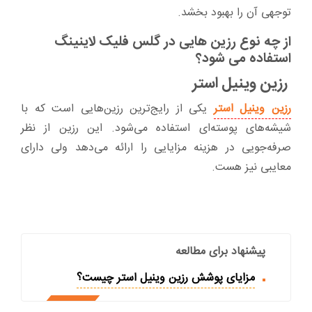
توجهی آن را بهبود بخشد.
از چه نوع رزین هایی در گلس فلیک لاینینگ
استفاده می شود؟
رزین وینیل استر
رزین وینیل استر
یکی از رایج‌ترین رزین‌هایی است که با
شیشه‌های پوسته‌ای استفاده می‌شود. این رزین از نظر
صرفه‌جویی در هزینه مزایایی را ارائه می‌دهد ولی دارای
معایبی نیز هست.
پیشنهاد برای مطالعه
مزایای پوشش رزین وینیل استر چیست؟