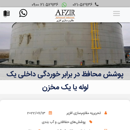
۰۹۰۰ ۲۱ ۵۲۹۳۶
۰۲۱-۵۲۹۳۶
پوشش محافظ در برابر خوردگی داخلی یک
لوله یا یک مخزن
تحریریه مقاوم‌سازی افزیر
2022/07/13
پوشش‌های حفاظتی و آب بندی