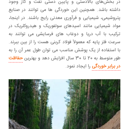
در بخش‌های بالادستی و پایین دستی نفت و گاز وجود
داشته باشد. همچنین این خوردگی ها می توانند در صنایع
پتروشیمی، شیمیایی و فرآوری معدنی رایج باشند. در اینجا،
مواد شیمیایی مانند اسیدهای سولفوریک و هیدروکلریک در
ترکیب با آب دریا و دوغاب های فرسایشی می توانند به
سرعت فلز پایه که معمولاً فولاد کربنی هست را از بین ببرند.
با استفاده از یک پوشش مناسب می توان طول عمر آن را به
طور متوسط ​​به 20 تا 30 سال افزایش دهد و بهترین
حفاظت
در برابر خوردگی
را ایجاد نمود.