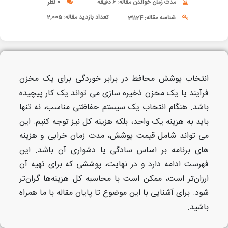
مدت زمان خواندن مقاله: 6 دقیقه
0 نظر
تعداد بازدید مقاله:
2,005
شناسه مقاله: 31124
انتخاب پوشش محافظ در برابر خوردگی برای یک مخزن
فرآیند یا یک مخزن ذخیره سازی می تواند یک کار پیچیده
باشد. هنگام انتخاب یک سیستم حفاظتی مناسب، نه تنها
باید به هزینه یک واحد، بلکه هزینه کل نیز توجه کنیم. این
می تواند شامل قیمت پوشش، مدت زمان خرابی و هزینه
های برنامه بر اساس سادگی یا دشواری آن باشد. این
فهرست ادامه دارد و در نهایت، پوششی که برای تهیه آن
ارزان‌تر است، ممکن است با محاسبه کل هزینه‌ها گران‌تر
شود. برای آشنایی با این موضوع تا پایان مقاله با ما همراه
باشید.