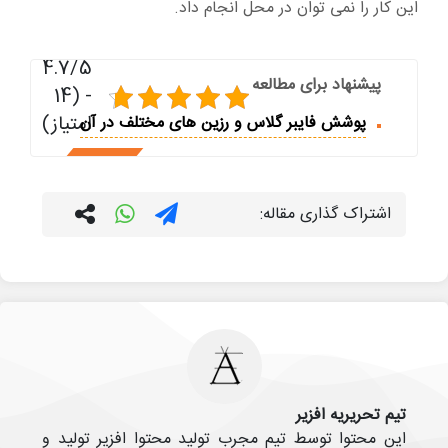
این کار را نمی توان در محل انجام داد.
4.7/5
پیشنهاد برای مطالعه
- (14
امتیاز)
پوشش فایبر گلاس و رزین های مختلف در آن
اشتراک گذاری مقاله:
تیم تحریریه افزیر
این محتوا توسط تیم مجرب تولید محتوا افزیر تولید و