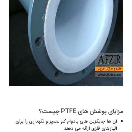
مزایای پوشش های PTFE چیست؟
آن ها جایگزین های بادوام کم تعمیر و نگهداری را برای
آلیاژهای فلزی ارائه می دهند.