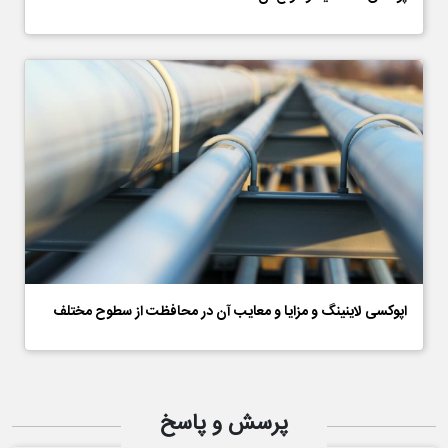
اپوکسی لاینینگ و مزایا و معایب آن در محافظت از سطوح مختلف
پرسش و پاسخ