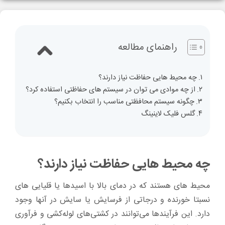
راهنمای مطالعه
چه محیط هایی حفاظت نیاز دارند؟
از چه موادی می توان در سیستم های حفاظتی استفاده کرد؟
چگونه سیستم محافظتی مناسب را انتخاب بکنیم؟
گلس فلیک لاینینگ
چه محیط هایی حفاظت نیاز دارند؟
محیط های هستند که در دمای بالا با اسیدها یا قلیایی های
نسبتا خورنده و درجاتی از فرسایش یا سایش در آنها وجود
دارد. این فرآیندها می‌توانند در کشتی‌های لوله‌کشی و فرآوری