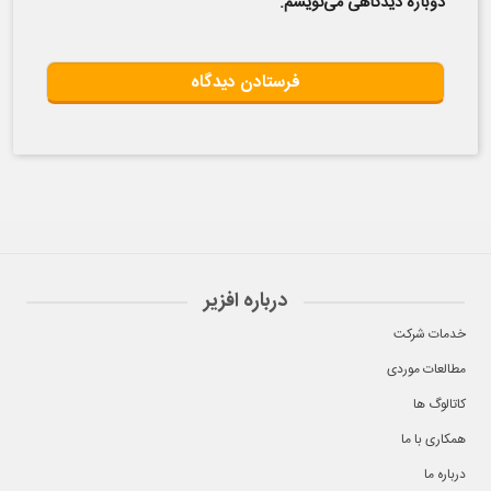
دوباره دیدگاهی می‌نویسم.
درباره افزیر
خدمات شرکت
مطالعات موردی
کاتالوگ ها
همکاری با ما
درباره ما