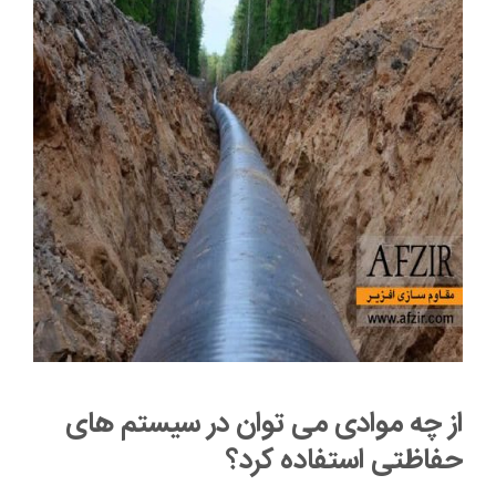
از چه موادی می توان در سیستم های
حفاظتی استفاده کرد؟