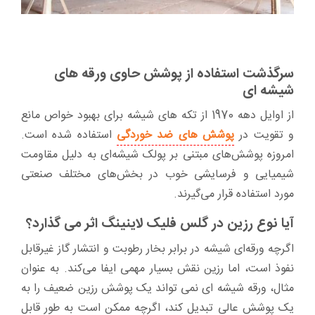
سرگذشت استفاده از پوشش حاوی ورقه های
شیشه ای
از اوایل دهه 1970 از تکه های شیشه برای بهبود خواص مانع
و تقویت در
پوشش های ضد خوردگی
استفاده شده است.
امروزه پوشش‌های مبتنی بر پولک شیشه‌ای به دلیل مقاومت
شیمیایی و فرسایشی خوب در بخش‌های مختلف صنعتی
مورد استفاده قرار می‌گیرند.
آیا نوع رزین در گلس فلیک لاینینگ اثر می گذارد؟
اگرچه ورقه‌ای شیشه در برابر بخار رطوبت و انتشار گاز غیرقابل
نفوذ است، اما رزین نقش بسیار مهمی ایفا می‌کند. به عنوان
مثال، ورقه شیشه ای نمی تواند یک پوشش رزین ضعیف را به
یک پوشش عالی تبدیل کند، اگرچه ممکن است به طور قابل