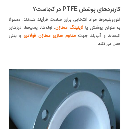
کاربردهای پوشش PTFE در کجاست؟
فلوروپلیمرها مواد انتخابی برای صنعت فرآیند هستند. معمولا
به عنوان پوشش یا
لاینینگ مخازن
، لوله‌ها، پمپ‌ها، درزهای
انبساط و آب‌بند جهت
مقاوم سازی مخازن فولادی
و بتنی
عمل می‌کنند.