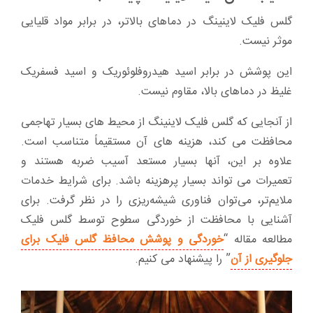
گلس فلیک لاینینگ در دماهای بالاتر، در برابر مواد قلیایی
موثر نیست.
این پوشش در برابر اسید هیدروفلوئوریک و اسید فسفریک
غلیظ در دماهای بالا، مقاوم نیست.
از آنجایی که گلس فلیک لاینینگ از محیط های بسیار تهاجمی
محافظت می کند، هزینه های آن مستقیماً متناسب است.
علاوه بر این، آنها بسیار مستعد آسیب ضربه هستند و
تعمیرات می تواند بسیار پرهزینه باشد. برای شرایط خدمات
ملایم‌تر، می‌توان فناوری شیشه‌ریزی را در نظر گرفت. برای
آشنایی با محافظت از خوردگی سطوح توسط گلس فلیک
مطالعه مقاله “
خوردگی و پوشش‌ محافظ گلس فلیک برای
جلوگیری از آن
” را پیشنهاد می کنیم.