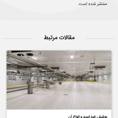
منتشر شده است.
مقالات مرتبط
پوشش ضد اسید و انواع آن