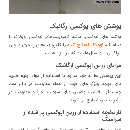
پوشش های اپوکسی ارگانیک
پوشش‌های اپوکسی، مانند کامپوزیت‌های اپوکسی نوولاک با
سرامیک،
نوولاک اصلاح شده
یا کامپوزیت‌های پلیمری با وزن
مولکولی بالا، سال‌هاست که در بازار هستند.
مزایای رزین اپوکسی ارگانیک
این پوشش ها به طور مداوم با استفاده از مواد اولیه جدید
برای بهبود ویژگی‌های خود، از جمله مقاومت در برابر دما،
چسبندگی، قابلیت پاشش برای سهولت اجرا و مقاومت در
برابر سایش اصلاح می‌شوند.
تاریخچه استفاده از رزین اپوکسی پر شده از
سرامیک
اپوکسی های پر شده از سرامیک به طور گسترده ای برای