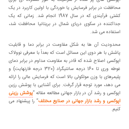
محافظت در برابر فرسایش یا خوردگی با اولین کاربرد در یک
کشتی فرآیندی که در سال 1987 انجام شد. زمانی که یک
جداکننده در سکوی دریای شمال در بریتانیا محافظت شد،
استفاده می شد.
محدودیت آن ها به شکل مقاومت در برابر دما و قابلیت
پاشش با هر دوی این مسائل است که بعداً با معرفی نوولاک
اپوکسی اصلاح شده که قادر به مقاومت مداوم در برابر دمای
غوطه وری تا 160 درجه سانتیگراد (320 درجه فارنهایت) و
پلیمرهای با وزن مولکولی بالا است که فرسایش عالی را ارائه
می دهد، مورد توجه قرار گرفت. برای آشنایی با پوشش رزین
اپوکسی و رشد آن در بازار جهانی مطالعه مقاله “
پوشش رزینی
اپوکسی و رشد بازار جهانی در صنایع مختلف
” را پیشنهاد می
کنیم.