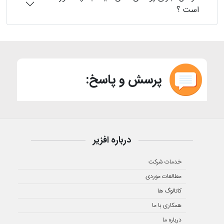
است ؟
پرسش و پاسخ:
درباره افزیر
خدمات شرکت
مطالعات موردی
کاتالوگ ها
همکاری با ما
درباره ما