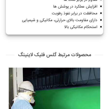
افزایش عملکرد در پوشش ها
محافظت در برابر نفوذ رطوبت
دارای مقاومت بالای حرارتی، مکانیکی و شیمیایی
استحکام مکانیکی بالا
محصولات مرتبط گلس فلیک لاینینگ