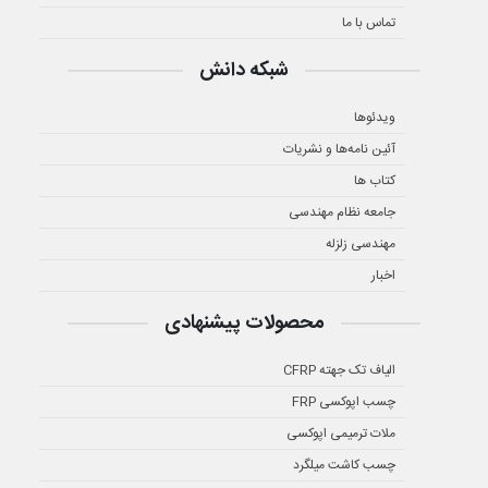
تماس با ما
شبکه دانش
ویدئوها
آئین نامه‌ها و نشریات
کتاب ها
جامعه نظام مهندسی
مهندسی زلزله
اخبار
محصولات پیشنهادی
الیاف تک جهته CFRP
چسب اپوکسی FRP
ملات ترمیمی اپوکسی
چسب کاشت میلگرد