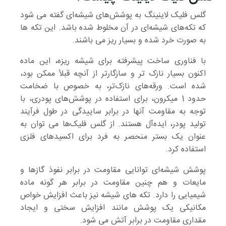
گلس فلیک لاینینگ به پوشش‌های شیشه‌ای گفته می شود
که تکه‌های شیشه‌ای در آن مخلوط شده باشد. این تکه ها
به صورت خرد شده و بسیار ریز می باشند.
با فناوری ساخت پیشرفته برای شیشه ‌ریزه، این ماده
اکنون بسیار نازک ‌تر و سازگارتر از آنچه قبلاً ممکن بود،
شده است. ورقه‌های نازک‌تر، به خصوص با ضخامت
حدود 1 میکرون، برای استفاده در پوشش‌های پودری، با
توجه به مقاومت آنها در برابر ساییدگی در طول فرآیند
تولید پودر، ایده‌آل هستند. از گلس فلیک‌ها می توان به
عنوان یک بستر منحصر به فرد برای اکسیدهای فلزی
استفاده کرد.
پوشش شیشه‌ای توانایی مقاومت در برابر نفوذ گازها و
مایعات و هم چنین مقاومت در برابر هر گونه ماده
شیمیایی را دارد. تکه های شیشه نیز باعث افزایش خواص
مکانیکی یک پوشش مانند افزایش سختی و ایجاد
مقداری مقاومت در برابر آتش می شود.