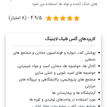
های خنک کننده و لوله ها استفاده می شود.
4.9/5 - (8 امتیاز)
کاربردهای گلس فلیک لاینینگ
پوشش کف، دیواره و فونداسیون مخازن و مجتمع های
صنعتی
کانال ها، حوضچه ها، مخازن اسید و مواد شیمیایی
حوضچه های اسید شویی و خنثی سازی
مجتمع های پتروشیمی، پالایشگاهی و نیروگاه های
حرارتی
آزمایشگاه ها و بیمارستان ها
مورد استفاده در واحدهای تولیدی و کوره ها
صنایع روغن کشی، بسته بندی مواد غذایی