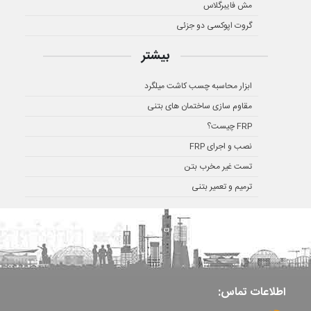
مش فایبرگلاس
گروت اپوکسی دو جزئی
بیشتر
ابزار محاسبه چسب کاشت میلگرد
مقاوم سازی ساختمان های بتنی
FRP چیست؟
نصب و اجرای FRP
تست غیر مخرب بتن
ترمیم و تعمیر بتنی
اطلاعات تماس: