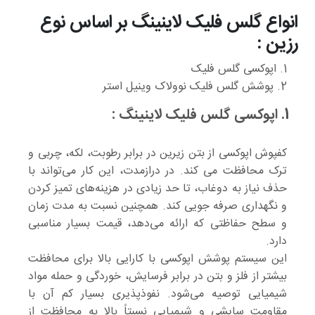
انواع گلس فلیک لاینینگ بر اساس نوع
رزین :
1. اپوکسی گلس فلیک
2. پوشش گلس فلیک نوولاک وینیل استر
1. اپوکسی گلس فلیک لاینینگ :
کفپوش اپوکسی از بتن زیرین در برابر رطوبت، لکه، چربی و
ترک محافظت می کند. در درازمدت، این کار می‌تواند با
حذف نیاز به دوغاب، تا حد زیادی در هزینه‌های تمیز کردن
و نگهداری صرفه جویی کند. همچنین نسبت به مدت زمان
و سطح حفاظتی که ارائه می‌دهد، قیمت بسیار مناسبی
دارد.
این سیستم پوشش اپوکسی با کارایی بالا برای محافظت
بیشتر از فلز و بتن در برابر فرسایش، خوردگی و حمله مواد
شیمیایی توصیه می‌شود. نفوذپذیری بسیار کم آن با
مقاومت سایشی و شیمیایی نسبتاً بالا به محافظت از