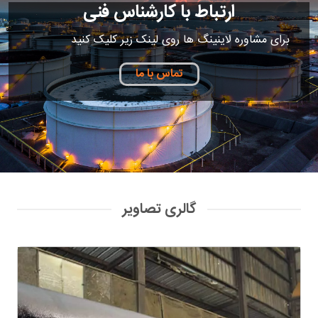
ارتباط با کارشناس فنی
برای مشاوره لاینینگ ها روی لینک زیر کلیک کنید
تماس با ما
گالری تصاویر