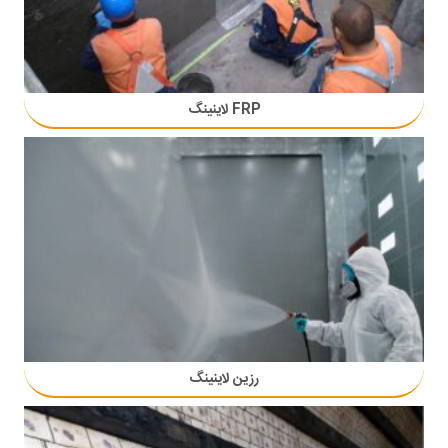
FRP لاینینگ
رزین لاینینگ