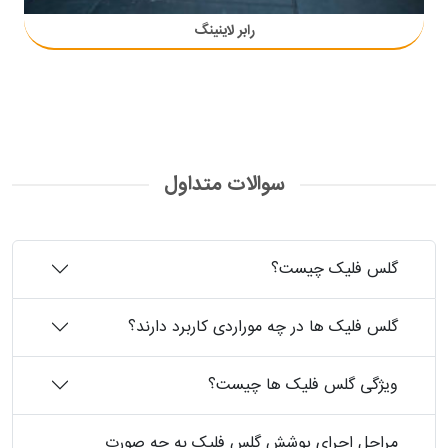
رابر لاینینگ
سوالات متداول
گلس فلیک چیست؟
گلس فلیک ها در چه موراردی کاربرد دارند؟
ویژگی گلس فلیک ها چیست؟
مراحل اجرای پوشش گلس فلیک به چه صورت