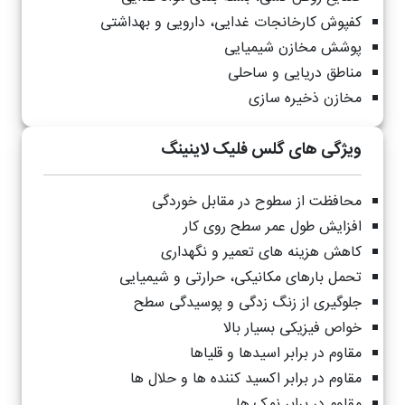
کفپوش کارخانجات غدایی، دارویی و بهداشتی
پوشش مخازن شیمیایی
مناطق دریایی و ساحلی
مخازن ذخیره سازی
ویژگی های گلس فلیک لاینینگ
محافظت از سطوح در مقابل خوردگی
افزایش طول عمر سطح روی کار
کاهش هزینه های تعمیر و نگهداری
تحمل بارهای مکانیکی، حرارتی و شیمیایی
جلوگیری از زنگ زدگی و پوسیدگی سطح
خواص فیزیکی بسیار بالا
مقاوم در برابر اسیدها و قلیاها
مقاوم در برابر اکسید کننده ها و حلال ها
مقاوم در برابر نمک ها