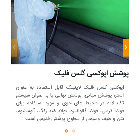
›
‹
پوشش اپوکسی گلس فلیک
اپوکسی گلس فلیک لاینینگ قابل استفاده به عنوان
آستر، پوشش میانی، پوشش نهایی یا به عنوان سیستم
تک لایه در محیط های جوی و مورد استفاده برای
فولاد کربنی، فولاد گالوانیزه، فولاد ضد زنگ، آلومینیوم،
بتن و طیف وسیعی از سطوح پوشش قدیمی است.