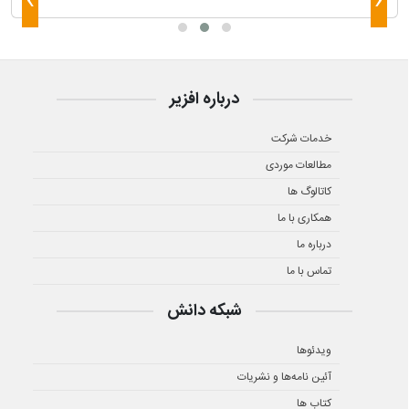
›
‹
درباره افزیر
خدمات شرکت
مطالعات موردی
کاتالوگ ها
همکاری با ما
درباره ما
تماس با ما
شبکه دانش
ویدئوها
آئین نامه‌ها و نشریات
کتاب ها