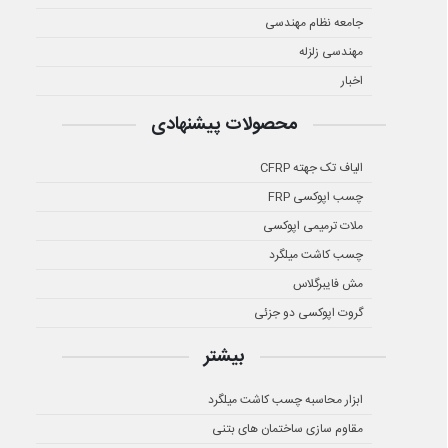
جامعه نظام مهندسی
مهندسی زلزله
اخبار
محصولات پیشنهادی
الیاف تک جهته CFRP
چسب اپوکسی FRP
ملات ترمیمی اپوکسی
چسب کاشت میلگرد
مش فایبرگلاس
گروت اپوکسی دو جزئی
بیشتر
ابزار محاسبه چسب کاشت میلگرد
مقاوم سازی ساختمان های بتنی