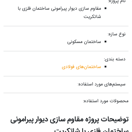
نام پروژه:
مقاوم سازی دیوار پیرامونی ساختمان فلزی با
شاتکریت
نوع سازه:
ساختمان مسکونی
دسته بندی:
ساختمان‌های فولادی
سیستم‌های مورد استفاده:
محصولات مورد استفاده:
توضیحات پروژه مقاوم سازی دیوار پیرامونی
ساختمان فلزی با شاتکریت