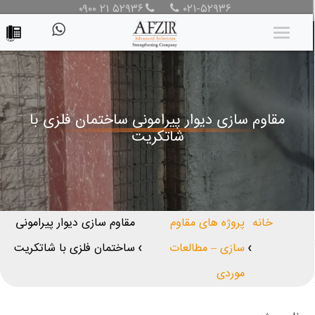
۰۹۰۰ ۲۱ ۵۲۹۳۶
۰۲۱-۵۲۹۳۶
مقاوم سازی دیوار پیرامونی ساختمان فلزی با
شاتکریت
خانه
پروژه های مقاوم
مقاوم سازی دیوار پیرامونی
سازی – مطالعات
ساختمان فلزی با شاتکریت
❯
❯
موردی