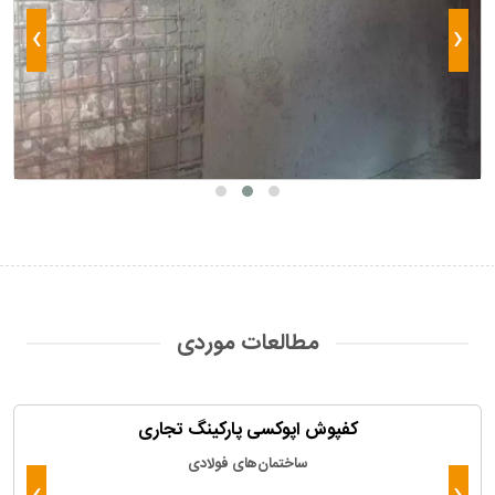
›
‹
مطالعات موردی
کفپوش اپوکسی پارکینگ تجاری
ساختمان‌های فولادی