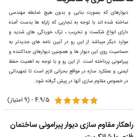
دیوارهای که بصورت بنایی و بدون هیچ ضابطه مهندسی
ساخته شده اند با توجه به تجاربی که زلزله ها بدست آمده
دارای انواع شکست و تخریب ، ترک خوردگی های شدید و
موارد دیگر می­باشد از این رو در آیین نامه های جدیدتر به
حساسیت روی این دیوار ها و همچنین دیوارهای جداکننده و
پیرامونی پرداخته است. از این رو و با توجه به اهمیت حفظ
ایمنی و عملکرد سازه در مواقع بحرانی لازم است تا تمهیداتی
در خصوص مقاوم سازی آنها در پیش گرفته شود.
4.9/5 - (9 امتیاز)
راهکار مقاوم سازی دیوار پیرامونی ساختمان