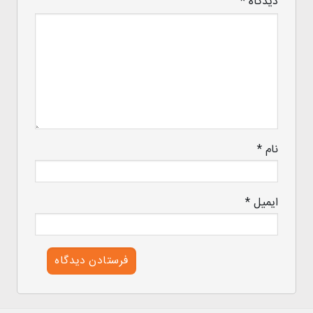
دیدگاه
*
نام
*
ایمیل
*