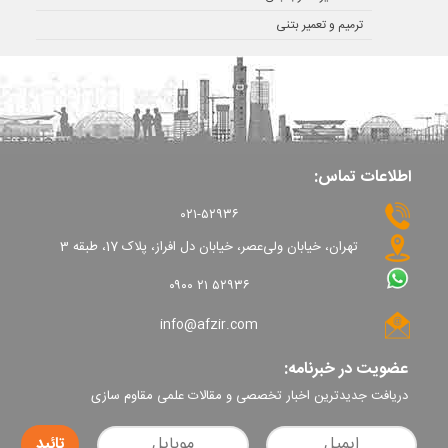
ترمیم و تعمیر بتنی
اطلاعات تماس:
۰۲۱-۵۲۹۳۶
تهران، خیابان ولی‌عصر، خیابان دل افراز، پلاک 17، طبقه 3
۰۹۰۰ ۲۱ ۵۲۹۳۶
info@afzir.com
عضویت در خبرنامه:
دریافت جدیدترین اخبار تخصصی و مقالات علمی مقاوم سازی