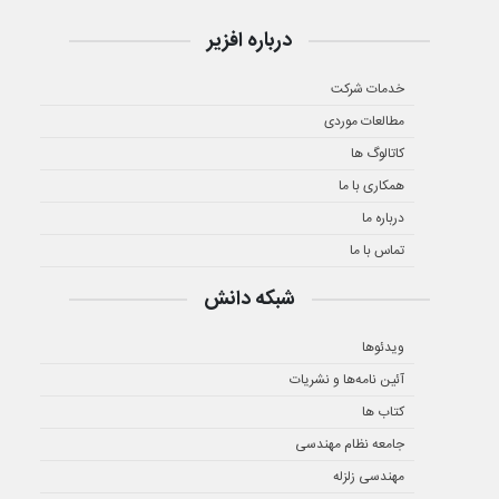
درباره افزیر
خدمات شرکت
مطالعات موردی
کاتالوگ ها
همکاری با ما
درباره ما
تماس با ما
شبکه دانش
ویدئوها
آئین نامه‌ها و نشریات
کتاب ها
جامعه نظام مهندسی
مهندسی زلزله