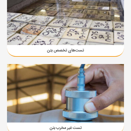
تست‌های تخصص بتن
تست غیر مخرب بتن