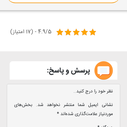
4.9/5 - (17 امتیاز)
پرسش و پاسخ:
نظر خود را درج کنید..
نشانی ایمیل شما منتشر نخواهد شد.
بخش‌های
موردنیاز علامت‌گذاری شده‌اند
*