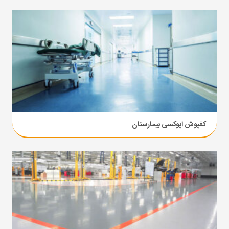
کفپوش اپوکسی بیمارستان