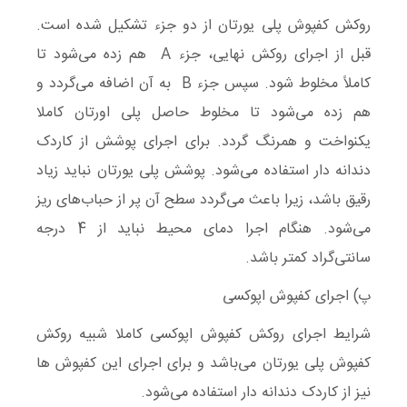
روکش کفپوش پلی یورتان از دو جزء تشکیل شده است.
قبل از اجرای روکش نهایی، جزء A هم زده می‌شود تا
کاملاً مخلوط شود. سپس جزء B به آن اضافه می‌گردد و
هم زده می‌شود تا مخلوط حاصل پلی اورتان کاملا
یکنواخت و همرنگ گردد. برای اجرای پوشش از کاردک
دندانه دار استفاده می‌شود. پوشش پلی یورتان نباید زیاد
رقیق باشد، زیرا باعث می‌گردد سطح آن پر از حباب‌های ریز
می‌شود. هنگام اجرا دمای محیط نباید از 4 درجه
سانتی‌گراد کمتر باشد.
پ) اجرای کفپوش اپوکسی
شرایط اجرای روکش کفپوش اپوکسی کاملا شبیه روکش
کفپوش پلی یورتان می‌باشد و برای اجرای این کفپوش ها
نیز از کاردک دندانه دار استفاده می‌شود.