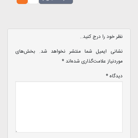
نظر خود را درج کنید..
نشانی ایمیل شما منتشر نخواهد شد.
بخش‌های
موردنیاز علامت‌گذاری شده‌اند
*
دیدگاه
*