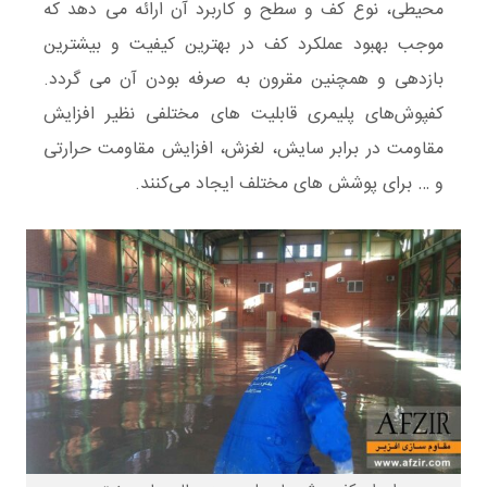
محیطی، نوع کف و سطح و کاربرد آن ارائه می دهد که
موجب بهبود عملکرد کف در بهترین کیفیت و بیشترین
بازدهی و همچنین مقرون به صرفه بودن آن می گردد.
کفپوش‌های پلیمری قابلیت های مختلفی نظیر افزایش
مقاومت در برابر سایش، لغزش، افزایش مقاومت حرارتی
و … برای پوشش های مختلف ایجاد می‌کنند.