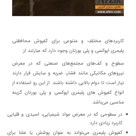
کاربردهای مختلف و متنوعی برای کفپوش محافظتی
پلیمری اپوکسی و پلی یورتان وجود دارد که عبارتند از:
سطوح و کف‌های مجتمع‌های صنعتی که در معرض
نیروهای مکانیکی مانند فشار، ضربه و سایش قرار دارند
نیاز است تا دوام بالایی داشته باشند. از این رو استفاده از
انواع کفپوش های پلیمری اپوکسی و پلی یورتان گزینه
مناسبی می‌باشد.
در سطوحی که در معرض مواد شیمیایی، اسیدی و قلیایی
کاربرد زیادی دارد.
کفپوش پلیمری می‌تواند به عنوان پوشش یا غشا برای