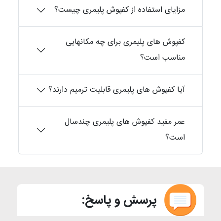
مزایای استفاده از کفپوش پلیمری چیست؟
کفپوش های پلیمری برای چه مکانهایی
مناسب است؟
آیا کفپوش های پلیمری قابلیت ترمیم دارند؟
عمر مفید کفپوش های پلیمری چندسال
است؟
پرسش و پاسخ: