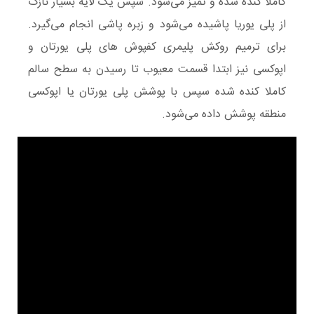
کاملا کنده شده و تمیز می‌شود. سپس یک لایه بسیار نازک
از پلی یوریا پاشیده می‌شود و زبره پاشی انجام می‌گیرد.
برای ترمیم روکش پلیمری کفپوش های پلی یورتان و
اپوکسی نیز ابتدا قسمت معیوب تا رسیدن به سطح سالم
کاملا کنده شده سپس با پوشش پلی یورتان یا اپوکسی
منطقه پوشش داده می‌شود.