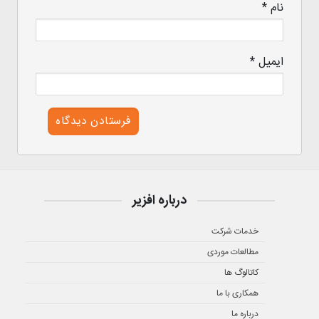
نام
*
ایمیل
*
درباره افزیر
خدمات شرکت
مطالعات موردی
کاتالوگ ها
همکاری با ما
درباره ما