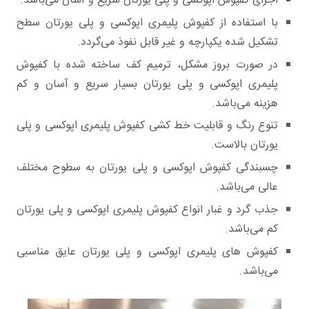
اجرای کفپوش اپوکسی و پلی یورتان سریع و آسان می‌باشد.
با استفاده از کفپوش پلیمری اپوکسی و پلی یورتان سطح
تشکیل شده یکپارچه و غیر قابل نفوذ می‌گردد.
در صورت بروز مشکل، ترمیم کف ساخته شده با کفپوش
پلیمری اپوکسی و پلی یورتان بسیار سریع و آسان و کم
هزینه می‌باشد.
تنوع رنگ و قابلیت خط کشی کفپوش پلیمری اپوکسی و پلی
یورتان بالاست.
چسبندگی کفپوش اپوکسی و پلی یورتان به سطوح مختلف
عالی می‌باشد.
جذب گرد و غبار انواع کفپوش پلیمری اپوکسی و پلی یورتان
کم می‌باشد.
کفپوش های پلیمری اپوکسی و پلی یورتان عایق مناسبی
می‌باشد.