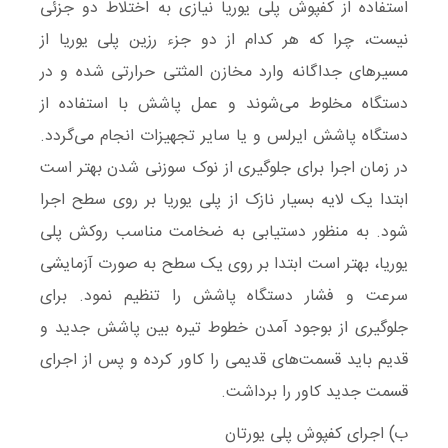
استفاده از کفپوش پلی یوریا نیازی به اختلاط دو جزئی
نیست، چرا که هر کدام از دو جزء رزین پلی یوریا از
مسیرهای جداگانه وارد مخازن المثتی حرارتی شده و در
دستگاه مخلوط می‌شوند و عمل پاشش با استفاده از
دستگاه پاشش ایرلس و یا سایر تجهیزات انجام می‌گردد.
در زمان اجرا برای جلوگیری از نوک سوزنی شدن بهتر است
ابتدا یک لایه بسیار نازک از پلی یوریا بر روی سطح اجرا
شود. به منظور دستیابی به ضخامت مناسب روکش پلی
یوریا، بهتر است ابتدا بر روی یک سطح به صورت آزمایشی
سرعت و فشار دستگاه پاشش را تنظیم نمود. برای
جلوگیری از بوجود آمدن خطوط تیره بین پاشش جدید و
قدیم باید قسمت‌های قدیمی ‌را کاور کرده و پس از اجرای
قسمت جدید کاور را برداشت.
ب) اجرای کفپوش پلی یورتان