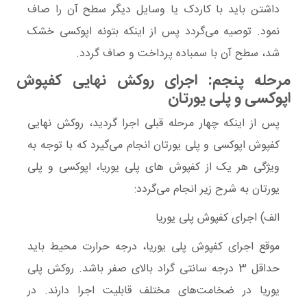
داشتن باید با کاردک یا وسایل دیگر سطح آن را صاف
نمود. توصیه می‌گردد پس از اینکه بتونه اپوکسی خشک
شد، سطح آن با سمباده پرداخت و صاف گردد.
مرحله پنجم: اجرای روکش نهایی کفپوش
اپوکسی و پلی یورتان
پس از اینکه چهار مرحله قبلی اجرا گردید، روکش نهایی
کفپوش اپوکسی و پلی یورتان انجام می‌گیرد که با توجه به
ویژگی هر یک از کفپوش های پلی یوریا، اپوکسی و پلی
یورتان به شرح زیر انجام می‌گردد:
الف) اجرای کفپوش پلی یوریا
موقع اجرای کفپوش پلی یوریا، درجه حرارت محیط باید
حداقل 3 درجه سانتی گراد بالای صفر باشد. روکش پلی
یوریا در ضخامت‌های مختلف قابلیت اجرا دارند. در