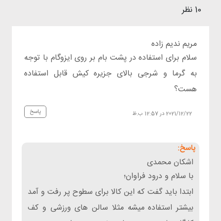
10 نظر
مریم ندیم زاده
سلام برای استفاده در پشت بام بر روی ایزوگام با توجه
به گرما و شرجی بالای جزیره کیش قابل استفاده
هست؟
پاسخ
2021/12/22 در 12:57 ب.ظ
اشکان محمدی
با سلام و درود فراوان؛
ابتدا باید گفت که این کالا برای سطوح پر رفت و آمد
بیشتر استفاده میشه مثلا سالن های ورزشی و کف