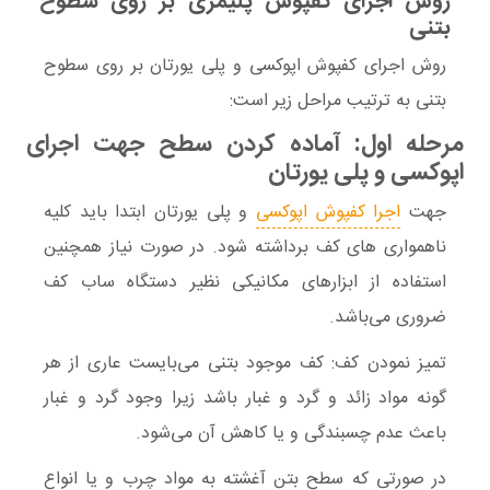
روش اجرای کفپوش پلیمری بر روی سطوح
بتنی
روش اجرای کفپوش اپوکسی و پلی یورتان بر روی سطوح
بتنی به ترتیب مراحل زیر است:
مرحله اول: آماده کردن سطح جهت اجرای
اپوکسی و پلی یورتان
جهت
اجرا کفپوش اپوکسی
و پلی یورتان ابتدا باید کلیه
ناهمواری های کف برداشته شود. در صورت نیاز همچنین
استفاده از ابزارهای مکانیکی نظیر دستگاه ساب کف
ضروری می‌باشد.
تمیز نمودن کف: کف موجود بتنی می‌بایست عاری از هر
گونه مواد زائد و گرد و غبار باشد زیرا وجود گرد و غبار
باعث عدم چسبندگی و یا کاهش آن می‌شود.
در صورتی که سطح بتن آغشته به مواد چرب و یا انواع