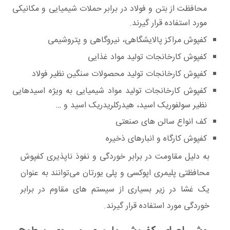
محافظت از بتن و فولاد در برابر حملات شیمیایی و مکانیکی
مورد استفاده قرار گیرند.
کفپوش مراکز پالایشگاهی، نیروگاهی و پتروشیمی
کفپوش کارخانجات تولید مواد غذایی
کفپوش کارخانجات تولید محصولات سنگین نظیر فولاد
کفپوش کارخانجات تولید مواد شیمیایی به ویژه اسیدهایی
نظیر سولفوریک اسید، هیدرکلریدریک اسید و …
کف انواع سالن های صنعتی
کفپوش کارگاه و انبارهای ذخیره
به دلیل مقاومت در برابر خوردگی و نفوذ ناپذیری کفپوش
محافظتی پلیمری اپوکسی و پلی یورتان می‌توانند به عنوان
یک غشا در زیر بسیاری از سیستم های مقاوم در برابر
خوردگی مورد استفاده قرار گیرند.