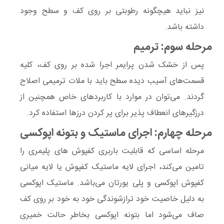
نیز نباید هیچگونه رطوبتی بر روی کف و سطح وجود
داشته باشد.
مرحله سوم: ترمیم
پس از خشک شدن پرایمر اجرا شده بر روی کف، کلیه
قسمت‌های آسیب دیده‌ سطح باید با ملات ترمیمی اصلاح
گردند. می‌توان در موارد با کاربردهای خاص همچنین از
درزگیر‌های انعطاف پذیر برای پر کردن درزها استفاده کرد.
مرحله چهارم: اجرای ماستیک و بتونه اپوکسی
مرحله اساسی که قابلیت باربری کفپوش های پلیمری را
تامین می‌کند، اجرای لایه ماستیک کفپوش یا لایه میانی
کفپوش اپوکسی و پلی یورتان می‌باشد. ماستیک اپوکسی
به دلیل خاصیت خود ترازشوندگی خود به خود بر روی کف
صاف می‌شود اما بتونه اپوکسی بخاطر حالت خمیری