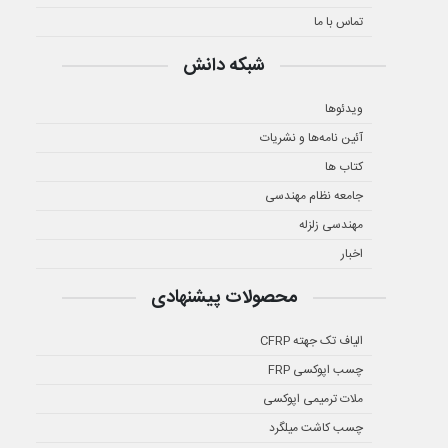
تماس با ما
شبکه دانش
ویدئوها
آئین نامه‌ها و نشریات
کتاب ها
جامعه نظام مهندسی
مهندسی زلزله
اخبار
محصولات پیشنهادی
الیاف تک جهته CFRP
چسب اپوکسی FRP
ملات ترمیمی اپوکسی
چسب کاشت میلگرد