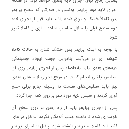
بهترین زمان برای اجرای لایه بعدی خواهد بود. در هنگام
اجرای لایه دوم پرایمر اپوکسی در صورتی که سطح پرایمر
بتن کاملاً خشک و براق شده باشد باید قبل از اجرای لایه
دوم سطح قبلی با حلال مناسب آماده سازی و کاملاً تمیز
شود.
با توجه به اینکه پرایمر پس خشک شدن به حالت کاملاً
شیشه ای در می‌آید، بنابراین جهت ایجاد چسبندگی
لایه‌های بعدی باید بلافاصله پس از اجرای پرایمر روی آن
سیلیس پاشی انجام گیرد. در موقع اجرای لایه های بعدی
نیز، باید سیلیس‌های سست به وسیله جارو برقی جمع
آوری گردند و سپس لایه مورد نظر بر روی کف اجرا گردد.
پس از اجرای پرایمر باید از راه رفتن بر روی سطح آن
خودداری شود تا باعث جذب آلودگی نگردد. داخل درزهای
کف باید کاملا به پرایمر آغشته شود و قبل از اجرای پرایمر