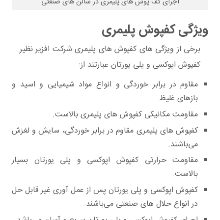
اجرای کف پوش های پلیمری در سالن های صنعتی
ویژگی کفپوش پلیمری
برخی از ویژگی های کفپوش های پلیمری شرکت افزیر نظیر
کفپوش اپوکسی و پلی یورتان عبارتند از:
مقاوم در برابر خوردگی و انواع مواد شیمیایی و اسید و
بازهای غلیظ
مقاومت مکانیکی کفپوش های پلیمری بالاست.
کفپوش های پلیمری مقاوم در برابر خوردگی، سایش و لغزش
می‌باشند.
مقاومت حرارتی کفپوش اپوکسی و پلی یورتان بسیار
بالاست.
کفپوش اپوکسی و پلی یورتان پس از عمل آوری غیر قابل حل
در انواع حلال های صنعتی می‌باشند.