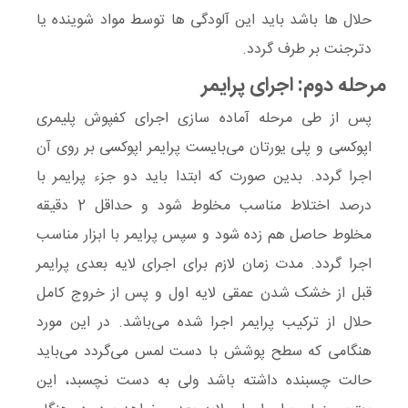
حلال ها باشد باید این آلودگی ها توسط مواد شوینده یا
دترجنت بر طرف گردد.
مرحله دوم: اجرای پرایمر
پس از طی مرحله آماده سازی اجرای کفپوش پلیمری
اپوکسی و پلی یورتان می‌بایست پرایمر اپوکسی بر روی آن
اجرا گردد. بدین صورت که ابتدا باید دو جزء پرایمر با
درصد اختلاط مناسب مخلوط شود و حداقل 2 دقیقه
مخلوط حاصل هم زده شود و سپس پرایمر با ابزار مناسب
اجرا گردد. مدت زمان لازم برای اجرای لایه بعدی پرایمر
قبل از خشک شدن عمقی لایه اول و پس از خروج کامل
حلال از ترکیب پرایمر اجرا شده می‌باشد. در این مورد
هنگامی که سطح پوشش با دست لمس می‌گردد می‌باید
حالت چسبنده داشته باشد ولی به دست نچسبد، این