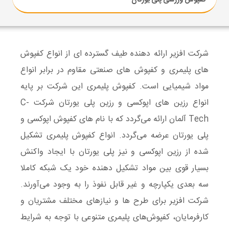
کفپوش ورزشی پلی یورتان
شرکت افزیر ارائه دهنده طیف گسترده ای از انواع کفپوش
های پلیمری و کفپوش های صنعتی مقاوم در برابر انواع
مواد شیمیایی است. کفپوش پلیمری این شرکت بر پایه
انواع رزین های اپوکسی و رزین پلی یورتان شرکت C-
Tech آلمان ارائه می‌گردد که با نام های کفپوش اپوکسی و
پلی یورتان عرضه می‌گردد. انواع کفپوش پلیمری تشکیل
شده از رزین اپوکسی و نیز پلی یورتان با ایجاد واکنش
بسیار قوی بین مواد تشکیل دهنده خود یک شبکه کاملا
سه بعدی یکپارچه و غیر قابل نفوذ را به وجود می‌آورند.
شرکت افزیر برای طرح ها و نیازهای مختلف مشتریان و
کارفرمایان، کفپوش‌های پلیمری متنوعی با توجه به شرایط