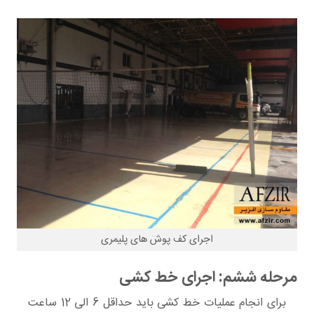
اجرای کف پوش های پلیمری
مرحله ششم: اجرای خط کشی
برای انجام عملیات خط کشی باید حداقل 6 الی 12 ساعت