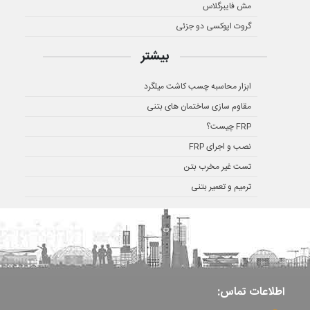
مش فایبرگلاس
گروت اپوکسی دو جزئی
بیشتر
ابزار محاسبه چسب کاشت میلگرد
مقاوم سازی ساختمان های بتنی
FRP چیست؟
نصب و اجرای FRP
تست غیر مخرب بتن
ترمیم و تعمیر بتنی
اطلاعات تماس: