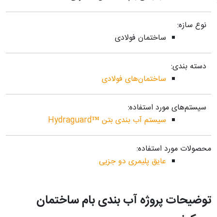
نوع سازه:
ساختمان فولادی
دسته بندی:
ساختمان‌های فولادی
سیستم‌های مورد استفاده:
سیستم آب بندی بتن ™Hydraguard
محصولات مورد استفاده:
عایق پلیمری دو جزیی
توضیحات پروژه آب بندی بام ساختمان