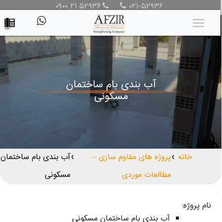
۰۹۰۰ ۲۱ ۵۲۹۳۶
۰۲۱-۵۲۹۳۶
آب بندی بام ساختمان
مسکونی
خانه
پروژه های مقاوم سازی –
آب بندی بام ساختمان
❯
❯
مطالعات موردی
مسکونی
نام پروژه:
آب بندی بام ساختمان مسکونی