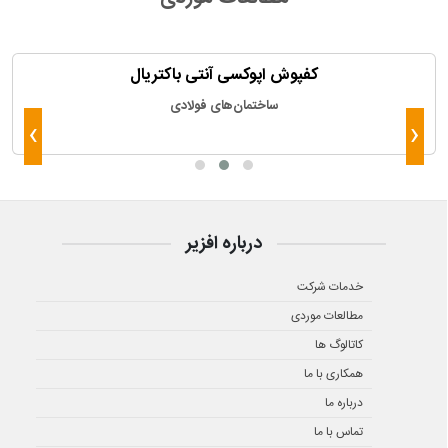
کفپوش اپوکسی آنتی باکتریال
ساختمان‌های فولادی
›
‹
درباره افزیر
خدمات شرکت
مطالعات موردی
کاتالوگ ها
همکاری با ما
درباره ما
تماس با ما