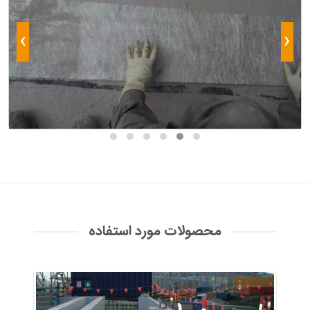
›
‹
محصولات مورد استفاده