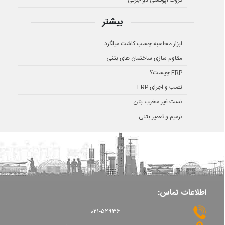
بیشتر
ابزار محاسبه چسب کاشت میلگرد
مقاوم سازی ساختمان های بتنی
FRP چیست؟
نصب و اجرای FRP
تست غیر مخرب بتن
ترمیم و تعمیر بتنی
اطلاعات تماس:
۰۲۱-۵۲۹۳۶