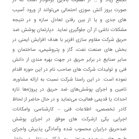
تجمع زیاد و … از اهمیت بالایی برخودار است که در
صورت بروز آتش سوزی احتمالی می‌تواند از ورود آسیب
های جدی و یا از بین رفتن تعادل سازه و در نتیجه
مشکلات ناشی از آن جلوگیری نماید. دپارتمان پوشش‌ ضد
حریق شرکت مقاوم سازی افزیر با هدف افزایش ایمنی در
بخش های صنعت نفت، گاز و پتروشیمی، ساختمان و
سایر صنایع در برابر حریق در جهت بهره مندی از دانش
فنی و تولیدات شرکت های صاحب نام در این حوزه اقدام
نموده است. در این راستا شرکت نسبت به ارائه مشاوره،
تامین و اجرای پوشش‌های ضد حریق در پروژه‌ها تازه
احداث یا قدیمی فعالیت می‌نماید و در حال حاضر از لحاظ
کادر تخصصی، اطلاعات فنی – کارشناسی وامکانات
اجرایی یکی ازشرکت های موفق در اجرای پوشش
ضدحریق درایران محسوب شده وآمادگی پذیرش واجرای