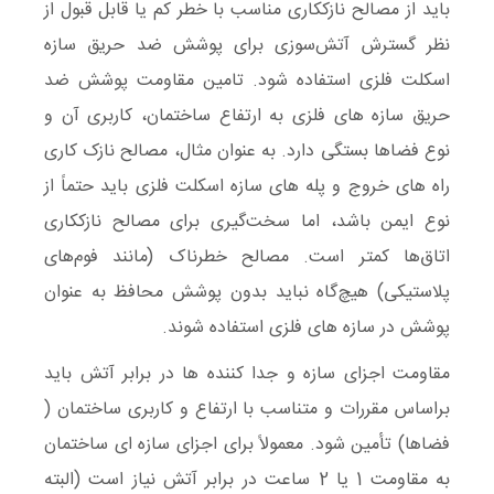
باید از مصالح نازککاری مناسب با خطر کم یا قابل قبول از
نظر گسترش آتش‌سوزی برای پوشش ضد حریق سازه
اسکلت فلزی استفاده شود. تامین مقاومت پوشش ضد
حریق سازه های فلزی به ارتفاع ساختمان، کاربری آن و
نوع فضاها بستگی دارد. به عنوان مثال، مصالح نازک کاری
راه‌ های خروج و پله‌ های سازه اسکلت فلزی باید حتماً از
نوع ایمن باشد، اما سخت‌گیری برای مصالح نازککاری
اتاق‌ها کمتر است. مصالح خطرناک (مانند فوم‌های
پلاستیکی) هیچ‌گاه نباید بدون پوشش محافظ به عنوان
پوشش در سازه های فلزی استفاده شوند.
مقاومت اجزای سازه‌ و جدا کننده‌ ها در برابر آتش باید
براساس مقررات و متناسب با ارتفاع و کاربری ساختمان (
فضاها) تأمین شود. معمولاً برای اجزای سازه ‌ای ساختمان
به مقاومت 1 یا 2 ساعت در برابر آتش نیاز است (البته