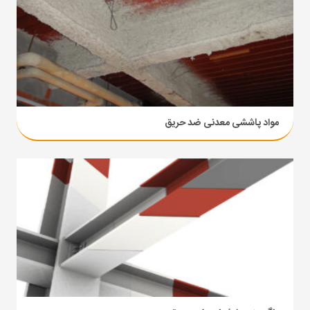
مواد پاششی معدنی ضد حریق