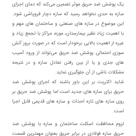
یک پوشش ضد حریق موثر تضمین می‌کند که دمای اجزای
سازه‌ به حدی نخواهد رسید که سازه دچار فروپاشی شود.
این موضوع در سازه های صنعتی و ساختمان های مهم و
با اهمیت زیاد نظیر بیمارستان، موزه‌، مراکز با تجمع زیاد و
غیره از اهمیت بالایی برخودار است که در صورت بروز آتش
سوزی احتمالی پوشش ضد حریق می‌تواند از ورود آسیب
های جدی و یا از بین رفتن تعادل سازه و در نتیجه
مشکلات ناشی از آن جلوگیری نماید.
شاید اکثریت بر این باور باشند که اجرای پوشش ضد
حریق برای سازه های جدید است اما پوشش ضد حریق بر
روی سازه های تازه احداث و سازه های قدیمی قابل اجرا
است.
لزوم محافظت اسکلت ساختمان و سازه با پوشش ضد
حریق سازه فولادی در برابر حریق بعنوان مهمترین قسمت