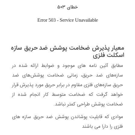
معیار پذیرش ضخامت پوشش ضد حریق سازه
اسکلت فلزی
مطابق آئین نامه های موجود و ضوابط ارائه شده در
سازه‌‌های ضد حریق، زمانی ضخامت پوشش‌های ضد
حریق سازه‌های فلزی مقاوم در برابر حریق مورد پذیرش قرار
خواهد گرفت که ضخامت متوسط کار انجام شده از
ضخامت پوشش طراحی کمتر نباشد.
موادی که قابلیت پوشاندن پوشش ضد حریق سازه های
فلزی را دارا می باشند