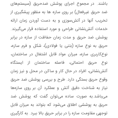
‌باشند. در مجموع اجرای پوشش ضدحریق (سیستم‌های
ضد حریق غیرفعال) بر روی سازه ها به منظور پیشگیری از
تخریب آنها در آتش‌سوزی و به دست آوردن زمان ارائه
خدمات آتش‌نشانی طراحی و مورد استفاده قرار می‌گیرند.
پوشش ضد حریق و مدت زمان حفاظت از سازه در برابر
حریق به نوع سازه (بتنی یا فولادی)، شکل و فرم سازه،
نوع‌کاربری سازه، میزان مواد قابل اشتغال در ساختمان،
نوع حریق احتمالی، فاصله ساختمان از ایستگاه
آتش‌نشانی، افراد در حال کار و ساکن در محل و نیز زمان
وقوع حریق بستگی دارد. طرح و بررسی پوشش‌ ضد حریق
نیاز به شناخت دقیق آتش و عملکرد آن بر روی سازه‌ها
می‌باشد.به صورت ساده می‌توان گفت که پوشش ضد
حریق به پوششی اطلاق می‌شود که بتواند به میزان قابل
توجهی مقاومت سازه را در برابر حریق بالا ببرد. به کارگیری