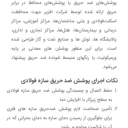
پوشش‌های ضد حریق یا پوشش‌های محافظ در برابر
حریق ارائه شده توسط شرکت افزیر جهت محافظت
اسکلت‌فولادی و بتنی ساختمان‌ها، مراکز آموزشی، مراکز
درمانی و بیمارستان‌ها، هتل‌ها، مراکز تجاری و اداری،
پالایشگاه ها، تونل ها و صنایع نفت و گاز طراحی شده
است. برای این منظور پوشش های معدنی بر پایه
ورمیکولیت یا رنگهای منبسط شونده ضد حریق پیشنهاد
می‌شود.
نکات اجرای پوشش ضد حریق سازه فولادی
حفظ اتصال و چسبندگی پوشش ضد حریق سازه فولادی
به سطح زیرکار با افزایش دما
تأمین ضخامت لازم پوشش ضدحریق سازه های فلزی
برای جلوگیری از رسیدن دمای سازه به دمای بحرانی که در
آن با شکست مواجه می‌شود