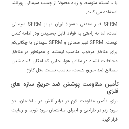
با دانسیته متوسط و زیاد معمولا از چسب سیمانی پورتلند
استفاده می کنند.
SFRM فیبر معدنی معمولا ارزان تر از SFRM سیمانی
است، اما به راحتی به فولاد قابل چسبیدن ودر ادامه کندن
نیست. SFRM فیبر معدنی و SFRM سیمانی با چگالی‌کم
برای مناطق مرطوب مناسب نیستند و همینطور در مناطق
محافظت نشده در مقابل هوا، جایی که امکان کنده شدن
مصالح ضد حریق هست، مناسب نیست مثل گاراژ.
تأمین مقاومت پوشش ضد حریق سازه های
فلزی
برای تأمین مقاومت لازم در برابر آتش در ساختمان، دو
مورد زیر در طراحی و اجرای ساختمان مورد توجه و رعایت
قرار گیرد: