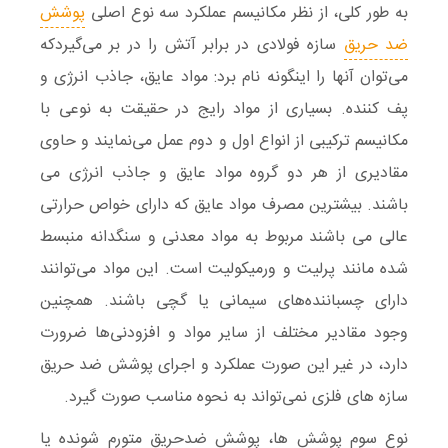
به طور کلی، از نظر مکانیسم عملکرد سه نوع اصلی
پوشش
ضد حریق
سازه فولادی در برابر آتش را در بر می‌گیردکه
می‌توان آنها را اینگونه نام برد: مواد عایق، جاذب انرژی و
پف کننده. بسیاری از مواد رایج در حقیقت به نوعی با
مکانیسم ترکیبی از انواع اول و دوم عمل می‌نمایند و حاوی
مقادیری از هر دو گروه مواد عایق و جاذب انرژی می‌
باشند. بیشترین مصرف مواد عایق که دارای خواص حرارتی
عالی می‌ باشند مربوط به مواد معدنی و سنگدانه‌ منبسط
شده مانند پرلیت و ورمیکولیت است. این مواد می‌توانند
دارای چسباننده‌های سیمانی یا گچی باشند. همچنین
وجود مقادیر مختلف از سایر مواد و افزودنی‌ها ضرورت
دارد، در غیر این صورت عملکرد و اجرای پوشش ضد حریق
سازه های فلزی نمی‌تواند به نحوه مناسب صورت گیرد.
نوع سوم پوشش ها، پوشش ضدحریق متورم شونده یا