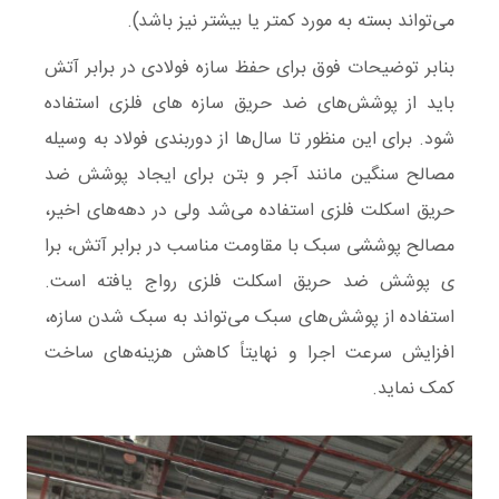
می‌تواند بسته به مورد کمتر یا بیشتر نیز باشد).
بنابر توضیحات فوق برای حفظ سازه فولادی در برابر آتش
باید از پوشش‌های ضد حریق سازه های فلزی استفاده
شود. برای این منظور تا سال‌ها از دوربندی فولاد به وسیله
مصالح سنگین مانند آجر و بتن برای ایجاد پوشش ضد
حریق اسکلت فلزی استفاده می‌شد ولی در دهه‌های اخیر،
مصالح پوششی سبک با مقاومت مناسب در برابر آتش، برا
ی پوشش ضد حریق اسکلت فلزی ‌رواج یافته است.
استفاده از پوشش‌های سبک می‌تواند به سبک شدن سازه،
افزایش سرعت اجرا و نهایتاً کاهش هزینه‌های ساخت
کمک نماید.