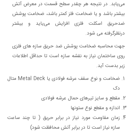
می‌یابد. در نتیجه هر چقدر سطح قسمت در معرض آتش
بیشتر باشد و یا ضخامت فلز‌ کمتر باشد، ضخامت پوشش
ضدحریق اسکلت فلزی افزایش می‌‌یاید و بیشتر
درنظرگرفته می شود.
جهت محاسبه ضخامت پوشش ضد حریق سازه های فلزی
روی ساختمان نیاز به نقشه سازه است تا حداقل اطلاعات
زیر بدست آید.
ضخامت و نوع سقف عرشه فولادی یا Metal Deck متال
دک
مقطع و سایز تیرهای حمال عرشه فولادی
اندازه و مقطع نوع ستونها
زمان مقاومت مورد نیاز در برابر حریق ( تا چند ساعت
سازه نیاز است تا در برابر آتش محافظت شود)