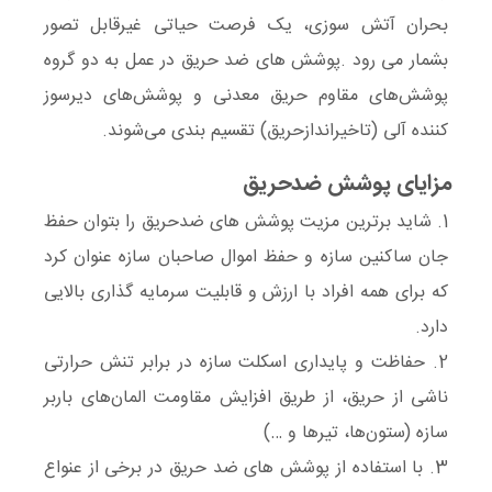
بحران آتش سوزی، یک فرصت حیاتی غیرقابل تصور
بشمار می رود .پوشش های ضد حریق در عمل به دو گروه
پوشش‌های مقاوم حریق معدنی و پوشش‌های دیرسوز
کننده آلی (تاخیراندازحریق) تقسیم‌ بندی می‌شوند.
مزایای پوشش ضدحریق
1. شاید برترین مزیت پوشش های ضدحریق را بتوان حفظ
جان ساکنین سازه و حفظ اموال صاحبان سازه عنوان کرد
که برای همه افراد با ارزش و قابلیت سرمایه گذاری بالایی
دارد.
2. حفاظت و پایداری اسکلت سازه در برابر تنش حرارتی
ناشی از حریق، از طریق افزایش مقاومت المان‌های باربر
سازه (ستون‌ها، تیرها و …)
3. با استفاده از پوشش های ضد حریق در برخی از عنواع