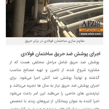
مقاوم سازی ساختمان فولادی در برابر حریق
اجرای پوشش ضد حریق ساختمان فولادی
پوشش ضد حریق شامل مراحل مختلفی هست که از
مشاوره شروع شده، از تامین و تهیه مصالح مناسب
گذشته و نهایتاً پوشش ضد آتش اجرا می‌شود. برای
اجرای پوشش‌ ضد حریق نیاز به سال ها تجربه می‌باشد و
نیازمندی های خاصی را می‌طلبد این امر باعث می‌شود
اجرا کننده به عنوان پیمانکار، از نیروهای زبده، با تخصص