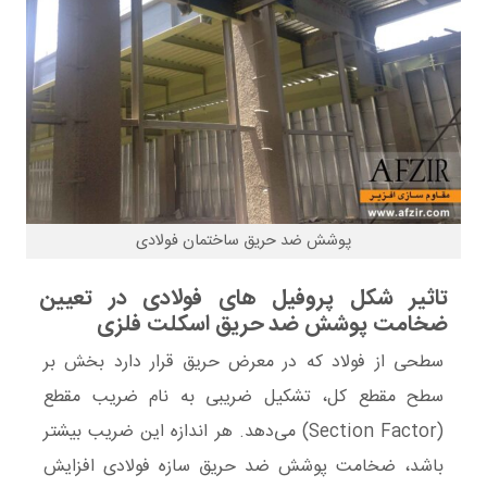
پوشش ضد حریق ساختمان فولادی
تاثیر شکل پروفیل های فولادی در تعیین
ضخامت پوشش ضد حریق اسکلت فلزی
سطحی از فولاد که در معرض حریق قرار دارد بخش بر
سطح مقطع کل، تشکیل ضریبی به نام ضریب مقطع
(Section Factor) می‌دهد. هر اندازه این ضریب بیشتر
باشد، ضخامت پوشش ضد حریق سازه فولادی افزایش