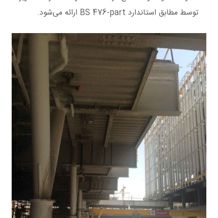
توسط مطابق استاندارد BS 476-part ارائه می‌شود.