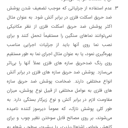
عدم استفاده از جزئیاتی که موجب تضعیف شدن پوشش
ضد حریق اسکلت فلزی در برابر آتش شود. به عنوان مثال
اکثر پوشش‌ ضد حریق اسکلت فلزی از نظر مکانیکی
نمی‌توانند نماهای سنگین را مستقیماً تحمل کنند و برای
نصب نما روی آنها باید از جزئیات اجرایی مناسب
بهره‌گیری نمود، یا به عنوان مثال اجرای نما به طور مستقیم
روی رنگ‌ ضدحریق سازه های فلزی عملاً آنها را بی‌اثر
می‌سازد. پوشش‌ ضد حریق سازه های فلزی در برابر آتش
انواع مختلفی دارند. ضخامت پوشش ضد حریق سازه
های فلزی به عوامل مختلفی از قبیل نوع پوشش، میزان
مقاومت لازم در برابر آتش و نوع زیرکار بستگی دارد. به
طور کلی پوشش‌ نازک، که عموماً دیرسوز کننده نامیده
می‌شوند، بر روی مصالح قابل سوختن نظیر چوب و برای
کاهش خواص اشتعال‌پذیری یا پیشروی سطحی شعله به