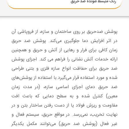
رنگ منبسط شونده ضد حریق
پوشش ضدحریق بر روی ساختمان و سازه، از فروپاشی آن
در اثر افزایش دما جلوگیری می‌کند. پوشش ضد حریق
زمان کافی برای فرار و رهایی از آتش و حریق و همچنین
ارائه خدمات آتش نشانی را فراهم می کند. اجزای پوشش
ضد حریق برای حفاظت انواع سازه‌ فلزی و بتنی طراحی
شده و مورد استفاده قرار می‌گیرد.با استفاده از پوشش‌های
ضد حریق دمای اجزای اساسی سازه، (در مدت زمان
معین) کنترل شده و به سطح دمایی که باعث افت
مقاومت و ریزش فولاد یا از دست رفتن ساختار بتن و در
نهایت تخریب، نمی‌رسد. در مواقع حریق، سیستم فعال و
غیر فعال (پوشش ضد حریق) می‌توانند مکمل یکدیگر