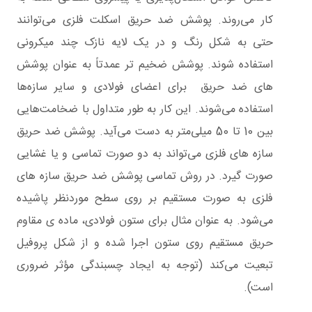
کار می‌روند. پوشش‌ ضد حریق اسکلت فلزی می‌توانند
حتی به شکل رنگ و در یک لایه نازک چند میکرونی
استفاده شوند. پوشش‌ ضخیم‌ تر عمدتاً به عنوان پوشش
های ضد حریق برای اعضای فولادی و سایر سازه‌ها
استفاده می‌شوند. این کار به طور متداول با ضخامت‌هایی
بین 10 تا 50 میلی‌متر به دست می‌آید. پوشش ضد حریق
سازه‌ های فلزی می‌تواند به دو صورت تماسی و یا غشایی
صورت گیرد. در روش تماسی پوشش ضد حریق سازه های
فلزی به صورت مستقیم بر روی سطح موردنظر پاشیده
می‌شود. به عنوان مثال برای ستون فولادی، ماده ی مقاوم
حریق مستقیم روی ستون اجرا شده و از شکل پروفیل
تبعیت می‌کند (توجه به ایجاد چسبندگی مؤثر ضروری
است).