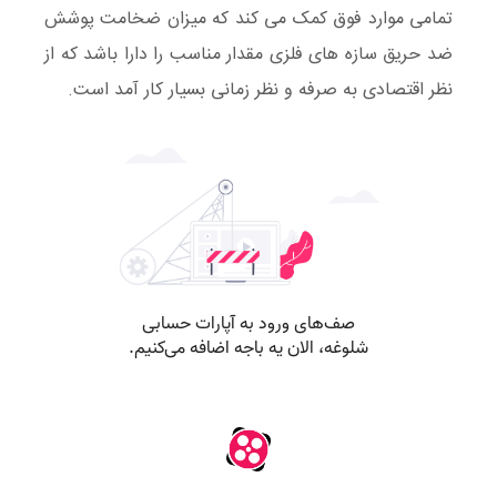
تمامی موارد فوق کمک می کند که میزان ضخامت پوشش
ضد حریق سازه های فلزی مقدار مناسب را دارا باشد که از
نظر اقتصادی به صرفه و نظر زمانی بسیار کار آمد است.