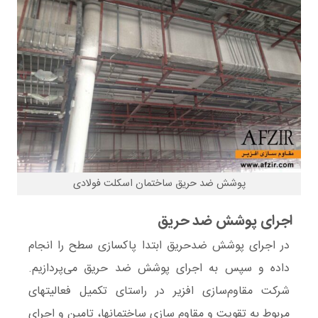
پوشش ضد حریق ساختمان اسکلت فولادی
اجرای پوشش ضد حریق
در اجرای پوشش ضدحریق ابتدا پاکسازی سطح را انجام
داده و سپس به اجرای پوشش ضد حریق می‌پردازیم.
شرکت مقاوم‌سازی افزیر در راستای تکمیل فعالیتهای
مربوط به تقویت و مقاوم سازی ساختمانها، تامین و اجرای