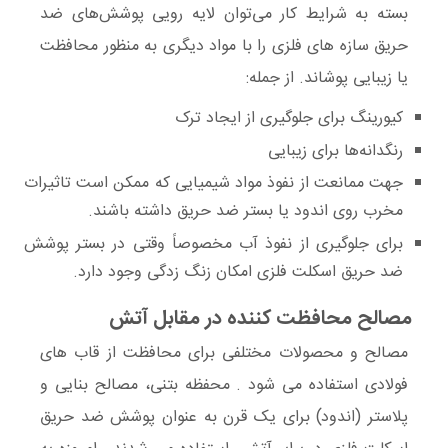
بسته به شرایط کار می‌توان لایه رویی پوشش‌های ضد
حریق سازه های فلزی را با مواد دیگری به منظور محافظت
یا زیبایی پوشاند. از جمله:
کیورینگ برای جلوگیری از ایجاد ترک
رنگدانه‌ها برای زیبایی
جهت ممانعت از نفوذ مواد شیمیایی که ممکن است تاثیرات
مخرب روی اندود یا بستر ضد حریق داشته باشند.
برای جلوگیری از نفوذ آب مخصوصاً وقتی در بستر پوشش
ضد حریق اسکلت فلزی امکان زنگ زدگی وجود دارد.
مصالح محافظت کننده در مقابل آتش
مصالح و محصولات مختلفی برای محافظت از قاب های
فولادی استفاده می شود . محفظه بتنی، مصالح بنایی و
پلاستر (اندود) برای یک قرن به عنوان پوشش ضد حریق