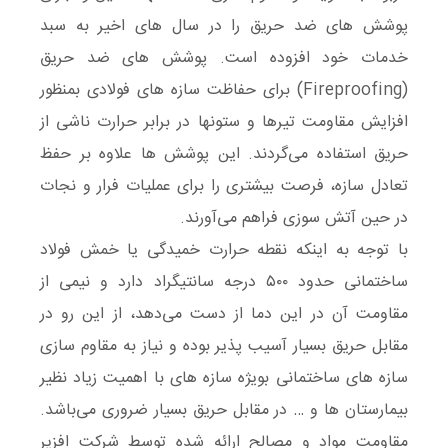
پوشش های ضد حریق را در سال های اخیر به سبد
خدمات خود افزوده است. پوشش های ضد حریق
(Fireproofing) برای حفاظت سازه های فولادی بمنظور
افزایش مقاومت تیرها و ستونها در برابر حرارت ناشی از
حریق استفاده می‌گردند. این پوشش ها علاوه بر حفظ
تعادل سازه، فرصت بیشتری را برای عملیات فرار و نجات
در حین آتش سوزی فراهم می‌آورند.
با توجه به اینکه نقطه حرارت خمیدگی یا خمش فولاد
ساختمانی حدود ۵۰۰ درجه سانتیگراد دارد و نیمی از
مقاومت آن در این دما از دست می‌دهد، از این رو در
مقابل حریق بسیار آسیب پذیر بوده و نیاز به مقاوم سازی
سازه های ساختمانی بویژه سازه های با اهمیت زیاد نظیر
بیمارستان ها و … در مقابل حریق بسیار ضروری می‌باشد.
مقاومت مواد و مصالح ارائه شده توسط شرکت افزیر