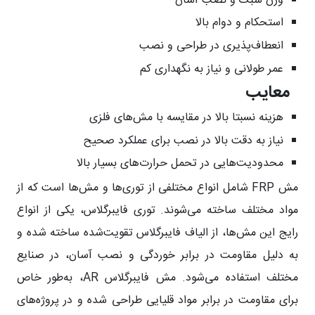
وزن سبک و نصب آسان
استحکام و دوام بالا
انعطاف‌پذیری در طراحی و نصب
عمر طولانی و نیاز به نگهداری کم
معایب
هزینه نسبتا بالا در مقایسه با مش‌های فلزی
نیاز به دقت بالا در نصب برای عملکرد صحیح
محدودیت‌هایی در تحمل حرارت‌های بسیار بالا
مش FRP شامل انواع مختلفی از توری‌ها و مش‌ها است که از
مواد مختلف ساخته می‌شوند. توری فایبرگلاس، یکی از انواع
رایج این مش‌ها، از الیاف فایبرگلاس تقویت‌شده ساخته شده و
به دلیل مقاومت در برابر خوردگی و نصب آسان، در صنایع
مختلف استفاده می‌شود. مش فایبرگلاس AR، به‌طور خاص
برای مقاومت در برابر مواد قلیایی طراحی شده و در پروژه‌های