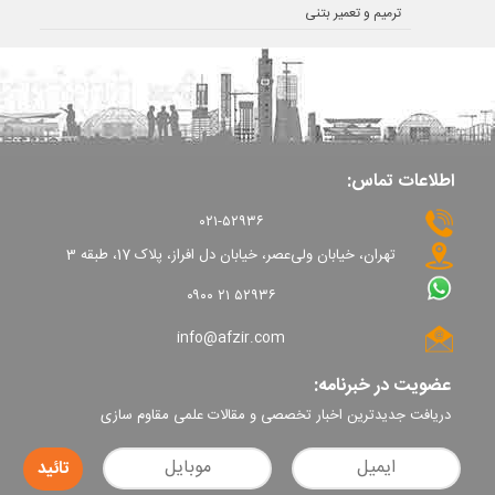
ترمیم و تعمیر بتنی
اطلاعات تماس:
۰۲۱-۵۲۹۳۶
تهران، خیابان ولی‌عصر، خیابان دل افراز، پلاک 17، طبقه 3
۰۹۰۰ ۲۱ ۵۲۹۳۶
info@afzir.com
عضویت در خبرنامه:
دریافت جدیدترین اخبار تخصصی و مقالات علمی مقاوم سازی