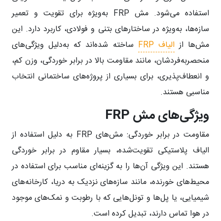
استفاده می‌شود. مش FRP به‌ویژه برای تقویت و تعمیر
سازه‌ها، به‌ویژه در ساختارهای بتنی و فولادی، کاربرد دارد. این
مش‌ها از
الیاف FRP
ساخته شده‌اند که به‌دلیل ویژگی‌های
منحصربه‌فردشان، مانند مقاومت بالا در برابر خوردگی، وزن کم،
و انعطاف‌پذیری، برای بسیاری از پروژه‌های ساختمانی انتخاب
مناسبی هستند.
ویژگی‌های مش FRP
مقاومت در برابر خوردگی:
مش‌های FRP به دلیل استفاده از
الیاف پلاستیکی تقویت‌شده، بسیار مقاوم در برابر خوردگی
هستند. این ویژگی آن‌ها را به گزینه‌ای مناسب برای استفاده در
محیط‌های خورنده، مانند سازه‌های نزدیک به دریا، کارخانه‌های
شیمیایی، یا پل‌ها و تونل‌هایی که با رطوبت و نمک‌های موجود
در هوا تماس دارند، تبدیل کرده است.