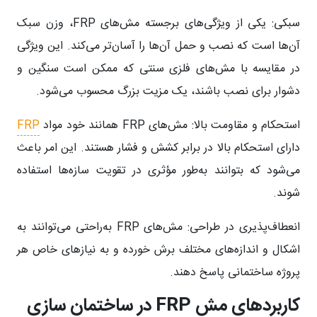
سبکی:
یکی از ویژگی‌های برجسته مش‌های FRP، وزن سبک
آن‌ها است که نصب و حمل آن‌ها را آسان‌تر می‌کند. این ویژگی
در مقایسه با مش‌های فلزی سنتی که ممکن است سنگین و
دشوار برای نصب باشند، یک مزیت بزرگ محسوب می‌شود.
استحکام و مقاومت بالا:
مش‌های FRP همانند خود مواد
FRP
دارای استحکام بالا در برابر کشش و فشار هستند. این امر باعث
می‌شود که بتوانند به‌طور مؤثری در تقویت سازه‌ها استفاده
شوند.
انعطاف‌پذیری در طراحی:
مش‌های FRP به‌راحتی می‌توانند به
اشکال و اندازه‌های مختلف برش خورده و به نیازهای خاص هر
پروژه ساختمانی پاسخ دهند.
کاربردهای مش FRP در ساختمان سازی