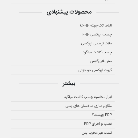
محصولات پیشنهادی
الیاف تک جهته CFRP
چسب اپوکسی FRP
ملات ترمیمی اپوکسی
چسب کاشت میلگرد
مش فایبرگلاس
گروت اپوکسی دو جزئی
بیشتر
ابزار محاسبه چسب کاشت میلگرد
مقاوم سازی ساختمان های بتنی
FRP چیست؟
نصب و اجرای FRP
تست غیر مخرب بتن