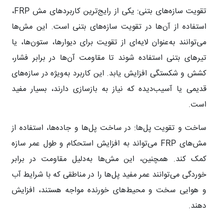
تقویت سازه‌های بتنی:
یکی از رایج‌ترین کاربردهای مش FRP،
استفاده از آن‌ها در تقویت سازه‌های بتنی است. این مش‌ها
می‌توانند به‌عنوان لایه‌ای از تقویت برای دیوارها، ستون‌ها، یا
تیرهای بتنی استفاده شوند تا مقاومت آن‌ها در برابر فشار،
کشش و شکستگی افزایش یابد. این کاربرد به‌ویژه در سازه‌های
قدیمی یا آسیب‌دیده که نیاز به بازسازی دارند، بسیار مفید
است.
ساخت و تقویت پل‌ها:
در ساخت پل‌ها و جاده‌ها، استفاده از
مش‌های FRP می‌تواند به افزایش استحکام و طول عمر سازه
کمک کند. همچنین، این مش‌ها به‌دلیل مقاومت در برابر
خوردگی می‌توانند عمر مفید پل‌ها را در مناطقی که با شرایط آب
و هوایی سخت و محیط‌های خورنده مواجه هستند، افزایش
دهند.