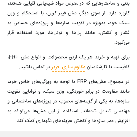
بتنی و ساختارهایی که در معرض مواد شیمیایی قلیایی هستند،
کاربرد دارد. از سوی دیگر، مش فیبر کربن، با استحکام و وزن
سبک خود، به‌ویژه در تقویت سازه‌ها و پروژه‌های حساس به
فشار و کشش، مانند پل‌ها و تونل‌ها، مورد استفاده قرار
می‌گیرد.
برای تهیه و خرید هر یک ازین محصولات و انواع مش FRP،
کافیست با کارشناسان
مقاوم سازی افزیر
در تماس باشید.
در مجموع، مش‌های FRP با توجه به ویژگی‌های خاص خود،
مانند مقاومت در برابر خوردگی، وزن سبک، و توانایی تقویت
سازه‌ها، به یکی از گزینه‌های محبوب در پروژه‌های ساختمانی و
مهندسی تبدیل شده‌اند. استفاده از این مش‌ها می‌تواند به
افزایش عمر سازه‌ها و کاهش هزینه‌های نگهداری کمک کند.