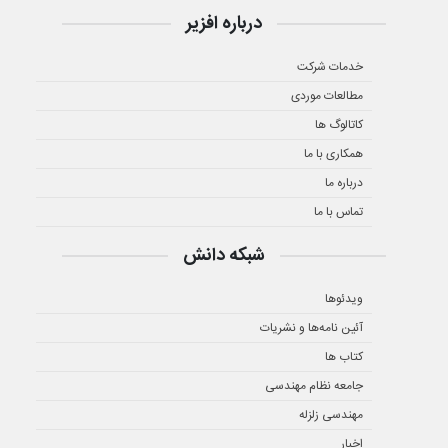
درباره افزیر
خدمات شرکت
مطالعات موردی
کاتالوگ ها
همکاری با ما
درباره ما
تماس با ما
شبکه دانش
ویدئوها
آئین نامه‌ها و نشریات
کتاب ها
جامعه نظام مهندسی
مهندسی زلزله
اخبار