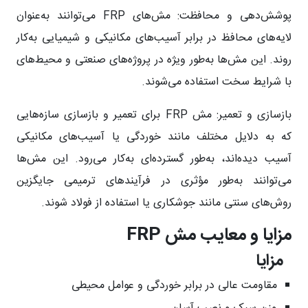
پوشش‌دهی و محافظت:
مش‌های FRP می‌توانند به‌عنوان
لایه‌های محافظ در برابر آسیب‌های مکانیکی و شیمیایی به‌کار
روند. این مش‌ها به‌طور ویژه در پروژه‌های صنعتی و محیط‌های
با شرایط سخت استفاده می‌شوند.
بازسازی و تعمیر:
مش FRP برای تعمیر و بازسازی سازه‌هایی
که به دلایل مختلف مانند خوردگی یا آسیب‌های مکانیکی
آسیب دیده‌اند، به‌طور گسترده‌ای به‌کار می‌رود. این مش‌ها
می‌توانند به‌طور مؤثری در فرآیندهای ترمیمی جایگزین
روش‌های سنتی مانند جوشکاری یا استفاده از فولاد شوند.
مزایا و معایب مش FRP
مزایا
مقاومت عالی در برابر خوردگی و عوامل محیطی