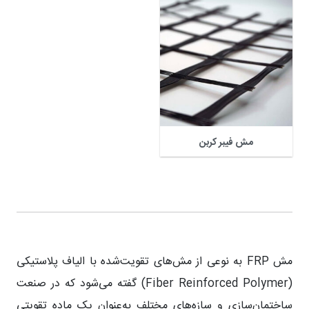
مش فیبر کربن
مش FRP
به نوعی از مش‌های تقویت‌شده با الیاف پلاستیکی
(Fiber Reinforced Polymer) گفته می‌شود که در صنعت
ساختمان‌سازی و سازه‌های مختلف به‌عنوان یک ماده تقویتی