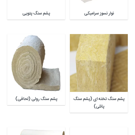
نوار نسوز سرامیکی
پشم سنگ پتویی
پشم سنگ تخته ای (پشم سنگ
پشم سنگ رولی (لحافی)
پانلی)