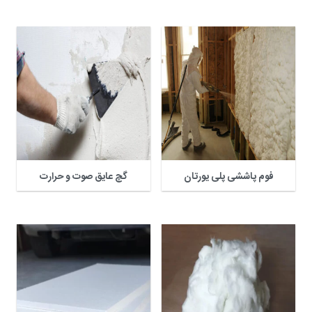
فوم پاششی پلی یورتان
گچ عایق صوت و حرارت