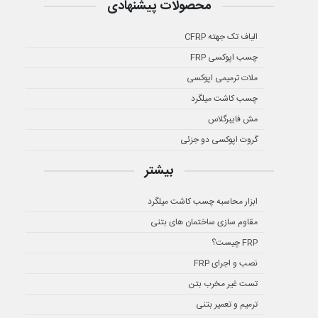
محصولات پیشنهادی
الیاف تک جهته CFRP
چسب اپوکسی FRP
ملات ترمیمی اپوکسی
چسب کاشت میلگرد
مش فایبرگلاس
گروت اپوکسی دو جزئی
بیشتر
ابزار محاسبه چسب کاشت میلگرد
مقاوم سازی ساختمان های بتنی
FRP چیست؟
نصب و اجرای FRP
تست غیر مخرب بتن
ترمیم و تعمیر بتنی