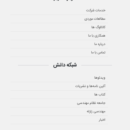
خدمات شرکت
مطالعات موردی
کاتالوگ ها
همکاری با ما
درباره ما
تماس با ما
شبکه دانش
ویدئوها
آئین نامه‌ها و نشریات
کتاب ها
جامعه نظام مهندسی
مهندسی زلزله
اخبار