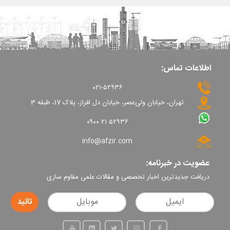
اطلاعات تماس:
۰۲۱-۵۲۹۳۶
تهران، خیابان ولی‌عصر، خیابان دل افراز، پلاک 17، طبقه 3
۰۹۰۰ ۲۱ ۵۲۹۳۶
info@afzir.com
عضویت در خبرنامه:
دریافت جدیدترین اخبار تخصصی و مقالات علمی مقاوم سازی