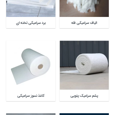
الیاف سرامیکی فله
برد سرامیکی تخته ای
پشم سرامیک پتویی
کاغذ نسوز سرامیکی