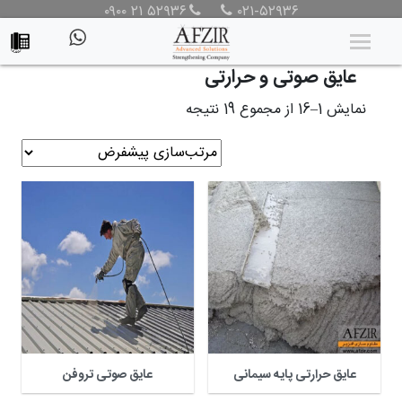
۰۹۰۰ ۲۱ ۵۲۹۳۶
۰۲۱-۵۲۹۳۶
محصولات
/
محصولات
/ عایق صوتی و حرارتی
عایق صوتی و حرارتی
نمایش 1–16 از مجموع 19 نتیجه
عایق حرارتی پایه سیمانی
عایق صوتی تروفن