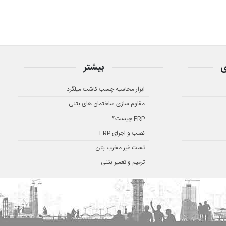
ی
بیشتر
ابزار محاسبه چسب کاشت میلگرد
مقاوم سازی ساختمان های بتنی
FRP چیست؟
نصب و اجرای FRP
تست غیر مخرب بتن
ترمیم و تعمیر بتنی