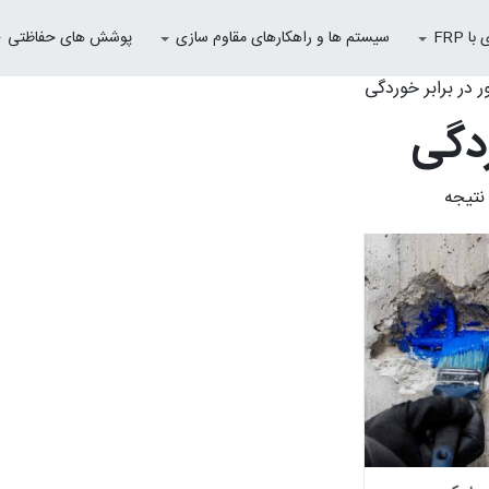
 FRP
سیستم ها و راهکارهای مقاوم سازی
پوشش های حفاظتی
 در برابر خوردگی
ردگی
نتیجه