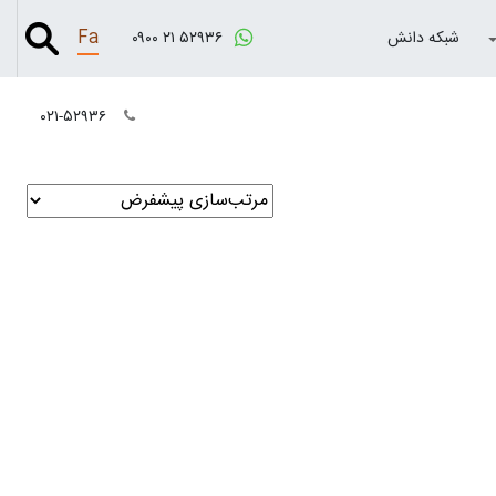
Fa
شبکه دانش
۰۹۰۰ ۲۱ ۵۲۹۳۶
۰۲۱-۵۲۹۳۶