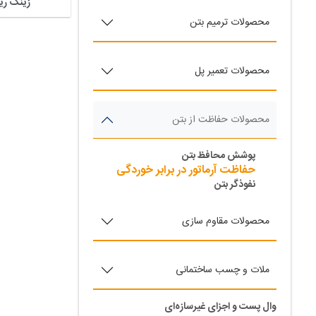
زینک ری
محصولات ترمیم بتن
محصولات تعمیر پل
محصولات حفاظت از بتن
پوشش‌ محافظ بتن
حفاظت آرماتور در برابر خوردگی
نفوذگر بتن
محصولات مقاوم سازی
ملات و چسب ساختمانی
وال پست و اجزای غیرسازه‌ای