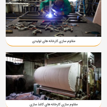
مقاوم سازی کارخانه های تولیدی
مقاوم سازی کارخانه های کاغذ سازی