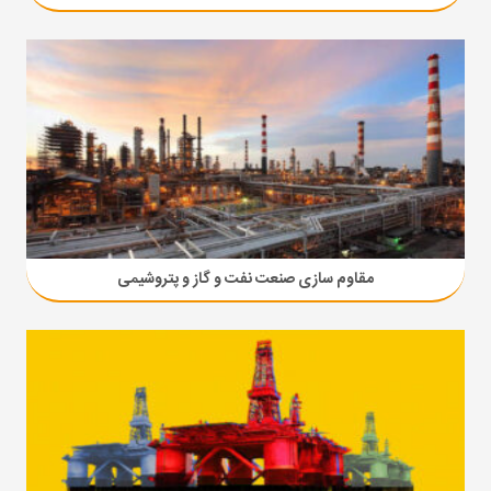
مقاوم سازی صنعت نفت و گاز و پتروشیمی