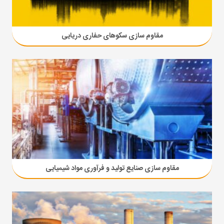
مقاوم سازی سکوهای حفاری دریایی
مقاوم سازی صنایع تولید و فرآوری مواد شیمیایی