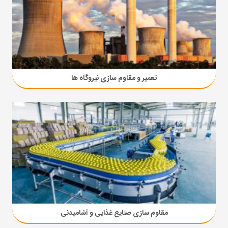
تعمیر و مقاوم سازی نیروگاه ها
مقاوم سازی صنایع غذایی و آشامیدنی