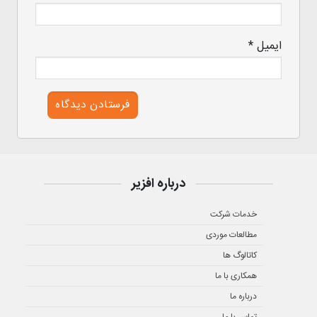
ایمیل
*
درباره افزیر
خدمات شرکت
مطالعات موردی
کاتالوگ ها
همکاری با ما
درباره ما
تماس با ما