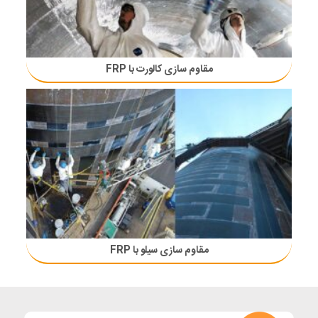
مقاوم سازی کالورت با FRP
مقاوم سازی سیلو با FRP