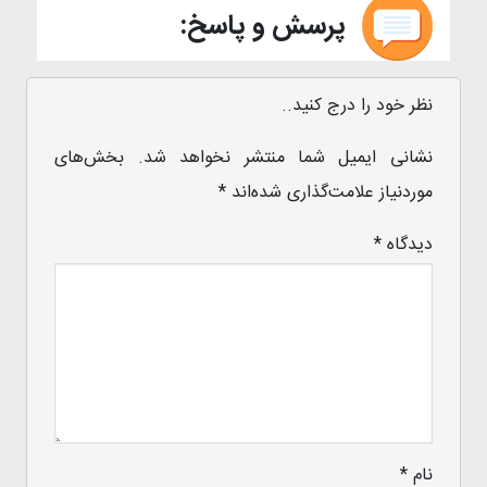
پرسش و پاسخ:
نظر خود را درج کنید..
نشانی ایمیل شما منتشر نخواهد شد.
بخش‌های
موردنیاز علامت‌گذاری شده‌اند
*
دیدگاه
*
نام
*