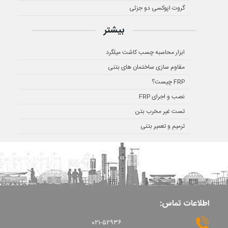
گروت اپوکسی دو جزئی
بیشتر
ابزار محاسبه چسب کاشت میلگرد
مقاوم سازی ساختمان های بتنی
FRP چیست؟
نصب و اجرای FRP
تست غیر مخرب بتن
ترمیم و تعمیر بتنی
اطلاعات تماس:
۰۲۱-۵۲۹۳۶