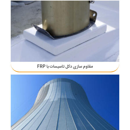
مقاوم سازی دکل تاسیسات با FRP