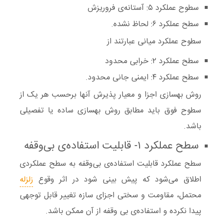
‌سطوح
عملکرد ۵
: آستانه‌ی فروریزش‌
‌سطح
عملکرد ۶
: لحا‌ظ نشده.
سطوح عملکرد میانی عبارتند از
‌سطح
عملکرد ۲
: خرابی محدود‌
‌سطح
عملکرد ۴
: ایمنی جانی محدود.
روش بهسازی اجزا و معیار پذیرش آنها برحسب هر یک از
سطوح فوق باید مطابق روش بهسازی ساده یا تفصیلی
باشد.
سطح عملکرد
۱-
قابلیت استفاده‌ی بی‌وقفه
‌
سطح عملکرد
قابلیت استفاده‌ی بی‌وقفه
به سطح عملکردی
اطلاق می‌شود که پیش بینی شود در اثر وقوع
زلزله
محتمل،
مقاومت
و سختی اجزای سازه تغییر قابل توجهی
پیدا نکرده و استفاد‌ه‌ی بی وقفه از آن ممکن باشد.