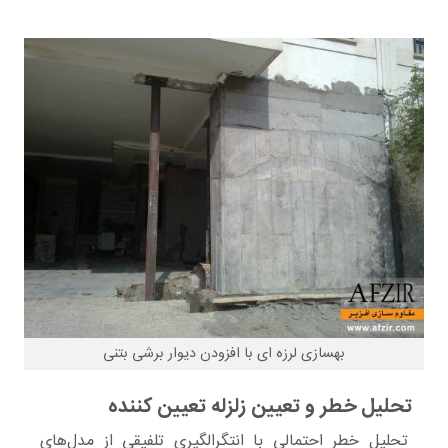
بهسازی لرزه ای با افزودن دیوار برشی بتنی
تحلیل خطر و تعیین زلزله تعیین کننده
تحلیل خطر احتمالی
با انتگرالگیری تلفیقی از
مدل‌های