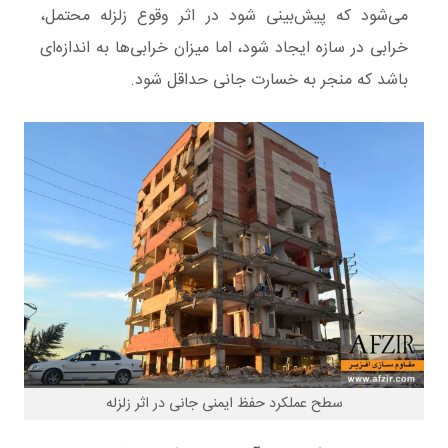
می‌شود که پیش‌بینی شود در اثر وقوع
زلزله
محتمل،
خرابی
در سازه ایجاد شود، اما میزان خرابی‌ها به اندازه‌ای
باشد که منجر به
خسارت جانی حداقل
شود.
سطح عملکرد حفظ ایمنی جانی در اثر زلزله