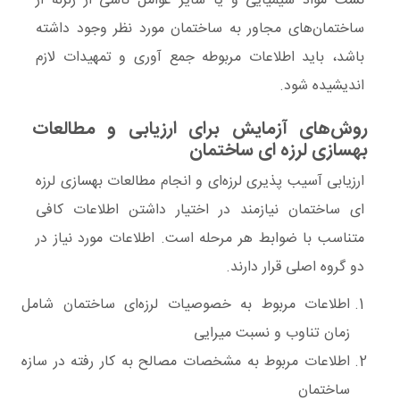
نشت مواد شیمیایی و یا سایر عوامل ناشی از زلزله از
ساختمان‌های ‌مجاور به ساختمان مورد نظر وجود داشته
باشد، باید اطلاعات مربوطه جمع آوری و تمهیدات لازم
اندیشیده شود.
روش‌های آزمایش برای ارزیابی و مطالعات
بهسازی لرزه ای ساختمان
ارزیابی
آسیب پذیری لرزه‌ای
و انجام
مطالعات بهسازی لرزه
ای ساختمان
نیازمند در اختیار داشتن اطلاعات کافی
متناسب با ضوابط هر مرحله است. اطلاعات مورد نیاز در
دو گروه اصلی قرار دارند‌.
اطلاعات مربوط به
خصوصیات لرزه‌ای
ساختمان شامل
زمان تناوب و نسبت میرایی
اطلاعات مربوط به
مشخصات مصالح
به کار رفته در سازه
ساختمان