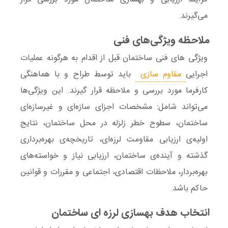
می‌گیرند.
ملاحظه ویژگی‌های فنی
ویژگی‌ های فنی ساختمان قبل از اقدام به هرگونه عملیات
اجرایی
مقاوم سازی
باید توسط طراح و با هماهنگی
کارفرما مورد بررسی و ملاحظه قرار گیرند. این ویژگی‌ها
می‌تواند شامل: مشخصات اجزای سازه‌ای و غیرسازه‌ای
ساختمان‌، سطوح خطر زلزله در محل ساختمان، نتایج
اولیه‌ی ارزیابی مقاومت لرزه‌ای، تاریخچه‌ی بهره‌برداری
گذشته و آینده‌ی ساختمان، ارزیابی نیاز و خواسته‌های
بهره‌بردار، ملاحظات اقتصادی، اجتماعی و مقررات و قوانین
حاکم باشد.
انتخاب هدف بهسازی لرزه ای ساختمان