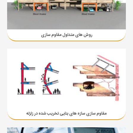
روش های متداول مقاوم سازی
مقاوم سازی سازه های بنایی تخریب شده در زلزله