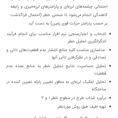
احتمالی چشمه‌های لرزه‌ای و پارامترهای لرزه‌خیزی و رابطه‌‌
کاهندگی انجام می‌شود تا منحنی خطر (احتمال فراگذشت
بر حسب پارامتر حرکت قوی زمین) به دست آید.
‌انتخاب و اعتبارسنجی نرم افزار مناسب برای انجام فرآیند
انتگرالگیری تحلیل خطر
مدلسازی مناسب کلیه منابع انتشار عدم قطعیت‌های ذاتی و
تصادفی و در نظرگرفتن تاثیر آنها
تحلیل حساسیت نتایج تحلیل خطر به منابع عمده عدم
قطعیت
‌تحلیل تفکیک لرزه‌ای به منظور تعیین زلزله تعیین کننده در
ساختگاه
‌برآورد شتاب طرح در سطوح خطر ۱ و ۲
تهیه طیف طبق روش موردنظر.