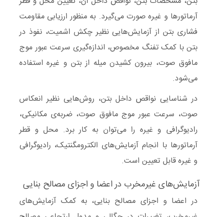
بتن، مشخصات بتن، نواقص داخل آن، تعیین محل و قطر
آرماتورها و غیره صورت می‌گیرد. به منظور ارزیابی مقاومت
فشاری بتن از آزمایش‌هایی نظیر چکش اشمیت، نفوذ در
بتن با کمک تفنگ مخصوص، اندازه‌گیری سرعت عبور موج
مافوق صوت، بیرون کشیدن میله از بتن و غیره استفاده
می‌شود.
در شناسایی نواقص داخل بتن، روش‌هایی نظیر انعکاس
صوت، سرعت عبور موج مافوق صوت، ضربه‌ی مکانیکی،
رادیوگرافی و غیره را می‌توان به کار برد. محل و قطر
آرماتورها با انجام آزمایش‌های الکترومگنتیک، رادیوگرافی
و غیره قابل تعیین است.
‌آزمایش‌های غیرمخرب در اعضا و اجزای مصالح بنایی
در اعضا و اجزای مصالح
بنایی
، به کمک
آزمایش‌های
غیرمخرب
، تغییرات در چگالی و مدول ارتجاعی مصالح