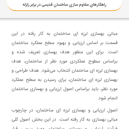
راهکارهای مقاوم سازی ساختمان قدیمی در برابر زلزله
مبانی بهسازی لرزه ای ساختمان
به کار رفته در این
قسمت بر اساس ارزیابی و بهبود سطح عملکرد ساختمان
است. برای این منظور
هدف بهسازی
تعریف شده و
براساس سطوح عملکردی مورد نظر از ساختمان،
هدف
بهسازی لرزه ای ساختمان
انتخاب می‌شود. هدف طراحی و
بهسازی لرزه ای ساختمان، برای رسیدن به سطح عملکرد
مورد نظر، باید براساس اصول ارزیابی و بهسازی ساختمان
انجام شود.
اصول ارزیابی و بهسازی لرزه ای ساختمان، در چارچوب
مبانی بهسازی به کار رفته‌ است‌. در این بخش اصول کلی
فرآیند ارزیابی و
بهسازی ساختمان
مورد بررسی قرار