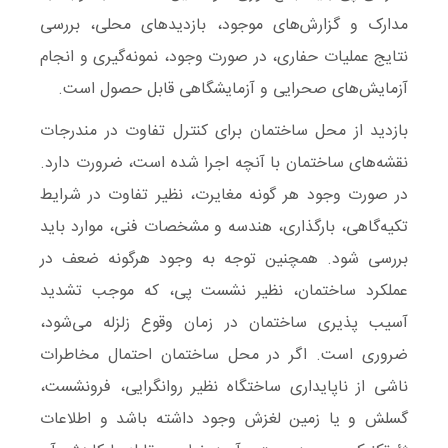
مدارک و گزارش‌های موجود، بازدیدهای محلی، بررسی
نتایج عملیات حفاری، در صورت وجود، نمونه‌گیری و انجام
آزمایش‌های صحرایی و آزمایشگاهی قابل حصول است.
بازدید از محل ساختمان
برای کنترل تفاوت در مندرجات
نقشه‌های ساختمان با آنچه اجرا شده است، ضرورت دارد.
در صورت وجود هر گونه مغایرت، نظیر تفاوت در شرایط
تکیه‌گاهی، بارگذاری، هندسه و مشخصات فنی، موارد باید
بررسی شود. همچنین توجه به وجود هرگونه ضعف در
عملکرد ساختمان، نظیر نشست پی، که موجب تشدید
آسیب پذیری ساختمان در زمان وقوع زلزله می‌شود،
ضروری است. اگر در محل ساختمان احتمال مخاطرات
ناشی از ناپایداری ساختگاه نظیر روانگرایی، فرونشست،
گسلش و یا زمین لغزش وجود داشته باشد و اطلاعات