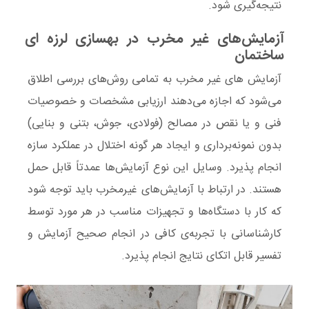
نتیجه‌گیری شود.
آزمایش‌های غیر مخرب در بهسازی لرزه ای
ساختمان
آزمایش های غیر مخرب
به تمامی روش‌های بررسی اطلاق
می‌شود که اجازه می‌دهند ارزیابی مشخصات و خصوصیات
فنی و یا نقص در مصالح (فولادی، جوش، بتنی و بنایی)
بدون نمونه‌برداری
و ایجاد هر گونه اختلال در عملکرد سازه
انجام پذیرد. وسایل این نوع آزمایش‌ها عمدتاً قابل حمل
هستند. در ارتباط با
آزمایش‌های غیرمخرب
باید توجه شود
که کار با دستگاه‌ها و تجهیزات مناسب در هر مورد توسط
کارشناسانی با تجربه‌ی کافی در انجام صحیح آزمایش و
تفسیر قابل اتکای نتایج انجام پذیرد.