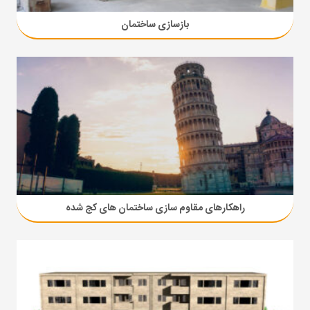
بازسازی ساختمان
راهکارهای مقاوم سازی ساختمان های کج شده