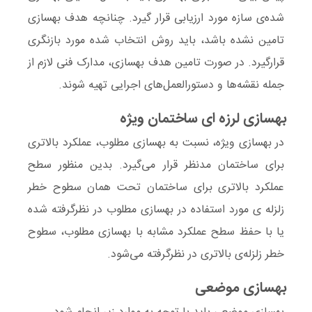
شد‌ه‌ی سازه مورد ارزیابی قرار گیرد. چنانچه هدف بهسازی
تامین نشده باشد، باید روش انتخاب شده مورد بازنگری
قرارگیرد‌. در صورت تامین هدف بهسازی، مدارک فنی لازم از
جمله نقشه‌ها و دستورالعمل‌های اجرایی تهیه شوند.
بهسازی لرزه ای ساختمان ویژه
در بهسازی
ویژه
، نسبت به بهسازی مطلوب، عملکرد بالاتری
برای ساختمان مدنظر قرار می‌گیرد. بدین منظور سطح
عملکرد بالاتری برای ساختمان تحت همان سطوح خطر
زلزله
ی مورد استفاده در بهسازی مطلوب در نظرگرفته شده
یا با حفظ سطح عملکرد مشابه با بهسازی مطلوب، سطوح
خطر زلزله‌ی بالاتری در نظرگرفته می‌شود.
بهسازی موضعی