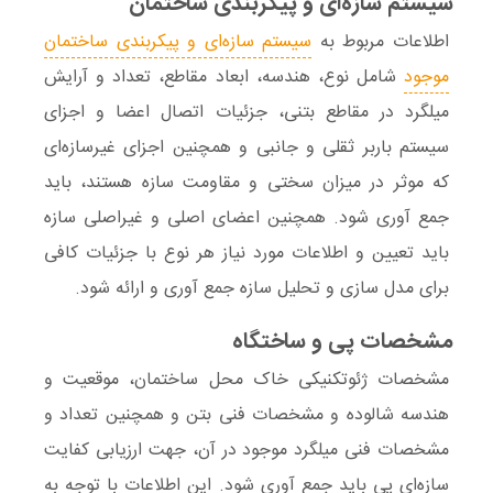
سیستم سازه‌ای و پیکربندی ساختمان
اطلاعات مربوط به
سیستم سازه‌ای
و پیکربندی ساختمان
موجود
شامل نوع، هندسه، ابعاد مقاطع، تعداد و آرایش
میلگرد در مقاطع بتنی، جزئیات اتصال اعضا و اجزای
سیستم باربر ثقلی و جانبی و همچنین اجزای غیرسازه‌ای
که موثر در میزان سختی و مقاومت سازه هستند، باید
جمع آوری شود. همچنین اعضای اصلی و غیراصلی سازه
باید تعیین و اطلاعات مورد نیاز هر نوع با جزئیات کافی
برای مدل سازی و تحلیل سازه جمع آوری و ارائه شود.
مشخصات پی و ساختگاه
مشخصات
ژئوتکنیکی
خاک محل ساختمان، موقعیت و
هندسه شالوده
و مشخصات فنی
بتن
و همچنین تعداد و
مشخصات فنی
میلگرد
موجود در آن، جهت ارزیابی کفایت
سازه‌ای پی باید جمع آوری شود. این اطلاعات با توجه به