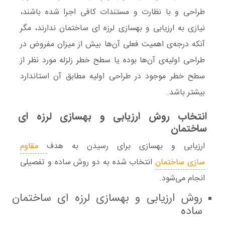
طراحی و با نظارت و مستندات کافی اجرا شد‌ه باشند،
نیازی به ارزیابی و
بهسازی لرزه ای ساختمان
ندارند، مگر
آنکه درجه‌ی اهمیت فعلی آن‌ها بیش از میزان مفروض در
طراحی اولیه‌ی آن‌ها بوده‌ یا سطح خطر زلزله مورد نظر از
سطح خطر موجود در طراحی اولیه مطابق آن استاندارد
بیشتر باشد.
انتخاب روش ارزیابی و بهسازی لرزه ای
ساختمان
ارزیابی و بهسازی برای رسیدن به هدف
مقاوم
سازی ساختمان
انتخاب شده به دو روش ساده و تفصیلی
انجام می‌شود.
روش ارزیابی و بهسازی لرزه ای ساختمان
ساده