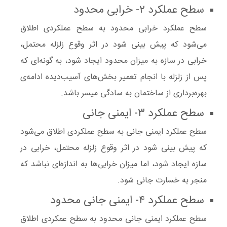
سطح عملکرد
۲-
خرابی محدود
‌
سطح
عملکرد خرابی محدود
به سطح عملکردی اطلاق
می‌شود که پیش بینی شود در اثر وقوع
زلزله
محتمل،
خرابی
در سازه به میزان
محدود
ایجاد شود، به گونه‌ای که
پس از زلزله با انجام تعمیر بخش‌های آسیب‌دیده ادامه‌ی
بهره‌برداری از ساختمان به سادگی میسر باشد.
سطح عملکرد
۳-
ایمنی جانی
‌
سطح عملکرد
ایمنی جانی
به سطح عملکردی اطلاق می‌شود
که پیش بینی شود در اثر وقوع
زلزله
محتمل،
خرابی
در
سازه ایجاد شود، اما میزان خرابی‌ها به اندازه‌ای نباشد که
منجر به خسارت جانی شود.
‌سطح عملکرد
۴-
ایمنی جانی محدود
سطح عملکرد
ایمنی جانی محدود
به سطح عمکردی اطلاق