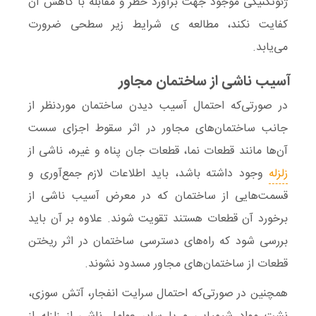
ژئوتکنیکی موجود جهت برآورد خطر و مقابله با کاهش آن
کفایت نکند، مطالعه ی شرایط زیر سطحی ضرورت
می‌یابد.
آسیب ناشی از ساختمان مجاور
در صورتی‌که احتمال آسیب دیدن ساختمان موردنظر از
جانب
ساختمان‌های‌ مجاور
در اثر سقوط اجزای سست
آن‌ها‌ مانند قطعات نما، قطعات جان پناه و غیره، ناشی از
زلزله
وجود داشته باشد، باید اطلاعات لازم جمع‌آوری و
قسمت‌هایی از ساختمان که در معرض آسیب ناشی از
برخورد آن قطعات هستند تقویت شوند. علاوه بر آن باید
بررسی شود که راه‌های دسترسی ساختمان در اثر ریختن
قطعات از ساختمان‌های‌ مجاور مسدود نشوند.
همچنین در صورتی‌که احتمال
سرایت انفجار
، آتش سوزی،