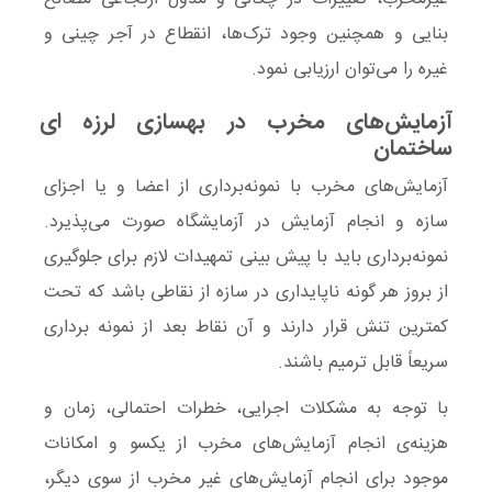
بنایی و همچنین وجود ترک‌ها، انقطاع در آجر چینی و
غیره را می‌توان ارزیابی نمود.
آزمایش‌های مخرب‌ در بهسازی لرزه ای
ساختمان
آزمایش‌های مخرب
با نمونه‌برداری از اعضا و یا اجزای
سازه و انجام آزمایش در آزمایشگاه صورت می‌پذیرد.
نمونه‌برداری باید با پیش بینی تمهیدات لازم برای جلوگیری
از بروز هر گونه
ناپایداری
در سازه از نقاطی باشد که
تحت
کمترین تنش
قرار دارند و آن نقاط بعد از نمونه برداری
سریعاً قابل
ترمیم
باشند.
با توجه به مشکلات اجرایی، خطرات احتمالی، زمان و
هزینه‌ی انجام
آزمایش‌های مخرب
از یکسو و امکانات
موجود برای انجام
آزمایش‌های غیر مخرب
از سوی دیگر،