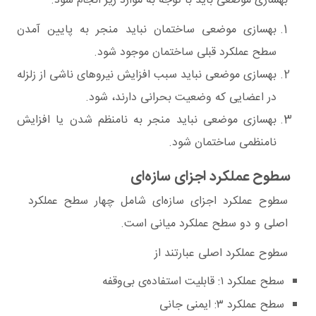
بهسازی موضعی باید با توجه به موارد زیر انجام شود.
‌بهسازی موضعی ساختمان نباید منجر به
پایین
آمدن
سطح
عملکرد
قبلی ساختمان موجود شود.
‌بهسازی موضعی نباید سبب افزایش نیروهای ناشی از زلزله
در اعضایی که وضعیت
بحرانی
دارند، شود.
‌بهسازی موضعی نباید منجر به
نامنظم
شدن یا
افزایش
نامنظمی
ساختمان شود.
سطوح عملکرد اجزای سازه‌ای
سطوح عملکرد اجزای سازه‌ای شامل چهار سطح عملکرد
اصلی و دو سطح عملکرد میانی است.
سطوح عملکرد اصلی عبارتند از‌
‌سطح
عملکرد ۱
: قابلیت استفاد‌ه‌ی بی‌‌وقفه‌
‌سطح
عملکرد ۳
: ایمنی جانی‌