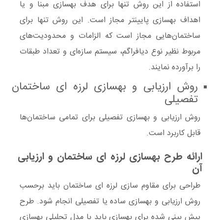
استفاده از این روش تنها برای
هدف بهسازی
مبنا و یا
اهداف بهسازی پایینتر مجاز است. این روش تنها برای
ساختمان‌هایی مجاز است که الزامات و محدودیت‌های
مربوط نظیر نوع دیافراگم، سیستم سازه‌ای و تعداد طبقات
را برآورده نمایند.
روش ارزیابی و بهسازی لرزه ای ساختمان
تفصیلی
روش ارزیابی و بهسازی تفصیلی برای تمامی ساختمان‌ها
قابل کاربرد است.
ارائه طرح بهسازی لرزه ای ساختمان و ارزیابی
آن
طراحی برای
مقاوم سازی لرزه ای ساختمان
باید برحسب
روش ارزیابی و بهسازی ساده یا تفصیلی انجام شود‌. طرح
پیش بینی شده برای بهسازی باید با مدل
تحلیلی
بهسازی