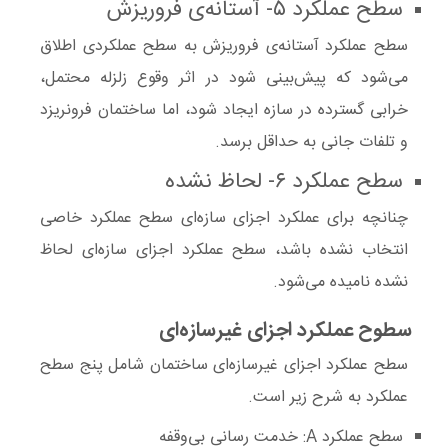
سطح عملکرد
۵-
آستانه‌ی فروریزش
سطح عملکرد
آستانه‌ی فروریزش
به سطح عملکردی اطلاق
می‌شود که پیش‌بینی شود در اثر وقوع
زلزله
محتمل،
خرابی گسترده
در سازه ایجاد شود، اما ساختمان فرونریزد
و تلفات جانی به
حداقل
برسد.
سطح عملکرد
۶-
لحاظ نشده
چنانچه برای عملکرد اجزای ساز‌ه‌ای سطح عملکرد خاصی
انتخاب نشده باشد، سطح عملکرد اجزای سازه‌ای
لحا‌ظ
نشده
نامیده می‌شود.
سطوح عملکرد اجزای غیرسازه‌ای‌
سطح عملکرد اجزای غیرسازه‌ای ساختمان شامل پنج سطح
عملکرد به شرح زیر است.
سطح
عملکرد A
: خدمت رسانی بی‌وقفه