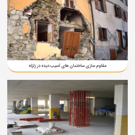
مقاوم سازی ساختمان های آسیب دیده در زلزله