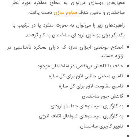
معیارهای بهسازی می‌توان به سطح عملکرد مورد نظر
ساختمان و تامین هدف
مقاوم سازی
دست یافت.
راهبردهای زیر را می‌توان به صورت منفرد یا در ترکیب با
یکدیگر برای
بهسازی لرزه ای ساختمان
به کار گرفت.
‌اصلاح موضعی اجزای سازه که دارای عملکرد نامناسبی در
زلزله هستند‌
‌حذف یا کاهش بی‌نظمی در ساختمان موجود‌
‌‌تامین سختی جانبی لازم برای کل سازه‌
‌تامین مقاومت لازم برای کل سازه‌
‌کاهش جرم ساختمان‌
‌به کارگیری سیستم‌های جداساز لرزه‌ای‌
‌به کارگیری سیستم‌های غیرفعال اتلاف انرژی‌
‌تغییر کاربری ساختمان