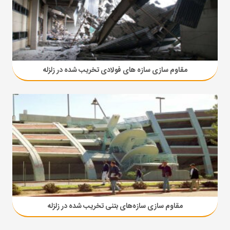
مقاوم‌ سازی سازه های فولادی تخریب شده در زلزله
مقاوم‌ سازی سازه‌های بتنی تخریب شده در زلزله