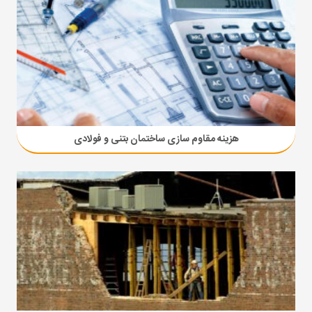
هزینه مقاوم سازی ساختمان بتنی و فولادی