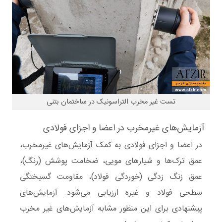
تست غیر مخرب التراسونیک در ساختمان بتنی
آزمایش‌های غیرمخرب در اعضا و اجزای فولادی
در اعضا و اجزای
فولادی
به کمک
آزمایش‌های غیرمخرب
،
عمق ترک‌ها و شیارهای مویی، ضخامت پوشش (رنگ)،
عمق زنگ زدگی (خوردگی فولاد)، مقاومت گسیختگی
سطحی فولاد و غیره ارزیابی می‌شود. آزمایش‌های
پیشنهادی برای این منظور مشابه
آزمایش‌های غیر مخرب