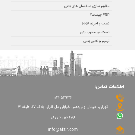
مقاوم سازی ساختمان های بتنی
FRP چیست؟
نصب و اجرای FRP
تست غیر مخرب بتن
ترمیم و تعمیر بتنی
اطلاعات تماس:
۰۲۱-۵۲۹۳۶
تهران، خیابان ولی‌عصر، خیابان دل افراز، پلاک 17، طبقه 3
۰۹۰۰ ۲۱ ۵۲۹۳۶
info@afzir.com