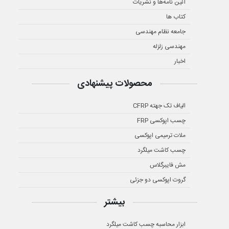
آئین نامه‌ها و نشریات
کتاب ها
جامعه نظام مهندسی
مهندسی زلزله
اخبار
محصولات پیشنهادی
الیاف تک جهته CFRP
چسب اپوکسی FRP
ملات ترمیمی اپوکسی
چسب کاشت میلگرد
مش فایبرگلاس
گروت اپوکسی دو جزئی
بیشتر
ابزار محاسبه چسب کاشت میلگرد