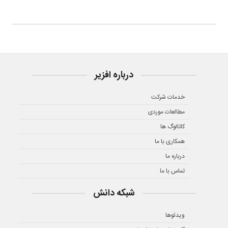
درباره افزیر
خدمات شرکت
مطالعات موردی
کاتالوگ ها
همکاری با ما
درباره ما
تماس با ما
شبکه دانش
ویدئوها