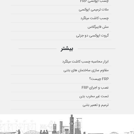
چسب اپوکسی FRP
ملات ترمیمی اپوکسی
چسب کاشت میلگرد
مش فایبرگلاس
گروت اپوکسی دو جزئی
بیشتر
ابزار محاسبه چسب کاشت میلگرد
مقاوم سازی ساختمان های بتنی
FRP چیست؟
نصب و اجرای FRP
تست غیر مخرب بتن
ترمیم و تعمیر بتنی