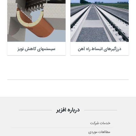
درزگیرهای انبساط راه آهن
سیستمهای کاهش نویز
درباره افزیر
خدمات شرکت
مطالعات موردی