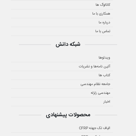
کاتالوگ ها
همکاری با ما
درباره ما
تماس با ما
شبکه دانش
ویدئوها
آئین نامه‌ها و نشریات
کتاب ها
جامعه نظام مهندسی
مهندسی زلزله
اخبار
محصولات پیشنهادی
الیاف تک جهته CFRP