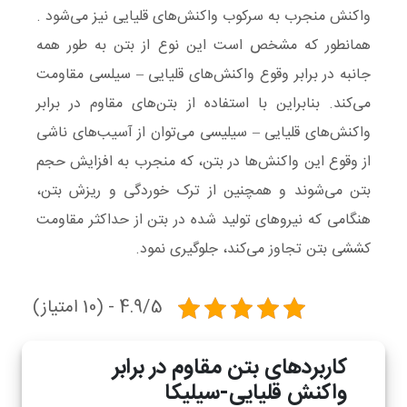
واکنش منجرب به سرکوب واکنش‌های قلیایی نیز می‌شود .
همانطور که مشخص است این نوع از بتن به طور همه
جانبه در برابر وقوع واکنش‌های قلیایی – سیلسی مقاومت
می‌کند. بنابراین با استفاده از بتن‌های مقاوم در برابر
واکنش‌های قلیایی – سیلیسی می‌توان از آسیب‌های ناشی
از وقوع این واکنش‌ها در بتن، که منجرب به افزایش حجم
بتن می‌شوند و همچنین از ترک خوردگی و ریزش بتن،
هنگامی که نیروهای تولید شده در بتن از حداکثر مقاومت
کششی بتن تجاوز می‌کند، جلوگیری نمود.
4.9/5 - (10 امتیاز)
کاربردهای بتن مقاوم در برابر
واکنش قلیایی-سیلیکا