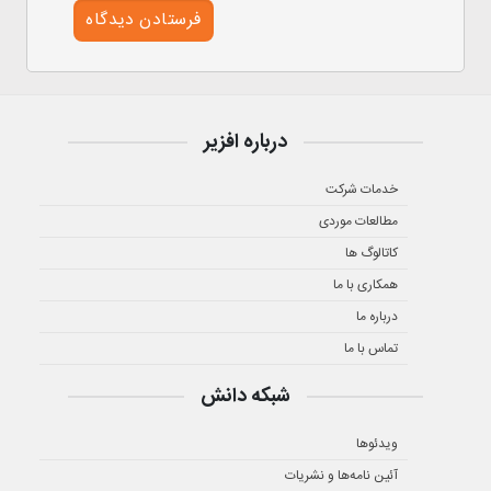
درباره افزیر
خدمات شرکت
مطالعات موردی
کاتالوگ ها
همکاری با ما
درباره ما
تماس با ما
شبکه دانش
ویدئوها
آئین نامه‌ها و نشریات