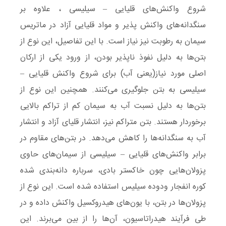
شروع واکنش‌های قلیایی – سیلیسی ، علاوه بر
سنگدانه‌های واکنش پذیر و مواد قلیایی آزاد در ماتریس
سیمان به رطوبت نیز نیاز است. با این تفاصیل، این نوع از
بتن‌ها به دلیل نفوذ ناپذیر بودن، از ورود یکی از ارکان
اصلی مورد نیاز(یعنی آب) برای شروع واکنش قلیایی –
سیلیسی به بتن جلوگیری می‌کنند. همچنین این نوع از
بتن‌ها به دلیل نسبت آب به سیمان کم از تراکم بالایی
برخوردار هستند. بتن متراکم نیز، انتشار قلیای آزاد و انتشار
آب به سنگدانه‌ها را کاهش می‌دهد. در بتن‌های مقاوم در
برابر واکنش‌های قلیایی – سیلیسی از سیمان‌های حاوی
پزولان‌هایی چون خاکستر بادی، سرباره دانه‌بندی شده
کوره انفجار ودوده سیلیس استفاده شده است. این نوع از
پزولان‌ها در بتن، با یون‌های هیدروکسیل واکنش داده و در
طی فرآیند هیدراتاسیون، آن‌ها را از بین می‌برند. این