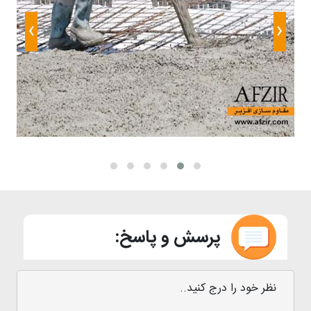
›
‹
پرسش و پاسخ:
نظر خود را درج کنید..