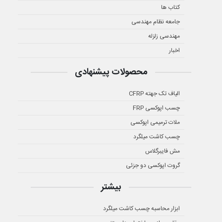
کتاب ها
جامعه نظام مهندسی
مهندسی زلزله
اخبار
محصولات پیشنهادی
الیاف تک جهته CFRP
چسب اپوکسی FRP
ملات ترمیمی اپوکسی
چسب کاشت میلگرد
مش فایبرگلاس
گروت اپوکسی دو جزئی
بیشتر
ابزار محاسبه چسب کاشت میلگرد