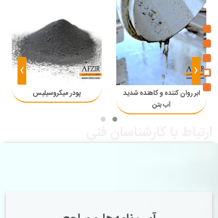
›
‹
ابر روان کننده و کاهنده شدید
پودر میکروسیلیس
آب بتن
ارتباط با کارشناسان فنی