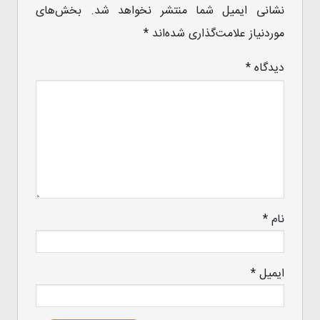
نشانی ایمیل شما منتشر نخواهد شد.
بخش‌های
موردنیاز علامت‌گذاری شده‌اند
*
دیدگاه
*
نام
*
ایمیل
*