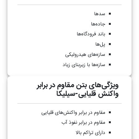
سدها
جاده‌ها
باند فرودگاه‌ها
پل‌ها
سازه‌های هیدرولیکی
سازه‌ها با زیربنای زیاد
ویژگی‌های بتن مقاوم در برابر
واکنش قلیایی-سیلیکا
مقاوم در برابر واکنش‌های قلیایی
مقاوم در برابر نفوذ آب
دارای تراکم بالا