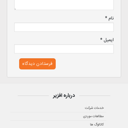
نام
*
ایمیل
*
درباره افزیر
خدمات شرکت
مطالعات موردی
کاتالوگ ها