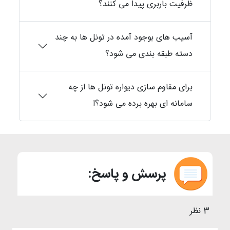
ظرفیت باربری پیدا می کنند؟
آسیب های بوجود آمده در تونل ها به چند
دسته طبقه بندی می شود؟
برای مقاوم سازی دیواره تونل ها از چه
سامانه ای بهره برده می شود؟ا
پرسش و پاسخ:
3 نظر