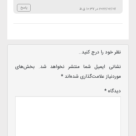
پاسخ
2022/02/07 در 10:37 ق.ظ
نظر خود را درج کنید..
نشانی ایمیل شما منتشر نخواهد شد.
بخش‌های
موردنیاز علامت‌گذاری شده‌اند
*
دیدگاه
*