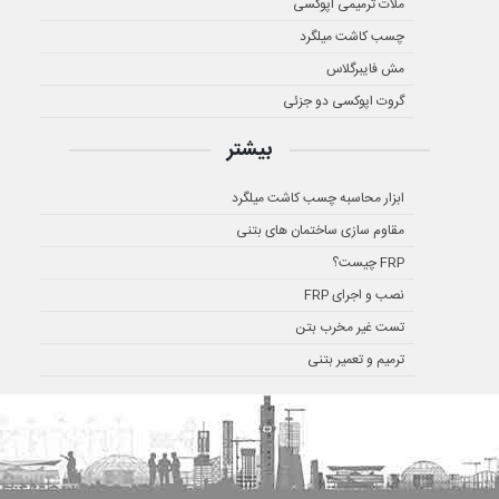
ملات ترمیمی اپوکسی
چسب کاشت میلگرد
مش فایبرگلاس
گروت اپوکسی دو جزئی
بیشتر
ابزار محاسبه چسب کاشت میلگرد
مقاوم سازی ساختمان های بتنی
FRP چیست؟
نصب و اجرای FRP
تست غیر مخرب بتن
ترمیم و تعمیر بتنی