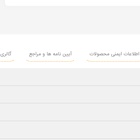
اطلاعات ایمنی محصولات
آیین نامه ها و مراجع
گالری 