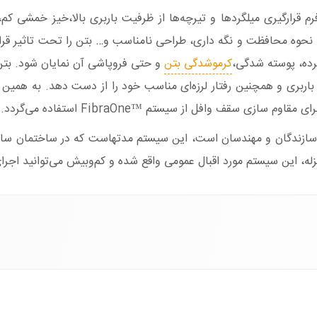
م قرارگیری میلگردها و تیرچه‌ها از ظرفیت باربری بالا،خیز خمشی کم
نحوه محافظت و نگه داری، طراحی نامناسب و… بتن را تحت تاثیر قر
رده، پوسته شدگی،
کرموشدگی بتن
و حتی فروپاشی آن نمایان شود. بت
باربری و همچنین رفتار لرزه‌ای مناسب خود را از دست دهد. به همین
زندگان و مهندسان است، این سیستم مدتهاست که در ساختمان سازی کارب
له، این سیستم مورد اقبال عمومی واقع شده و کم‌وبیش می‌توانید اجر