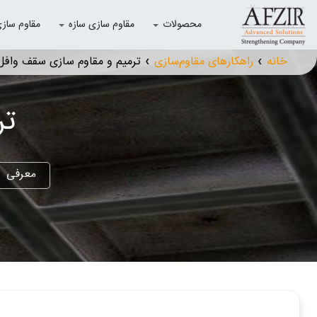
محصولات
مقاوم سازی سازه
مقاوم سازی با
خانه
راهکارهای مقاوم‌سازی
ترمیم و مقاوم سازی سقف وافل
❯
❯
تر
معرفی