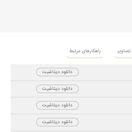
تصاویر
راهکارهای مرتبط
دانلود دیتاشیت
دانلود دیتاشیت
دانلود دیتاشیت
دانلود دیتاشیت