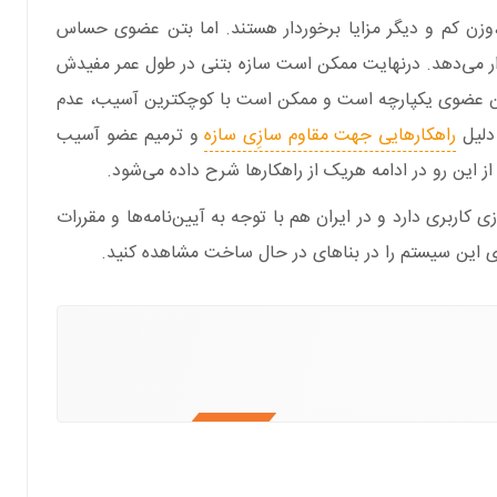
،وزن کم و دیگر مزایا برخوردار هستند. اما بتن عضوی حساس
ار می‌دهد. درنهایت ممکن است سازه بتنی در طول عمر مفیدش
ن عضوی یکپارچه است و ممکن است با کوچکترین آسیب، عدم
 دلیل
راهکارهایی جهت مقاوم سازِی سازه
و ترمیم عضو آسیب
ری دارد و در ایران هم با توجه به آیین‌نامه‌ها و مقررات
ای این سیستم را در بناهای در حال ساخت مشاهده کنید.