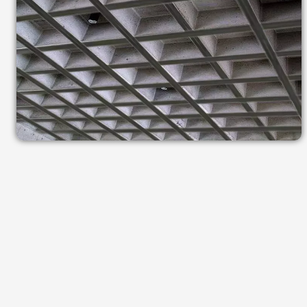
 ارائه می‌شود، از معتبرترین این موارد می‌توان به شرکت مقاوم‌سازی افزیر اشاره کرد
4.9/5 - (8 امتیاز)