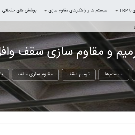
 FRP
سیستم ها و راهکارهای مقاوم سازی
پوشش های حفاظتی
میم و مقاوم سازی سقف واف
سیستم‌ها
ترمیم سقف
مقاوم سازی سقف
پک