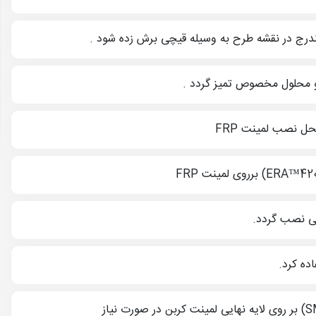
های مقاوم‌سازی و انواع گوناگون الیاف FRP در همه موسسات و سایت‌های معتبر در زمینه مقاوم‌سازی
مان مقاوم‌سازی در ایران می‌باشد.
ده کرد.