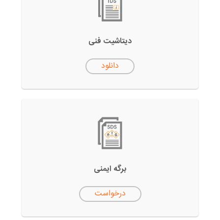
دیتاشیت فنی
دانلود
برگه ایمنی
درخواست