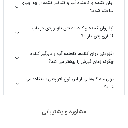
روان کننده و کاهنده آب و کندگیر کننده از چه چیزی
ساخته شده؟
آیا روان کننده و کاهنده بتن بازخوردی در تاب
فشاری بتن دارند؟
افزودنی روان کننده، کاهنده آب و دیرگیر کننده
چگونه زمان گیرش را بیشتر می کند؟
برای چه کارهایی از این نوع افزودنی استفاده می
شود؟
مشاوره و پشتیبانی