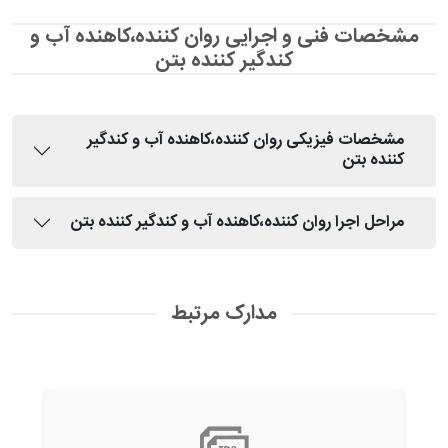
مشخصات فنی و اجرایی روان کننده،کاهنده آب و
کندگیر کننده بتن
مشخصات فیزیکی روان کننده،کاهنده آب و کندگیر
کننده بتن
مراحل اجرا روان کننده،کاهنده آب و کندگیر کننده بتن
مدارک مرتبط