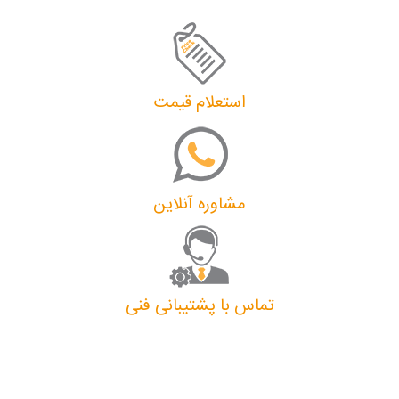
استعلام قیمت
مشاوره آنلاین
تماس با پشتیبانی فنی