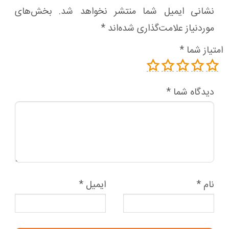
نشانی ایمیل شما منتشر نخواهد شد.
بخش‌های
موردنیاز علامت‌گذاری شده‌اند
*
امتیاز شما
*
دیدگاه شما
*
نام
*
ایمیل
*