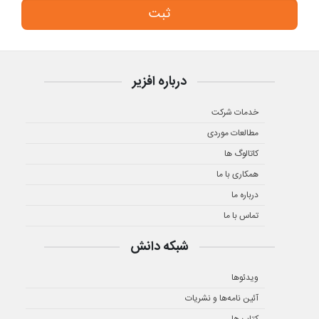
درباره افزیر
خدمات شرکت
مطالعات موردی
کاتالوگ ها
همکاری با ما
درباره ما
تماس با ما
شبکه دانش
ویدئوها
آئین نامه‌ها و نشریات