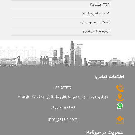
FRP چیست؟
نصب و اجرای FRP
تست غیر مخرب بتن
ترمیم و تعمیر بتنی
اطلاعات تماس:
۰۲۱-۵۲۹۳۶
تهران، خیابان ولی‌عصر، خیابان دل افراز، پلاک 17، طبقه 3
۰۹۰۰ ۲۱ ۵۲۹۳۶
info@afzir.com
عضویت در خبرنامه: