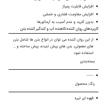
افزایش قابلیت پمپاژ
افزایش مقاومت فشاری و خمشی
بدون کلرید و عدم آسیب به آرماتورها
کاربردهای روان کننده،کاهنده آب و کندگیر کننده بتن
از این روان کننده می توان در انواع بتن ها شامل بتن
های معمولی، بتن های پیش تنیده، پیش ساخته و …
استفاده نمود.
بسته‌بندی
-----
رنگ محصول
قهوه ای تیره