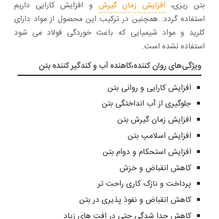
بتن ریزی،
افزایش زمان گیرش
و افزایش کارایی داریم
استفاده گردد. همچنین در ترکیب این محصول از مواد دارای
کلرید و مواد شیمیایی که باعث خوردگی فولاد می شود
استفاده نشده است.
ویژگی‌های روان کننده،کاهنده آب و کندگیر کننده بتن
افزایش کارایی و روانی بتن
جلوگیری از آب انداختگی بتن
افزایش زمان گیرش بتن
افزایش اسلامپ بتن
افزایش استحکام و دوام بتن
کاهش انقباض و خزش
پرداخت و نازک کاری راحت تر
کاهش انقباض و نفوذ پذیری در بتن
کاهش جدا شدگی حتی در افت های زیاد