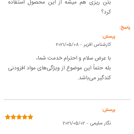
بتن ریزی هم میشه از این محصول استفاده
کرد؟
کارشناس افزیر
2021/05/08
–
با عرض سلام و احترام خدمت شما،
بله حتماً این موضوع از ویژگی‌های مواد افزودنی
کندگیر می‌باشد.
نگار سلیمی
2021/05/02
–
امتیاز
5
از 5