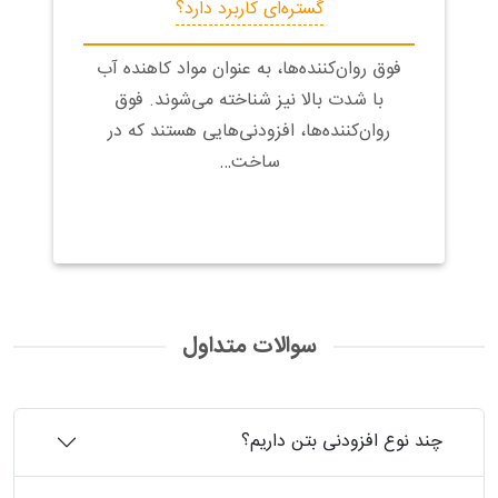
گستره‌ای کاربرد دارد؟
فوق روان‌کننده‌ها، به عنوان مواد کاهنده آب
با شدت بالا نیز شناخته می‌شوند. فوق
روان‌کننده‌ها، افزودنی‌هایی هستند که در
ساخت…
سوالات متداول
چند نوع افزودنی بتن داریم؟