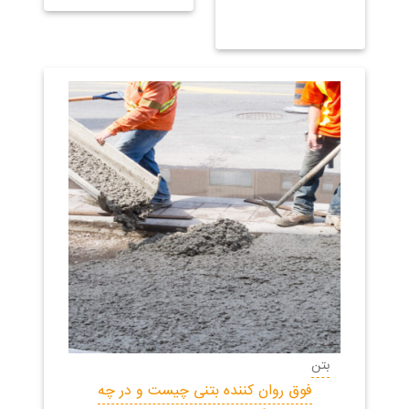
بتن
فوق روان کننده بتنی چیست و در چه