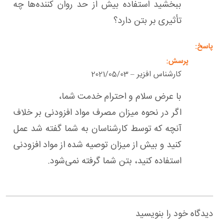
ببخشید استفاده بیش از حد روان کننده‌ها چه
تأثیری بر بتن دارد؟
کارشناس افزیر
2021/05/03
–
با عرض سلام و احترام خدمت شما،
اگر در نحوه میزان مصرف مواد افزودنی بر خلاف
آنچه که توسط کارشناسان به شما گفته شد عمل
کنید و بیش از میزان توصیه شده از مواد افزودنی
استفاده کنید، بتن شما گرفته نمی‌شود.
دیدگاه خود را بنویسید