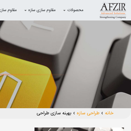
محصولات
مقاوم سازی سازه
مقاوم سازی با
خانه
طراحی سازه
بهینه سازی طراحی
❯
❯