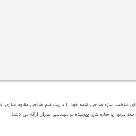
اخت سازه طراحی شده خود را دارید، تیم طراحی مقاوم سازی افزیر با
لند مرتبه یا سازه های پیچیده تر مهندسی عمران ارائه می دهند.