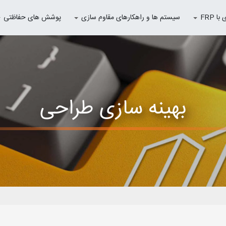
 FRP
سیستم ها و راهکارهای مقاوم سازی
پوشش های حفاظتی
بهینه سازی طراحی