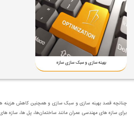
بهینه سازی و سبک سازی سازه
چنانچه قصد بهینه سازی و سبک سازی و همچنین کاهش هزینه های س
برای سازه های مهندسی عمران مانند ساختمان‌ها، پل ها، سازه های ب