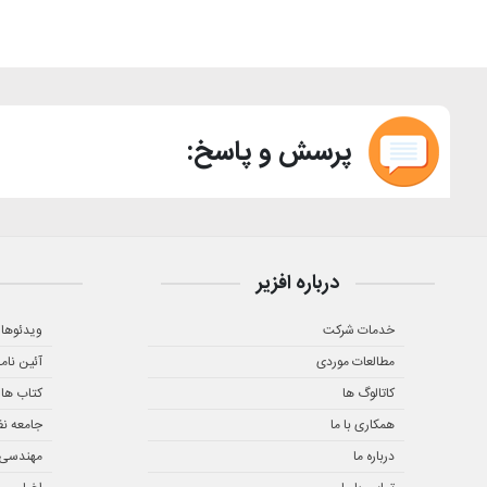
پرسش و پاسخ:
درباره افزیر
خدمات شرکت
ویدئوها
مطالعات موردی
آئین نام
کاتالوگ ها
کتاب ها
همکاری با ما
جامعه ن
درباره ما
مهندسی ز