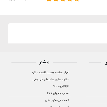
ی
بیشتر
ابزار محاسبه چسب کاشت میلگرد
مقاوم سازی ساختمان های بتنی
FRP چیست؟
نصب و اجرای FRP
تست غیر مخرب بتن