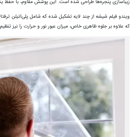
زیباسازی پنجره‌ها طراحی شده است. این پوشش مقاوم، با حفظ یک
که علاوه بر جلوه ظاهری خاص، میزان عبور نور و حرارت را نیز تنظیم 