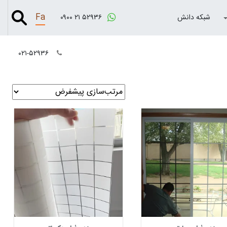
Fa
شبکه دانش
۰۹۰۰ ۲۱ ۵۲۹۳۶
۰۲۱-۵۲۹۳۶