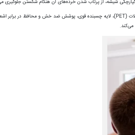
پارچگی شیشه، از پرتاب شدن خرده‌های آن هنگام شکستن جلوگیری می‌
می‌کند.