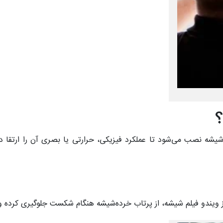
؟
شه نصب می‌شود تا عملکرد فیزیکی، حرارتی یا بصری آن را ارتقا ده
ویندو فیلم شیشه، از پرتاب خرده‌شیشه هنگام شکست جلوگیری کرده و 