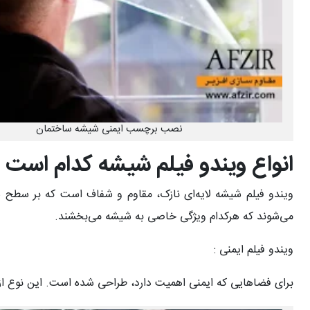
نصب برچسب ایمنی شیشه ساختمان
انواع ویندو فیلم شیشه کدام است 
ویندو فیلم شیشه لایه‌ای نازک، مقاوم و شفاف است که بر سطح شی
می‌شوند که هرکدام ویژگی خاصی به شیشه می‌بخشند.
ویندو فیلم ایمنی :
برای فضاهایی که ایمنی اهمیت دارد، طراحی شده است. این نوع از 