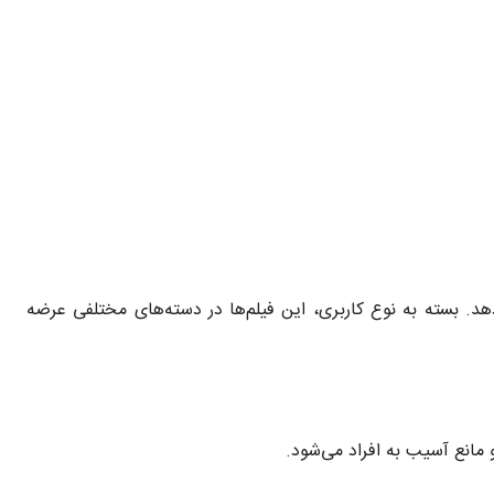
د. بسته به نوع کاربری، این فیلم‌ها در دسته‌های مختلفی عرضه
مانع آسیب به افراد می‌شود.