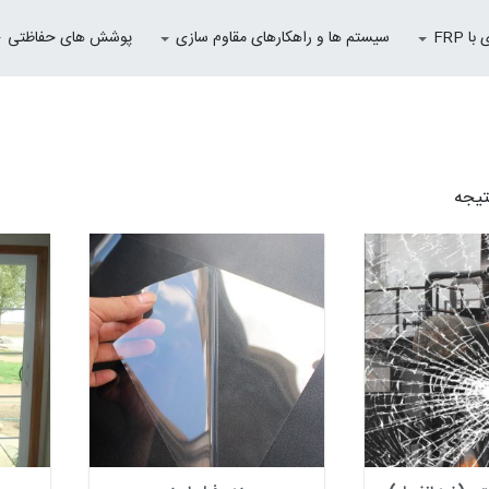
 FRP
سیستم ها و راهکارهای مقاوم سازی
پوشش های حفاظتی