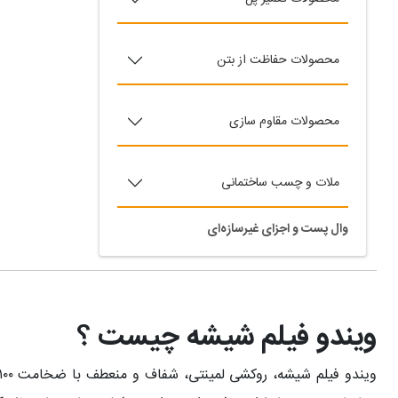
محصولات حفاظت از بتن
محصولات مقاوم سازی
ملات و چسب ساختمانی
وال پست و اجزای غیرسازه‌ای
ویندو فیلم شیشه چیست ؟