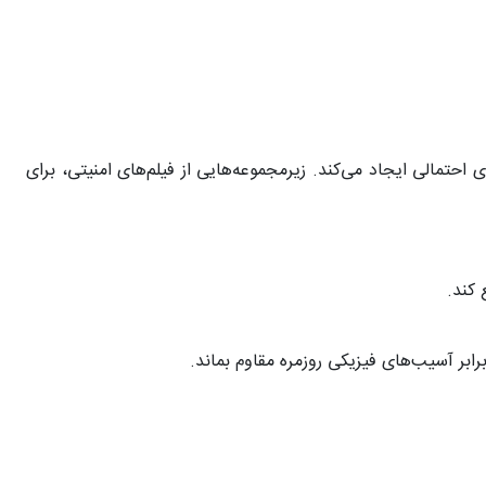
احتمالی ایجاد می‌کند. زیرمجموعه‌هایی از فیلم‌های امنیتی، برای
 کند.
ابر آسیب‌های فیزیکی روزمره مقاوم بماند.