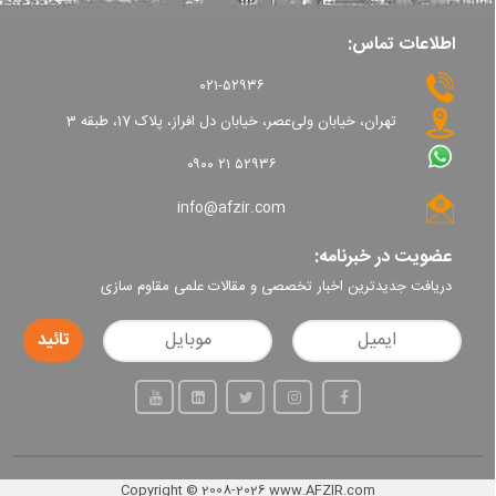
اطلاعات تماس:
۰۲۱-۵۲۹۳۶
تهران، خیابان ولی‌عصر، خیابان دل افراز، پلاک 17، طبقه 3
۰۹۰۰ ۲۱ ۵۲۹۳۶
info@afzir.com
عضویت در خبرنامه:
دریافت جدیدترین اخبار تخصصی و مقالات علمی مقاوم سازی
Copyright
©
2008-2026
www.AFZIR.com