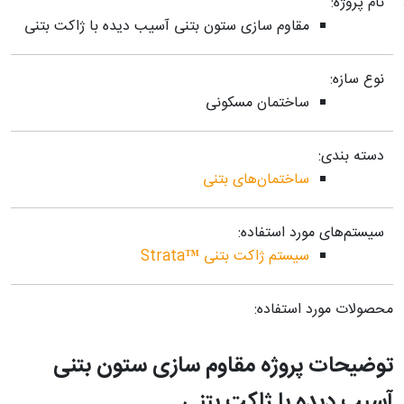
نام پروژه:
مقاوم سازی ستون بتنی آسیب دیده با ژاکت بتنی
نوع سازه:
ساختمان مسکونی
دسته بندی:
ساختمان‌های بتنی
سیستم‌های مورد استفاده:
سیستم ژاکت بتنی ™Strata
محصولات مورد استفاده:
توضیحات پروژه مقاوم سازی ستون بتنی
آسیب دیده با ژاکت بتنی