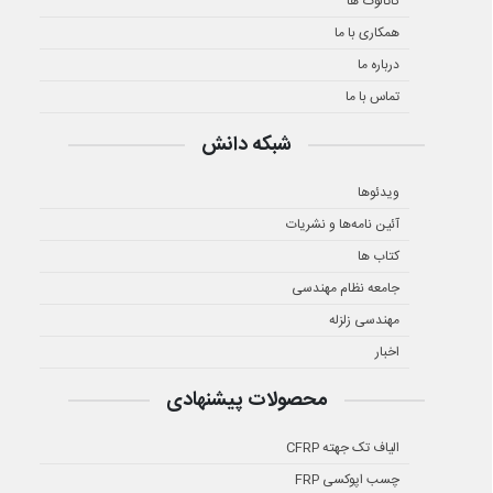
کاتالوگ ها
همکاری با ما
درباره ما
تماس با ما
شبکه دانش
ویدئوها
آئین نامه‌ها و نشریات
کتاب ها
جامعه نظام مهندسی
مهندسی زلزله
اخبار
محصولات پیشنهادی
الیاف تک جهته CFRP
چسب اپوکسی FRP