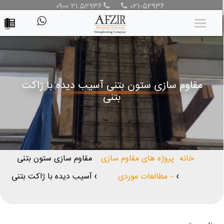
۰۹۰۰ ۲۱ ۵۲۹۳۶
۰۲۱-۵۲۹۳۶
مقاوم سازی ستون بتنی آسیب دیده با ژاکت
بتنی
خانه
پروژه های مقاوم سازی
مقاوم سازی ستون بتنی
– مطالعات موردی
آسیب دیده با ژاکت بتنی
❯
❯