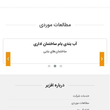
مطالعات موردی
آب بندی بام ساختمان اداری
ساختمان‌های بتنی
›
‹
درباره افزیر
خدمات شرکت
مطالعات موردی