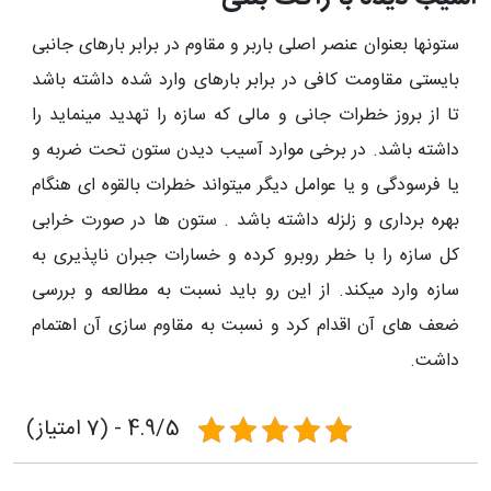
ستونها بعنوان عنصر اصلی باربر و مقاوم در برابر بارهای جانبی
بایستی مقاومت کافی در برابر بارهای وارد شده داشته باشد
تا از بروز خطرات جانی و مالی که سازه را تهدید می­نماید را
داشته باشد. در برخی موارد آسیب دیدن ستون تحت ضربه و
یا فرسودگی و یا عوامل دیگر میتواند خطرات بالقوه ای هنگام
بهره برداری و زلزله داشته باشد . ستون ها در صورت خرابی
کل سازه را با خطر روبرو کرده و خسارات جبران ناپذیری به
سازه وارد می­کند. از این رو باید نسبت به مطالعه و بررسی
ضعف های آن اقدام کرد و نسبت به مقاوم سازی آن اهتمام
داشت.
4.9/5 - (7 امتیاز)