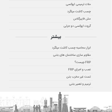
ملات ترمیمی اپوکسی
چسب کاشت میلگرد
مش فایبرگلاس
گروت اپوکسی دو جزئی
بیشتر
ابزار محاسبه چسب کاشت میلگرد
مقاوم سازی ساختمان های بتنی
FRP چیست؟
نصب و اجرای FRP
تست غیر مخرب بتن
ترمیم و تعمیر بتنی