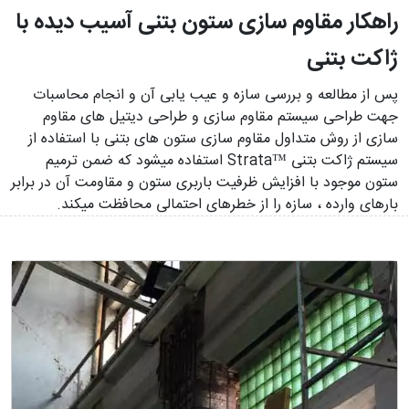
راهکار مقاوم سازی ستون بتنی آسیب دیده با
ژاکت بتنی
پس از مطالعه و بررسی سازه و عیب یابی آن و انجام محاسبات
جهت طراحی سیستم مقاوم سازی و طراحی دیتیل های مقاوم
سازی از روش متداول مقاوم سازی ستون های بتنی با استفاده از
سیستم ژاکت بتنی ™Strata استفاده می­شود که ضمن ترمیم
ستون موجود با افزایش ظرفیت باربری ستون و مقاومت آن در برابر
بارهای وارده ، سازه را از خطرهای احتمالی محافظت می­کند.