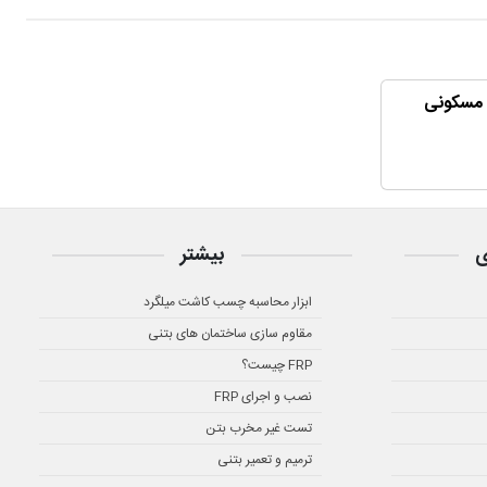
 مسکونی
ی
بیشتر
ابزار محاسبه چسب کاشت میلگرد
مقاوم سازی ساختمان های بتنی
FRP چیست؟
نصب و اجرای FRP
تست غیر مخرب بتن
ترمیم و تعمیر بتنی