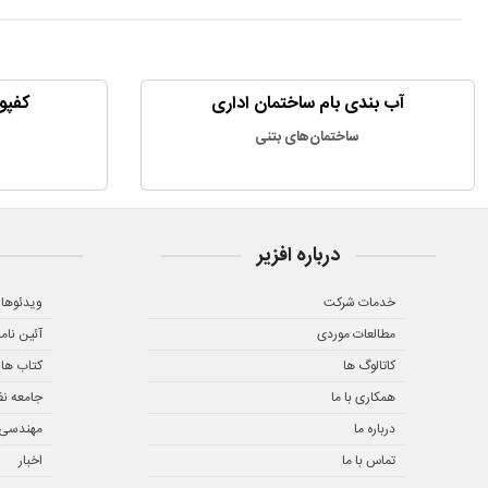
آب بندی بام ساختمان اداری
کفپو
ساختمان‌های بتنی
درباره افزیر
خدمات شرکت
ویدئوها
مطالعات موردی
آئین نام
کاتالوگ ها
کتاب ها
همکاری با ما
جامعه ن
درباره ما
مهندسی ز
تماس با ما
اخبار