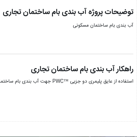
توضیحات پروژه آب بندی بام ساختمان تجاری
آب بندی بام ساختمان مسکونی
راهکار آب بندی بام ساختمان تجاری
استفاده از عایق پلیمری دو جزیی ™PWC جهت آب بندی بام ساختمان مسکونی