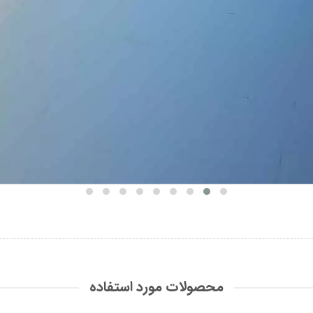
محصولات مورد استفاده