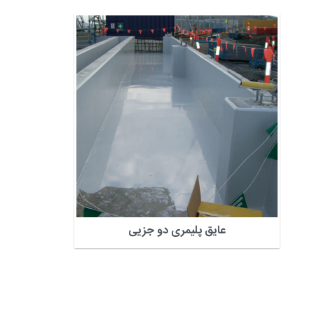
عایق پلیمری دو جزیی