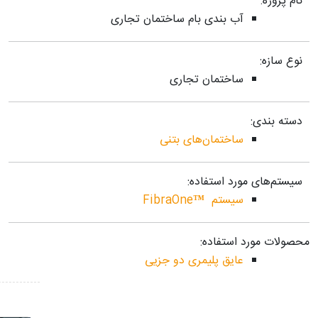
نام پروژه:
آب بندی بام ساختمان تجاری
نوع سازه:
ساختمان تجاری
دسته بندی:
ساختمان‌های بتنی
سیستم‌های مورد استفاده:
سیستم ™FibraOne
محصولات مورد استفاده:
عایق پلیمری دو جزیی