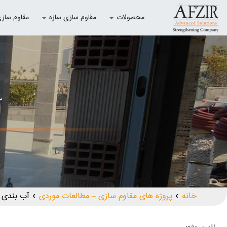
محصولات
مقاوم سازی سازه
مقاوم سازی با
آ
خانه
پروژه های مقاوم سازی – مطالعات موردی
آب بندی 
❯
❯