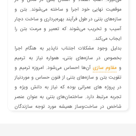
موقعیت نهایی خود اجرا و ساخته می‌شوند. بتن و
سازه‌های بتنی در طول فرآیند بهره‌برداری و ساخت دچار
آسیب و تخریب می‌شوند که تعمیر و مرمت بتن را
ایجاب می‌کند.
بدلیل وجود مشکلات اجتناب ناپذیر به هنگام اجرا
بخصوص در سازه‌های بتنی، همواره نیاز به ترمیم
و
مقاوم سازی
آن‌ها احساس می‌شود. امروزه ترمیم و
تقویت بتن و سازه‌های بتنی از فنون حساس و موردنیاز
در پروژه های عمرانی بوده که نیاز به دانش ویژه و
تجربه مرتبط دارد. ساختمان‌های بتنی به عنوان عنصر
شاخص در ساخت‌و‌ساز همیشه مورد توجه سازندگان
می‌باشند، از جمله مشکلات رایج اینگونه سازه‌ها، بروز
ترک می‌باشد که برای حل این مشکل باید با انواع ترک
در ساختمان و روش‌های ترمیم آن آشنا بود. از عوامل