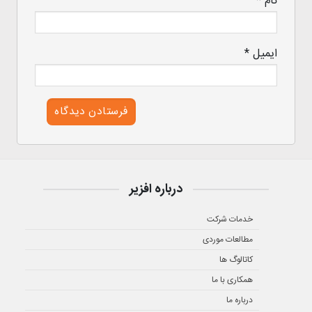
نام
*
ایمیل
*
درباره افزیر
خدمات شرکت
مطالعات موردی
کاتالوگ ها
همکاری با ما
درباره ما