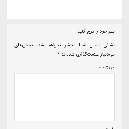
نظر خود را درج کنید..
نشانی ایمیل شما منتشر نخواهد شد.
بخش‌های
موردنیاز علامت‌گذاری شده‌اند
*
دیدگاه
*