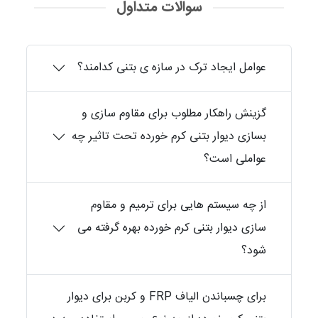
سوالات متداول
عوامل ایجاد ترک در سازه ی بتنی کدامند؟
گزینش راهکار مطلوب برای مقاوم سازی و
بسازی دیوار بتنی کرم خورده تحت تاثیر چه
عواملی است؟
از چه سیستم هایی برای ترمیم و مقاوم
سازی دیوار بتنی کرم خورده بهره گرفته می
شود؟
برای چسباندن الیاف FRP و کربن برای دیوار