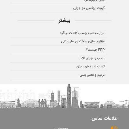
گروت اپوکسی دو جزئی
بیشتر
ابزار محاسبه چسب کاشت میلگرد
مقاوم سازی ساختمان های بتنی
FRP چیست؟
نصب و اجرای FRP
تست غیر مخرب بتن
ترمیم و تعمیر بتنی
اطلاعات تماس: