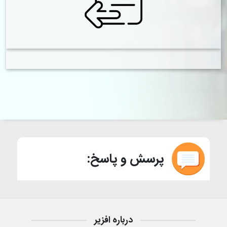
پرسش و پاسخ:
درباره افزیر