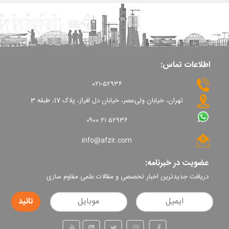
اطلاعات تماس:
۰۲۱-۵۲۹۳۶
تهران، خیابان ولی‌عصر، خیابان دل افراز، پلاک 17، طبقه 3
۰۹۰۰ ۲۱ ۵۲۹۳۶
info@afzir.com
عضویت در خبرنامه:
دریافت جدیدترین اخبار تخصصی و مقالات علمی مقاوم سازی