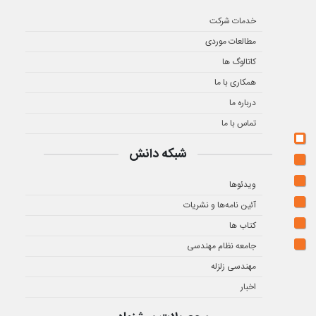
خدمات شرکت
مطالعات موردی
کاتالوگ ها
همکاری با ما
درباره ما
تماس با ما
شبکه دانش
ویدئوها
آئین نامه‌ها و نشریات
کتاب ها
جامعه نظام مهندسی
مهندسی زلزله
اخبار