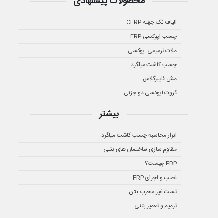
محصولات پیشنهادی
الیاف تک جهته CFRP
چسب اپوکسی FRP
ملات ترمیمی اپوکسی
چسب کاشت میلگرد
مش فایبرگلاس
گروت اپوکسی دو جزئی
بیشتر
ابزار محاسبه چسب کاشت میلگرد
مقاوم سازی ساختمان های بتنی
FRP چیست؟
نصب و اجرای FRP
تست غیر مخرب بتن
ترمیم و تعمیر بتنی