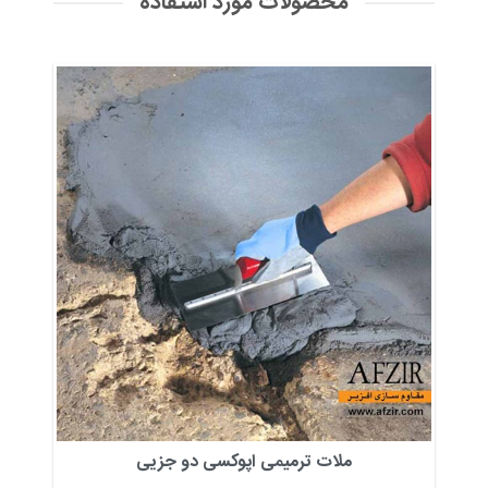
محصولات مورد استفاده
ملات ترمیمی اپوکسی دو جزیی