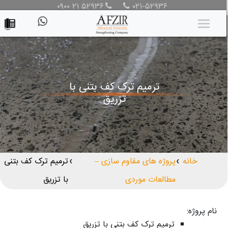
۰۹۰۰ ۲۱ ۵۲۹۳۶
۰۲۱-۵۲۹۳۶
ترمیم ترک کف بتنی با
تزریق
خانه
پروژه های مقاوم سازی –
ترمیم ترک کف بتنی
❯
❯
مطالعات موردی
با تزریق
نام پروژه:
ترمیم ترک کف بتنی با تزریق