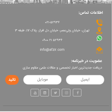
اطلاعات تماس:
۰۲۱-۵۲۹۳۶
تهران، خیابان ولی‌عصر، خیابان دل افراز، پلاک 17، طبقه 3
۰۹۰۰ ۲۱ ۵۲۹۳۶
info@afzir.com
عضویت در خبرنامه:
دریافت جدیدترین اخبار تخصصی و مقالات علمی مقاوم سازی