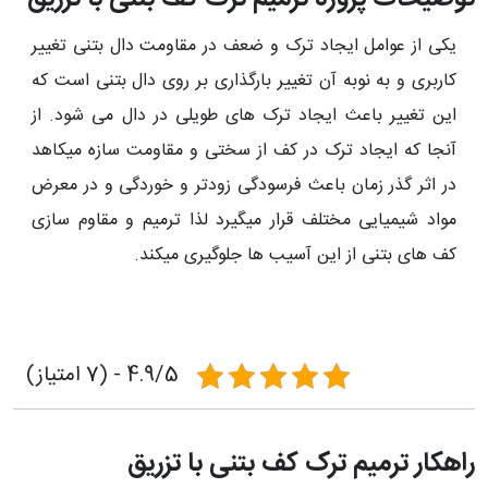
یکی از عوامل ایجاد ترک و ضعف در مقاومت دال بتنی تغییر
کاربری و به نوبه آن تغییر بارگذاری بر روی دال بتنی است که
این تغییر باعث ایجاد ترک های طویلی در دال می شود. از
آنجا که ایجاد ترک در کف از سختی و مقاومت سازه میکاهد
در اثر گذر زمان باعث فرسودگی زودتر و خوردگی و در معرض
مواد شیمیایی مختلف قرار میگیرد لذا ترمیم و مقاوم سازی
کف های بتنی از این آسیب ها جلوگیری میکند.
4.9/5 - (7 امتیاز)
راهکار ترمیم ترک کف بتنی با تزریق