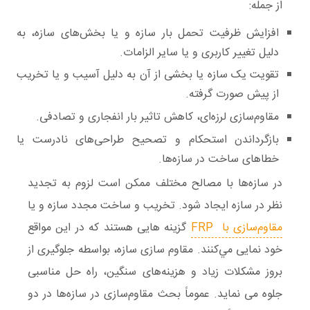
از جمله:
افزایش ظرفیت تحمل بار سازه و یا بخش‌های سازه، به
دلیل تغییر کاربری و یا سایر الزامات.
تقویت یک سازه یا بخشی از آن به دلیل آسیب و یا تخریب
از پیش صورت گرفته.
مقاوم‌سازی لرزه‌ای، کاهش تاثیر بار انفجاری و تصادفی.
بازگرداندن استحکام و تصحیح طراحی‌های نادرست یا
خطاهای ساخت در سازه‌ها.
در سازه‌ها با مصالح مختلف ممكن است لزوم به تجديد
نظر در سازه ايجاد شود. تخريب و ساخت مجدد سازه و يا
مقاوم‌سازی با FRP
گزينه هايی هستند كه در اين مواقع
خود نمايی مي‌كنند. مقاوم سازی سازه، بواسطه جلوگيری از
بروز مشكلات زياد و هزينه‌های سنگين، راه حل مناسبی
جلوه می نمايد. عموماً بحث مقاوم‌سازی در سازه‌ها در دو