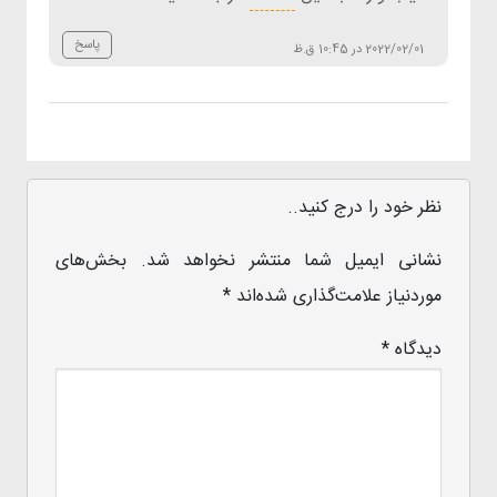
پاسخ
2022/02/01 در 10:45 ق.ظ
نظر خود را درج کنید..
نشانی ایمیل شما منتشر نخواهد شد.
بخش‌های
موردنیاز علامت‌گذاری شده‌اند
*
دیدگاه
*