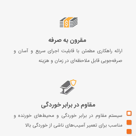
مقرون به صرفه
ارائه راهکاری مطمئن با قابلیت اجرای سریع و آسان و
صرفه‌جویی قابل ملاحظه‌ای در زمان و هزینه
مقاوم در برابر خوردگی
سیستم مقاوم در برابر خوردگی و محیط‌های خورنده و
مناسب برای تعمیر آسیب‌های ناشی از خوردگی بالا