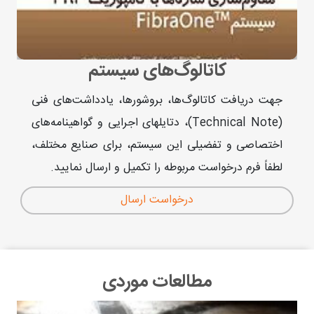
کاتالوگ‌های سیستم
جهت دریافت کاتالوگ‌ها، بروشورها، یادداشت‌های فنی
(Technical Note)، دتایلهای اجرایی و گواهینامه‌های
اختصاصی و تفضیلی این سیستم، برای صنایع مختلف،
لطفاً فرم درخواست مربوطه را تکمیل و ارسال نمایید.
درخواست ارسال
مطالعات موردی