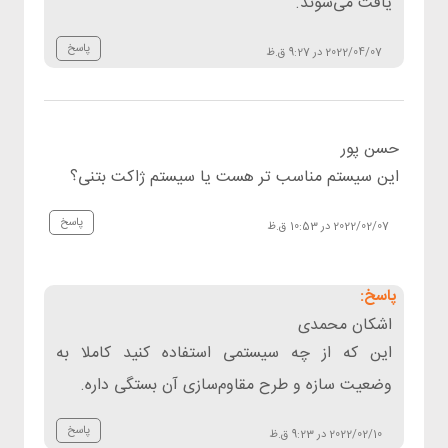
یافت می‌شوند.
پاسخ
2022/04/07 در 9:27 ق.ظ
حسن پور
این سیستم مناسب تر هست یا سیستم ژاکت بتنی؟
پاسخ
2022/02/07 در 10:53 ق.ظ
اشکان محمدی
این که از چه سیستمی استفاده کنید کاملا به
وضعیت سازه و طرح مقاوم‌سازی آن بستگی داره.
پاسخ
2022/02/10 در 9:23 ق.ظ