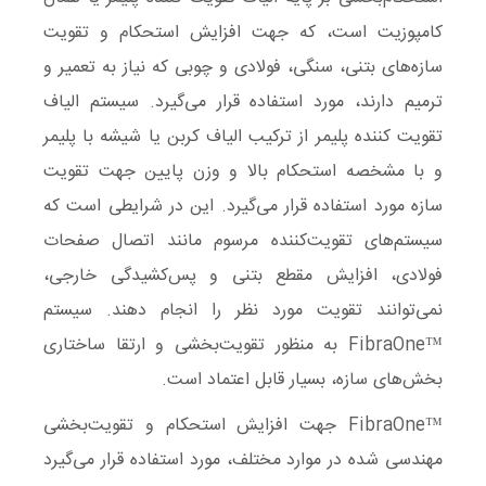
کامپوزیت است، که جهت افزایش استحکام و تقویت
سازه‌های بتنی، سنگی، فولادی و چوبی که نیاز به تعمیر و
ترمیم دارند، مورد استفاده قرار می‌گیرد. سیستم الیاف
تقویت‌ کننده پلیمر از ترکیب الیاف کربن یا شیشه با پلیمر
و با مشخصه استحکام بالا و وزن پایین جهت تقویت
سازه‌ مورد استفاده قرار می‌گیرد. این در شرایطی است که
سیستم‌های تقویت‌کننده مرسوم مانند اتصال صفحات
فولادی، افزایش مقطع بتنی و پس‌کشیدگی خارجی،
نمی‌توانند تقویت مورد نظر را انجام دهند. سیستم
™FibraOne به منظور تقویت‌بخشی و ارتقا ساختاری
بخش‌های سازه، بسیار قابل اعتماد است.
™FibraOne جهت افزایش استحکام و تقویت‌بخشی
مهندسی شده در موارد مختلف، مورد استفاده قرار می‌گیرد