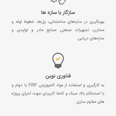
سازگار با سازه ها
بهره‌گیری در سازه‌های ساختمانی، پل‌ها، خطوط لوله و
مخازن، تجهیزات صنعتی صنایع مادر و تولیدی و
سازه‌های دریایی
فناوری نوین
به‌ کارگیری و استفاده از مواد کامپوزیتی FRP با دوام و
با استحکام بالا، سبک و کاملا کاربردی جهت اجرای پروژه
های مقاوم سازی