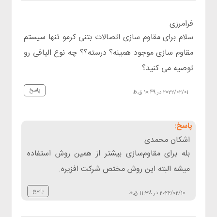
فرامرزی
سلام برای مقاوم سازی اتصالات بتنی کرمو تنها سیستم
مقاوم سازی موجود همینه؟ درسته؟؟ چه نوع الیافی رو
توصیه می کنید؟
پاسخ
2022/02/01 در 10:49 ق.ظ
اشکان محمدی
بله برای مقاوم‌سازی بیشتر از همین روش استفاده
میشه البته این روش مختص شرکت افزیره.
پاسخ
2022/02/10 در 11:38 ق.ظ