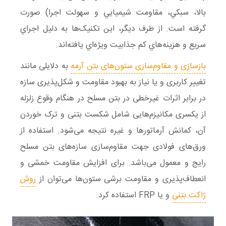
بالا، سبکي، مقاومت شيميايي و سهولت اجرا) صورت
گرفته است. از طرف ديگر، اين تکنيک‌ها به دليل اجراي
سريع و هزينه‌هاي کم جذابيت ويژه‌اي يافته‌اند.
بازسازی و مقاوم‌سازی ستون‌های بتن آرمه
به دلایلی مانند
تغییر کاربری و یا نیاز به بهبود مقاومت و شکل‌پذیری سازه
در برابر اثرات غیرخطی در بتن مسلح در هنگام وقوع زلزله
از یکسری مکانیزم‌هایی شامل شکست بتنی و ترک خوردن
آن، کمانش آرماتورها و غیره نتیجه می‌شود. استفاده از
ورق‌های فولادی جهت مقاوم‌سازی سازه‌های بتن مسلح
رایج و معمول می‌باشد. برای افزایش مقاومت خمشی و
انعطاف‌پذیری و مقاومت برشی ستون‌ها می‌توان از
روش
ژاکت بتنی
و یا FRP استفاده کرد.