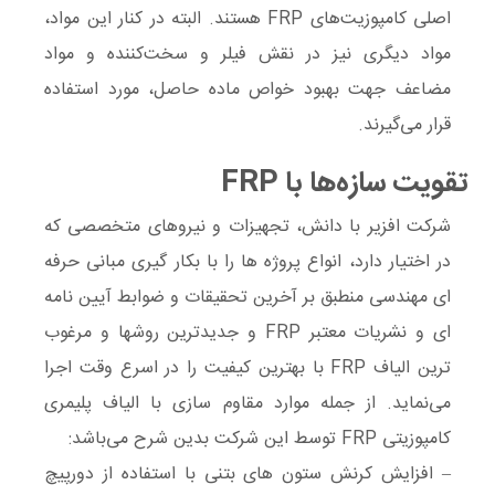
اصلی کامپوزیت‌های FRP هستند. البته در کنار این مواد،
مواد دیگری نیز در نقش فیلر و سخت‌کننده و مواد
مضاعف جهت بهبود خواص ماده حاصل، مورد استفاده
قرار می‌گیرند.
تقویت سازه‌ها با FRP
شرکت افزیر با دانش، تجهیزات و نیروهای متخصصی که
در اختیار دارد، انواع پروژه ها را با بکار گیری مبانی حرفه
ای مهندسی منطبق بر آخرین تحقیقات و ضوابط آیین نامه
ای و نشریات معتبر FRP و جدیدترین روشها و مرغوب
ترین الیاف FRP با بهترین کیفیت را در اسرع وقت اجرا
می‌نماید. از جمله موارد
مقاوم سازی با الیاف پلیمری
کامپوزیتی FRP
توسط این شرکت بدین شرح می‌باشد:
– افزایش کرنش ستون های بتنی با استفاده از دورپیچ