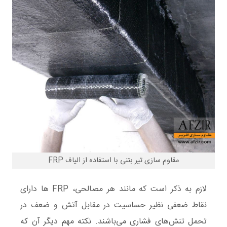
مقاوم سازی تیر بتنی با استفاده از الیاف FRP
لازم به ذکر است که مانند هر مصالحی، FRP ها دارای
نقاط ضعفی نظیر حساسیت در مقابل آتش و ضعف در
تحمل تنش‌های فشاری می‌باشند. نکته مهم دیگر آن که