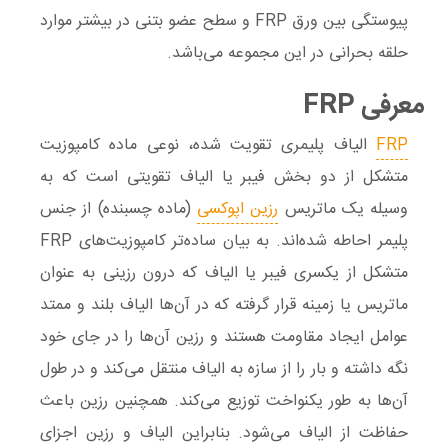
پیوستگی بین ورق FRP و سطح عضو بتنی در بیشتر موارد
حلقه بحرانی در این مجموعه می‌باشد.
معرفی FRP
FRP
الیاف پلیمری تقویت شده، نوعی ماده کامپوزیت
متشکل از دو بخش فیبر یا الیاف تقویتی است که به
وسیله یک ماتریس
رزین اپوکسی
(ماده چسبنده) از جنس
پلیمر احاطه شده‌اند. به بیان ساده‌تر کامپوزیت‌های FRP
متشکل از یکسری فیبر یا الیاف که درون رزینی به عنوان
ماتریس یا زمینه قرار گرفته که در آن‌ها الیاف بلند و ممتد
عوامل ایجاد مقاومت هستند و رزین آن‌ها را در جای خود
نگه داشته و بار را از سازه به الیاف منتقل می‌کند و در طول
آن‌ها به طور یکنواخت توزیع می‌کند. همچنین رزین باعث
حفاظت از الیاف می‌شود. بنابراین الیاف و رزین اجزای