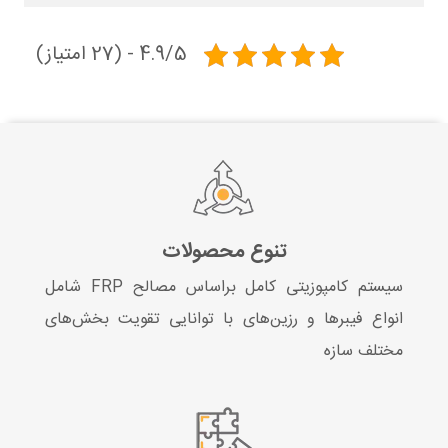
4.9/5 - (27 امتیاز)
تنوع محصولات
سیستم کامپوزیتی کامل براساس مصالح FRP شامل
انواع فیبرها و رزین‌های با توانایی تقویت بخش‌های
مختلف سازه