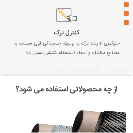
کنترل ترک
جلوگیری از رشد ترک به وسیله چسبندگی قوی سیستم به
مصالح مختلف و ایجاد استحکام کششی بسیار بالا
ارتباط با کارشناسان فنی
از چه محصولاتی استفاده می شود؟