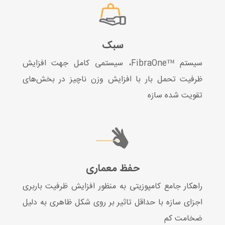
سبک
سیستم ™FibraOne، سیستمی کامل جهت افزایش
ظرفیت تحمل بار با افزایش وزن ناچیز در بخش‌های
تقویت شده سازه
حفظ معماری
راهکار جامع کامپوزیتی به منظور افزایش ظرفیت باربری
اجزای سازه با حداقل تاثیر بر روی شکل ظاهری به دلیل
ضخامت کم