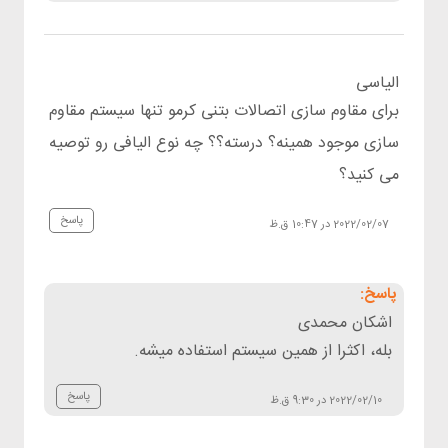
الیاسی
برای مقاوم سازی اتصالات بتنی کرمو تنها سیستم مقاوم
سازی موجود همینه؟ درسته؟؟ چه نوع الیافی رو توصیه
می کنید؟
پاسخ
2022/02/07 در 10:47 ق.ظ
اشکان محمدی
بله، اکثرا از همین سیستم استفاده میشه.
پاسخ
2022/02/10 در 9:30 ق.ظ