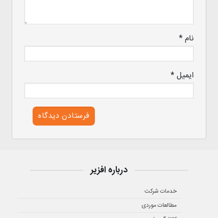
نام
*
ایمیل
*
درباره افزیر
خدمات شرکت
مطالعات موردی