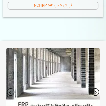
گزارش شماره ۵۱۴ NCHRP