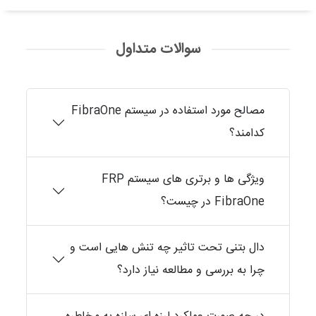
سوالات متداول
مصالح مورد استفاده در سیستم FibraOne
کدامند؟
ویژگی ها و برتری های سیستم FRP
FibraOne در چیست؟
دال بتنی تحت تاثیر چه تنش هایی است و
چرا به بررسی و مطالعه نیاز دارد؟