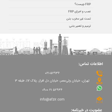
FRP چیست؟
نصب و اجرای FRP
تست غیر مخرب بتن
ترمیم و تعمیر بتنی
اطلاعات تماس:
۰۲۱-۵۲۹۳۶
تهران، خیابان ولی‌عصر، خیابان دل افراز، پلاک 17، طبقه 3
۰۹۰۰ ۲۱ ۵۲۹۳۶
info@afzir.com
عضویت در خبرنامه: