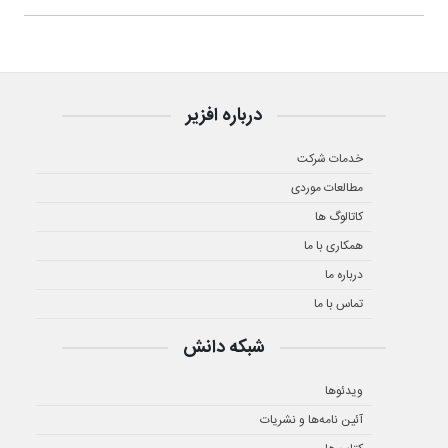
درباره افزیر
خدمات شرکت
مطالعات موردی
کاتالوگ ها
همکاری با ما
درباره ما
تماس با ما
شبکه دانش
ویدئوها
آئین نامه‌ها و نشریات