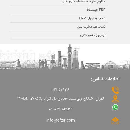
مقاوم سازی ساختمان های بتنی
FRP چیست؟
نصب و اجرای FRP
تست غیر مخرب بتن
ترمیم و تعمیر بتنی
اطلاعات تماس:
۰۲۱-۵۲۹۳۶
تهران، خیابان ولی‌عصر، خیابان دل افراز، پلاک 17، طبقه 3
۰۹۰۰ ۲۱ ۵۲۹۳۶
info@afzir.com