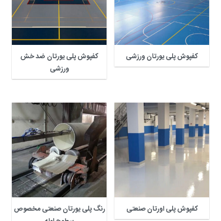
کفپوش پلی یورتان ورزشی
کفپوش پلی یورتان ضد خش
ورزشی
کفپوش پلی اورتان صنعتی
رنگ پلی یورتان صنعتی مخصوص