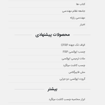
کتاب ها
جامعه نظام مهندسی
مهندسی زلزله
اخبار
محصولات پیشنهادی
الیاف تک جهته CFRP
چسب اپوکسی FRP
ملات ترمیمی اپوکسی
چسب کاشت میلگرد
مش فایبرگلاس
گروت اپوکسی دو جزئی
بیشتر
ابزار محاسبه چسب کاشت میلگرد