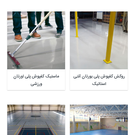
روکش کفپوش پلی یورتان آنتی
ماستیک کفپوش پلی اورتان
استاتیک
ورزشی