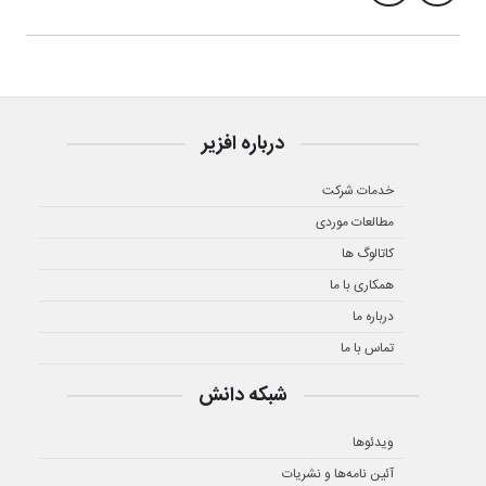
درباره افزیر
خدمات شرکت
مطالعات موردی
کاتالوگ ها
همکاری با ما
درباره ما
تماس با ما
شبکه دانش
ویدئوها
آئین نامه‌ها و نشریات