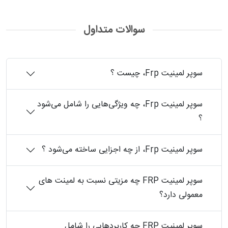
سوالات متداول
سوپر لمینیت ‏Frp، چیست ؟
سوپر لمینیت ‏Frp، چه ویژگی‌هایی را شامل می‌شود
؟
سوپر لمینیت ‏Frp، از چه اجزایی ساخته می‌شود ؟
سوپر لمینیت‎ FRP ‎چه مزیتی نسبت به لمینت های
معمولی دارد؟
سوپر لمینیت‎ FRP ‎چه کاربردهایی را شامل