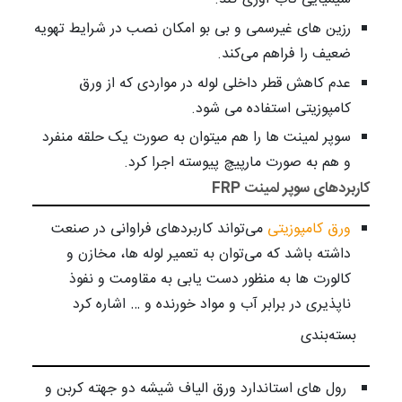
رزین­ های غیرسمی و بی­ بو امکان نصب در شرایط تهویه
ضعیف را فراهم می­‌کند.
عدم کاهش قطر داخلی لوله در مواردی که از ورق
کامپوزیتی استفاده می شود.
سوپر لمینت ­ها را هم می­توان به صورت یک حلقه منفرد
و هم به صورت مارپیچ پیوسته اجرا کرد.
کاربردهای سوپر لمینت FRP
ورق کامپوزیتی
می‌تواند کاربردهای فراوانی در صنعت
داشته باشد که می‌توان به تعمیر لوله­ ها، مخازن و
کالورت­ ها به منظور دست یابی به مقاومت و نفوذ
ناپذیری در برابر آب و مواد خورنده و … اشاره کرد
بسته‌بندی
رول های استاندارد ورق الیاف شیشه دو جهته کربن و