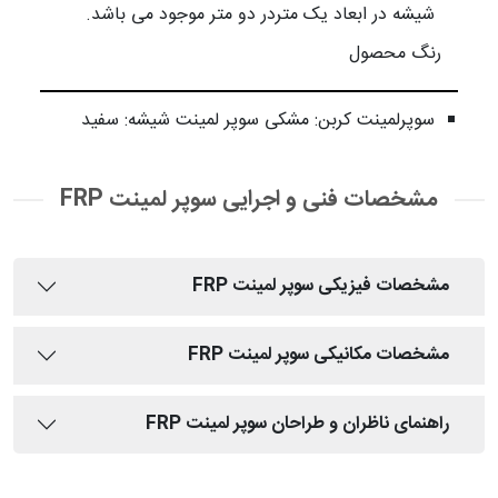
شیشه در ابعاد یک متردر دو متر موجود می باشد.
رنگ محصول
سوپرلمینت کربن: مشکی سوپر لمینت شیشه: سفید
مشخصات فنی و اجرایی سوپر لمینت FRP
مشخصات فیزیکی سوپر لمینت FRP
مشخصات مکانیکی سوپر لمینت FRP
راهنمای ناظران و طراحان سوپر لمینت FRP