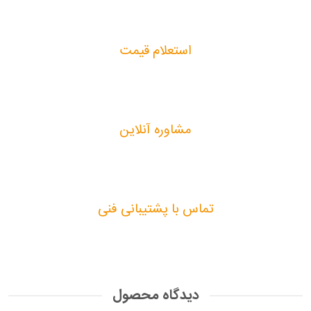
استعلام قیمت
مشاوره آنلاین
تماس با پشتیبانی فنی
دیدگاه محصول