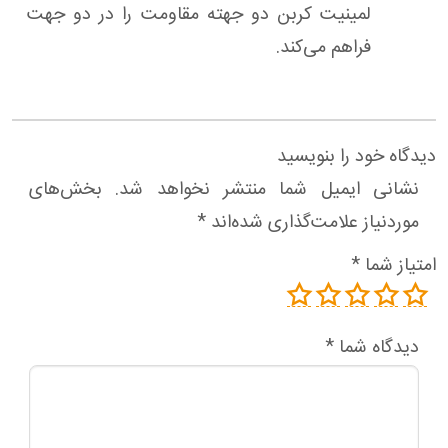
لمینیت کربن دو جهته مقاومت را در دو جهت
فراهم می‌کند.
دیدگاه خود را بنویسید
نشانی ایمیل شما منتشر نخواهد شد.
بخش‌های
موردنیاز علامت‌گذاری شده‌اند
*
امتیاز شما
*
دیدگاه شما
*