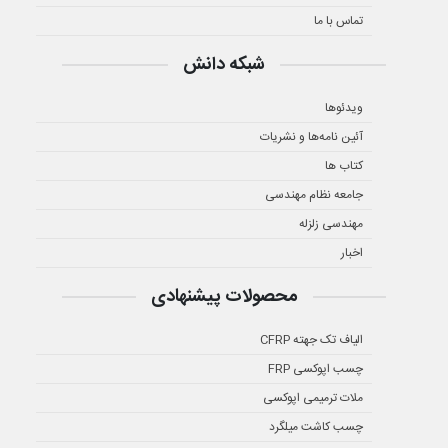
تماس با ما
شبکه دانش
ویدئوها
آئین نامه‌ها و نشریات
کتاب ها
جامعه نظام مهندسی
مهندسی زلزله
اخبار
محصولات پیشنهادی
الیاف تک جهته CFRP
چسب اپوکسی FRP
ملات ترمیمی اپوکسی
چسب کاشت میلگرد