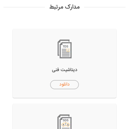
مدارک مرتبط
دیتاشیت فنی
دانلود