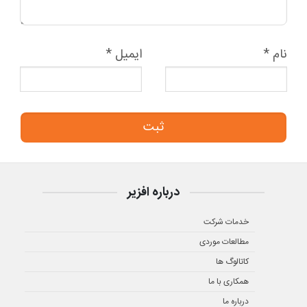
نام
*
ایمیل
*
درباره افزیر
خدمات شرکت
مطالعات موردی
کاتالوگ ها
همکاری با ما
درباره ما