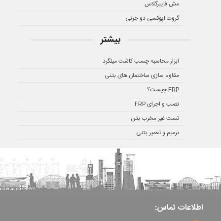
مش فایبرگلاس
گروت اپوکسی دو جزئی
بیشتر
ابزار محاسبه چسب کاشت میلگرد
مقاوم سازی ساختمان های بتنی
FRP چیست؟
نصب و اجرای FRP
تست غیر مخرب بتن
ترمیم و تعمیر بتنی
اطلاعات تماس: