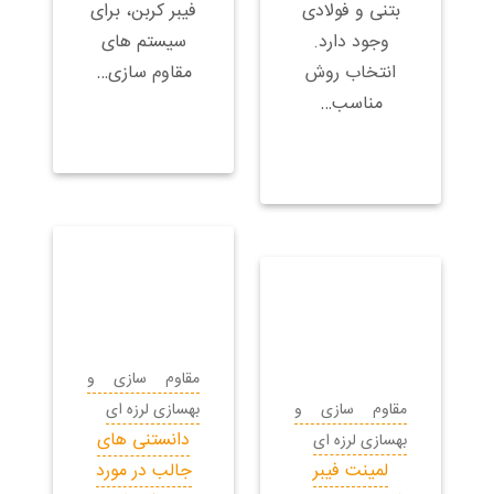
بتنی و فولادی
فیبر کربن، برای
وجود دارد.
سیستم های
انتخاب روش
مقاوم سازی…
مناسب…
مقاوم سازی و
مقاوم سازی و
بهسازی لرزه ای
دانستنی های
بهسازی لرزه ای
لمینت فیبر
جالب در مورد