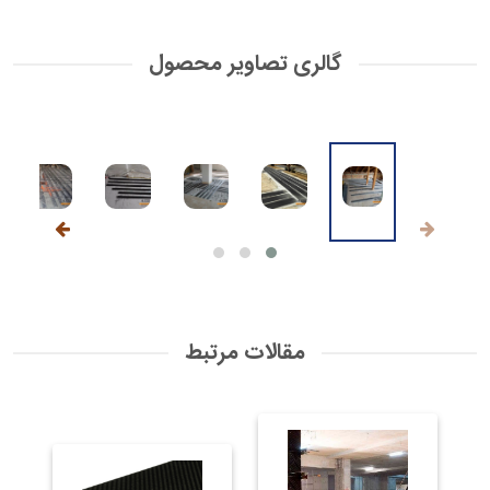
گالری تصاویر محصول
مقالات مرتبط