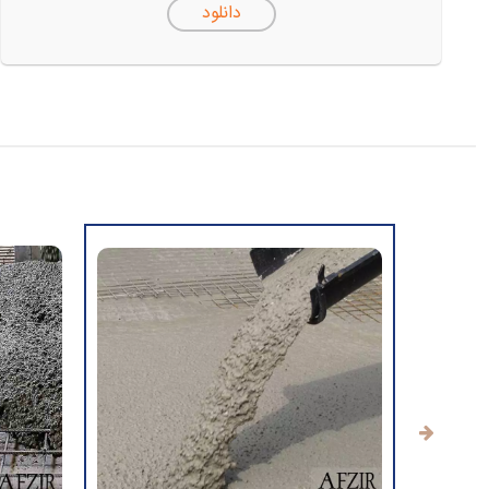
دانلود