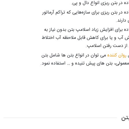
ده در بتن ریزی انواع دال و پی.
ده در بتن ریزی برای سازه‌هایی که تراکم آرماتور
 دارند.
ده برای افزایش زیاد اسلامپ بتن بدون نیاز به
ش آب و یا برای کاهش قابل ملاحظه آب اختلاط
از دست رفتن اسلامپ.
ن
روان کننده
می توان در انواع بتن ها شامل بتن
عمولی، بتن های پیش تنیده و … استفاده نمود.
تن