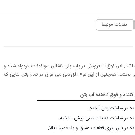
مقالات مرتبط
 می باشد. این نوع از افزودنی بر پایه پلی نفتالن سولفونات فرموله شده و
تن را بهبود می بخشد. همچنین از این نوع افزودنی می توان در تمام بتن هایی که
 کننده و فوق کاهنده آب بتن
ده در ساخت بتن آماده.
ده در ساخت قطعات بتنی پیش ساخته.
ده در بتن ریزی قطعات عمیق و با اهمیت بالا.