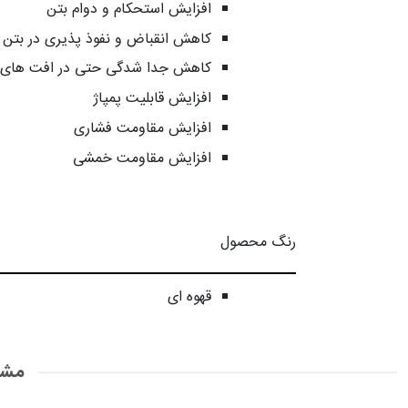
افزایش استحکام و دوام بتن
کاهش انقباض و نفوذ پذیری در بتن
کاهش جدا شدگی حتی در افت های ز
افزایش قابلیت پمپاژ
افزایش مقاومت فشاری
افزایش مقاومت خمشی
رنگ محصول
قهوه ای
مشخ