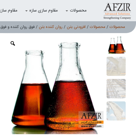
محصولات
مقاوم سازی سازه
مقاوم سازی با
محصولات
/
محصولات
/
افزودنی بتن
/
روان کننده بتن
/ فوق روان کننده و فوق 