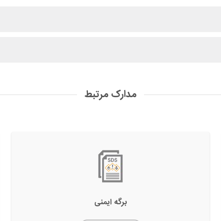
مدارک مرتبط
برگه ایمنی