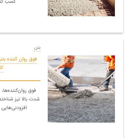
کسب کنی
بتن
فوق روان کننده بت
کا
فوق روان‌کننده‌ها، 
شدت بالا نیز شناخته 
افزودنی‌هایی