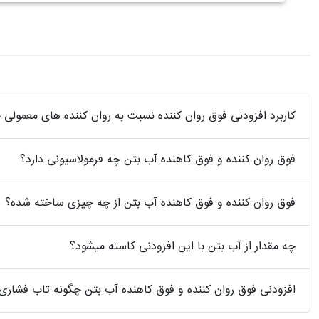
کاربرد افزودنی فوق روان کننده نسبت به روان کننده های معمول
فوق روان کننده و فوق کاهنده آب بتن چه فرمولاسیونی دارد؟
فوق روان کننده و فوق کاهنده آب بتن از چه چیزی ساخته شده؟
چه مقدار از آب بتن با این افزودنی کاسته میشود؟
افزودنی فوق روان کننده و فوق کاهنده آب بتن چگونه تاب فشاری ب