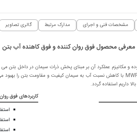
مشخصات فنی و اجرای
مدارک مرتبط
گالری تصاویر
معرفی محصول فوق روان کننده و فوق کاهنده آب بتن
نده آب بتن بوده و مکانیزم عملکرد آن بر مبنای پخش ذرات سیمان در داخل بتن
مطابقت دارد. افزودنی بتن ™MWR با کاهش نسبت آب به سیمان کیفیت و مقاومت ب
لا داریم استفاده گردد.
کاربردهای فوق روان
استفا
استفا
استفا