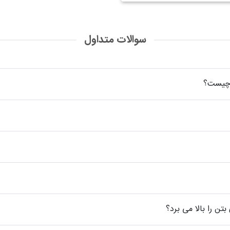
سوالات متداول
ی چیست؟
تن را بالا می برد؟