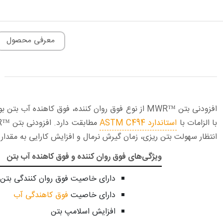
معرفی محصول
افزودنی بتن ™MWR از نوع فوق روان کننده، فوق کاه
با الزامات با
استاندارد ASTM C494
انتظار سهولت بتن ریزی، زمان گیرش نرمال و افزایش کارایی به مقدار با
ویژگی‌های فوق روان کننده و فوق کاهنده آب بتن
دارای خاصیت فوق روان کنندگی بتن
دارای خاصیت
فوق کاهندگی آب
افزایش اسلامپ بتن