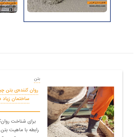
بتن
روان کننده‌ی بتن چ
ساختمان زیاد د
برای شناخت روان‌کن
رابطه‌ با ماهیت بتن