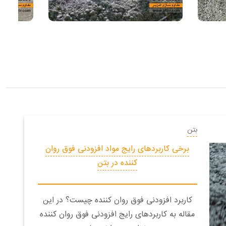
بتن
برخی کاربردهای رایج مواد افزودنی فوق روان
کننده در بتن
کاربرد افزودنی فوق روان کننده چیست؟ در این
مقاله به کاربردهای رایج افزودنی فوق روان کننده