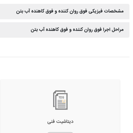
مشخصات فیزیکی فوق روان کننده و فوق کاهنده آب بتن
مراحل اجرا فوق روان کننده و فوق کاهنده آب بتن
دیتاشیت فنی