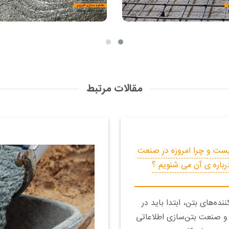
مقالات مرتبط
یست و چرا امروزه در صنعت
رباره ی آن می شنویم ؟
نده‌های بتن، ابتدا باید در
 و صنعت بتن‌سازی اطلاعاتی