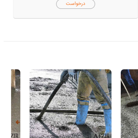
درخواست